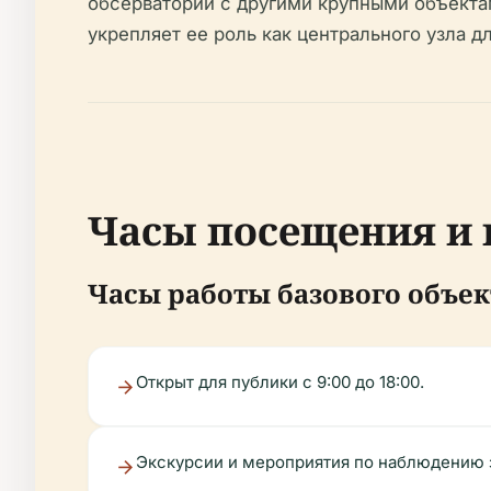
обсерватории с другими крупными объекта
укрепляет ее роль как центрального узла д
Часы посещения и 
Часы работы базового объек
Открыт для публики с 9:00 до 18:00.
Экскурсии и мероприятия по наблюдению з