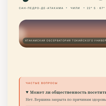
САН-ПЕДРО-ДЕ-АТАКАМА
ЧИЛИ
22° S · 67°
АТАКАМСКАЯ ОБСЕРВАТОРИЯ ТОКИЙСКОГО УНИВЕР
ЧАСТЫЕ ВОПРОСЫ
Может ли общественность посетит
Нет. Вершина закрыта по причинам здоровь