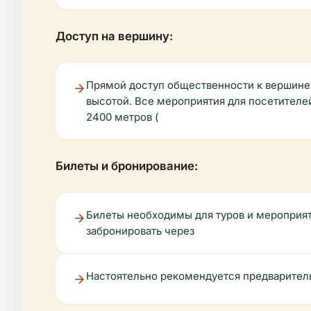
Доступ на вершину:
Прямой доступ общественности к вершине 
высотой. Все мероприятия для посетителе
2400 метров (
Билеты и бронирование:
Билеты необходимы для туров и мероприят
забронировать через
Настоятельно рекомендуется предваритель