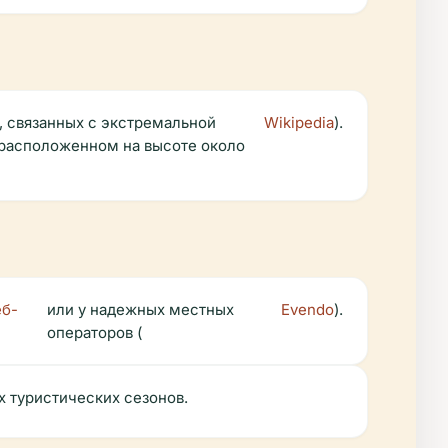
, связанных с экстремальной
Wikipedia
).
 расположенном на высоте около
еб-
или у надежных местных
Evendo
).
операторов (
 туристических сезонов.