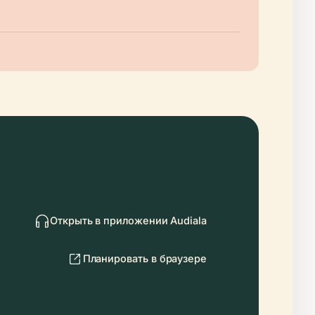
Открыть в приложении Audiala
Планировать в браузере