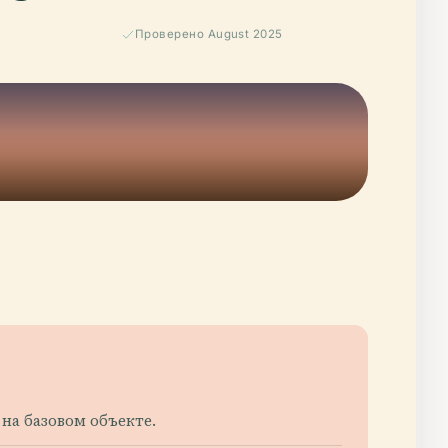
Проверено August 2025
на базовом объекте.