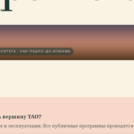
 W
СИТЕТА · САН-ПЕДРО-ДЕ-АТАКАМА
ь вершину TAO?
я и эксплуатации. Все публичные программы проводятся 