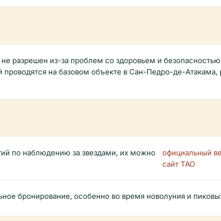
не разрешен из-за проблем со здоровьем и безопасностью
й проводятся на базовом объекте в Сан-Педро-де-Атакама,
ий по наблюдению за звездами, их можно
официальный в
сайт TAO
ное бронирование, особенно во время новолуния и пиковых