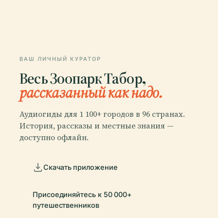
ВАШ ЛИЧНЫЙ КУРАТОР
Весь Зоопарк Табор,
рассказанный как надо.
Аудиогиды для 1 100+ городов в 96 странах.
История, рассказы и местные знания —
доступно офлайн.
Скачать приложение
Присоединяйтесь к 50 000+
путешественников