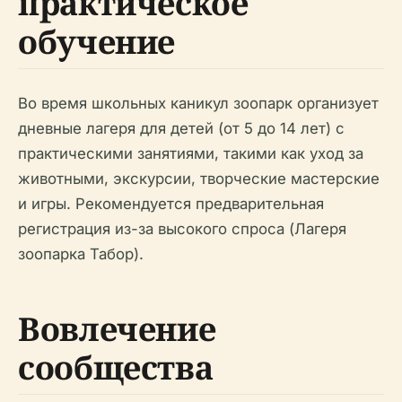
практическое
обучение
Во время школьных каникул зоопарк организует
дневные лагеря для детей (от 5 до 14 лет) с
практическими занятиями, такими как уход за
животными, экскурсии, творческие мастерские
и игры. Рекомендуется предварительная
регистрация из-за высокого спроса (Лагеря
зоопарка Табор).
Вовлечение
сообщества