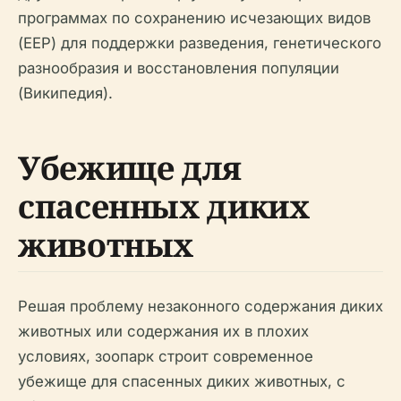
программах по сохранению исчезающих видов
(EEP) для поддержки разведения, генетического
разнообразия и восстановления популяции
(Википедия).
Убежище для
спасенных диких
животных
Решая проблему незаконного содержания диких
животных или содержания их в плохих
условиях, зоопарк строит современное
убежище для спасенных диких животных, с