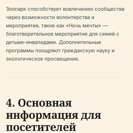
Зоопарк способствует вовлечению сообщества
через возможности волонтерства и
мероприятия, такие как «Ночь мечты» —
благотворительное мероприятие для семей с
детьми-инвалидами. Дополнительные
программы поощряют гражданскую науку и
экологическое просвещение.
4. Основная
информация для
посетителей