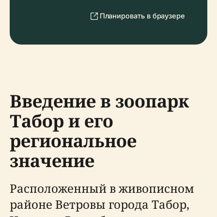
Планировать в браузере
Введение в зоопарк
Табор и его
региональное
значение
Расположенный в живописном
районе Ветровы города Табор,