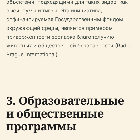
объектами, подходящими для таких видов, как
рыси, пумы и тигры. Эта инициатива,
софинансируемая Государственным фондом
окружающей среды, является примером
приверженности зоопарка благополучию
животных и общественной безопасности (Radio
Prague International).
3. Образовательные
и общественные
программы