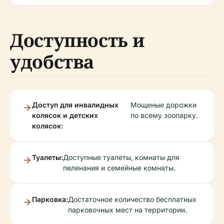
Доступность и
удобства
Доступ для инвалидных
Мощеные дорожки
колясок и детских
по всему зоопарку.
колясок:
Туалеты:
Доступные туалеты, комнаты для
пеленания и семейные комнаты.
Парковка:
Достаточное количество бесплатных
парковочных мест на территории.