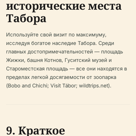
исторические места
Табора
Используйте свой визит по максимуму,
исследуя богатое наследие Табора. Среди
главных достопримечательностей — площадь
Жижки, башня Котнов, Гуситский музей и
Староместская площадь — все они находятся в
пределах легкой досягаемости от зоопарка
(Bobo and Chichi; Visit Tábor; wildtrips.net).
9. Краткое