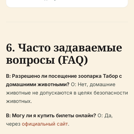
6. Часто задаваемые
вопросы (FAQ)
В: Разрешено ли посещение зоопарка Табор с
домашними животными?
О: Нет, домашние
животные не допускаются в целях безопасности
животных.
В: Могу ли я купить билеты онлайн?
О: Да,
через
официальный сайт
.