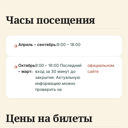
Часы посещения
Апрель – сентябрь:
9:00 – 18:00
Октябрь
9:00 – 16:00 Последний
официальном
.
– март:
вход за 30 минут до
сайте
закрытия. Актуальную
информацию можно
проверить на
Цены на билеты