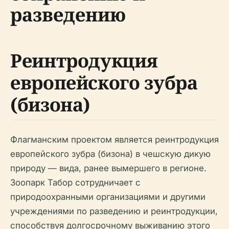
разведению
Реинтродукция
европейского зубра
(бизона)
Флагманским проектом является реинтродукция
европейского зубра (бизона) в чешскую дикую
природу — вида, ранее вымершего в регионе.
Зоопарк Табор сотрудничает с
природоохранными организациями и другими
учреждениями по разведению и реинтродукции,
способствуя долгосрочному выживанию этого