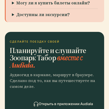
Могу ли я купить билеты онлайн?
Доступны ли экскурсии?
СДЕЛАЙТЕ ПОЕЗДКУ СВОЕЙ
Планируйте и слушайте
Зоопарк Табор
вместе с
Audiala.
Аудиогид в кармане, маршрут в браузере.
Сделано под то, как вы путешествуете на
самом деле.
Открыть в приложении Audiala