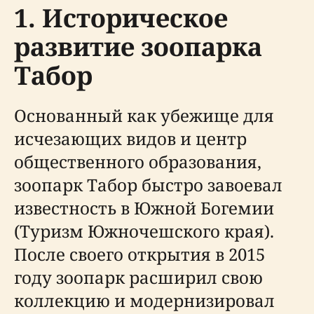
1. Историческое
развитие зоопарка
Табор
Основанный как убежище для
исчезающих видов и центр
общественного образования,
зоопарк Табор быстро завоевал
известность в Южной Богемии
(Туризм Южночешского края).
После своего открытия в 2015
году зоопарк расширил свою
коллекцию и модернизировал