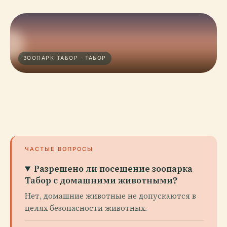
ЗООПАРК ТАБОР · ТАБОР
ЧАСТЫЕ ВОПРОСЫ
Разрешено ли посещение зоопарка
Табор с домашними животными?
Нет, домашние животные не допускаются в
целях безопасности животных.