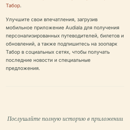
Табор
.
Улучшите свои впечатления, загрузив
мобильное приложение Audiala для получения
персонализированных путеводителей, билетов и
обновлений, а также подпишитесь на зоопарк
Табор в социальных сетях, чтобы получать
последние новости и специальные
предложения.
Послушайте полную историю в приложении