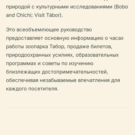
природой с культурными исследованиями (Bobo
and Chichi; Visit Tábor).
Это всеобъемлющее руководство
предоставляет основную информацию о часах
работы зоопарка Табор, продаже билетов,
природоохранных усилиях, образовательных
программах и советы по изучению
близлежащих достопримечательностей,
обеспечивая незабываемые впечатления для
каждого посетителя.