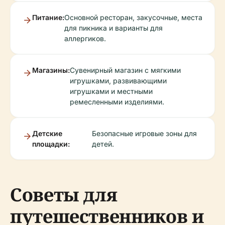
Питание:
Основной ресторан, закусочные, места
для пикника и варианты для
аллергиков.
Магазины:
Сувенирный магазин с мягкими
игрушками, развивающими
игрушками и местными
ремесленными изделиями.
Детские
Безопасные игровые зоны для
площадки:
детей.
Советы для
путешественников и