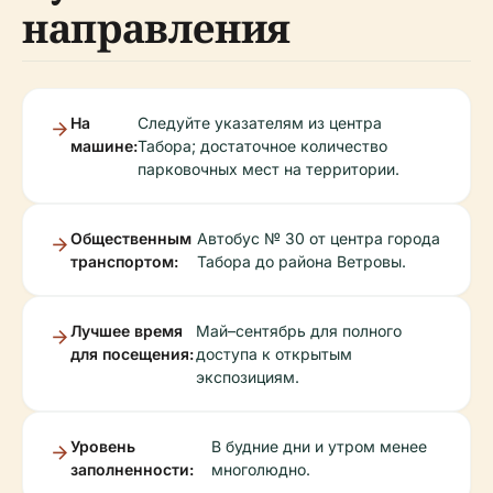
направления
На
Следуйте указателям из центра
машине:
Табора; достаточное количество
парковочных мест на территории.
Общественным
Автобус № 30 от центра города
транспортом:
Табора до района Ветровы.
Лучшее время
Май–сентябрь для полного
для посещения:
доступа к открытым
экспозициям.
Уровень
В будние дни и утром менее
заполненности:
многолюдно.