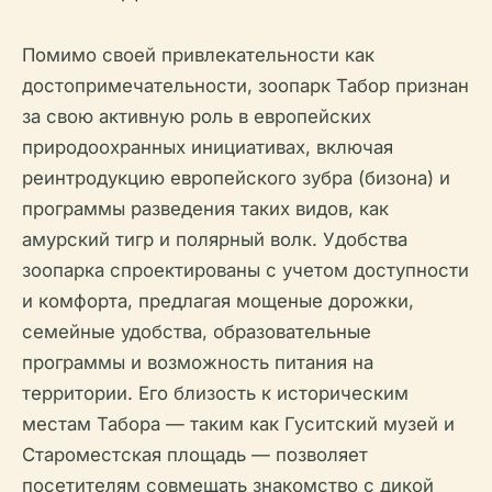
Помимо своей привлекательности как
достопримечательности, зоопарк Табор признан
за свою активную роль в европейских
природоохранных инициативах, включая
реинтродукцию европейского зубра (бизона) и
программы разведения таких видов, как
амурский тигр и полярный волк. Удобства
зоопарка спроектированы с учетом доступности
и комфорта, предлагая мощеные дорожки,
семейные удобства, образовательные
программы и возможность питания на
территории. Его близость к историческим
местам Табора — таким как Гуситский музей и
Староместская площадь — позволяет
посетителям совмещать знакомство с дикой