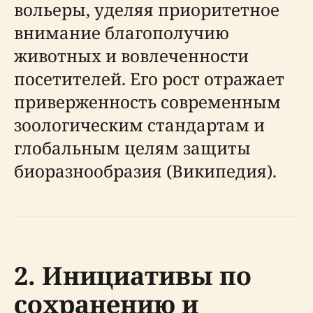
вольеры, уделяя приоритетное
внимание благополучию
животных и вовлеченности
посетителей. Его рост отражает
приверженность современным
зоологическим стандартам и
глобальным целям защиты
биоразнообразия (Википедия).
2. Инициативы по
сохранению и