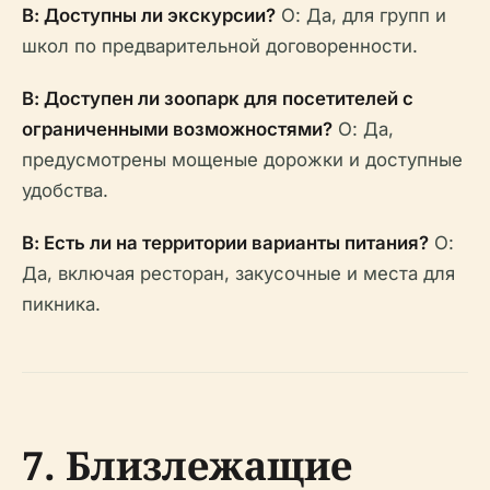
В: Доступны ли экскурсии?
О: Да, для групп и
школ по предварительной договоренности.
В: Доступен ли зоопарк для посетителей с
ограниченными возможностями?
О: Да,
предусмотрены мощеные дорожки и доступные
удобства.
В: Есть ли на территории варианты питания?
О:
Да, включая ресторан, закусочные и места для
пикника.
7. Близлежащие