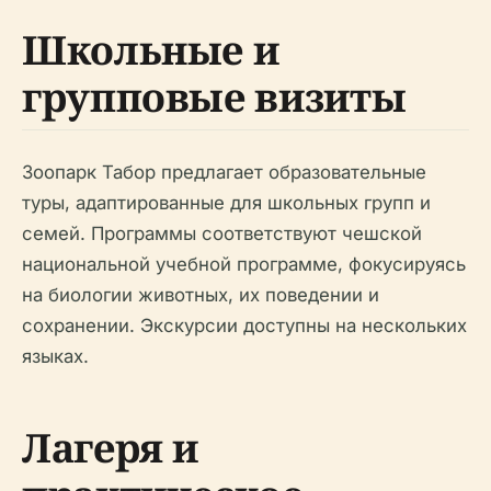
Школьные и
групповые визиты
Зоопарк Табор предлагает образовательные
туры, адаптированные для школьных групп и
семей. Программы соответствуют чешской
национальной учебной программе, фокусируясь
на биологии животных, их поведении и
сохранении. Экскурсии доступны на нескольких
языках.
Лагеря и