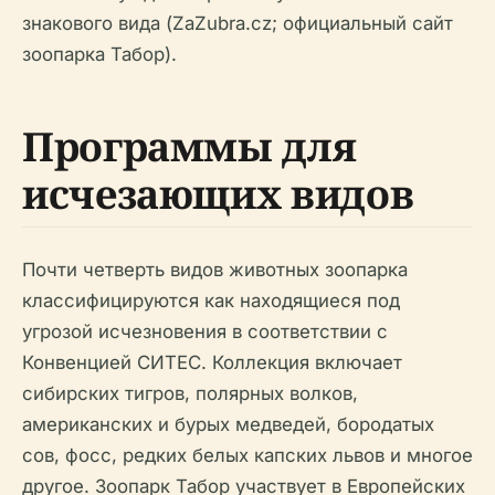
знакового вида (ZaZubra.cz; официальный сайт
зоопарка Табор).
Программы для
исчезающих видов
Почти четверть видов животных зоопарка
классифицируются как находящиеся под
угрозой исчезновения в соответствии с
Конвенцией СИТЕС. Коллекция включает
сибирских тигров, полярных волков,
американских и бурых медведей, бородатых
сов, фосс, редких белых капских львов и многое
другое. Зоопарк Табор участвует в Европейских