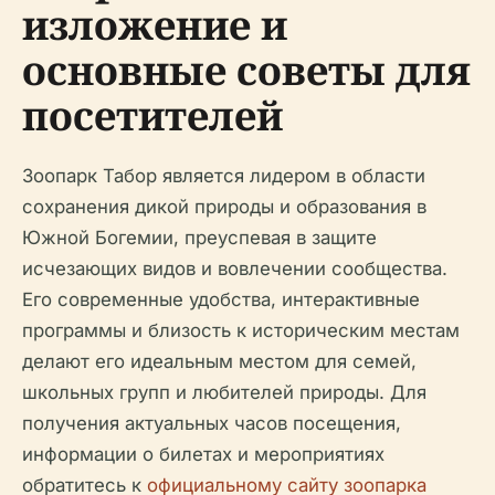
изложение и
основные советы для
посетителей
Зоопарк Табор является лидером в области
сохранения дикой природы и образования в
Южной Богемии, преуспевая в защите
исчезающих видов и вовлечении сообщества.
Его современные удобства, интерактивные
программы и близость к историческим местам
делают его идеальным местом для семей,
школьных групп и любителей природы. Для
получения актуальных часов посещения,
информации о билетах и мероприятиях
обратитесь к
официальному сайту зоопарка