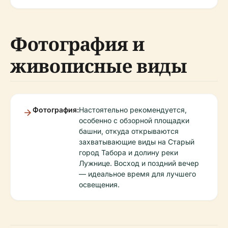
Фотография и
живописные виды
Фотография:
Настоятельно рекомендуется,
особенно с обзорной площадки
башни, откуда открываются
захватывающие виды на Старый
город Табора и долину реки
Лужнице. Восход и поздний вечер
— идеальное время для лучшего
освещения.