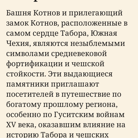
Башня Котнов и прилегающий
замок Котнов, расположенные в
самом сердце Табора, Южная
Чехия, являются незыблемыми
символами средневековой
фортификации и чешской
стойкости. Эти выдающиеся
памятники приглашают
посетителей в путешествие по
богатому прошлому региона,
особенно по Гуситским войнам
XV века, оказавшим влияние на
историю Табора и чешских