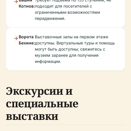
Котнов:
подходит для посетителей с
ограниченными возможностями
передвижения.
Ворота
Выставочные залы на первом этаже
Бехине:
доступны. Виртуальные туры и помощь
могут быть доступны; свяжитесь с
музеем заранее для получения
информации.
Экскурсии и
специальные
выставки