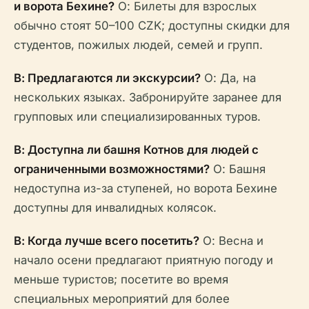
и ворота Бехине?
О: Билеты для взрослых
обычно стоят 50–100 CZK; доступны скидки для
студентов, пожилых людей, семей и групп.
В: Предлагаются ли экскурсии?
О: Да, на
нескольких языках. Забронируйте заранее для
групповых или специализированных туров.
В: Доступна ли башня Котнов для людей с
ограниченными возможностями?
О: Башня
недоступна из-за ступеней, но ворота Бехине
доступны для инвалидных колясок.
В: Когда лучше всего посетить?
О: Весна и
начало осени предлагают приятную погоду и
меньше туристов; посетите во время
специальных мероприятий для более