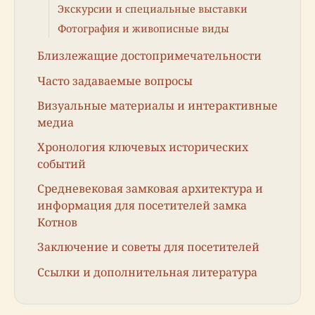
Экскурсии и специальные выставки
Фотография и живописные виды
Близлежащие достопримечательности
Часто задаваемые вопросы
Визуальные материалы и интерактивные
медиа
Хронология ключевых исторических
событий
Средневековая замковая архитектура и
информация для посетителей замка
Котнов
Заключение и советы для посетителей
Ссылки и дополнительная литература