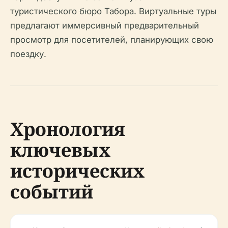
туристического бюро Табора. Виртуальные туры
предлагают иммерсивный предварительный
просмотр для посетителей, планирующих свою
поездку.
Хронология
ключевых
исторических
событий