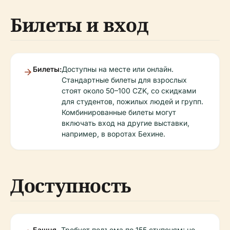
Билеты и вход
Билеты:
Доступны на месте или онлайн.
Стандартные билеты для взрослых
стоят около 50–100 CZK, со скидками
для студентов, пожилых людей и групп.
Комбинированные билеты могут
включать вход на другие выставки,
например, в воротах Бехине.
Доступность
Башня
Требует подъема по 155 ступеням; не