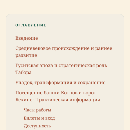
ОГЛАВЛЕНИЕ
Введение
Средневековое происхождение и раннее
развитие
Гуситская эпоха и стратегическая роль
Табора
Упадок, трансформация и сохранение
Посещение башни Котнов и ворот
Бехине: Практическая информация
Часы работы
Билеты и вход
Доступность