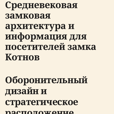
Средневековая
замковая
архитектура и
информация для
посетителей замка
Котнов
Оборонительный
дизайн и
стратегическое
расположение