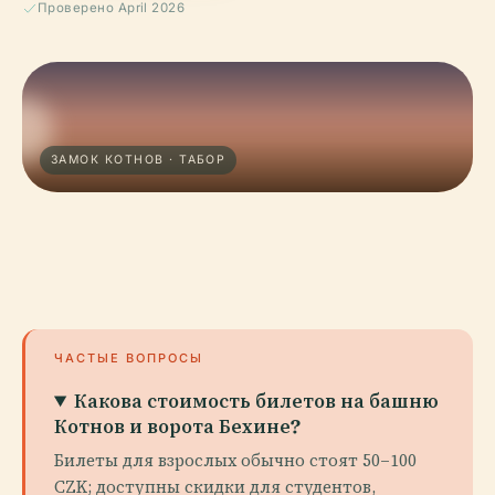
Проверено April 2026
ЗАМОК КОТНОВ · ТАБОР
ЧАСТЫЕ ВОПРОСЫ
Какова стоимость билетов на башню
Котнов и ворота Бехине?
Билеты для взрослых обычно стоят 50–100
CZK; доступны скидки для студентов,