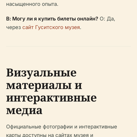
насыщенного опыта.
В: Могу ли я купить билеты онлайн?
О: Да,
через
сайт Гуситского музея
.
Визуальные
материалы и
интерактивные
медиа
Официальные фотографии и интерактивные
карты доступны на сайтах музея и