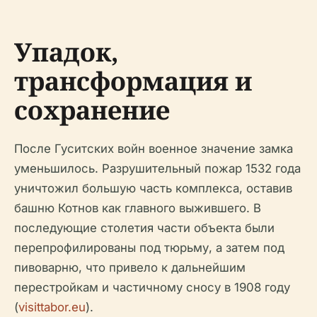
Упадок,
трансформация и
сохранение
После Гуситских войн военное значение замка
уменьшилось. Разрушительный пожар 1532 года
уничтожил большую часть комплекса, оставив
башню Котнов как главного выжившего. В
последующие столетия части объекта были
перепрофилированы под тюрьму, а затем под
пивоварню, что привело к дальнейшим
перестройкам и частичному сносу в 1908 году
(
visittabor.eu
).