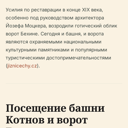
Усилия по реставрации в конце XIX века,
особенно под руководством архитектора
Йозефа Моцкера, возродили готический облик
ворот Бехине. Сегодня и башня, и ворота
являются охраняемыми национальными
культурными памятниками и популярными
туристическими достопримечательностями
(
jiznicechy.cz
).
Посещение башни
Котнов и ворот