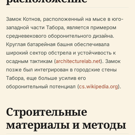
Замок Котнов, расположенный на мысе в юго-
западной части Табора, является примером
средневекового оборонительного дизайна.
Круглая батарейная башня обеспечивала
широкий сектор обстрела и устойчивость к
осадным тактикам (
architecturelab.net
). Замок
позже был интегрирован в городские стены
Табора, еще больше усилив его
оборонительный потенциал (
cs.wikipedia.org
).
Строительные
материалы и методы