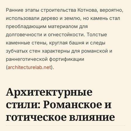
Ранние этапы строительства Котнова, вероятно,
использовали дерево и землю, но камень стал
преобладающим материалом для
долговечности и огнестойкости. Толстые
каменные стены, круглая башня и следы
зубчатых стен характерны для романской и
раннеготической фортификации
(
architecturelab.net
).
Архитектурные
стили: Романское и
готическое влияние