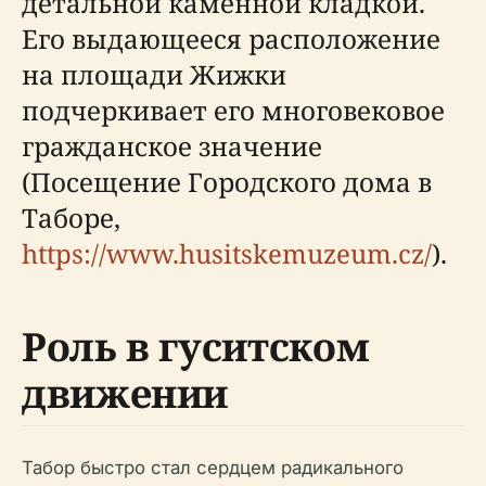
детальной каменной кладкой.
Его выдающееся расположение
на площади Жижки
подчеркивает его многовековое
гражданское значение
(Посещение Городского дома в
Таборе,
https://www.husitskemuzeum.cz/
).
Роль в гуситском
движении
Табор быстро стал сердцем радикального