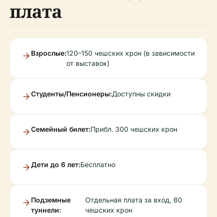
плата
Взрослые:
120–150 чешских крон (в зависимости
от выставок)
Студенты/Пенсионеры:
Доступны скидки
Семейный билет:
Прибл. 300 чешских крон
Дети до 6 лет:
Бесплатно
Подземные
Отдельная плата за вход, 80
туннели:
чешских крон