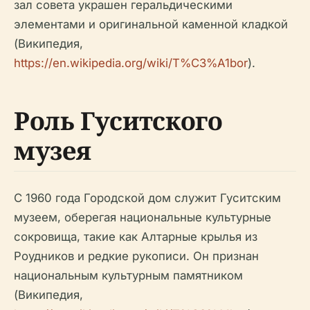
зал совета украшен геральдическими
элементами и оригинальной каменной кладкой
(Википедия,
https://en.wikipedia.org/wiki/T%C3%A1bor
).
Роль Гуситского
музея
С 1960 года Городской дом служит Гуситским
музеем, оберегая национальные культурные
сокровища, такие как Алтарные крылья из
Роудников и редкие рукописи. Он признан
национальным культурным памятником
(Википедия,