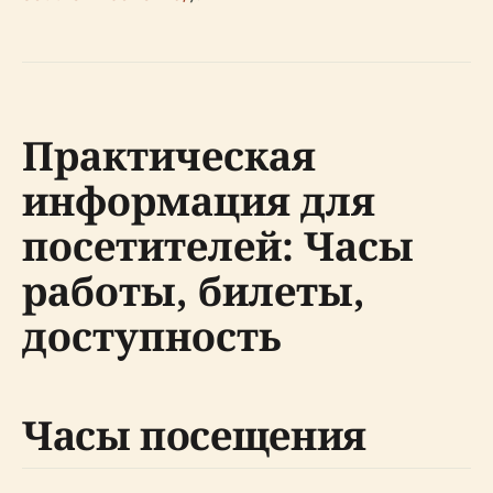
Практическая
информация для
посетителей: Часы
работы, билеты,
доступность
Часы посещения