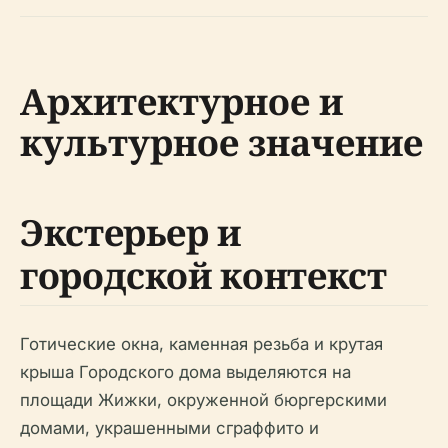
Архитектурное и
культурное значение
Экстерьер и
городской контекст
Готические окна, каменная резьба и крутая
крыша Городского дома выделяются на
площади Жижки, окруженной бюргерскими
домами, украшенными сграффито и