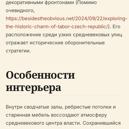
декоративными фронтонами (Помимо
очевидного,
https://besidestheobvious.net/2024/09/22/exploring-
the-historic-charm-of-tabor-czech-republic/
). Его
расположение среди узких средневековых улиц
отражает исторические оборонительные
стратегии.
Особенности
интерьера
Внутри сводчатые залы, ребристые потолки и
старинная мебель воссоздают атмосферу
средневекового центра власти. Сохранившийся