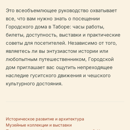
Это всеобъемлющее руководство охватывает
все, что вам нужно знать о посещении
Городского дома в Таборе: часы работы,
билеты, доступность, выставки и практические
советы для посетителей. Независимо от того,
являетесь ли вы энтузиастом истории или
любопытным путешественником, Городской
дом приглашает вас ощутить непреходящее
наследие гуситского движения и чешского
культурного достояния.
Историческое развитие и архитектура
Музейные коллекции и выставки