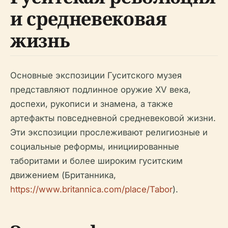
и средневековая
жизнь
Основные экспозиции Гуситского музея
представляют подлинное оружие XV века,
доспехи, рукописи и знамена, а также
артефакты повседневной средневековой жизни.
Эти экспозиции прослеживают религиозные и
социальные реформы, инициированные
таборитами и более широким гуситским
движением (Британника,
https://www.britannica.com/place/Tabor
).