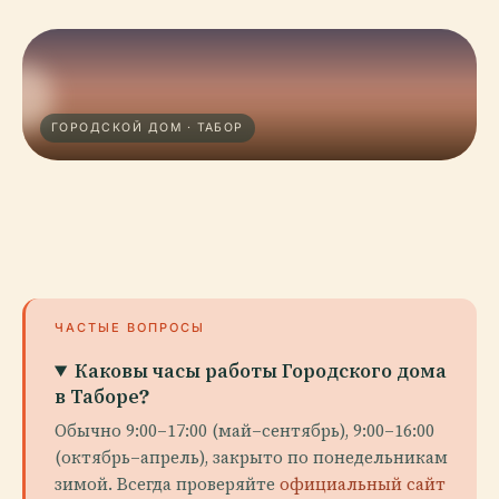
ГОРОДСКОЙ ДОМ · ТАБОР
ЧАСТЫЕ ВОПРОСЫ
Каковы часы работы Городского дома
в Таборе?
Обычно 9:00–17:00 (май–сентябрь), 9:00–16:00
(октябрь–апрель), закрыто по понедельникам
зимой. Всегда проверяйте
официальный сайт