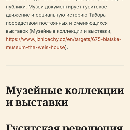
публики. Музей документирует гуситское
движение и социальную историю Табора
посредством постоянных и сменяющихся
выставок (Музейные коллекции и выставки,
https://www.jiznicechy.cz/en/targets/675-blatske-
museum-the-weis-house
).
Музейные коллекции
и выставки
Гуситская революция