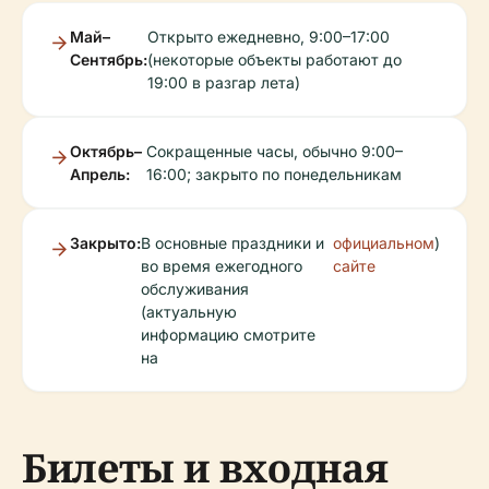
Май–
Открыто ежедневно, 9:00–17:00
Сентябрь:
(некоторые объекты работают до
19:00 в разгар лета)
Октябрь–
Сокращенные часы, обычно 9:00–
Апрель:
16:00; закрыто по понедельникам
Закрыто:
В основные праздники и
официальном
)
во время ежегодного
сайте
обслуживания
(актуальную
информацию смотрите
на
Билеты и входная