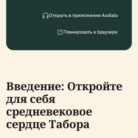
Открыть в приложении Audiala
Планировать в браузере
Введение: Откройте
для себя
средневековое
сердце Табора