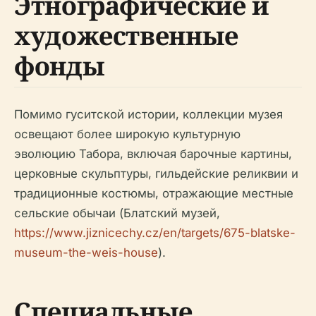
Этнографические и
художественные
фонды
Помимо гуситской истории, коллекции музея
освещают более широкую культурную
эволюцию Табора, включая барочные картины,
церковные скульптуры, гильдейские реликвии и
традиционные костюмы, отражающие местные
сельские обычаи (Блатский музей,
https://www.jiznicechy.cz/en/targets/675-blatske-
museum-the-weis-house
).
Специальные