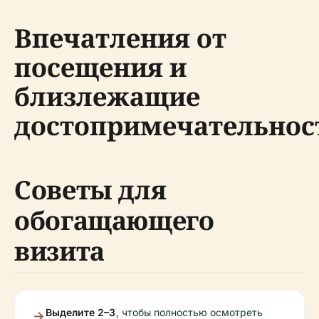
Впечатления от
посещения и
близлежащие
достопримечательнос
Советы для
обогащающего
визита
Выделите 2–3
, чтобы полностью осмотреть