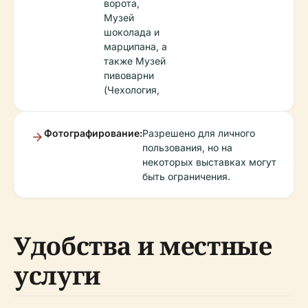
ворота,
Музей
шоколада и
марципана, а
также Музей
пивоварни
(Чехология,
Фотографирование:
Разрешено для личного
пользования, но на
некоторых выставках могут
быть ограничения.
Удобства и местные
услуги