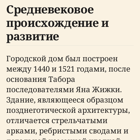
Средневековое
происхождение и
развитие
Городской дом был построен
между 1440 и 1521 годами, после
основания Табора
последователями Яна Жижки.
Здание, являющееся образцом
позднеготической архитектуры,
отличается стрельчатыми
арками, ребристыми сводами и