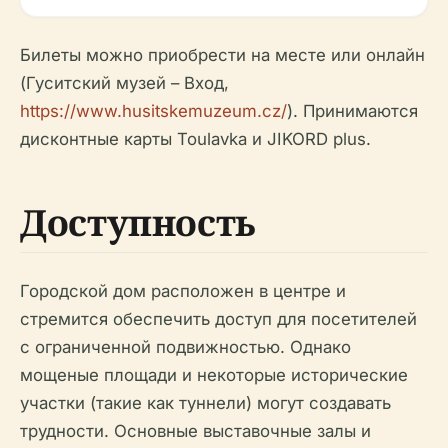
Билеты можно приобрести на месте или онлайн
(Гуситский музей – Вход,
https://www.husitskemuzeum.cz/
). Принимаются
дисконтные карты Toulavka и JIKORD plus.
Доступность
Городской дом расположен в центре и
стремится обеспечить доступ для посетителей
с ограниченной подвижностью. Однако
мощеные площади и некоторые исторические
участки (такие как туннели) могут создавать
трудности. Основные выставочные залы и