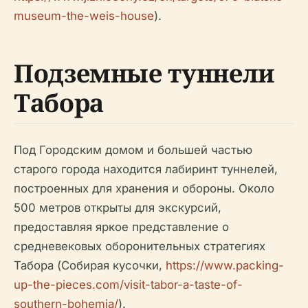
museum-the-weis-house
).
Подземные туннели
Табора
Под Городским домом и большей частью
старого города находится лабиринт туннелей,
построенных для хранения и обороны. Около
500 метров открыты для экскурсий,
предоставляя яркое представление о
средневековых оборонительных стратегиях
Табора (Собирая кусочки,
https://www.packing-
up-the-pieces.com/visit-tabor-a-taste-of-
southern-bohemia/
).