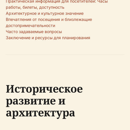
Практическая информация для посетителей: Часы
работы, билеты, доступность
Архитектурное и культурное значение
Впечатления от посещения и близлежащие
достопримечательности
Часто задаваемые вопросы
Заключение и ресурсы для планирования
Историческое
развитие и
архитектура