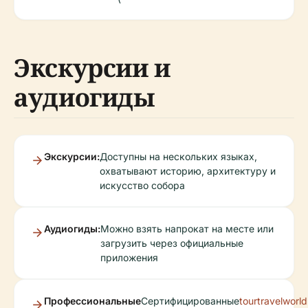
Экскурсии и
аудиогиды
Экскурсии:
Доступны на нескольких языках,
охватывают историю, архитектуру и
искусство собора
Аудиогиды:
Можно взять напрокат на месте или
загрузить через официальные
приложения
Профессиональные
Сертифицированные
tourtravelworl