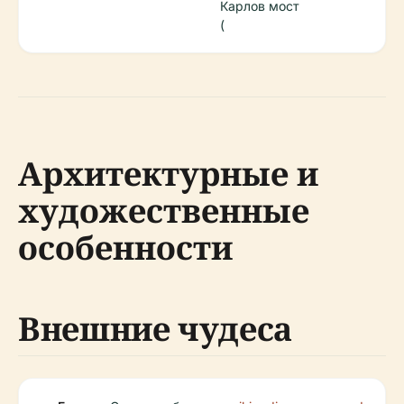
Карлов мост
(
Архитектурные и
художественные
особенности
Внешние чудеса