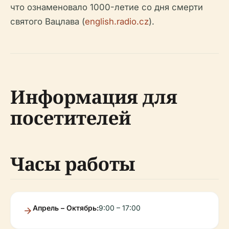
что ознаменовало 1000-летие со дня смерти
святого Вацлава (
english.radio.cz
).
Информация для
посетителей
Часы работы
Апрель – Октябрь:
9:00 – 17:00