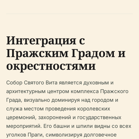
Интеграция с
Пражским Градом и
окрестностями
Собор Святого Вита является духовным и
архитектурным центром комплекса Пражского
Града, визуально доминируя над городом и
служа местом проведения королевских
церемоний, захоронений и государственных
мероприятий. Его башни и шпили видны со всех
уголков Праги, символизируя долговечное