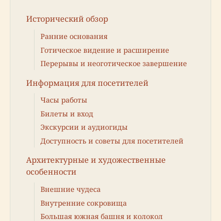
Исторический обзор
Ранние основания
Готическое видение и расширение
Перерывы и неоготическое завершение
Информация для посетителей
Часы работы
Билеты и вход
Экскурсии и аудиогиды
Доступность и советы для посетителей
Архитектурные и художественные
особенности
Внешние чудеса
Внутренние сокровища
Большая южная башня и колокол