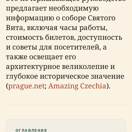
предлагает необходимую
информацию о соборе Святого
Вита, включая часы работы,
стоимость билетов, доступность
и советы для посетителей, а
также освещает его
архитектурное великолепие и
глубокое историческое значение
(
prague.net
;
Amazing Czechia
).
ОГЛАВЛЕНИЕ