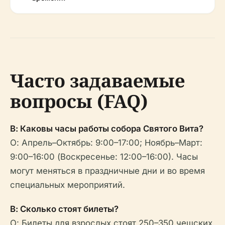
Часто задаваемые
вопросы (FAQ)
В: Каковы часы работы собора Святого Вита?
О: Апрель–Октябрь: 9:00–17:00; Ноябрь–Март:
9:00–16:00 (Воскресенье: 12:00–16:00). Часы
могут меняться в праздничные дни и во время
специальных мероприятий.
В: Сколько стоят билеты?
О: Билеты для взрослых стоят 250–350 чешских