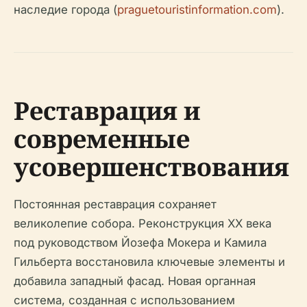
наследие города (
praguetouristinformation.com
).
Реставрация и
современные
усовершенствования
Постоянная реставрация сохраняет
великолепие собора. Реконструкция XX века
под руководством Йозефа Мокера и Камила
Гильберта восстановила ключевые элементы и
добавила западный фасад. Новая органная
система, созданная с использованием