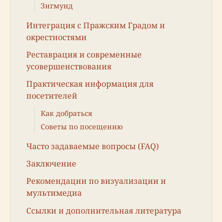
Зигмунд
Интеграция с Пражским Градом и
окрестностями
Реставрация и современные
усовершенствования
Практическая информация для
посетителей
Как добраться
Советы по посещению
Часто задаваемые вопросы (FAQ)
Заключение
Рекомендации по визуализации и
мультимедиа
Ссылки и дополнительная литература