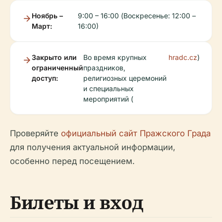
Ноябрь –
9:00 – 16:00 (Воскресенье: 12:00 –
Март:
16:00)
Закрыто или
Во время крупных
hradc.cz
)
ограниченный
праздников,
доступ:
религиозных церемоний
и специальных
мероприятий (
Проверяйте
официальный сайт Пражского Града
для получения актуальной информации,
особенно перед посещением.
Билеты и вход