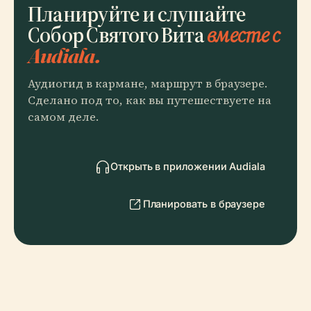
Планируйте и слушайте
Собор Святого Вита
вместе с
Audiala.
Аудиогид в кармане, маршрут в браузере.
Сделано под то, как вы путешествуете на
самом деле.
Открыть в приложении Audiala
Планировать в браузере