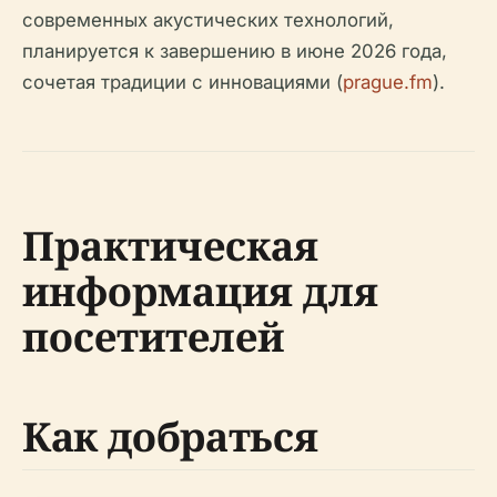
современных акустических технологий,
планируется к завершению в июне 2026 года,
сочетая традиции с инновациями (
prague.fm
).
Практическая
информация для
посетителей
Как добраться