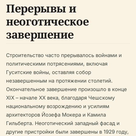
Перерывы и
неоготическое
завершение
Строительство часто прерывалось войнами и
политическими потрясениями, включая
Гуситские войны, оставляя собор
незавершенным на протяжении столетий.
Окончательное завершение произошло в конце
XIX – начале XX века, благодаря Чешскому
национальному возрождению и усилиям
архитекторов Йозефа Мокера и Камила
Гильберта. Неоготический западный фасад и
другие пристройки были завершены в 1929 году,