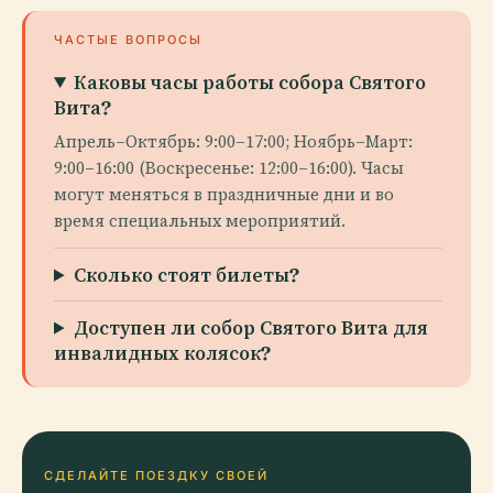
ЧАСТЫЕ ВОПРОСЫ
Каковы часы работы собора Святого
Вита?
Апрель–Октябрь: 9:00–17:00; Ноябрь–Март:
9:00–16:00 (Воскресенье: 12:00–16:00). Часы
могут меняться в праздничные дни и во
время специальных мероприятий.
Сколько стоят билеты?
Доступен ли собор Святого Вита для
инвалидных колясок?
СДЕЛАЙТЕ ПОЕЗДКУ СВОЕЙ