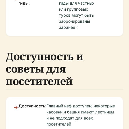
гиды:
гиды для частных
или групповых
туров могут быть
забронированы
заранее (
Доступность и
советы для
посетителей
Доступность:
Главный неф доступен; некоторые
часовни и башня имеют лестницы
и не подходят для всех
посетителей