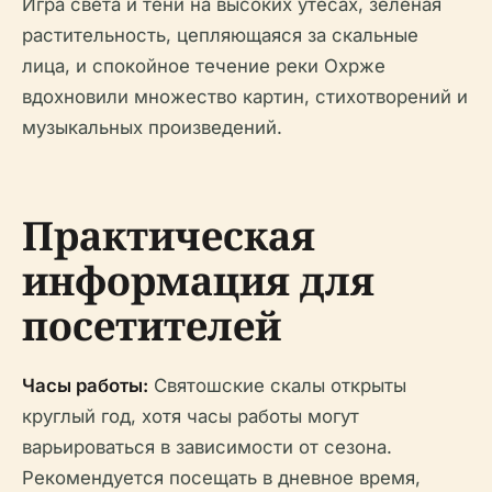
Игра света и тени на высоких утесах, зеленая
растительность, цепляющаяся за скальные
лица, и спокойное течение реки Охрже
вдохновили множество картин, стихотворений и
музыкальных произведений.
Практическая
информация для
посетителей
Часы работы:
Святошские скалы открыты
круглый год, хотя часы работы могут
варьироваться в зависимости от сезона.
Рекомендуется посещать в дневное время,