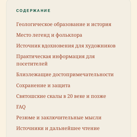
СОДЕРЖАНИЕ
Геологическое образование и история
Место легенд и фольклора
Источник вдохновения для художников
Практическая информация для
посетителей
Близлежащие достопримечательности
Сохранение и защита
Святошские скалы в 20 веке и позже
FAQ
Резюме и заключительные мысли
Источники и дальнейшее чтение