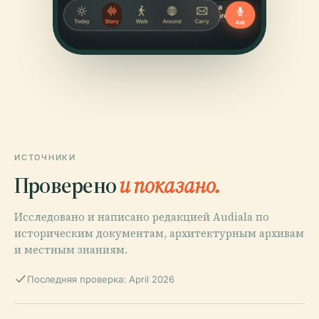
ИСТОЧНИКИ
Проверено
и показано.
Исследовано и написано редакцией Audiala по
историческим документам, архитектурным архивам
и местным знаниям.
Последняя проверка: April 2026