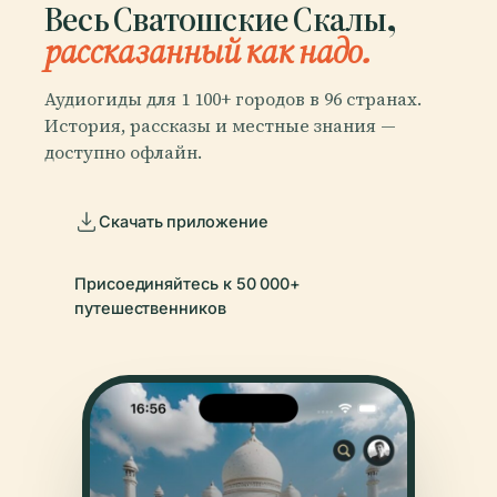
Весь Сватошские Скалы,
рассказанный как надо.
Аудиогиды для 1 100+ городов в 96 странах.
История, рассказы и местные знания —
доступно офлайн.
Скачать приложение
Присоединяйтесь к 50 000+
путешественников