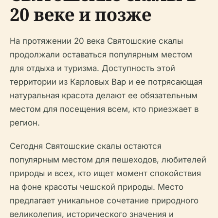
20 веке и позже
На протяжении 20 века Святошские скалы
продолжали оставаться популярным местом
для отдыха и туризма. Доступность этой
территории из Карловых Вар и ее потрясающая
натуральная красота делают ее обязательным
местом для посещения всем, кто приезжает в
регион.
Сегодня Святошские скалы остаются
популярным местом для пешеходов, любителей
природы и всех, кто ищет момент спокойствия
на фоне красоты чешской природы. Место
предлагает уникальное сочетание природного
великолепия, исторического значения и