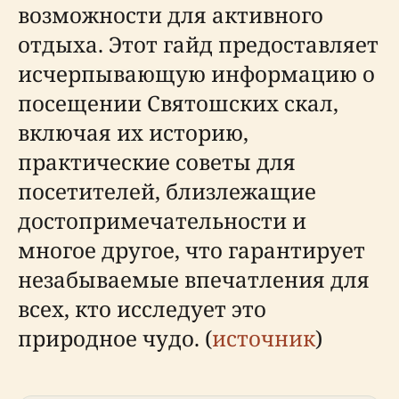
возможности для активного
отдыха. Этот гайд предоставляет
исчерпывающую информацию о
посещении Святошских скал,
включая их историю,
практические советы для
посетителей, близлежащие
достопримечательности и
многое другое, что гарантирует
незабываемые впечатления для
всех, кто исследует это
природное чудо. (
источник
)