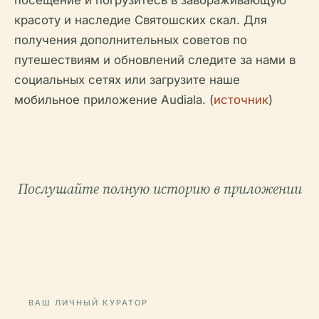
красоту и наследие Святошских скал. Для
получения дополнительных советов по
путешествиям и обновлений следите за нами в
социальных сетях или загрузите наше
мобильное приложение Audiala. (
источник
)
Послушайте полную историю в приложении
ВАШ ЛИЧНЫЙ КУРАТОР