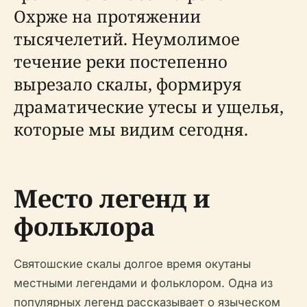
Охрже на протяжении
тысячелетий. Неумолимое
течение реки постепенно
вырезало скалы, формируя
драматические утесы и ущелья,
которые мы видим сегодня.
Место легенд и
фольклора
Святошские скалы долгое время окутаны
местными легендами и фольклором. Одна из
популярных легенд рассказывает о языческом