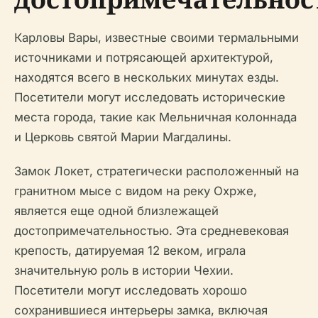
Карловы Вары, известные своими термальными
источниками и потрясающей архитектурой,
находятся всего в нескольких минутах езды.
Посетители могут исследовать исторические
места города, такие как Мельничная колоннада
и Церковь святой Марии Магдалины.
Замок Локет, стратегически расположенный на
гранитном мысе с видом на реку Охрже,
является еще одной близлежащей
достопримечательностью. Эта средневековая
крепость, датируемая 12 веком, играла
значительную роль в истории Чехии.
Посетители могут исследовать хорошо
сохранившиеся интерьеры замка, включая