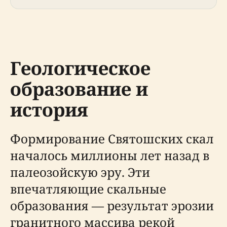
Геологическое
образование и
история
Формирование Святошских скал
началось миллионы лет назад в
палеозойскую эру. Эти
впечатляющие скальные
образования — результат эрозии
гранитного массива рекой