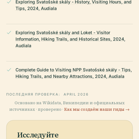
Exploring Svatošské skály - History, Visiting Hours, and
Tips, 2024, Audiala
Exploring Svatošské skály and Loket - Visitor
Information, Hiking Trails, and Historical Sites, 2024,
Audiala
Complete Guide to Visiting NPP Svatošské skály - Tips,
Hiking Trails, and Nearby Attractions, 2024, Audiala
ПОСЛЕДНЯЯ ПРОВЕРКА:
APRIL 2026
Основано на Wikidata, Википедии и официальных
источниках · проверено ·
Как мы создаём наши гиды →
Исследуйте