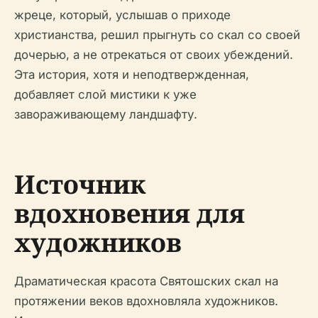
жреце, который, услышав о приходе
христианства, решил прыгнуть со скал со своей
дочерью, а не отрекаться от своих убеждений.
Эта история, хотя и неподтвержденная,
добавляет слой мистики к уже
завораживающему ландшафту.
Источник
вдохновения для
художников
Драматическая красота Святошских скал на
протяжении веков вдохновляла художников.