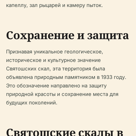
капеллу, зал рыцарей и камеру пыток.
Сохранение и защита
Признавая уникальное геологическое,
историческое и культурное значение
Святошских скал, эта территория была
объявлена природным памятником в 1933 году.
Это обозначение направлено на защиту
природной красоты и сохранение места для
будущих поколений.
Святошские скалы в