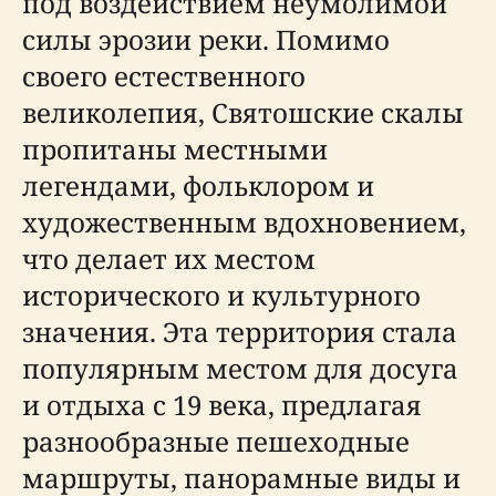
под воздействием неумолимой
силы эрозии реки. Помимо
своего естественного
великолепия, Святошские скалы
пропитаны местными
легендами, фольклором и
художественным вдохновением,
что делает их местом
исторического и культурного
значения. Эта территория стала
популярным местом для досуга
и отдыха с 19 века, предлагая
разнообразные пешеходные
маршруты, панорамные виды и