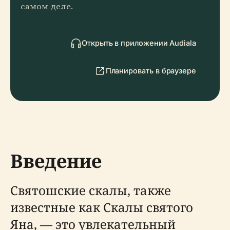
самом деле.
Открыть в приложении Audiala
Планировать в браузере
Введение
Святошские скалы, также
известные как Скалы святого
Яна, — это увлекательный