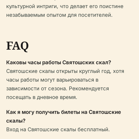
культурной интриги, что делает его поистине
незабываемым опытом для посетителей.
FAQ
Каковы часы работы Святошских скал?
Святошские скалы открыты круглый год, хотя
часы работы могут варьироваться в
зависимости от сезона. Рекомендуется
посещать в дневное время.
Как я могу получить билеты на Святошские
скалы?
Вход на Святошские скалы бесплатный.