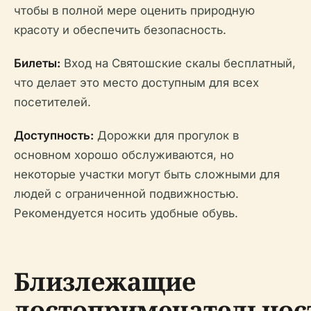
чтобы в полной мере оценить природную
красоту и обеспечить безопасность.
Билеты:
Вход на Святошские скалы бесплатный,
что делает это место доступным для всех
посетителей.
Доступность:
Дорожки для прогулок в
основном хорошо обслуживаются, но
некоторые участки могут быть сложными для
людей с ограниченной подвижностью.
Рекомендуется носить удобные обувь.
Близлежащие
достопримечательнос