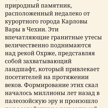
природный памятник,
расположенный недалеко от
курортного города Карловы
Вары в Чехии. Эти
впечатляющие гранитные утесы
величественно поднимаются
над рекой Охрже, представляя
собой захватывающий
ландшафт, который привлекает
посетителей на протяжении
веков. Формирование этих скал
началось миллионы лет назад в
палеозойскую эру и произошло