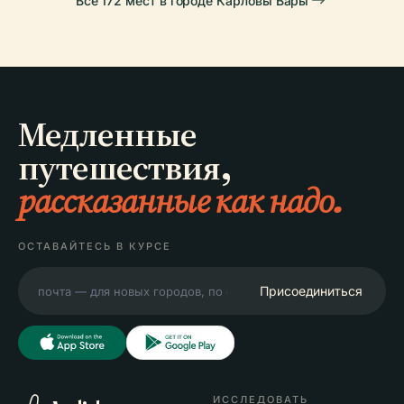
Все 172 мест в городе Карловы Вары
Медленные
путешествия,
рассказанные как надо.
ОСТАВАЙТЕСЬ В КУРСЕ
Присоединиться
ИССЛЕДОВАТЬ