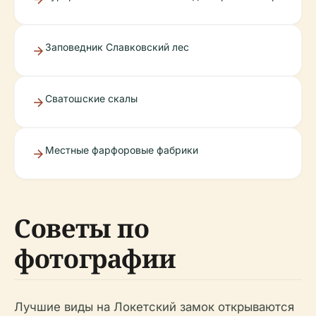
Заповедник Славковский лес
Сватошские скалы
Местные фарфоровые фабрики
Советы по
фотографии
Лучшие виды на Локетский замок открываются