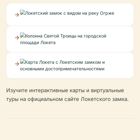
Изучите интерактивные карты и виртуальные
туры на официальном сайте Локетского замка.