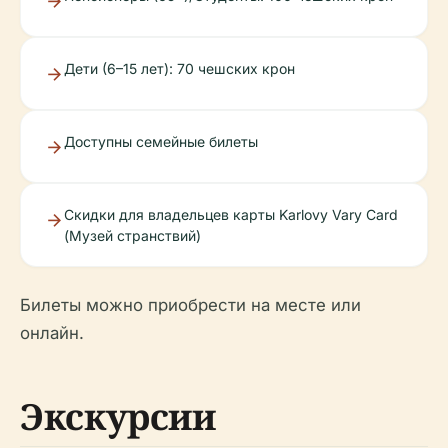
Дети (6–15 лет): 70 чешских крон
Доступны семейные билеты
Скидки для владельцев карты Karlovy Vary Card
(Музей странствий)
Билеты можно приобрести на месте или
онлайн.
Экскурсии