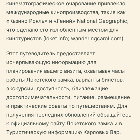
кинематографическое очарование привлекло
международные кинопроизводства, такие как
«Казино Рояль» и «Гений» National Geographic,
что сделало его излюбленным местом для
кинотуристов (loket.info; wanderingcarol.com).
Этот путеводитель предоставляет
исчерпывающую информацию для
планирования вашего визита, охватывая часы
работы Локетского замка, варианты билетов,
экскурсии, доступность, близлежащие
достопримечательности, питание, размещение
и практические советы по путешествиям. Для
получения последних обновлений обращайтесь
к официальному сайту Локетского замка и в
Туристическую информацию Карловых Вар.