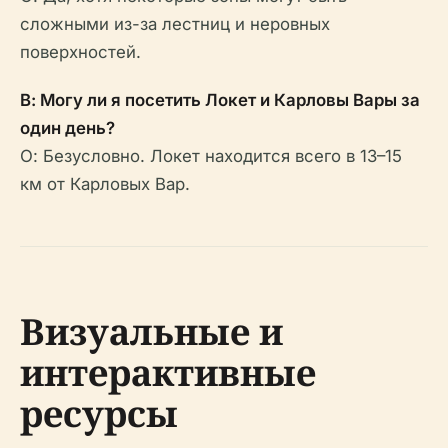
сложными из-за лестниц и неровных
поверхностей.
В: Могу ли я посетить Локет и Карловы Вары за
один день?
О: Безусловно. Локет находится всего в 13–15
км от Карловых Вар.
Визуальные и
интерактивные
ресурсы