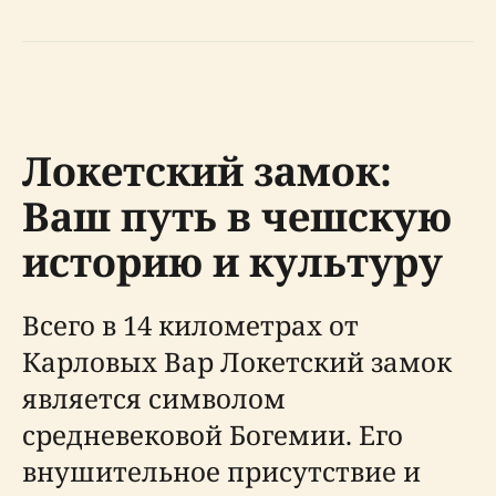
Локетский замок:
Ваш путь в чешскую
историю и культуру
Всего в 14 километрах от
Карловых Вар Локетский замок
является символом
средневековой Богемии. Его
внушительное присутствие и