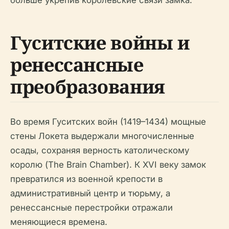
Гуситские войны и
ренессансные
преобразования
Во время Гуситских войн (1419–1434) мощные
стены Локета выдержали многочисленные
осады, сохраняя верность католическому
королю (The Brain Chamber). К XVI веку замок
превратился из военной крепости в
административный центр и тюрьму, а
ренессансные перестройки отражали
меняющиеся времена.