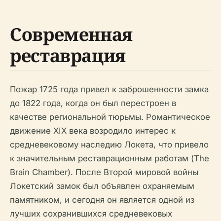
Современная
реставрация
Пожар 1725 года привел к заброшенности замка
до 1822 года, когда он был перестроен в
качестве региональной тюрьмы. Романтическое
движение XIX века возродило интерес к
средневековому наследию Локета, что привело
к значительным реставрационным работам (The
Brain Chamber). После Второй мировой войны
Локетский замок был объявлен охраняемым
памятником, и сегодня он является одной из
лучших сохранившихся средневековых