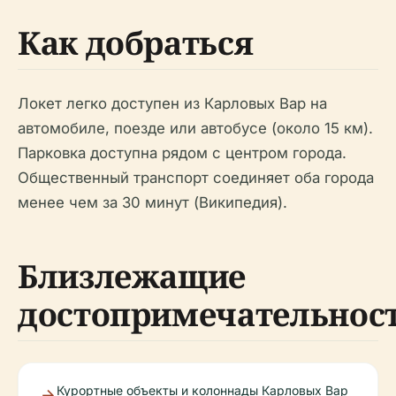
Как добраться
Локет легко доступен из Карловых Вар на
автомобиле, поезде или автобусе (около 15 км).
Парковка доступна рядом с центром города.
Общественный транспорт соединяет оба города
менее чем за 30 минут (Википедия).
Близлежащие
достопримечательнос
Курортные объекты и колоннады Карловых Вар