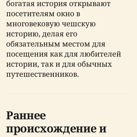
богатая история открывают
посетителям окно в
многовековую чешскую
историю, делая его
обязательным местом для
посещения как для любителей
истории, так и для обычных
путешественников.
Раннее
происхождение и