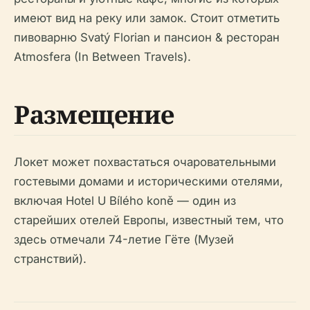
имеют вид на реку или замок. Стоит отметить
пивоварню Svatý Florian и пансион & ресторан
Atmosfera (In Between Travels).
Размещение
Локет может похвастаться очаровательными
гостевыми домами и историческими отелями,
включая Hotel U Bílého koně — один из
старейших отелей Европы, известный тем, что
здесь отмечали 74-летие Гёте (Музей
странствий).