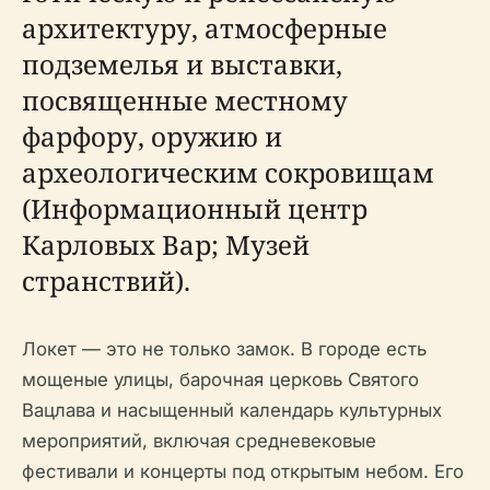
архитектуру, атмосферные
подземелья и выставки,
посвященные местному
фарфору, оружию и
археологическим сокровищам
(Информационный центр
Карловых Вар; Музей
странствий).
Локет — это не только замок. В городе есть
мощеные улицы, барочная церковь Святого
Вацлава и насыщенный календарь культурных
мероприятий, включая средневековые
фестивали и концерты под открытым небом. Его