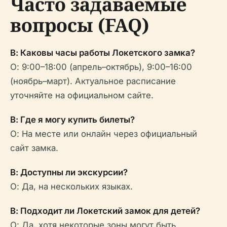
Часто задаваемые
вопросы (FAQ)
В: Каковы часы работы Локетского замка?
О: 9:00–18:00 (апрель–октябрь), 9:00–16:00
(ноябрь–март). Актуальное расписание
уточняйте на официальном сайте.
В: Где я могу купить билеты?
О: На месте или онлайн через официальный
сайт замка.
В: Доступны ли экскурсии?
О: Да, на нескольких языках.
В: Подходит ли Локетский замок для детей?
О: Да, хотя некоторые зоны могут быть