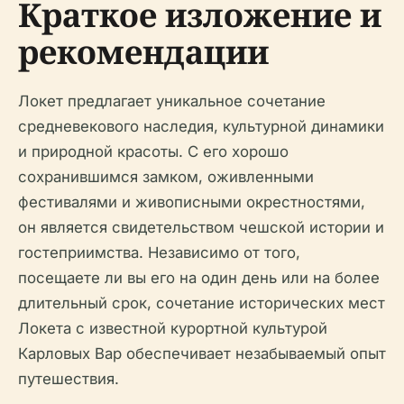
Краткое изложение и
рекомендации
Локет предлагает уникальное сочетание
средневекового наследия, культурной динамики
и природной красоты. С его хорошо
сохранившимся замком, оживленными
фестивалями и живописными окрестностями,
он является свидетельством чешской истории и
гостеприимства. Независимо от того,
посещаете ли вы его на один день или на более
длительный срок, сочетание исторических мест
Локета с известной курортной культурой
Карловых Вар обеспечивает незабываемый опыт
путешествия.