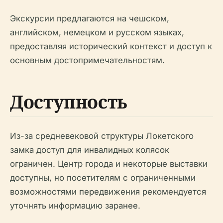
Экскурсии предлагаются на чешском,
английском, немецком и русском языках,
предоставляя исторический контекст и доступ к
основным достопримечательностям.
Доступность
Из-за средневековой структуры Локетского
замка доступ для инвалидных колясок
ограничен. Центр города и некоторые выставки
доступны, но посетителям с ограниченными
возможностями передвижения рекомендуется
уточнять информацию заранее.