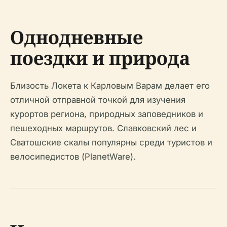
Однодневные
поездки и природа
Близость Локета к Карловым Варам делает его
отличной отправной точкой для изучения
курортов региона, природных заповедников и
пешеходных маршрутов. Славковский лес и
Сватошские скалы популярны среди туристов и
велосипедистов (PlanetWare).