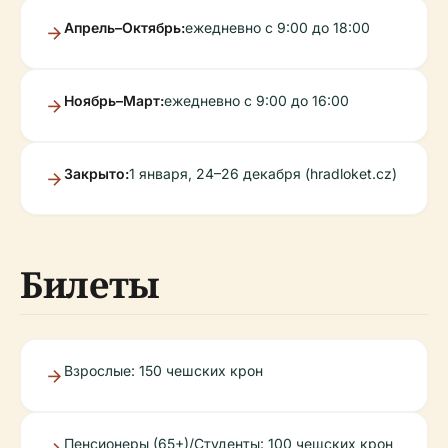
Апрель–Октябрь:
ежедневно с 9:00 до 18:00
Ноябрь–Март:
ежедневно с 9:00 до 16:00
Закрыто:
1 января, 24–26 декабря (hradloket.cz)
Билеты
Взрослые: 150 чешских крон
Пенсионеры (65+)/Студенты: 100 чешских крон