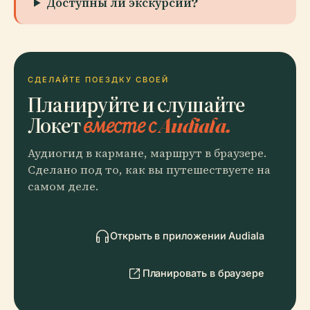
Доступны ли экскурсии?
СДЕЛАЙТЕ ПОЕЗДКУ СВОЕЙ
Планируйте и слушайте
Локет
вместе с Audiala.
Аудиогид в кармане, маршрут в браузере.
Сделано под то, как вы путешествуете на
самом деле.
Открыть в приложении Audiala
Планировать в браузере