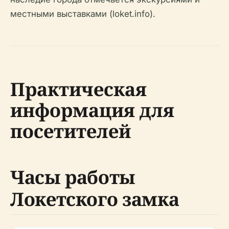
местными выставками (loket.info).
Практическая
информация для
посетителей
Часы работы
Локетского замка