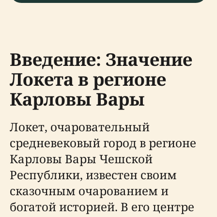
Введение: Значение
Локета в регионе
Карловы Вары
Локет, очаровательный
средневековый город в регионе
Карловы Вары Чешской
Республики, известен своим
сказочным очарованием и
богатой историей. В его центре