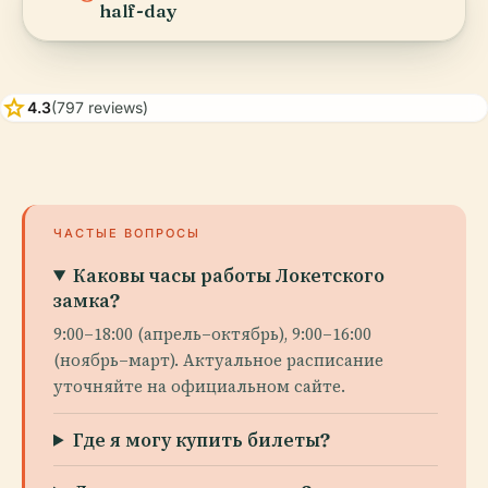
half-day
star
4.3
(797 reviews)
ЧАСТЫЕ ВОПРОСЫ
Каковы часы работы Локетского
замка?
9:00–18:00 (апрель–октябрь), 9:00–16:00
(ноябрь–март). Актуальное расписание
уточняйте на официальном сайте.
Где я могу купить билеты?