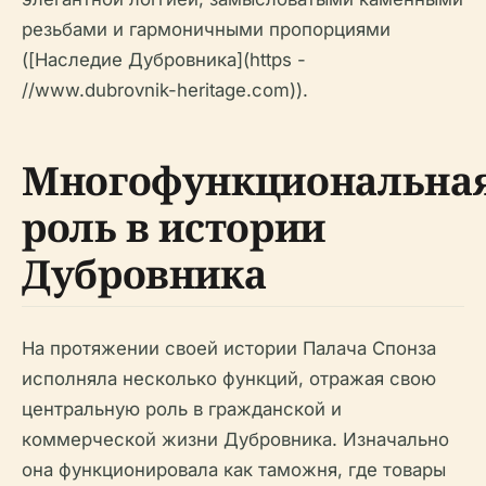
резьбами и гармоничными пропорциями
([Наследие Дубровника](https -
//www.dubrovnik-heritage.com)).
Многофункциональна
роль в истории
Дубровника
На протяжении своей истории Палача Спонза
исполняла несколько функций, отражая свою
центральную роль в гражданской и
коммерческой жизни Дубровника. Изначально
она функционировала как таможня, где товары