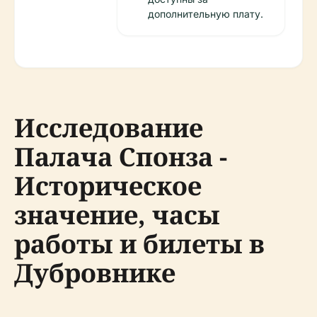
дополнительную плату.
Исследование
Палача Спонза -
Историческое
значение, часы
работы и билеты в
Дубровнике