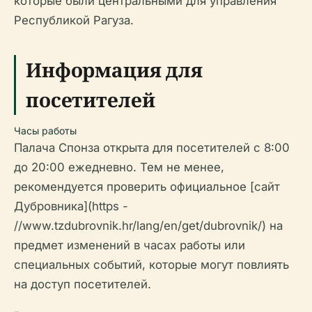
которые были центральными для управления
Республикой Рагуза.
Информация для
посетителей
Часы работы
Палача Спонза открыта для посетителей с 8:00
до 20:00 ежедневно. Тем не менее,
рекомендуется проверить официальное [сайт
Дубровника](https -
//www.tzdubrovnik.hr/lang/en/get/dubrovnik/) на
предмет изменений в часах работы или
специальных событий, которые могут повлиять
на доступ посетителей.