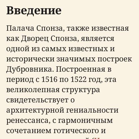
Введение
Палача Спонза, также известная
как Дворец Спонза, является
одной из самых известных и
исторически значимых построек
Дубровника. Построенная в
период с 1516 по 1522 год, эта
великолепная структура
свидетельствует о
архитектурной гениальности
ренессанса, с гармоничным
сочетанием готического и