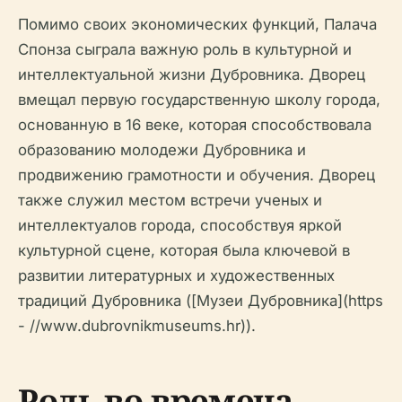
Помимо своих экономических функций, Палача
Спонза сыграла важную роль в культурной и
интеллектуальной жизни Дубровника. Дворец
вмещал первую государственную школу города,
основанную в 16 веке, которая способствовала
образованию молодежи Дубровника и
продвижению грамотности и обучения. Дворец
также служил местом встречи ученых и
интеллектуалов города, способствуя яркой
культурной сцене, которая была ключевой в
развитии литературных и художественных
традиций Дубровника ([Музеи Дубровника](https
- //www.dubrovnikmuseums.hr)).
Роль во времена