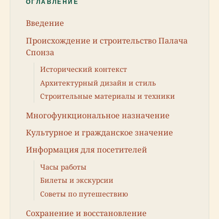
ОГЛАВЛЕНИЕ
Введение
Происхождение и строительство Палача
Спонза
Исторический контекст
Архитектурный дизайн и стиль
Строительные материалы и техники
Многофункциональное назначение
Культурное и гражданское значение
Информация для посетителей
Часы работы
Билеты и экскурсии
Советы по путешествию
Сохранение и восстановление