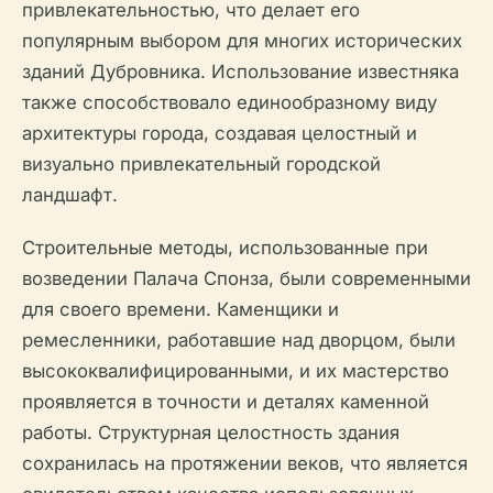
привлекательностью, что делает его
популярным выбором для многих исторических
зданий Дубровника. Использование известняка
также способствовало единообразному виду
архитектуры города, создавая целостный и
визуально привлекательный городской
ландшафт.
Строительные методы, использованные при
возведении Палача Спонза, были современными
для своего времени. Каменщики и
ремесленники, работавшие над дворцом, были
высококвалифицированными, и их мастерство
проявляется в точности и деталях каменной
работы. Структурная целостность здания
сохранилась на протяжении веков, что является