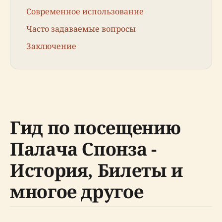
Современное использование
Часто задаваемые вопросы
Заключение
Гид по посещению
Палача Спонза -
История, Билеты и
многое другое