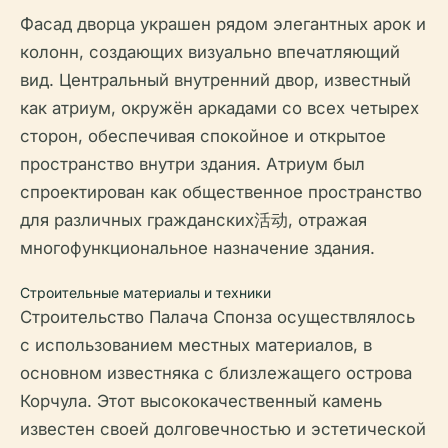
Фасад дворца украшен рядом элегантных арок и
колонн, создающих визуально впечатляющий
вид. Центральный внутренний двор, известный
как атриум, окружён аркадами со всех четырех
сторон, обеспечивая спокойное и открытое
пространство внутри здания. Атриум был
спроектирован как общественное пространство
для различных гражданских活动, отражая
многофункциональное назначение здания.
Строительные материалы и техники
Строительство Палача Спонза осуществлялось
с использованием местных материалов, в
основном известняка с близлежащего острова
Корчула. Этот высококачественный камень
известен своей долговечностью и эстетической