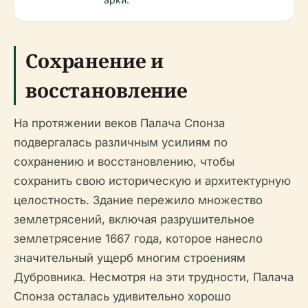
Сохранение и
восстановление
На протяжении веков Палача Спонза
подвергалась различным усилиям по
сохранению и восстановлению, чтобы
сохранить свою историческую и архитектурную
целостность. Здание пережило множество
землетрясений, включая разрушительное
землетрясение 1667 года, которое нанесло
значительный ущерб многим строениям
Дубровника. Несмотря на эти трудности, Палача
Спонза осталась удивительно хорошо