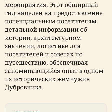
мероприятия. Этот обширный
гид нацелен на предоставление
потенциальным посетителям
детальной информации об
истории, архитектурном
значении, логистике для
посетителей и советах по
путешествию, обеспечивая
запоминающийся опыт в одном
из исторических жемчужин
Дубровника.