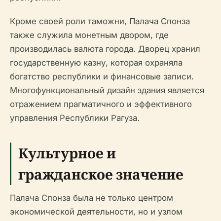
Кроме своей роли таможни, Палача Спонза
также служила монетным двором, где
производилась валюта города. Дворец хранил
государственную казну, которая охраняла
богатство республики и финансовые записи.
Многофункциональный дизайн здания является
отражением прагматичного и эффективного
управления Республики Рагуза.
Культурное и
гражданское значение
Палача Спонза была не только центром
экономической деятельности, но и узлом