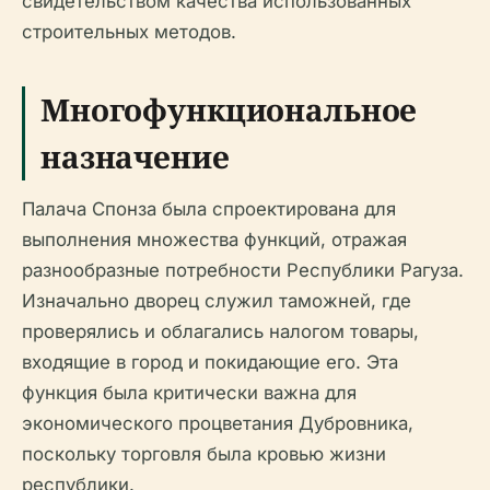
свидетельством качества использованных
строительных методов.
Многофункциональное
назначение
Палача Спонза была спроектирована для
выполнения множества функций, отражая
разнообразные потребности Республики Рагуза.
Изначально дворец служил таможней, где
проверялись и облагались налогом товары,
входящие в город и покидающие его. Эта
функция была критически важна для
экономического процветания Дубровника,
поскольку торговля была кровью жизни
республики.