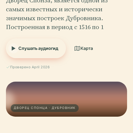
Дворец Спонза, является одной из
самых известных и исторически
значимых построек Дубровника.
Построенная в период с 1516 по 1
Слушать аудиогид
Карта
Проверено April 2026
ДВОРЕЦ СПОНЦА · ДУБРОВНИК