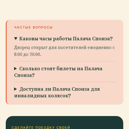
ЧАСТЫЕ ВОПРОСЫ
Каковы часы работы Палача Спонза?
Дворец открыт для посетителей ежедневно с
8:00 до 20:00.
Сколько стоят билеты на Палача
Спонза?
Доступна ли Палача Спонза для
инвалидных колясок?
СДЕЛАЙТЕ ПОЕЗДКУ СВОЕЙ