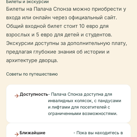
Билеты и экскурсии
Билеты на Палача Спонза можно приобрести у
входа или онлайн через официальный сайт.
Общий входной билет стоит 10 евро для
взрослых и 5 евро для детей и студентов.
Экскурсии доступны за дополнительную плату,
предлагая глубокие знания об истории и
архитектуре дворца.
Советы по путешествию
Доступность
- Палача Спонза доступна для
инвалидных колясок, с пандусами
и лифтами для посетителей с
ограниченными возможностями.
Ближайшие
- Пока вы находитесь в