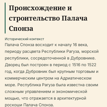
Происхождение и
строительство Палача
Спонза
Исторический контекст
Палача Спонза восходит к началу 16 века,
периоду расцвета Республики Рагуза, морской
республики, сосредоточенной в Дубровнике.
Дворец был построен в период с 1516 по 1522
год, когда Дубровник был крупным торговым и
коммерческим центром на Адриатическом
море. Республика Рагуза была известна своим
сложным управлением и экономической
мощью, что отражается в архитектурной
роскоши Палача Спонза.