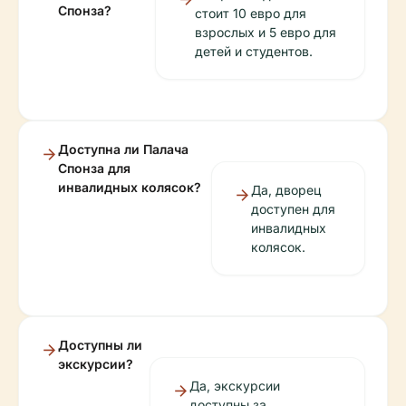
Спонза?
стоит 10 евро для
взрослых и 5 евро для
детей и студентов.
Доступна ли Палача
Спонза для
инвалидных колясок?
Да, дворец
доступен для
инвалидных
колясок.
Доступны ли
экскурсии?
Да, экскурсии
доступны за