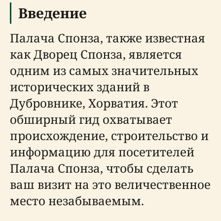
Введение
Палача Спонза, также известная
как Дворец Спонза, является
одним из самых значительных
исторических зданий в
Дубровнике, Хорватия. Этот
обширный гид охватывает
происхождение, строительство и
информацию для посетителей
Палача Спонза, чтобы сделать
ваш визит на это величественное
место незабываемым.