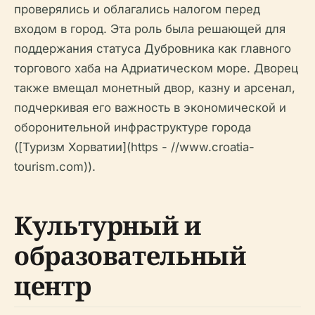
проверялись и облагались налогом перед
входом в город. Эта роль была решающей для
поддержания статуса Дубровника как главного
торгового хаба на Адриатическом море. Дворец
также вмещал монетный двор, казну и арсенал,
подчеркивая его важность в экономической и
оборонительной инфраструктуре города
([Туризм Хорватии](https - //www.croatia-
tourism.com)).
Культурный и
образовательный
центр