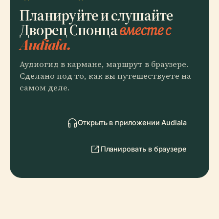
Планируйте и слушайте
Дворец Спонца
вместе с
Audiala.
Аудиогид в кармане, маршрут в браузере.
Сделано под то, как вы путешествуете на
самом деле.
Открыть в приложении Audiala
Планировать в браузере