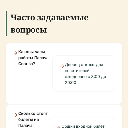
Часто задаваемые
вопросы
Каковы часы
работы Палача
Спонза?
Дворец открыт для
посетителей
ежедневно с 8:00 до
20:00.
Сколько стоят
билеты на
Палача
Общий входной билет