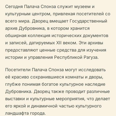
Сегодня Палача Спонза служит музеем и
культурным центром, привлекая посетителей со
всего мира. Дворец вмещает Государственный
архив Дубровника, в котором хранится
обширная коллекция исторических документов
и записей, датируемых XII веком. Эти архивы
предоставляют ценные средства для изучения
истории и управления Республикой Рагуза.
Посетители Палача Спонза могут исследовать
её красиво сохранившиеся комнаты и дворы,
глубже понимая богатое культурное наследие
Дубровника. Дворец также проводит различные
выставки и культурные мероприятия, что делает
его яркой и динамичной частью культурного
ландшафта города.