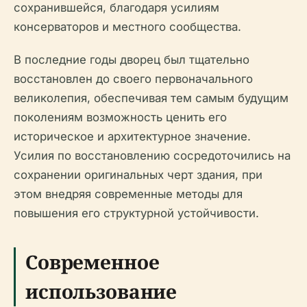
сохранившейся, благодаря усилиям
консерваторов и местного сообщества.
В последние годы дворец был тщательно
восстановлен до своего первоначального
великолепия, обеспечивая тем самым будущим
поколениям возможность ценить его
историческое и архитектурное значение.
Усилия по восстановлению сосредоточились на
сохранении оригинальных черт здания, при
этом внедряя современные методы для
повышения его структурной устойчивости.
Современное
использование