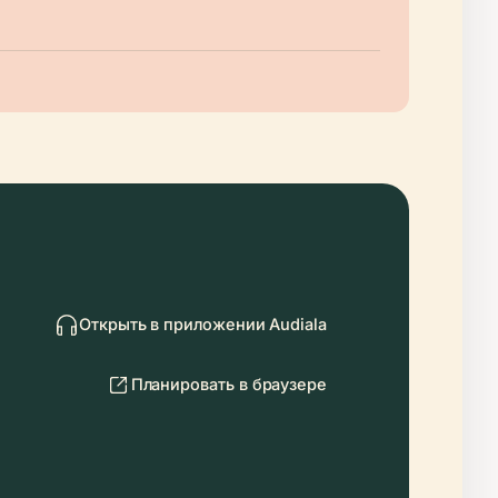
Открыть в приложении Audiala
Планировать в браузере