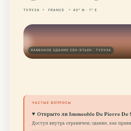
ТУЛУЗА
FRANCE
43° N · 1° E
КАМЕННОЕ ЗДАНИЕ СЕН-ЭТЬЕН · ТУЛУЗА
ЧАСТЫЕ ВОПРОСЫ
Открыто ли Immeuble De Pierre De S
Доступ внутрь ограничен; здание, как пра