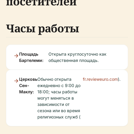
посетителей
Часы работы
Площадь
Открыта круглосуточно как
Бартелеми:
общественная площадь.
Церковь
Обычно открыта
fr.revieweuro.com
).
Сен-
ежедневно с 9:00 до
Маклу:
18:00; часы работы
могут меняться в
зависимости от
сезона или во время
религиозных служб (