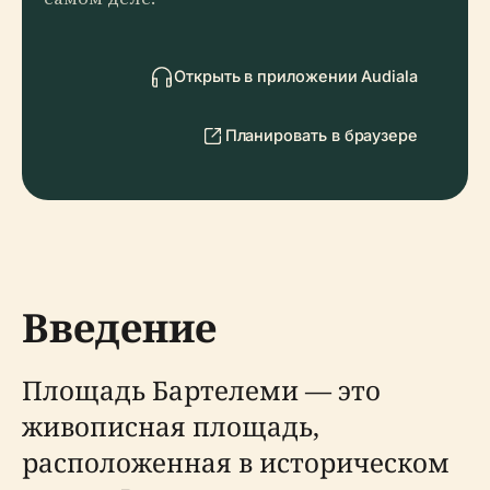
Открыть в приложении Audiala
Планировать в браузере
Введение
Площадь Бартелеми — это
живописная площадь,
расположенная в историческом