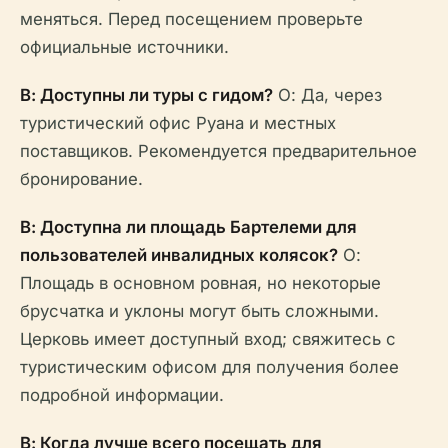
меняться. Перед посещением проверьте
официальные источники.
В: Доступны ли туры с гидом?
О: Да, через
туристический офис Руана и местных
поставщиков. Рекомендуется предварительное
бронирование.
В: Доступна ли площадь Бартелеми для
пользователей инвалидных колясок?
О:
Площадь в основном ровная, но некоторые
брусчатка и уклоны могут быть сложными.
Церковь имеет доступный вход; свяжитесь с
туристическим офисом для получения более
подробной информации.
В: Когда лучше всего посещать для