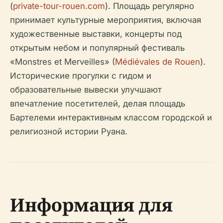
(
private-tour-rouen.com
). Площадь регулярно
принимает культурные мероприятия, включая
художественные выставки, концерты под
открытым небом и популярный фестиваль
«Monstres et Merveilles» (
Médiévales de Rouen
).
Исторические прогулки с гидом и
образовательные вывески улучшают
впечатление посетителей, делая площадь
Бартелеми интерактивным классом городской и
религиозной истории Руана.
Информация для