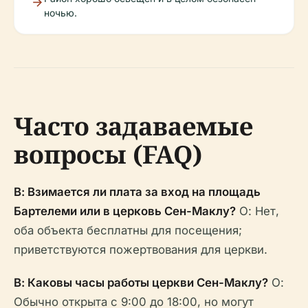
ночью.
Часто задаваемые
вопросы (FAQ)
В: Взимается ли плата за вход на площадь
Бартелеми или в церковь Сен-Маклу?
О: Нет,
оба объекта бесплатны для посещения;
приветствуются пожертвования для церкви.
В: Каковы часы работы церкви Сен-Маклу?
О:
Обычно открыта с 9:00 до 18:00, но могут