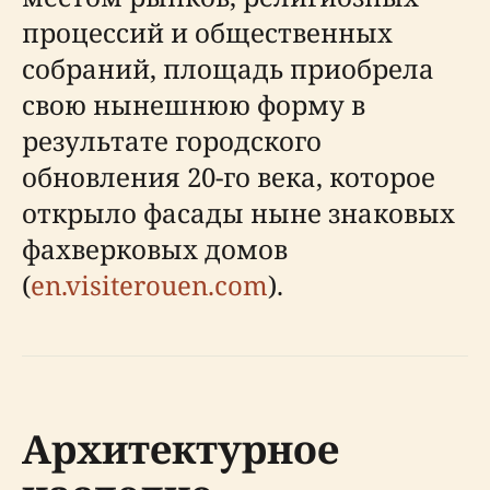
процессий и общественных
собраний, площадь приобрела
свою нынешнюю форму в
результате городского
обновления 20-го века, которое
открыло фасады ныне знаковых
фахверковых домов
(
en.visiterouen.com
).
Архитектурное