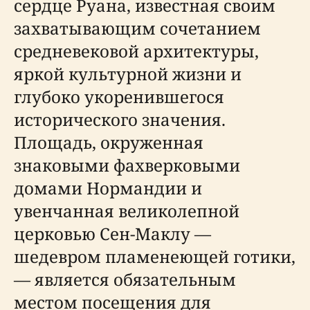
сердце Руана, известная своим
захватывающим сочетанием
средневековой архитектуры,
яркой культурной жизни и
глубоко укоренившегося
исторического значения.
Площадь, окруженная
знаковыми фахверковыми
домами Нормандии и
увенчанная великолепной
церковью Сен-Маклу —
шедевром пламенеющей готики,
— является обязательным
местом посещения для