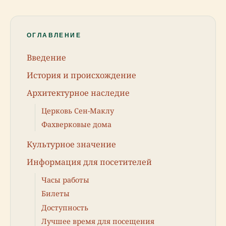
ОГЛАВЛЕНИЕ
Введение
История и происхождение
Архитектурное наследие
Церковь Сен-Маклу
Фахверковые дома
Культурное значение
Информация для посетителей
Часы работы
Билеты
Доступность
Лучшее время для посещения