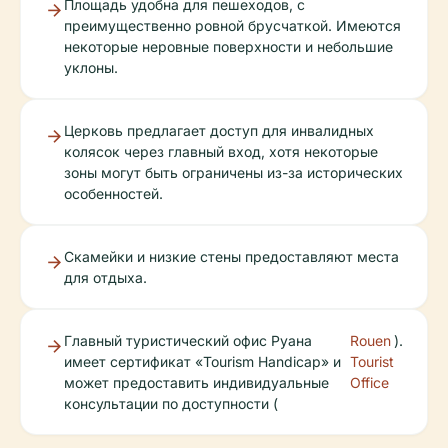
Площадь удобна для пешеходов, с
преимущественно ровной брусчаткой. Имеются
некоторые неровные поверхности и небольшие
уклоны.
Церковь предлагает доступ для инвалидных
колясок через главный вход, хотя некоторые
зоны могут быть ограничены из-за исторических
особенностей.
Скамейки и низкие стены предоставляют места
для отдыха.
Главный туристический офис Руана
Rouen
).
имеет сертификат «Tourism Handicap» и
Tourist
может предоставить индивидуальные
Office
консультации по доступности (