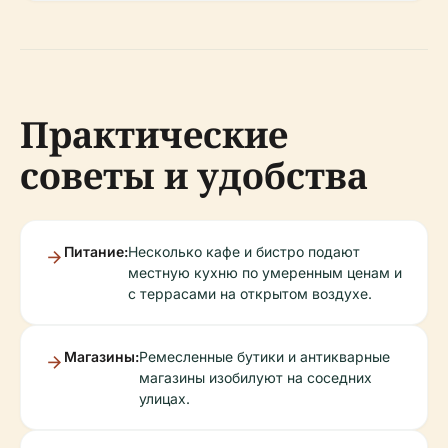
Практические
советы и удобства
Питание:
Несколько кафе и бистро подают
местную кухню по умеренным ценам и
с террасами на открытом воздухе.
Магазины:
Ремесленные бутики и антикварные
магазины изобилуют на соседних
улицах.