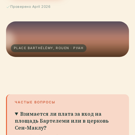
Проверено April 2026
PLACE BARTHÉLÉMY, ROUEN · РУАН
ЧАСТЫЕ ВОПРОСЫ
Взимается ли плата за вход на
площадь Бартелеми или в церковь
Сен-Маклу?