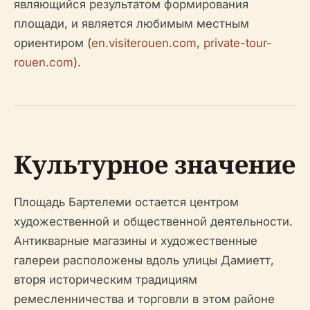
являющийся результатом формирования
площади, и является любимым местным
ориентиром (
en.visiterouen.com
,
private-tour-
rouen.com
).
Культурное значение
Площадь Бартелеми остается центром
художественной и общественной деятельности.
Антикварные магазины и художественные
галереи расположены вдоль улицы Дамиетт,
вторя историческим традициям
ремесленничества и торговли в этом районе