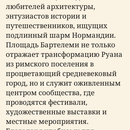
любителей архитектуры,
энтузиастов истории и
путешественников, ищущих
подлинный шарм Нормандии.
Площадь Бартелеми не только
отражает трансформацию Руана
из римского поселения в
процветающий средневековый
город, но и служит оживленным
центром сообщества, где
проводятся фестивали,
художественные выставки и
местные мероприятия.