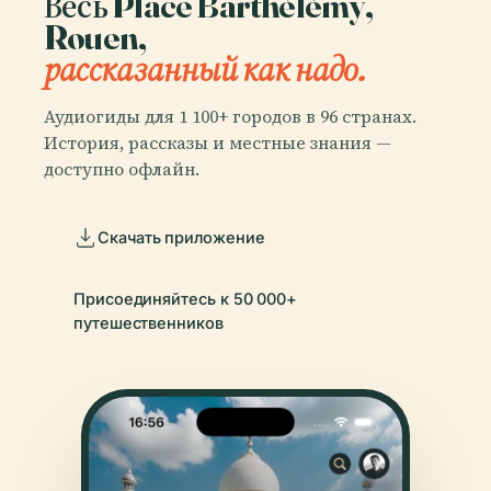
Весь Place Barthélémy,
Rouen,
рассказанный как надо.
Аудиогиды для 1 100+ городов в 96 странах.
История, рассказы и местные знания —
доступно офлайн.
Скачать приложение
Присоединяйтесь к 50 000+
путешественников