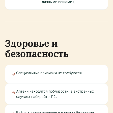
личными вещами (
Здоровье и
безопасность
Специальные прививки не требуются.
Аптеки находятся поблизости; в экстренных
случаях набирайте 112.
Район хорошо освещен и в целом безопасен