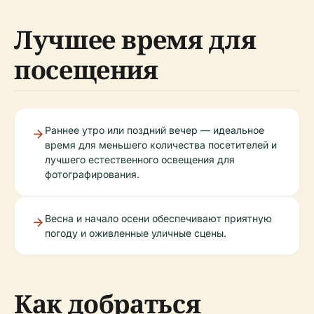
Лучшее время для
посещения
Раннее утро или поздний вечер — идеальное
время для меньшего количества посетителей и
лучшего естественного освещения для
фотографирования.
Весна и начало осени обеспечивают приятную
погоду и оживленные уличные сцены.
Как добраться