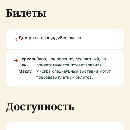
Билеты
Доступ на площадь:
Бесплатно.
Церковь
Вход, как правило, бесплатный, но
Сен-
приветствуются пожертвования.
Маклу:
Иногда специальные выставки могут
требовать платных билетов.
Доступность