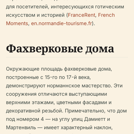
для посетителей, интересующихся готическим
искусством и историей (
FranceRent
,
French
Moments
,
en.normandie-tourisme.fr
).
Фахверковые дома
Окружающие площадь фахверковые дома,
построенные с 15-го по 17-й века,
демонстрируют норманнское мастерство. Эти
сооружения отличаются выступающими
верхними этажами, цветными фасадами и
декоративной резьбой. Примечательно, что дом
под номером 4 — на углу улиц Дамиетт и
Мартенвиль — имеет характерный наклон,