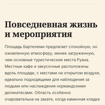
Повседневная жизнь
и мероприятия
Площадь Бартелеми предлагает спокойную, но
оживленную атмосферу, менее загруженную,
чем основные туристические места Руана.
Местные кафе и закусочные расположены
вдоль площади, с местами на открытом воздухе,
идеально подходящими для наблюдения за
людьми или наслаждения нормандскими
деликатесами. Область особенно
очаровательна на закате, когда каменная кладка