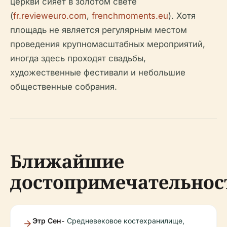
церкви сияет в золотом свете
(
fr.revieweuro.com
,
frenchmoments.eu
). Хотя
площадь не является регулярным местом
проведения крупномасштабных мероприятий,
иногда здесь проходят свадьбы,
художественные фестивали и небольшие
общественные собрания.
Ближайшие
достопримечательнос
Этр Сен-
Средневековое костехранилище,