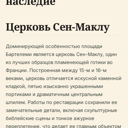
наследие
Церковь Сен-Маклу
Доминирующей особенностью площади
Бартелеми является церковь Сен-Маклу, один
из лучших образцов пламенеющей готики во
Франции. Построенная между 15-м и 16-м
веками, церковь отличается искусной каменной
кладкой, пятью изысканно украшенными
портиками и драматичным центральным
шпилем. Работы по реставрации сохранили ее
замечательные детали, включая скульптурные
библейские сцены и тонкое ажурное
переплетение, что делает ее главным объектом