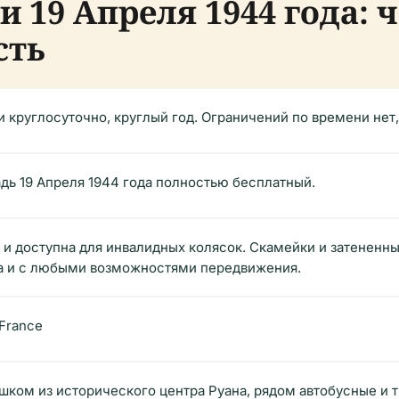
 19 Апреля 1944 года: 
сть
 круглосуточно, круглый год. Ограничений по времени нет
дь 19 Апреля 1944 года полностью бесплатный.
 и доступна для инвалидных колясок. Скамейки и затененн
а и с любыми возможностями передвижения.
 France
шком из исторического центра Руана, рядом автобусные и 