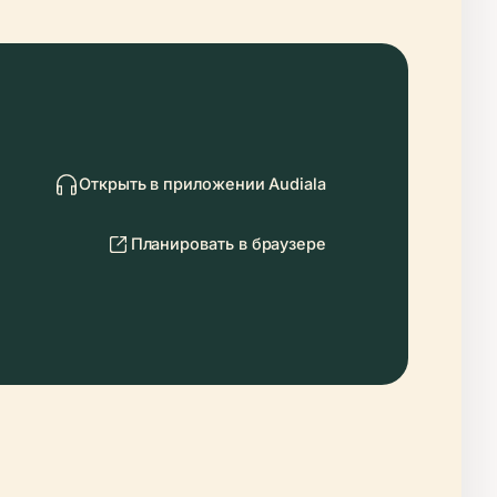
Открыть в приложении Audiala
Планировать в браузере