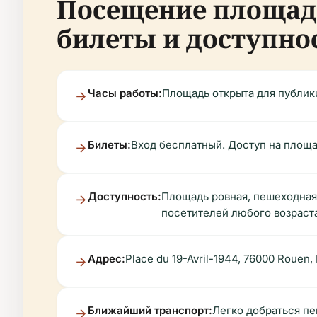
Посещение площади
билеты и доступно
Часы работы:
Площадь открыта для публики
Билеты:
Вход бесплатный. Доступ на площа
Доступность:
Площадь ровная, пешеходная
посетителей любого возраст
Адрес:
Place du 19-Avril-1944, 76000 Rouen,
Ближайший транспорт:
Легко добраться пе