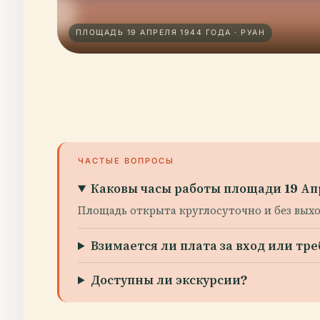
ПЛОЩАДЬ 19 АПРЕЛЯ 1944 ГОДА · РУАН
ЧАСТЫЕ ВОПРОСЫ
Каковы часы работы площади 19 Ап
Площадь открыта круглосуточно и без выхо
Взимается ли плата за вход или тре
Доступны ли экскурсии?