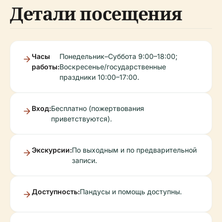
Детали посещения
Часы
Понедельник–Суббота 9:00–18:00;
работы:
Воскресенье/государственные
праздники 10:00–17:00.
Вход:
Бесплатно (пожертвования
приветствуются).
Экскурсии:
По выходным и по предварительной
записи.
Доступность:
Пандусы и помощь доступны.