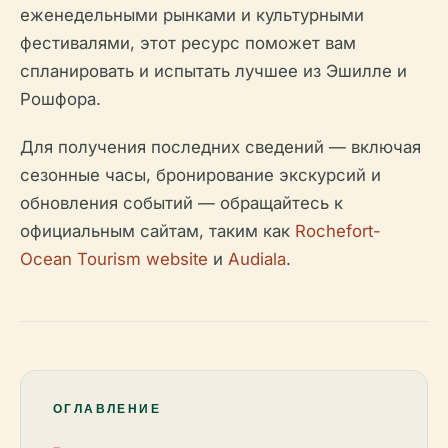
еженедельными рынками и культурными
фестивалями, этот ресурс поможет вам
спланировать и испытать лучшее из Эшилле и
Рошфора.
Для получения последних сведений — включая
сезонные часы, бронирование экскурсий и
обновления событий — обращайтесь к
официальным сайтам, таким как
Rochefort-
Ocean Tourism website
и
Audiala
.
ОГЛАВЛЕНИЕ