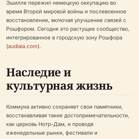
Эшилле пережил немецкую оккупацию во
время Второй мировой войны и послевоенное
восстановление, включая улучшение связей с
Рошфором. Сегодня это растущее сообщество,
интегрированное в городскую зону Рошфора
(
audiala.com
).
Наследие и
культурная жизнь
Коммуна активно сохраняет свои памятники,
восстанавливая такие достопримечательности,
как церковь Нотр-Дам, и проводя
еженедельные рынки, фестивали и