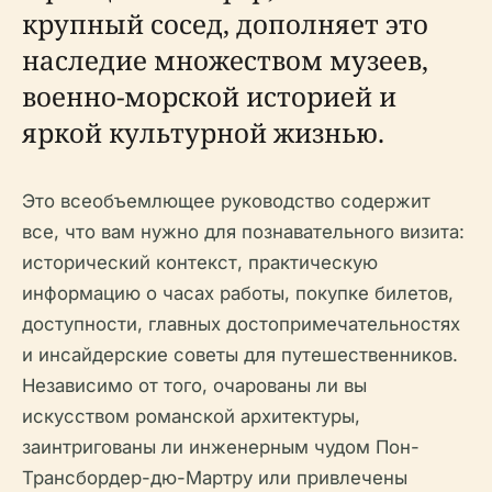
крупный сосед, дополняет это
наследие множеством музеев,
военно-морской историей и
яркой культурной жизнью.
Это всеобъемлющее руководство содержит
все, что вам нужно для познавательного визита:
исторический контекст, практическую
информацию о часах работы, покупке билетов,
доступности, главных достопримечательностях
и инсайдерские советы для путешественников.
Независимо от того, очарованы ли вы
искусством романской архитектуры,
заинтригованы ли инженерным чудом Пон-
Трансбордер-дю-Мартру или привлечены