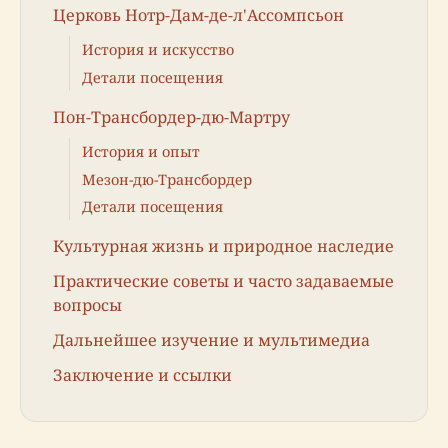
Церковь Нотр-Дам-де-л'Ассомпсьон
История и искусство
Детали посещения
Пон-Трансбордер-дю-Мартру
История и опыт
Мезон-дю-Трансбордер
Детали посещения
Культурная жизнь и природное наследие
Практические советы и часто задаваемые
вопросы
Дальнейшее изучение и мультимедиа
Заключение и ссылки