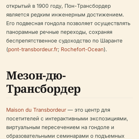
открытый в 1900 году, Пон-Трансбордер
является редким инженерным достижением.
Его подвесная гондола позволяет осуществлять
панорамные речные переходы, сохраняя
беспрепятственное судоходство по Шаранте
(
pont-transbordeur.fr
;
Rochefort-Ocean
).
Мезон-дю-
Трансбордер
Maison du Transbordeur
— это центр для
посетителей с интерактивными экспозициями,
виртуальным пересечением на гондоле и
образовательными семинарами о подъемных