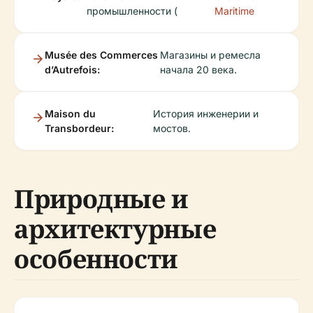
промышленности (
Maritime
Musée des Commerces
Магазины и ремесла
d’Autrefois:
начала 20 века.
Maison du
История инженерии и
Transbordeur:
мостов.
Природные и
архитектурные
особенности