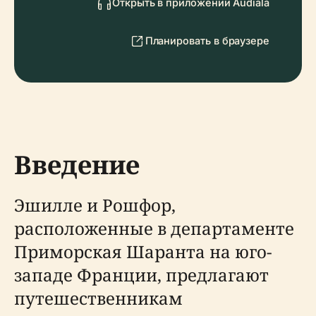
Открыть в приложении Audiala
Планировать в браузере
Введение
Эшилле и Рошфор,
расположенные в департаменте
Приморская Шаранта на юго-
западе Франции, предлагают
путешественникам