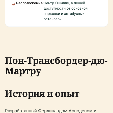
Расположение:
Центр Эшилле, в пешей
доступности от основной
парковки и автобусных
остановок.
Пон-Трансбордер-дю-
Мартру
История и опыт
Разработанный Фердинандом Арноденом и