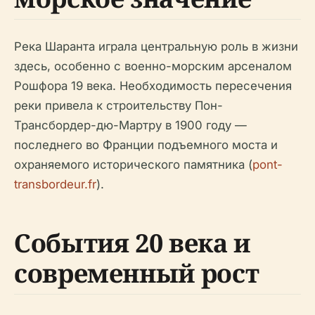
Река Шаранта играла центральную роль в жизни
здесь, особенно с военно-морским арсеналом
Рошфора 19 века. Необходимость пересечения
реки привела к строительству Пон-
Трансбордер-дю-Мартру в 1900 году —
последнего во Франции подъемного моста и
охраняемого исторического памятника (
pont-
transbordeur.fr
).
События 20 века и
современный рост