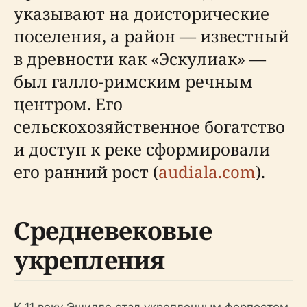
указывают на доисторические
поселения, а район — известный
в древности как «Эскулиак» —
был галло-римским речным
центром. Его
сельскохозяйственное богатство
и доступ к реке сформировали
его ранний рост (
audiala.com
).
Средневековые
укрепления