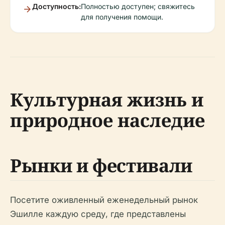
Доступность:
Полностью доступен; свяжитесь
для получения помощи.
Культурная жизнь и
природное наследие
Рынки и фестивали
Посетите оживленный еженедельный рынок
Эшилле каждую среду, где представлены