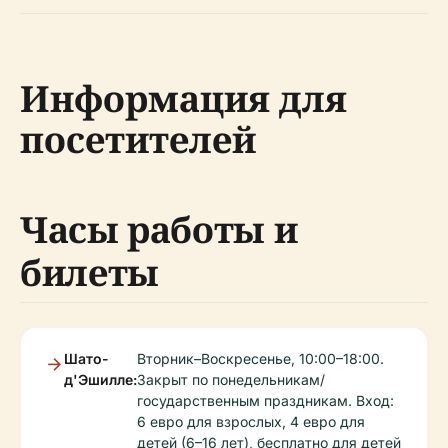
Информация для
посетителей
Часы работы и
билеты
Шато-
Вторник–Воскресенье, 10:00–18:00.
д'Эшилле:
Закрыт по понедельникам/
государственным праздникам. Вход:
6 евро для взрослых, 4 евро для
детей (6–16 лет), бесплатно для детей