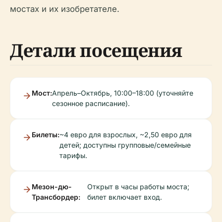
мостах и их изобретателе.
Детали посещения
Мост:
Апрель–Октябрь, 10:00–18:00 (уточняйте
сезонное расписание).
Билеты:
~4 евро для взрослых, ~2,50 евро для
детей; доступны групповые/семейные
тарифы.
Мезон-дю-
Открыт в часы работы моста;
Трансбордер:
билет включает вход.