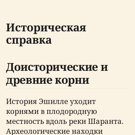
Историческая
справка
Доисторические и
древние корни
История Эшилле уходит
корнями в плодородную
местность вдоль реки Шаранта.
Археологические находки