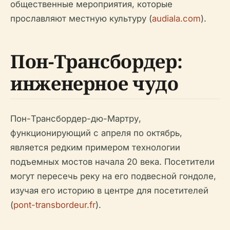
общественные мероприятия, которые
прославляют местную культуру (
audiala.com
).
Пон-Трансбордер:
инженерное чудо
Пон-Трансбордер-дю-Мартру,
функционирующий с апреля по октябрь,
является редким примером технологии
подъемных мостов начала 20 века. Посетители
могут пересечь реку на его подвесной гондоле,
изучая его историю в центре для посетителей
(
pont-transbordeur.fr
).