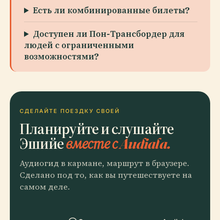
Есть ли комбинированные билеты?
Доступен ли Пон-Трансбордер для
людей с ограниченными
возможностями?
СДЕЛАЙТЕ ПОЕЗДКУ СВОЕЙ
Планируйте и слушайте
Эшийе
вместе с Audiala.
Аудиогид в кармане, маршрут в браузере.
Сделано под то, как вы путешествуете на
самом деле.