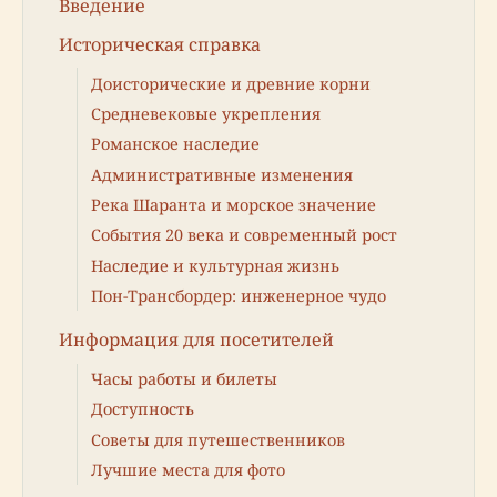
Введение
Историческая справка
Доисторические и древние корни
Средневековые укрепления
Романское наследие
Административные изменения
Река Шаранта и морское значение
События 20 века и современный рост
Наследие и культурная жизнь
Пон-Трансбордер: инженерное чудо
Информация для посетителей
Часы работы и билеты
Доступность
Советы для путешественников
Лучшие места для фото