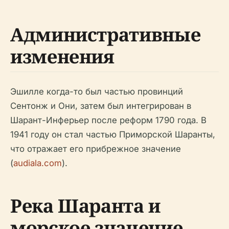
Административные
изменения
Эшилле когда-то был частью провинций
Сентонж и Они, затем был интегрирован в
Шарант-Инферьер после реформ 1790 года. В
1941 году он стал частью Приморской Шаранты,
что отражает его прибрежное значение
(
audiala.com
).
Река Шаранта и
морское значение