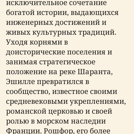
исключительное сочетание
богатой истории, выдающихся
инженерных достижений и
живых культурных традиций.
Уходя корнями в
доисторические поселения и
занимая стратегическое
положение на реке Шаранта,
Эшилле превратился в
сообщество, известное своими
средневековыми укреплениями,
романской церковью и своей
ролью в морском наследии
Франции. Рошфор, его более