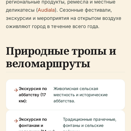
региональные продукты, ремесла и местные
деликатесы (
Audiala
). Сезонные фестивали,
экскурсии и мероприятия на открытом воздухе
оживляют город в течение всего года.
Природные тропы и
веломаршруты
Экскурсия по
Живописная сельская
аббатству (17
местность и исторические
км):
аббатства.
Экскурсия по
Традиционные прачечные,
фонтанам и
фонтаны и сельские