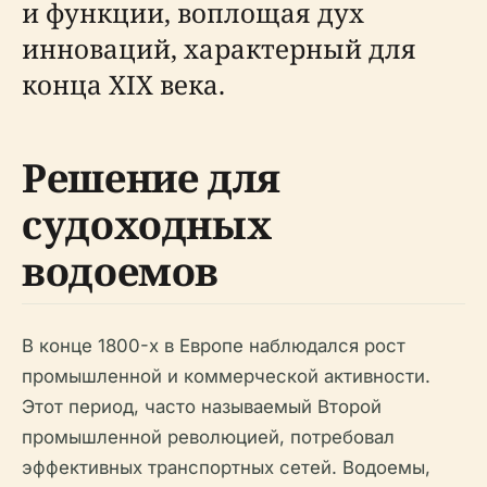
и функции, воплощая дух
инноваций, характерный для
конца XIX века.
Решение для
судоходных
водоемов
В конце 1800-х в Европе наблюдался рост
промышленной и коммерческой активности.
Этот период, часто называемый Второй
промышленной революцией, потребовал
эффективных транспортных сетей. Водоемы,