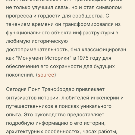
не только улучшил связь, но и стал символом
прогресса и гордости для сообщества. С
течением времени он трансформировался из
функционального объекта инфраструктуры в
любимую историческую
достопримечательность, был классифицирован
как "Монумент Историки" в 1975 году для
обеспечения его сохранности для будущих
поколений. (
source
)
Сегодня Понт Трансбордер привлекает
энтузиастов истории, любителей инженерии и
путешественников в поисках уникального
опыта. Это руководство предоставляет
подробную информацию о его истории,
архитектурных особенностях, часах работы,