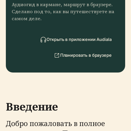
Аудиогид в кармане, маршрут в браузере.
Сделано под то, как вы путешествуете на
самом деле.
Открыть в приложении Audiala
Планировать в браузере
Введение
Добро пожаловать в полное