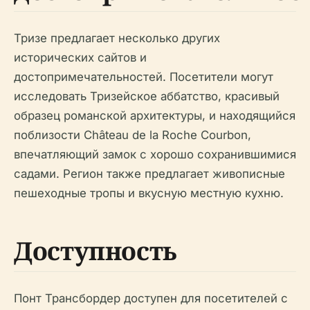
Тризе предлагает несколько других
исторических сайтов и
достопримечательностей. Посетители могут
исследовать Тризейское аббатство, красивый
образец романской архитектуры, и находящийся
поблизости Château de la Roche Courbon,
впечатляющий замок с хорошо сохранившимися
садами. Регион также предлагает живописные
пешеходные тропы и вкусную местную кухню.
Доступность
Понт Трансбордер доступен для посетителей с