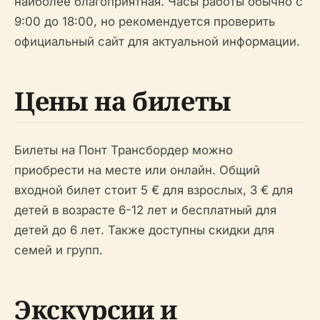
наиболее благоприятная. Часы работы обычно с
9:00 до 18:00, но рекомендуется проверить
официальный сайт для актуальной информации.
Цены на билеты
Билеты на Понт Трансбордер можно
приобрести на месте или онлайн. Общий
входной билет стоит 5 € для взрослых, 3 € для
детей в возрасте 6-12 лет и бесплатный для
детей до 6 лет. Также доступны скидки для
семей и групп.
Экскурсии и