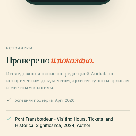
ИСТОЧНИКИ
Проверено
и показано.
Исследовано и написано редакцией Audiala по
историческим документам, архитектурным архивам
и местным знаниям.
Последняя проверка: April 2026
Pont Transbordeur - Visiting Hours, Tickets, and
Historical Significance, 2024, Author