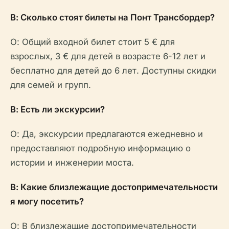
В: Сколько стоят билеты на Понт Трансбордер?
О: Общий входной билет стоит 5 € для
взрослых, 3 € для детей в возрасте 6-12 лет и
бесплатно для детей до 6 лет. Доступны скидки
для семей и групп.
В: Есть ли экскурсии?
О: Да, экскурсии предлагаются ежедневно и
предоставляют подробную информацию о
истории и инженерии моста.
В: Какие близлежащие достопримечательности
я могу посетить?
О: В близлежащие достопримечательности