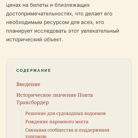
ценах на билеты и близлежащих
достопримечательностях, что делает его
необходимым ресурсом для всех, кто
планирует исследовать этот увлекательный
исторический объект.
СОДЕРЖАНИЕ
Введение
Историческое значение Понта
Трансбордер
Решение для судоходных водоемов
Рождение паромного моста
Связывая сообщества и поддерживая
торговлю