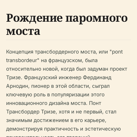
Рождение паромного
моста
Концепция трансбордерного моста, или "pont
transbordeur" на французском, была
относительно новой, когда был задуман проект
Тризе. Французский инженер Фердинанд
Арнодин, пионер в этой области, сыграл
ключевую роль в популяризации этого
инновационного дизайна моста. Понт
Трансбордер Тризе, хотя и не первый, стал
значимым достижением в его карьере,
демонстрируя практичность и эстетическую