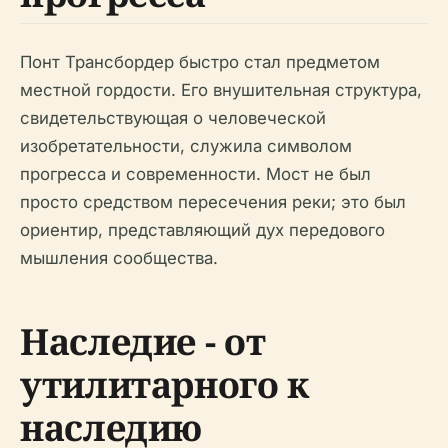
Понт Трансбордер быстро стал предметом
местной гордости. Его внушительная структура,
свидетельствующая о человеческой
изобретательности, служила символом
прогресса и современности. Мост не был
просто средством пересечения реки; это был
ориентир, представляющий дух передового
мышления сообщества.
Наследие - от
утилитарного к
наследию