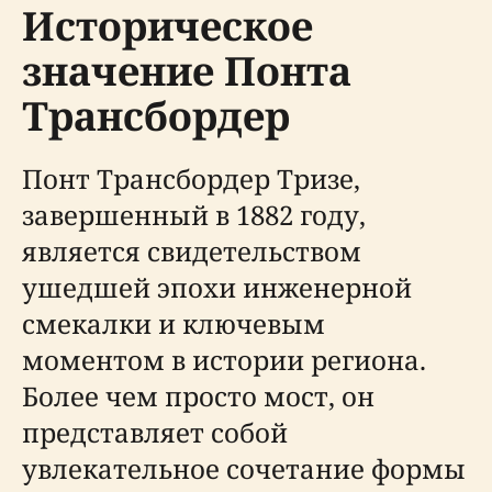
Историческое
значение Понта
Трансбордер
Понт Трансбордер Тризе,
завершенный в 1882 году,
является свидетельством
ушедшей эпохи инженерной
смекалки и ключевым
моментом в истории региона.
Более чем просто мост, он
представляет собой
увлекательное сочетание формы