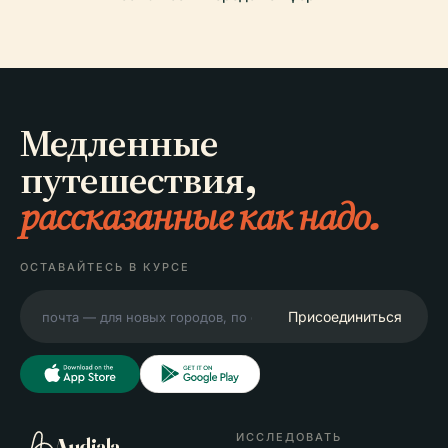
Медленные
путешествия,
рассказанные как надо.
ОСТАВАЙТЕСЬ В КУРСЕ
Присоединиться
ИССЛЕДОВАТЬ
Audiala