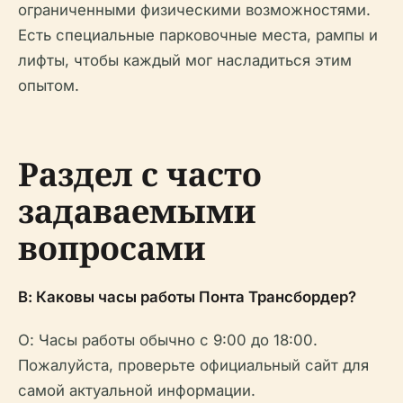
ограниченными физическими возможностями.
Есть специальные парковочные места, рампы и
лифты, чтобы каждый мог насладиться этим
опытом.
Раздел с часто
задаваемыми
вопросами
В: Каковы часы работы Понта Трансбордер?
О: Часы работы обычно с 9:00 до 18:00.
Пожалуйста, проверьте официальный сайт для
самой актуальной информации.