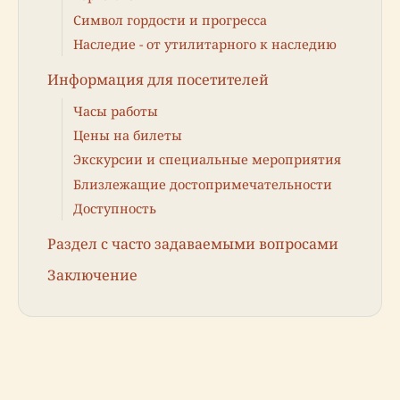
Символ гордости и прогресса
Наследие - от утилитарного к наследию
Информация для посетителей
Часы работы
Цены на билеты
Экскурсии и специальные мероприятия
Близлежащие достопримечательности
Доступность
Раздел с часто задаваемыми вопросами
Заключение