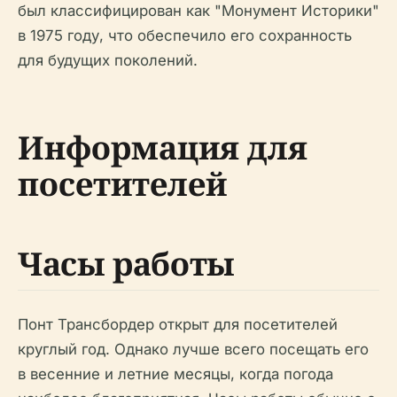
был классифицирован как "Монумент Историки"
в 1975 году, что обеспечило его сохранность
для будущих поколений.
Информация для
посетителей
Часы работы
Понт Трансбордер открыт для посетителей
круглый год. Однако лучше всего посещать его
в весенние и летние месяцы, когда погода