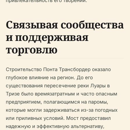
привлекательность его творений.
Связывая сообщества
и поддерживая
торговлю
Строительство Понта Трансбордер оказало
глубокое влияние на регион. До его
существования пересечение реки Луары в
Тризе было времязатратным и часто опасным
предприятием, полагающимся на паромы,
которые могли задерживаться из-за погодных
или приливных условий. Мост предоставил
надежную и эффективную альтернативу,