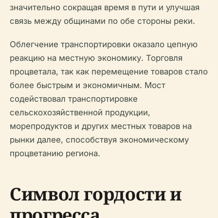
значительно сокращая время в пути и улучшая
связь между общинами по обе стороны реки.
Облегчение транспортировки оказало цепную
реакцию на местную экономику. Торговля
процветала, так как перемещение товаров стало
более быстрым и экономичным. Мост
содействовал транспортировке
сельскохозяйственной продукции,
морепродуктов и других местных товаров на
рынки далее, способствуя экономическому
процветанию региона.
Символ гордости и
прогресса