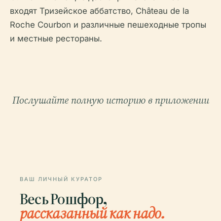
входят Тризейское аббатство, Château de la
Roche Courbon и различные пешеходные тропы
и местные рестораны.
Послушайте полную историю в приложении
ВАШ ЛИЧНЫЙ КУРАТОР
Весь Рошфор,
рассказанный как надо.