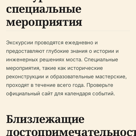
специальные
мероприятия
Экскурсии проводятся ежедневно и
предоставляют глубокие знания о истории и
инженерных решениях моста. Специальные
мероприятия, такие как исторические
реконструкции и образовательные мастерские,
проходят в течение всего года. Проверьте
официальный сайт для календаря событий.
Близлежащие
достопримечательнос