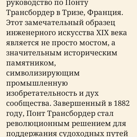
руководство по Понту
Трансбордер в Тризе, Франция.
Этот замечательный образец
инженерного искусства XIX века
является не просто мостом, а
значительным историческим
памятником,
символизирующим
промышленную
изобретательность и дух
сообщества. Завершенный в 1882
году, Понт Трансбордер стал
революционным решением для
поддержания судоходных путей