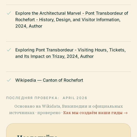
Explore the Architectural Marvel - Pont Transbordeur of
Rochefort - History, Design, and Visitor Information,
2024, Author
Exploring Pont Transbordeur - Visiting Hours, Tickets,
and Its Impact on Trizay, 2024, Author
Wikipedia — Canton of Rochefort
ПОСЛЕДНЯЯ ПРОВЕРКА:
APRIL 2026
Основано на Wikidata, Википедии и официальных
источниках · проверено ·
Как мы создаём наши гиды →