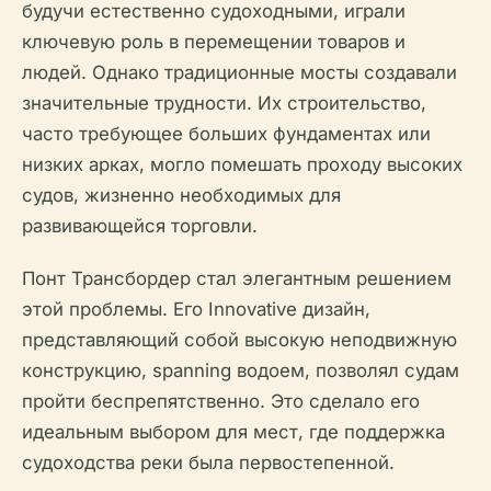
будучи естественно судоходными, играли
ключевую роль в перемещении товаров и
людей. Однако традиционные мосты создавали
значительные трудности. Их строительство,
часто требующее больших фундаментах или
низких арках, могло помешать проходу высоких
судов, жизненно необходимых для
развивающейся торговли.
Понт Трансбордер стал элегантным решением
этой проблемы. Его Innovative дизайн,
представляющий собой высокую неподвижную
конструкцию, spanning водоем, позволял судам
пройти беспрепятственно. Это сделало его
идеальным выбором для мест, где поддержка
судоходства реки была первостепенной.