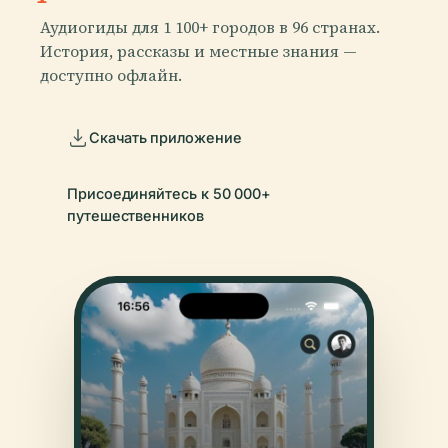
Аудиогиды для 1 100+ городов в 96 странах.
История, рассказы и местные знания —
доступно офлайн.
Скачать приложение
Присоединяйтесь к 50 000+
путешественников