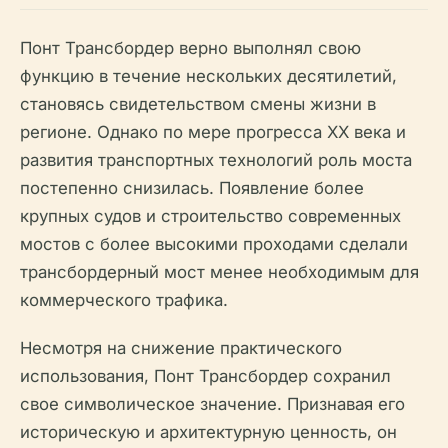
Понт Трансбордер верно выполнял свою
функцию в течение нескольких десятилетий,
становясь свидетельством смены жизни в
регионе. Однако по мере прогресса XX века и
развития транспортных технологий роль моста
постепенно снизилась. Появление более
крупных судов и строительство современных
мостов с более высокими проходами сделали
трансбордерный мост менее необходимым для
коммерческого трафика.
Несмотря на снижение практического
использования, Понт Трансбордер сохранил
свое символическое значение. Признавая его
историческую и архитектурную ценность, он