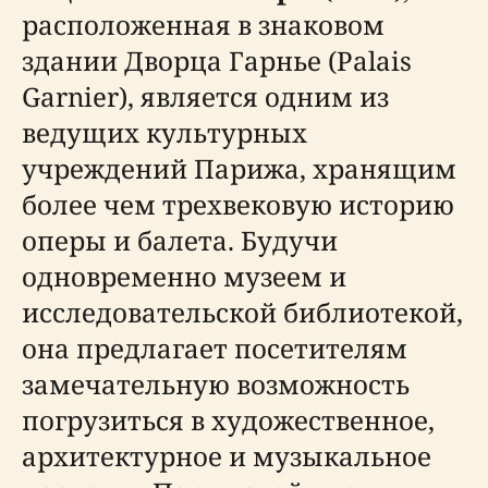
расположенная в знаковом
здании Дворца Гарнье (Palais
Garnier), является одним из
ведущих культурных
учреждений Парижа, хранящим
более чем трехвековую историю
оперы и балета. Будучи
одновременно музеем и
исследовательской библиотекой,
она предлагает посетителям
замечательную возможность
погрузиться в художественное,
архитектурное и музыкальное