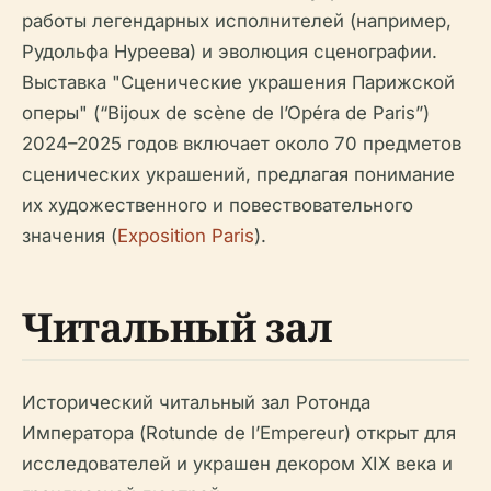
работы легендарных исполнителей (например,
Рудольфа Нуреева) и эволюция сценографии.
Выставка "Сценические украшения Парижской
оперы" (“Bijoux de scène de l’Opéra de Paris”)
2024–2025 годов включает около 70 предметов
сценических украшений, предлагая понимание
их художественного и повествовательного
значения (
Exposition Paris
).
Читальный зал
Исторический читальный зал Ротонда
Императора (Rotunde de l’Empereur) открыт для
исследователей и украшен декором XIX века и