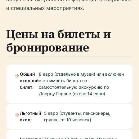
и специальных мероприятиях.
Цены на билеты и
бронирование
Общий
8 евро (отдельно в музей) или включен
входной
в стоимость билета на
билет:
самостоятельную экскурсию по
Дворцу Гарнье (около 14 евро)
Льготный
5 евро (студенты, пенсионеры,
вход:
группы от 10 человек)