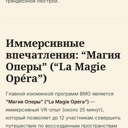
грандиозной люстрой.
Иммерсивные
впечатления: “Магия
Оперы” (“La Magie
Opéra”)
Главной изюминкой программ BMO является
"Магия Оперы" (“La Magie Opéra”)
—
иммерсивный VR-опыт (около 25 минут),
который позволяет до 12 участникам совершить
путешествие по воссозданным пространствам