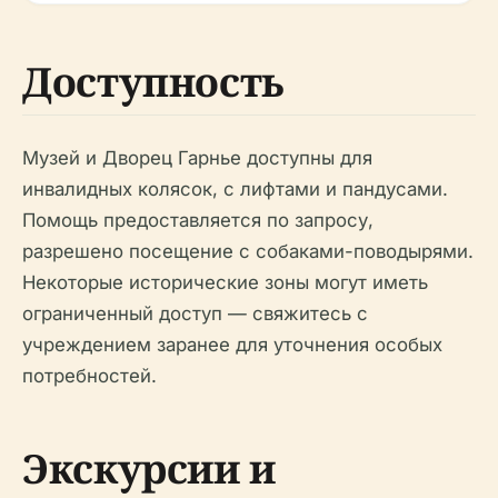
Доступность
Музей и Дворец Гарнье доступны для
инвалидных колясок, с лифтами и пандусами.
Помощь предоставляется по запросу,
разрешено посещение с собаками-поводырями.
Некоторые исторические зоны могут иметь
ограниченный доступ — свяжитесь с
учреждением заранее для уточнения особых
потребностей.
Экскурсии и