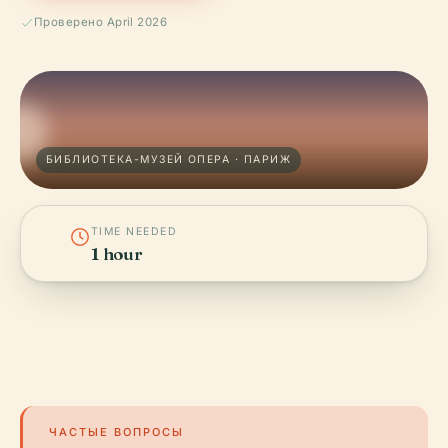
Проверено April 2026
БИБЛИОТЕКА-МУЗЕЙ ОПЕРА · ПАРИЖ
TIME NEEDED
1 hour
ЧАСТЫЕ ВОПРОСЫ