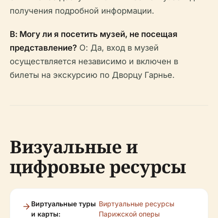
получения подробной информации.
В: Могу ли я посетить музей, не посещая
представление?
О: Да, вход в музей
осуществляется независимо и включен в
билеты на экскурсию по Дворцу Гарнье.
Визуальные и
цифровые ресурсы
Виртуальные туры
Виртуальные ресурсы
и карты:
Парижской оперы