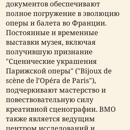
документов обеспечивают
полное погружение в эволюцию
оперы и балета во Франции.
Постоянные и временные
выставки музея, включая
получившую признание
"Сценические украшения
Парижской оперы" ("Bijoux de
scène de l’Opéra de Paris"),
подчеркивают мастерство и
повествовательную силу
креативной сценографии. BMO
также является ведущим
центром исследований и