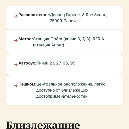
Расположение:
Дворец Гарнье, 8 Rue Scribe,
75009 Париж
Метро:
Станция Opéra (линии 3, 7, 8); RER A
(станция Auber)
Автобус:
Линии 21, 27, 68, 95
Пешком:
Центральное расположение, легко
доступно от близлежащих
достопримечательностей
Близлежащие