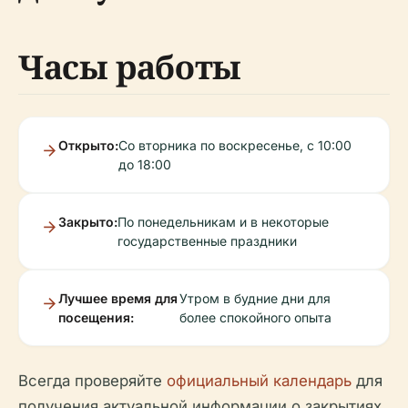
Часы работы
Открыто:
Со вторника по воскресенье, с 10:00
до 18:00
Закрыто:
По понедельникам и в некоторые
государственные праздники
Лучшее время для
Утром в будние дни для
посещения:
более спокойного опыта
Всегда проверяйте
официальный календарь
для
получения актуальной информации о закрытиях