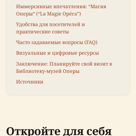
Иммерсивные впечатления: “Магия
Оперы” (“La Magie Opéra”)
Удобства для посетителей и
практические советы
Часто задаваемые вопросы (FAQ)
Визуальные и цифровые ресурсы
Заключение: Планируйте свой визит в
Библиотеку-музей Оперы
Источники
Откройте для себя