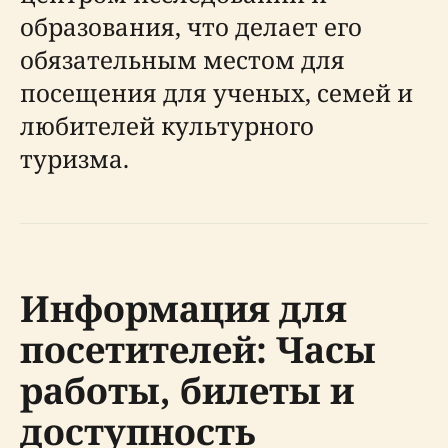
образования, что делает его
обязательным местом для
посещения для ученых, семей и
любителей культурного
туризма.
Информация для
посетителей: Часы
работы, билеты и
доступность