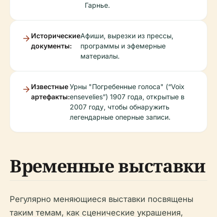
Гарнье.
Исторические
Афиши, вырезки из прессы,
документы:
программы и эфемерные
материалы.
Известные
Урны "Погребенные голоса" (“Voix
артефакты:
ensevelies”) 1907 года, открытые в
2007 году, чтобы обнаружить
легендарные оперные записи.
Временные выставки
Регулярно меняющиеся выставки посвящены
таким темам, как сценические украшения,