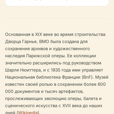
Основанная в XIX веке во время строительства
Дворца Гарнье, BMO была создана для
сохранения архивов и художественного
наследия Парижской оперы. Ее коллекции
значительно расширились под руководством
Шарля Нюиттера, и с 1935 года ими управляет
Национальная библиотека Франции (BnF). Музей
известен своей ролью в сохранении более 600
000 документов и тысяч артефактов,
прослеживающих эволюцию оперы, балета и
сценического искусства с XVII века до наших
дней (
Wikipedia
).