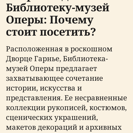
Библиотеку-музей
Оперы: Почему
стоит посетить?
Расположенная в роскошном
Дворце Гарнье, Библиотека-
музей Оперы предлагает
захватывающее сочетание
истории, искусства и
представления. Ее несравненные
коллекции рукописей, костюмов,
сценических украшений,
макетов декораций и архивных