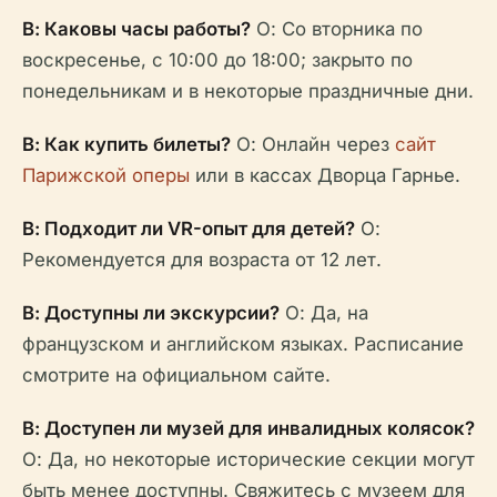
В: Каковы часы работы?
О: Со вторника по
воскресенье, с 10:00 до 18:00; закрыто по
понедельникам и в некоторые праздничные дни.
В: Как купить билеты?
О: Онлайн через
сайт
Парижской оперы
или в кассах Дворца Гарнье.
В: Подходит ли VR-опыт для детей?
О:
Рекомендуется для возраста от 12 лет.
В: Доступны ли экскурсии?
О: Да, на
французском и английском языках. Расписание
смотрите на официальном сайте.
В: Доступен ли музей для инвалидных колясок?
О: Да, но некоторые исторические секции могут
быть менее доступны. Свяжитесь с музеем для