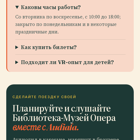
Каковы часы работы?
Со вторника по воскресенье, с 10:00 до 18:00;
закрыто по понедельникам и в некоторые
праздничные дни.
Как купить билеты?
Подходит ли VR-опыт для детей?
СДЕЛАЙТЕ ПОЕЗДКУ СВОЕЙ
Планируйте и слушайте
Библиотека-Музей Опера
вместе с Audiala.
Аудиогид в кармане, маршрут в браузере.