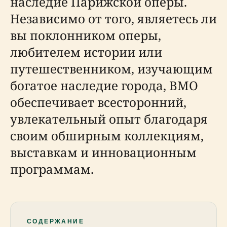
наследие Парижской оперы.
Независимо от того, являетесь ли
вы поклонником оперы,
любителем истории или
путешественником, изучающим
богатое наследие города, BMO
обеспечивает всесторонний,
увлекательный опыт благодаря
своим обширным коллекциям,
выставкам и инновационным
программам.
СОДЕРЖАНИЕ