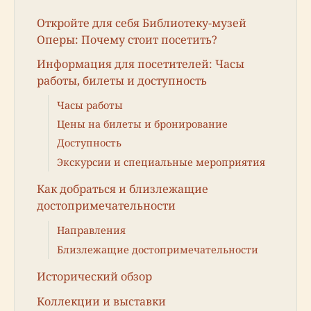
Откройте для себя Библиотеку-музей
Оперы: Почему стоит посетить?
Информация для посетителей: Часы
работы, билеты и доступность
Часы работы
Цены на билеты и бронирование
Доступность
Экскурсии и специальные мероприятия
Как добраться и близлежащие
достопримечательности
Направления
Близлежащие достопримечательности
Исторический обзор
Коллекции и выставки