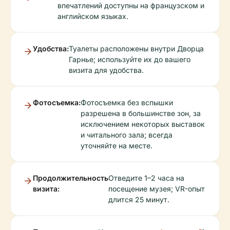
впечатлений доступны на французском и
английском языках.
Удобства:
Туалеты расположены внутри Дворца
Гарнье; используйте их до вашего
визита для удобства.
Фотосъемка:
Фотосъемка без вспышки
разрешена в большинстве зон, за
исключением некоторых выставок
и читального зала; всегда
уточняйте на месте.
Продолжительность
Отведите 1–2 часа на
визита:
посещение музея; VR-опыт
длится 25 минут.