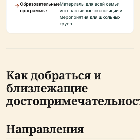
Образовательные
Материалы для всей семьи,
программы:
интерактивные экспозиции и
мероприятия для школьных
групп.
Как добраться и
близлежащие
достопримечательнос
Направления