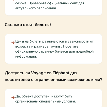
сезона. Проверьте официальный сайт для
актуального расписания.
Сколько стоят билеты?
Цены на билеты различаются в зависимости от
возраста и размера группы. Посетите
официальную страницу билетов для подробной
информации.
Доступен ли Voyage en Éléphant для
посетителей с ограниченными возможностями?
Да, объект доступен, и могут быть
организованы специальные условия.