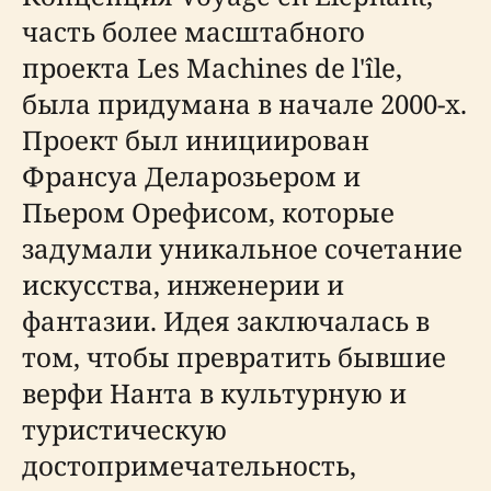
часть более масштабного
проекта Les Machines de l'île,
была придумана в начале 2000-х.
Проект был инициирован
Франсуа Деларозьером и
Пьером Орефисом, которые
задумали уникальное сочетание
искусства, инженерии и
фантазии. Идея заключалась в
том, чтобы превратить бывшие
верфи Нанта в культурную и
туристическую
достопримечательность,