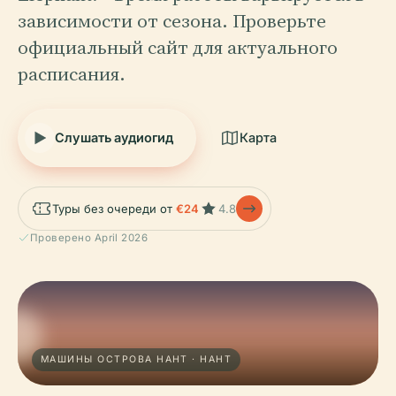
зависимости от сезона. Проверьте
официальный сайт для актуального
расписания.
Слушать аудиогид
Карта
Туры без очереди от
€24
4.8
Проверено April 2026
МАШИНЫ ОСТРОВА НАНТ · НАНТ