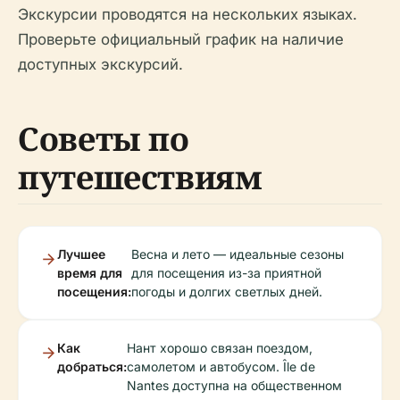
Экскурсии проводятся на нескольких языках.
Проверьте официальный график на наличие
доступных экскурсий.
Советы по
путешествиям
Лучшее
Весна и лето — идеальные сезоны
время для
для посещения из-за приятной
посещения:
погоды и долгих светлых дней.
Как
Нант хорошо связан поездом,
добраться:
самолетом и автобусом. Île de
Nantes доступна на общественном