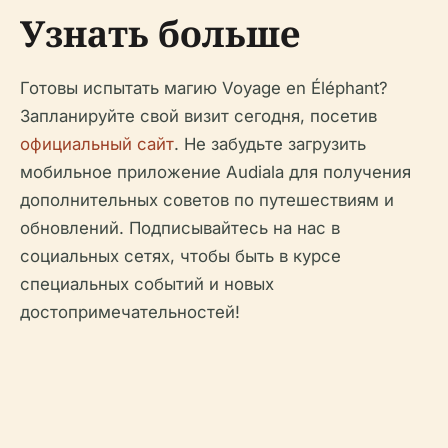
Узнать больше
Готовы испытать магию Voyage en Éléphant?
Запланируйте свой визит сегодня, посетив
официальный сайт
. Не забудьте загрузить
мобильное приложение Audiala для получения
дополнительных советов по путешествиям и
обновлений. Подписывайтесь на нас в
социальных сетях, чтобы быть в курсе
специальных событий и новых
достопримечательностей!