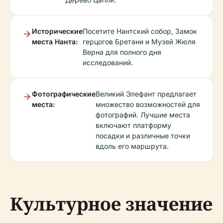
Исторические
Посетите Нантский собор, Замок
места Нанта:
герцогов Бретани и Музей Жюля
Верна для полного дня
исследований.
Фотографические
Великий Элефант предлагает
места:
множество возможностей для
фотографий. Лучшие места
включают платформу
посадки и различные точки
вдоль его маршрута.
Культурное значение