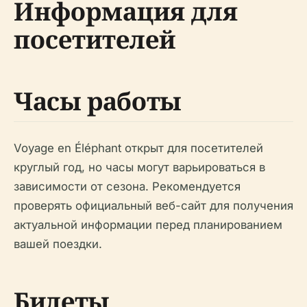
Информация для
посетителей
Часы работы
Voyage en Éléphant открыт для посетителей
круглый год, но часы могут варьироваться в
зависимости от сезона. Рекомендуется
проверять официальный веб-сайт для получения
актуальной информации перед планированием
вашей поездки.
Билеты