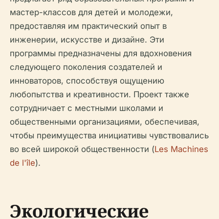
мастер-классов для детей и молодежи,
предоставляя им практический опыт в
инженерии, искусстве и дизайне. Эти
программы предназначены для вдохновения
следующего поколения создателей и
инноваторов, способствуя ощущению
любопытства и креативности. Проект также
сотрудничает с местными школами и
общественными организациями, обеспечивая,
чтобы преимущества инициативы чувствовались
во всей широкой общественности (
Les Machines
de l'île
).
Экологические