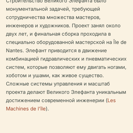
Строительство Великого Элефанта было
монументальной задачей, требующей
сотрудничества множества мастеров,
инженеров и художников. Проект занял около
двух лет, и финальная сборка проходила в
специально оборудованной мастерской на Île de
Nantes. Элефант приводится в движение
комбинацией гидравлических и пневматических
систем, которые позволяют ему двигать ногами,
хоботом и ушами, как живое существо.
Сложные системы управления и масштаб
проекта делают Великого Элефанта уникальным
достижением современной инженерии (
Les
Machines de l'île
).