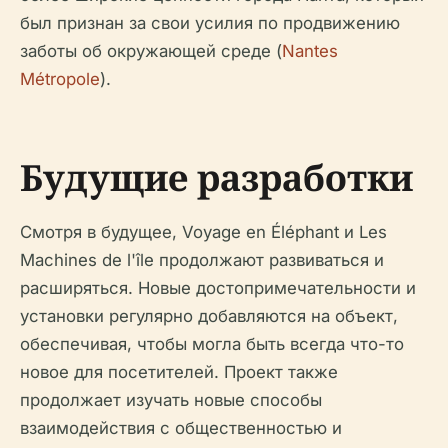
был признан за свои усилия по продвижению
заботы об окружающей среде (
Nantes
Métropole
).
Будущие разработки
Смотря в будущее, Voyage en Éléphant и Les
Machines de l'île продолжают развиваться и
расширяться. Новые достопримечательности и
установки регулярно добавляются на объект,
обеспечивая, чтобы могла быть всегда что-то
новое для посетителей. Проект также
продолжает изучать новые способы
взаимодействия с общественностью и