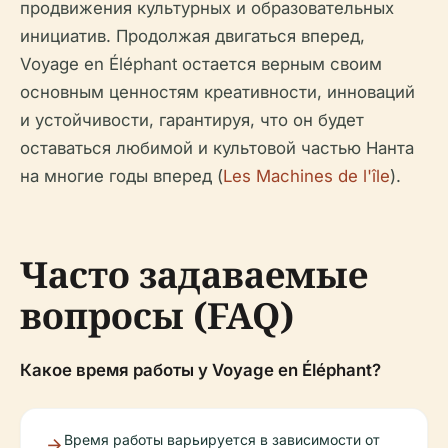
продвижения культурных и образовательных
инициатив. Продолжая двигаться вперед,
Voyage en Éléphant остается верным своим
основным ценностям креативности, инноваций
и устойчивости, гарантируя, что он будет
оставаться любимой и культовой частью Нанта
на многие годы вперед (
Les Machines de l'île
).
Часто задаваемые
вопросы (FAQ)
Какое время работы у Voyage en Éléphant?
Время работы варьируется в зависимости от