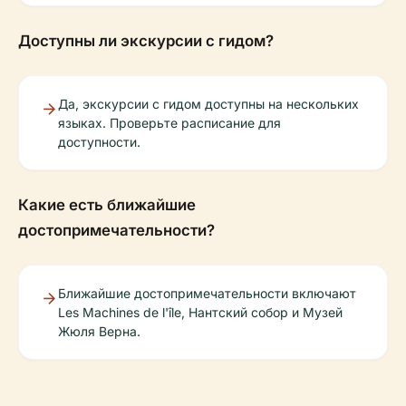
Доступны ли экскурсии с гидом?
Да, экскурсии с гидом доступны на нескольких
языках. Проверьте расписание для
доступности.
Какие есть ближайшие
достопримечательности?
Ближайшие достопримечательности включают
Les Machines de l'île, Нантский собор и Музей
Жюля Верна.