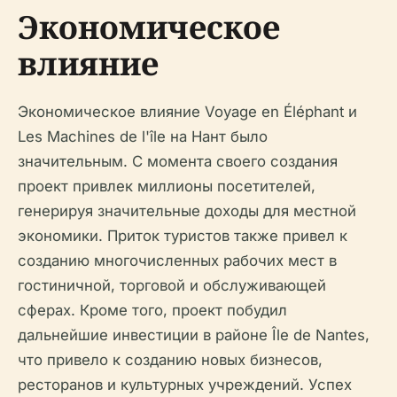
Экономическое
влияние
Экономическое влияние Voyage en Éléphant и
Les Machines de l'île на Нант было
значительным. С момента своего создания
проект привлек миллионы посетителей,
генерируя значительные доходы для местной
экономики. Приток туристов также привел к
созданию многочисленных рабочих мест в
гостиничной, торговой и обслуживающей
сферах. Кроме того, проект побудил
дальнейшие инвестиции в районе Île de Nantes,
что привело к созданию новых бизнесов,
ресторанов и культурных учреждений. Успех