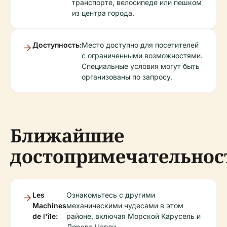
транспорте, велосипеде или пешком
из центра города.
Доступность:
Место доступно для посетителей
с ограниченными возможностями.
Специальные условия могут быть
организованы по запросу.
Ближайшие
достопримечательнос
Les
Ознакомьтесь с другими
Machines
механическими чудесами в этом
de l'île:
районе, включая Морской Карусель и
Дерево Цапли.