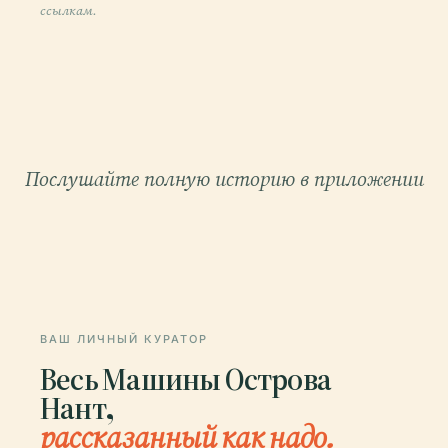
ссылкам.
Послушайте полную историю в приложении
ВАШ ЛИЧНЫЙ КУРАТОР
Весь Машины Острова
Нант,
рассказанный как надо.