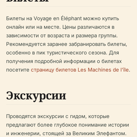
Билеты на Voyage en Éléphant можно купить
онлайн или на месте. Цены различаются в
зависимости от возраста и размера группы.
Рекомендуется заранее забранировать билеты,
особенно в пик туристического сезона. Для
получения подробной информации о билетах
посетите
страницу билетов Les Machines de l'île
.
Экскурсии
Проводятся экскурсии с гидом, которые
предлагают более глубокое понимание истории
и инженерии, стоящей за Великим Элефантом.