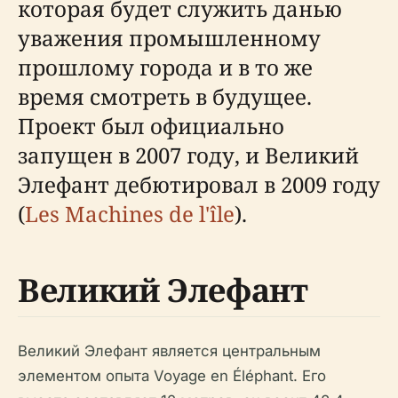
которая будет служить данью
уважения промышленному
прошлому города и в то же
время смотреть в будущее.
Проект был официально
запущен в 2007 году, и Великий
Элефант дебютировал в 2009 году
(
Les Machines de l'île
).
Великий Элефант
Великий Элефант является центральным
элементом опыта Voyage en Éléphant. Его