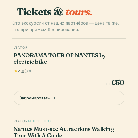
Tickets &
tours.
Это экскурсии от наших партнёров — цена та же,
что при прямом бронировании.
VIATOR
PANORAMA TOUR OF NANTES by
electric bike
4.8
(33)
€50
от
Забронировать
VIATOR
МГНОВЕННО
Nantes Must-see Attractions Walking
Tour With A Guide