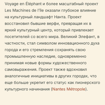
Voyage en Éléphant и более масштабный проект
Les Machines de l'île оказали глубокое влияние
на культурный ландшафт Нанта. Проект
восстановил бывшие верфи, превращая их в
яркий культурный центр, который привлекает
посетителей со всего мира. Великий Элефант, в
частности, стал символом инновационного духа
города и его стремления сохранять свою
промышленную наследие, одновременно
принимая новые формы художественного
самовыражения. Проект также вдохновил
аналогичные инициативы в других городах, что
еще больше укрепит его статус как пионерского
культурного начинания (
Nantes Métropole
).