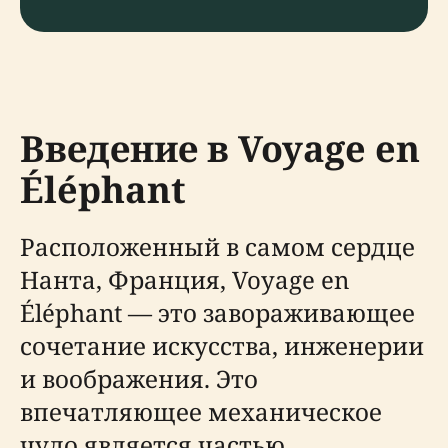
Введение в Voyage en
Éléphant
Расположенный в самом сердце
Нанта, Франция, Voyage en
Éléphant — это завораживающее
сочетание искусства, инженерии
и воображения. Это
впечатляющее механическое
чудо является частью