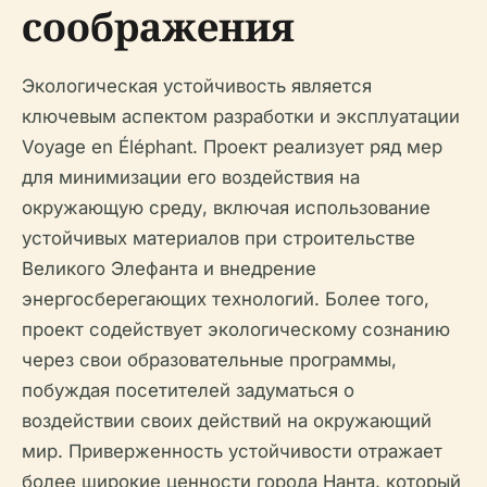
соображения
Экологическая устойчивость является
ключевым аспектом разработки и эксплуатации
Voyage en Éléphant. Проект реализует ряд мер
для минимизации его воздействия на
окружающую среду, включая использование
устойчивых материалов при строительстве
Великого Элефанта и внедрение
энергосберегающих технологий. Более того,
проект содействует экологическому сознанию
через свои образовательные программы,
побуждая посетителей задуматься о
воздействии своих действий на окружающий
мир. Приверженность устойчивости отражает
более широкие ценности города Нанта, который