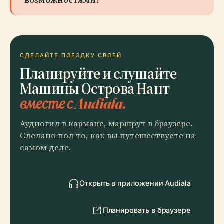
СДЕЛАЙТЕ ПОЕЗДКУ СВОЕЙ
Планируйте и слушайте
Машины Острова Нант
вместе с Audiala.
Аудиогид в кармане, маршрут в браузере.
Сделано под то, как вы путешествуете на
самом деле.
Открыть в приложении Audiala
Планировать в браузере