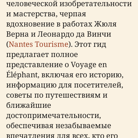
человеческой изобретательности
и мастерства, черпая
вдохновение в работах Жюля
Верна и Леонардо да Винчи
(
Nantes Tourisme
). Этот гид
предлагает полное
представление о Voyage en
Éléphant, включая его историю,
информацию для посетителей,
советы по путешествиям и
ближайшие
достопримечательности,
обеспечивая незабываемые
впечатления для всех, кто его