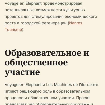
Voyage en Éléphant продемонстрировал
потенциальные возможности культурных
проектов для стимулирования экономического
роста и городской регенерации (
Nantes
Tourisme
).
Образовательное и
общественное
участие
Voyage en Éléphant и Les Machines de l'île также
играют решающую роль в образовательном
процессе и общественном участии. Проект
предлагает ряд образовательных программ и