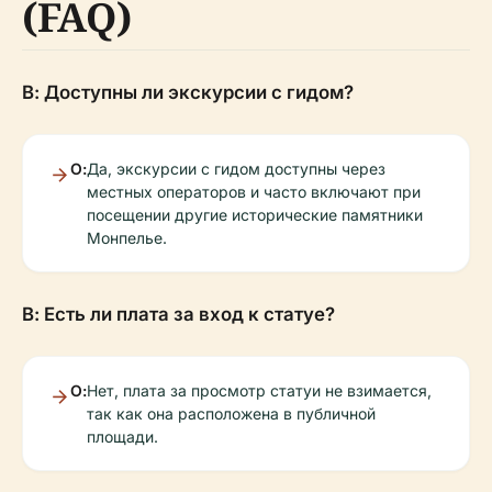
(FAQ)
В: Доступны ли экскурсии с гидом?
О:
Да, экскурсии с гидом доступны через
местных операторов и часто включают при
посещении другие исторические памятники
Монпелье.
В: Есть ли плата за вход к статуе?
О:
Нет, плата за просмотр статуи не взимается,
так как она расположена в публичной
площади.