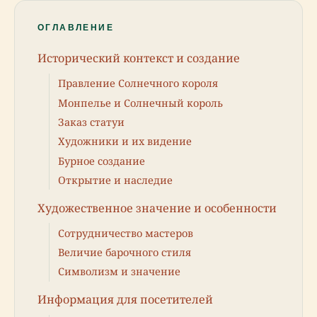
ОГЛАВЛЕНИЕ
Исторический контекст и создание
Правление Солнечного короля
Монпелье и Солнечный король
Заказ статуи
Художники и их видение
Бурное создание
Открытие и наследие
Художественное значение и особенности
Сотрудничество мастеров
Величие барочного стиля
Символизм и значение
Информация для посетителей