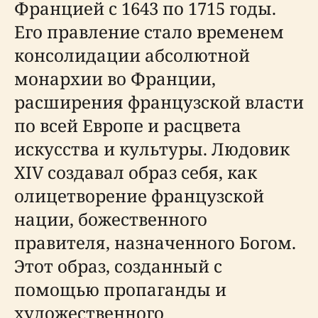
Францией с 1643 по 1715 годы.
Его правление стало временем
консолидации абсолютной
монархии во Франции,
расширения французской власти
по всей Европе и расцвета
искусства и культуры. Людовик
XIV создавал образ себя, как
олицетворение французской
нации, божественного
правителя, назначенного Богом.
Этот образ, созданный с
помощью пропаганды и
художественного