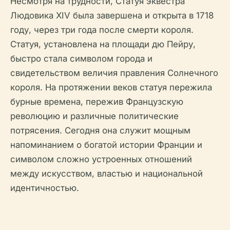
Несмотря на трудности, Статуя эквестра
Людовика XIV была завершена и открыта в 1718
году, через три года после смерти короля.
Статуя, установлена на площади дю Пейру,
быстро стала символом города и
свидетельством величия правления Солнечного
короля. На протяжении веков статуя пережила
бурные времена, пережив Французскую
революцию и различные политические
потрясения. Сегодня она служит мощным
напоминанием о богатой истории Франции и
символом сложно устроенных отношений
между искусством, властью и национальной
идентичностью.