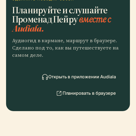
Планируйте и слушайте
Променад Пейру
вместе с
Audiala.
Аудиогид в кармане, маршрут в браузере.
Сделано под то, как вы путешествуете на
самом деле.
Открыть в приложении Audiala
Планировать в браузере