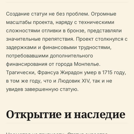
Создание статуи не без проблем. Огромные
масштабы проекта, наряду с техническими
сложностями отливки в бронзе, представляли
значительные препятствия. Проект столкнулся с
задержками и финансовыми трудностями,
потребовавшими дополнительного
финансирования от города Монпелье.
Трагически, Франсуа Жирадон умер в 1715 году,
в том же году, что и Людовик XIV, так и не
увидев завершенную статую.
Открытие и наследие