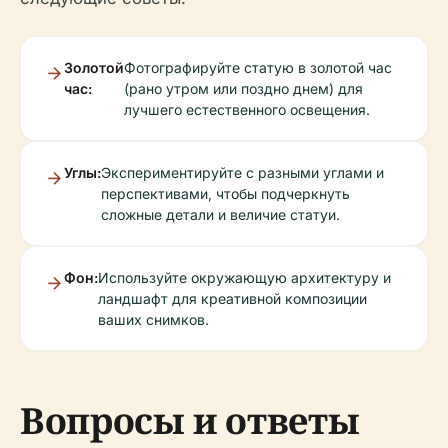
Золотой
Фотографируйте статую в золотой час
час:
(рано утром или поздно днем) для
лучшего естественного освещения.
Углы:
Экспериментируйте с разными углами и
перспективами, чтобы подчеркнуть
сложные детали и величие статуи.
Фон:
Используйте окружающую архитектуру и
ландшафт для креативной композиции
ваших снимков.
Вопросы и ответы