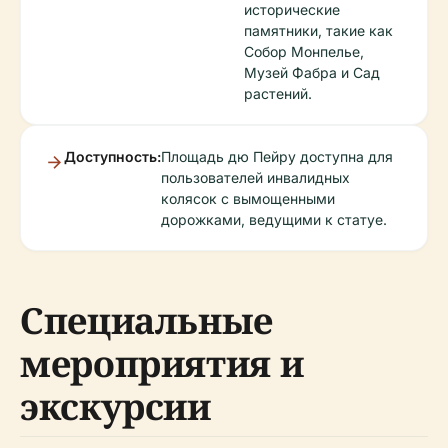
исторические
памятники, такие как
Собор Монпелье,
Музей Фабра и Сад
растений.
Доступность:
Площадь дю Пейру доступна для
пользователей инвалидных
колясок с вымощенными
дорожками, ведущими к статуе.
Специальные
мероприятия и
экскурсии