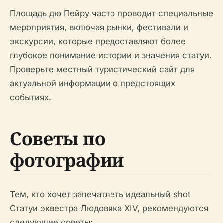
Площадь дю Пейру часто проводит специальные
мероприятия, включая рынки, фестивали и
экскурсии, которые предоставляют более
глубокое понимание истории и значения статуи.
Проверьте местный туристический сайт для
актуальной информации о предстоящих
событиях.
Советы по
фотографии
Тем, кто хочет запечатлеть идеальный shot
Статуи эквестра Людовика XIV, рекомендуются
следующие советы: