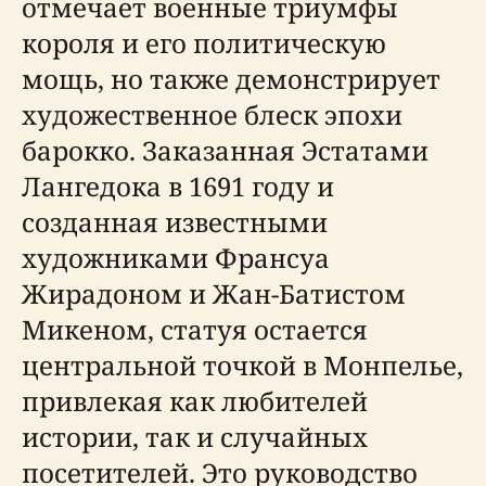
отмечает военные триумфы
короля и его политическую
мощь, но также демонстрирует
художественное блеск эпохи
барокко. Заказанная Эстатами
Лангедока в 1691 году и
созданная известными
художниками Франсуа
Жирадоном и Жан-Батистом
Микеном, статуя остается
центральной точкой в Монпелье,
привлекая как любителей
истории, так и случайных
посетителей. Это руководство