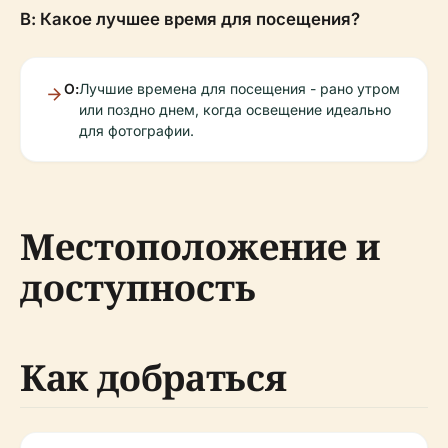
В: Какое лучшее время для посещения?
О:
Лучшие времена для посещения - рано утром
или поздно днем, когда освещение идеально
для фотографии.
Местоположение и
доступность
Как добраться