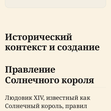
Исторический
контекст и создание
Правление
Солнечного короля
Людовик XIV, известный как
Солнечный король, правил