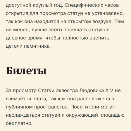
доступной круглый год. Специфических часов
открытия для просмотра статуи не установлено,
так как она находится на открытом воздухе. Тем
не менее, лучше всего посещать статую в
дневное время, чтобы полностью оценить
детали памятника.
Билеты
За просмотр Статуи эквестра Людовика XIV не
взимается плата, так как она расположена в
публичном пространстве. Посетители могут
наслаждаться статуей и окружающей площадью
бесплатно.