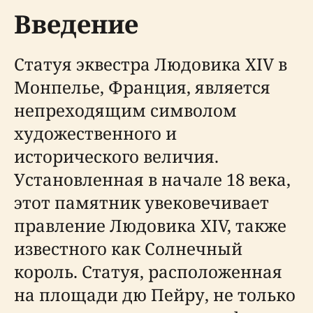
Введение
Статуя эквестра Людовика XIV в
Монпелье, Франция, является
непреходящим символом
художественного и
исторического величия.
Установленная в начале 18 века,
этот памятник увековечивает
правление Людовика XIV, также
известного как Солнечный
король. Статуя, расположенная
на площади дю Пейру, не только