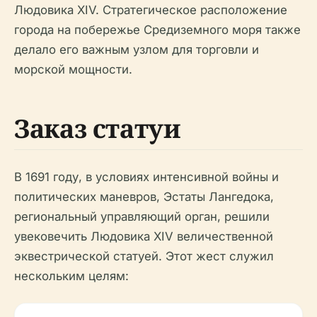
Людовика XIV. Стратегическое расположение
города на побережье Средиземного моря также
делало его важным узлом для торговли и
морской мощности.
Заказ статуи
В 1691 году, в условиях интенсивной войны и
политических маневров, Эстаты Лангедока,
региональный управляющий орган, решили
увековечить Людовика XIV величественной
эквестрической статуей. Этот жест служил
нескольким целям: