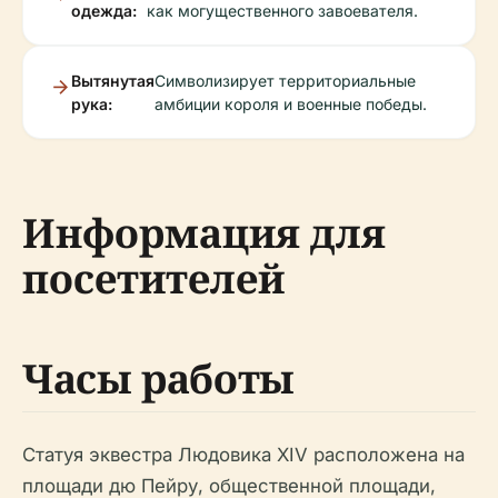
одежда:
как могущественного завоевателя.
Вытянутая
Символизирует территориальные
рука:
амбиции короля и военные победы.
Информация для
посетителей
Часы работы
Статуя эквестра Людовика XIV расположена на
площади дю Пейру, общественной площади,