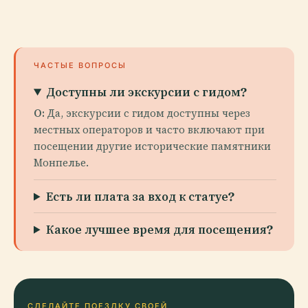
ЧАСТЫЕ ВОПРОСЫ
Доступны ли экскурсии с гидом?
О:
Да, экскурсии с гидом доступны через
местных операторов и часто включают при
посещении другие исторические памятники
Монпелье.
Есть ли плата за вход к статуе?
Какое лучшее время для посещения?
СДЕЛАЙТЕ ПОЕЗДКУ СВОЕЙ