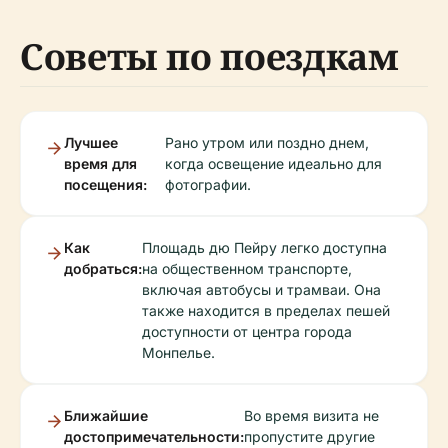
Советы по поездкам
Лучшее
Рано утром или поздно днем,
время для
когда освещение идеально для
посещения:
фотографии.
Как
Площадь дю Пейру легко доступна
добраться:
на общественном транспорте,
включая автобусы и трамваи. Она
также находится в пределах пешей
доступности от центра города
Монпелье.
Ближайшие
Во время визита не
достопримечательности:
пропустите другие