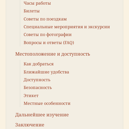
Часы работы
Билеты
Советы по поездкам
Специальные мероприятия и экскурсии
Советы по фотографии
Вопросы и ответы (FAQ)
Местоположение и доступность
Как добраться
Ближайшие удобства
Доступность
Безопасность
Этикет
Местные особенности
Дальнейшее изучение
Заключение