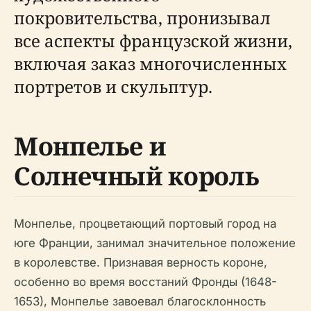
покровительства, пронизывал
все аспекты французской жизни,
включая заказ многочисленных
портретов и скульптур.
Монпелье и
Солнечный король
Монпелье, процветающий портовый город на
юге Франции, занимал значительное положение
в королевстве. Признавая верность короне,
особенно во время восстаний Фронды (1648-
1653), Монпелье завоевал благосклонность