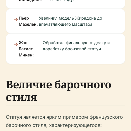
Пьер
Увеличил модель Жирадона до
Мазелен:
впечатляющего масштаба.
Жан-
Обработал финальную отделку и
Батист
доработку бронзовой статуи.
Микен:
Величие барочного
стиля
Статуя является ярким примером французского
барочного стиля, характеризующегося: