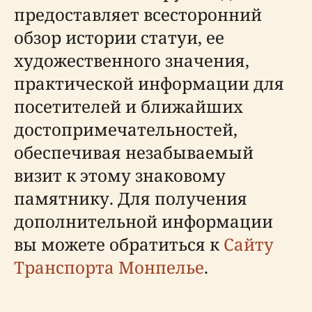
предоставляет всесторонний
обзор истории статуи, ее
художественного значения,
практической информации для
посетителей и ближайших
достопримечательностей,
обеспечивая незабываемый
визит к этому знаковому
памятнику. Для получения
дополнительной информации
вы можете обратиться к
Сайту
Транспорта Монпелье
.