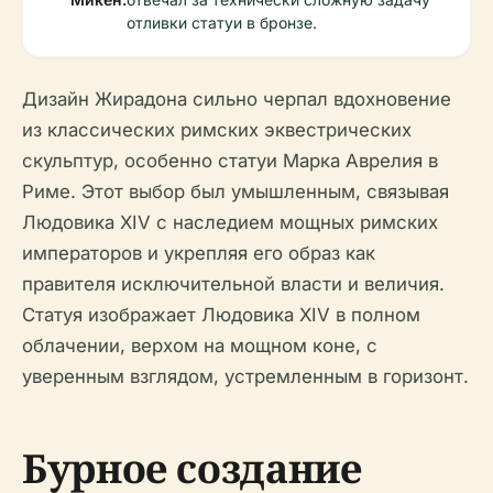
отливки статуи в бронзе.
Дизайн Жирадона сильно черпал вдохновение
из классических римских эквестрических
скульптур, особенно статуи Марка Аврелия в
Риме. Этот выбор был умышленным, связывая
Людовика XIV с наследием мощных римских
императоров и укрепляя его образ как
правителя исключительной власти и величия.
Статуя изображает Людовика XIV в полном
облачении, верхом на мощном коне, с
уверенным взглядом, устремленным в горизонт.
Бурное создание