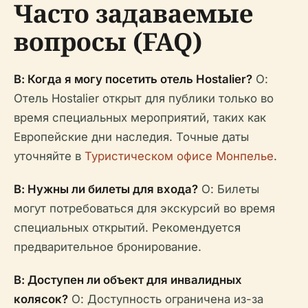
Часто задаваемые
вопросы (FAQ)
В: Когда я могу посетить отель Hostalier?
О:
Отель Hostalier открыт для публики только во
время специальных мероприятий, таких как
Европейские дни наследия. Точные даты
уточняйте в
Туристическом офисе Монпелье
.
В: Нужны ли билеты для входа?
О: Билеты
могут потребоваться для экскурсий во время
специальных открытий. Рекомендуется
предварительное бронирование.
В: Доступен ли объект для инвалидных
колясок?
О: Доступность ограничена из-за