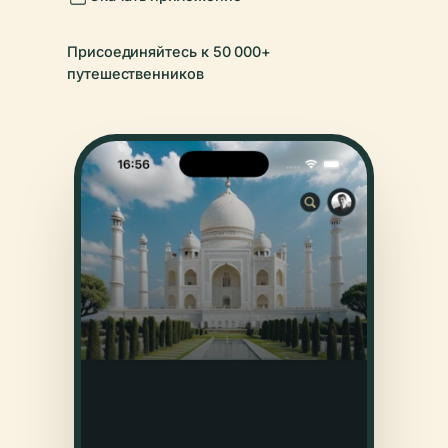
Присоединяйтесь к 50 000+
путешественников