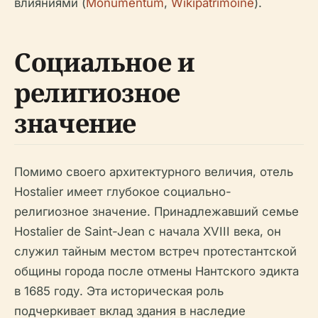
влияниями (
Monumentum
,
Wikipatrimoine
).
Социальное и
религиозное
значение
Помимо своего архитектурного величия, отель
Hostalier имеет глубокое социально-
религиозное значение. Принадлежавший семье
Hostalier de Saint-Jean с начала XVIII века, он
служил тайным местом встреч протестантской
общины города после отмены Нантского эдикта
в 1685 году. Эта историческая роль
подчеркивает вклад здания в наследие