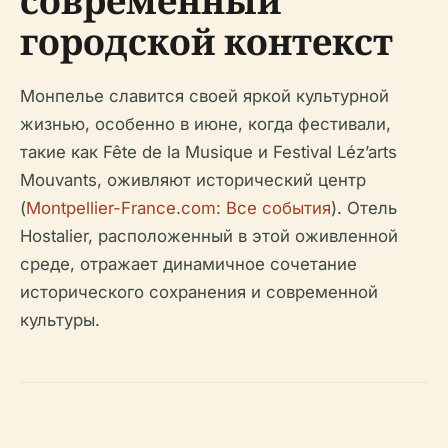
современный
городской контекст
Монпелье славится своей яркой культурной
жизнью, особенно в июне, когда фестивали,
такие как Fête de la Musique и Festival Léz’arts
Mouvants, оживляют исторический центр
(
Montpellier-France.com: Все события
). Отель
Hostalier, расположенный в этой оживленной
среде, отражает динамичное сочетание
исторического сохранения и современной
культуры.