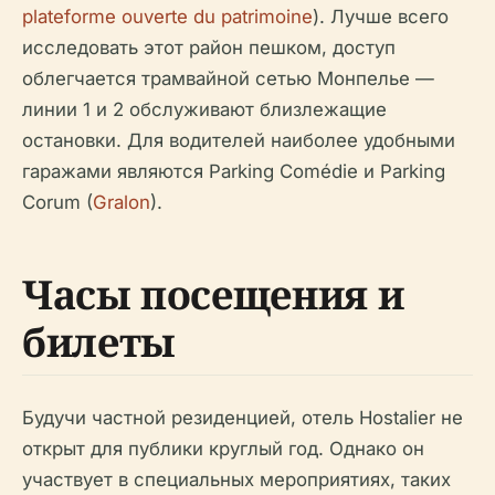
plateforme ouverte du patrimoine
). Лучше всего
исследовать этот район пешком, доступ
облегчается трамвайной сетью Монпелье —
линии 1 и 2 обслуживают близлежащие
остановки. Для водителей наиболее удобными
гаражами являются Parking Comédie и Parking
Corum (
Gralon
).
Часы посещения и
билеты
Будучи частной резиденцией, отель Hostalier не
открыт для публики круглый год. Однако он
участвует в специальных мероприятиях, таких