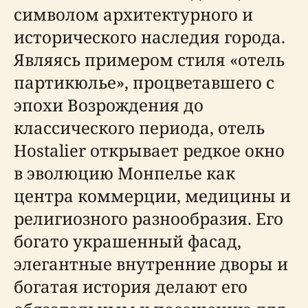
символом архитектурного и
исторического наследия города.
Являясь примером стиля «отель
партикюлье», процветавшего с
эпохи Возрождения до
классического периода, отель
Hostalier открывает редкое окно
в эволюцию Монпелье как
центра коммерции, медицины и
религиозного разнообразия. Его
богато украшенный фасад,
элегантные внутренние дворы и
богатая история делают его