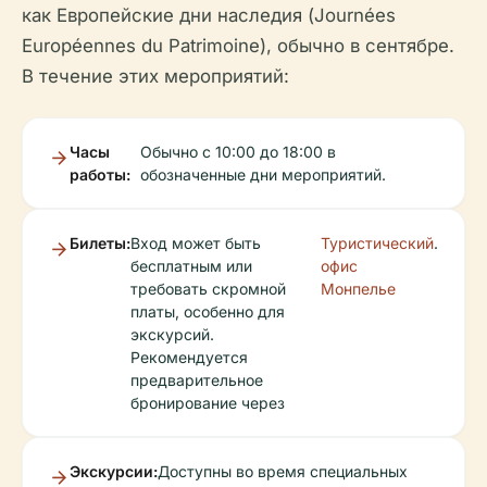
как Европейские дни наследия (Journées
Européennes du Patrimoine), обычно в сентябре.
В течение этих мероприятий:
Часы
Обычно с 10:00 до 18:00 в
работы:
обозначенные дни мероприятий.
Билеты:
Вход может быть
Туристический
.
бесплатным или
офис
требовать скромной
Монпелье
платы, особенно для
экскурсий.
Рекомендуется
предварительное
бронирование через
Экскурсии:
Доступны во время специальных