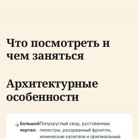
Что посмотреть и
чем заняться
Архитектурные
особенности
Большой
Полукруглый свод, рустованные
портал:
пилястры, разорванный фронтон,
ионические капители и оригинальные