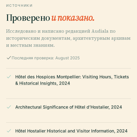
ИСТОЧНИКИ
Проверено
и показано.
Исследовано и написано редакцией Audiala по
историческим документам, архитектурным архивам
и местным знаниям.
Последняя проверка: August 2025
Hôtel des Hospices Montpellier: Visiting Hours, Tickets
& Historical Insights, 2024
Architectural Significance of Hôtel d’Hostalier, 2024
Hôtel Hostalier Historical and Visitor Information, 2024