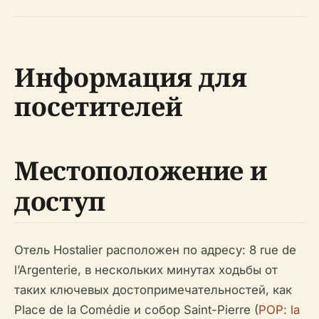
Информация для
посетителей
Местоположение и
доступ
Отель Hostalier расположен по адресу: 8 rue de
l’Argenterie, в нескольких минутах ходьбы от
таких ключевых достопримечательностей, как
Place de la Comédie и собор Saint-Pierre (
POP: la