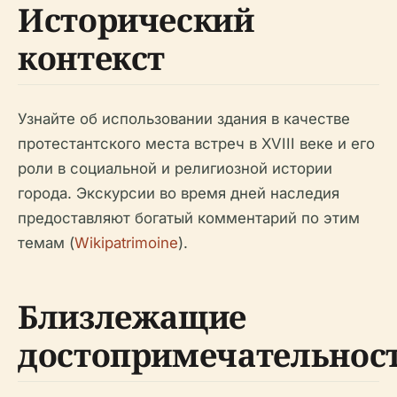
Исторический
контекст
Узнайте об использовании здания в качестве
протестантского места встреч в XVIII веке и его
роли в социальной и религиозной истории
города. Экскурсии во время дней наследия
предоставляют богатый комментарий по этим
темам (
Wikipatrimoine
).
Близлежащие
достопримечательнос