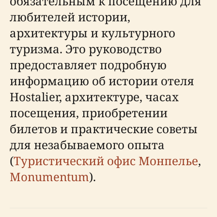
обязательным к посещению для
любителей истории,
архитектуры и культурного
туризма. Это руководство
предоставляет подробную
информацию об истории отеля
Hostalier, архитектуре, часах
посещения, приобретении
билетов и практические советы
для незабываемого опыта
(
Туристический офис Монпелье
,
Monumentum
).