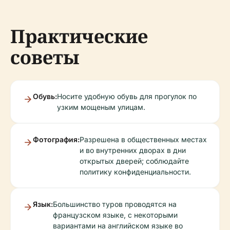
Практические
советы
Обувь:
Носите удобную обувь для прогулок по
узким мощеным улицам.
Фотография:
Разрешена в общественных местах
и во внутренних дворах в дни
открытых дверей; соблюдайте
политику конфиденциальности.
Язык:
Большинство туров проводятся на
французском языке, с некоторыми
вариантами на английском языке во