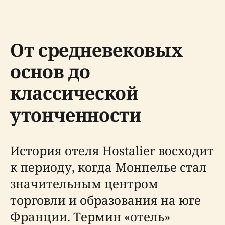
От средневековых
основ до
классической
утонченности
История отеля Hostalier восходит
к периоду, когда Монпелье стал
значительным центром
торговли и образования на юге
Франции. Термин «отель»