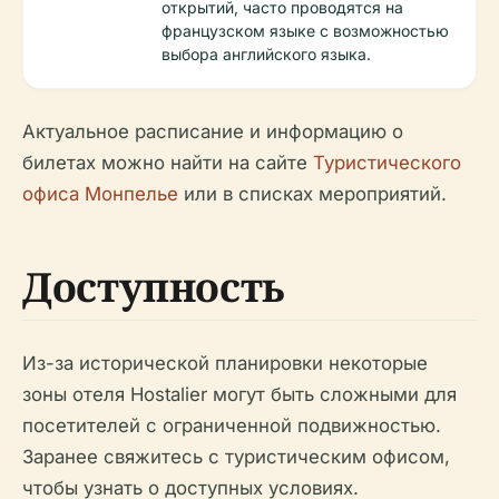
открытий, часто проводятся на
французском языке с возможностью
выбора английского языка.
Актуальное расписание и информацию о
билетах можно найти на сайте
Туристического
офиса Монпелье
или в списках мероприятий.
Доступность
Из-за исторической планировки некоторые
зоны отеля Hostalier могут быть сложными для
посетителей с ограниченной подвижностью.
Заранее свяжитесь с туристическим офисом,
чтобы узнать о доступных условиях.