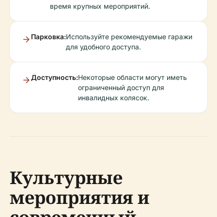
время крупных мероприятий.
Парковка:
Используйте рекомендуемые гаражи
для удобного доступа.
Доступность:
Некоторые области могут иметь
ограниченный доступ для
инвалидных колясок.
Культурные
мероприятия и