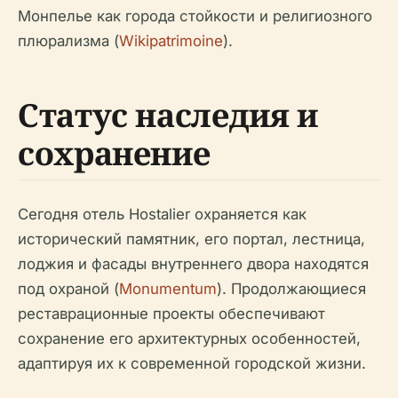
Монпелье как города стойкости и религиозного
плюрализма (
Wikipatrimoine
).
Статус наследия и
сохранение
Сегодня отель Hostalier охраняется как
исторический памятник, его портал, лестница,
лоджия и фасады внутреннего двора находятся
под охраной (
Monumentum
). Продолжающиеся
реставрационные проекты обеспечивают
сохранение его архитектурных особенностей,
адаптируя их к современной городской жизни.