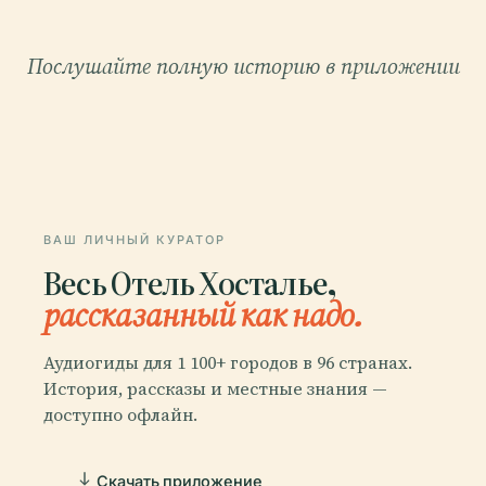
Послушайте полную историю в приложении
ВАШ ЛИЧНЫЙ КУРАТОР
Весь Отель Хосталье,
рассказанный как надо.
Аудиогиды для 1 100+ городов в 96 странах.
История, рассказы и местные знания —
доступно офлайн.
Скачать приложение