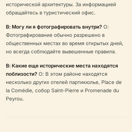
исторической архитектуры. За информацией
обращайтесь в туристический офис.
В: Могу ли я фотографировать внутри?
О:
Фотографирование обычно разрешено в
общественных местах во время открытых дней,
но всегда соблюдайте вывешенные правила.
В: Какие еще исторические места находятся
поблизости?
О: В этом районе находятся
несколько других отелей партикюлье, Place de
la Comédie, собор Saint-Pierre и Promenade du
Peyrou.