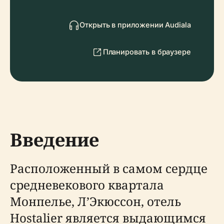
Открыть в приложении Audiala
Планировать в браузере
Введение
Расположенный в самом сердце
средневекового квартала
Монпелье, Л’Экюссон, отель
Hostalier является выдающимся