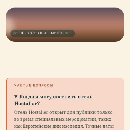
ОТЕЛЬ ХОСТАЛЬЕ · МОНПЕЛЬЕ
ЧАСТЫЕ ВОПРОСЫ
Когда я могу посетить отель
Hostalier?
Отель Hostalier открыт для публики только
во время специальных мероприятий, таких
как Европейские дни наследия. Точные даты