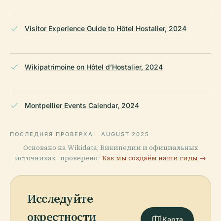
Visitor Experience Guide to Hôtel Hostalier, 2024
Wikipatrimoine on Hôtel d’Hostalier, 2024
Montpellier Events Calendar, 2024
ПОСЛЕДНЯЯ ПРОВЕРКА:
AUGUST 2025
Основано на Wikidata, Википедии и официальных
источниках · проверено ·
Как мы создаём наши гиды →
Исследуйте
окрестности
Карта