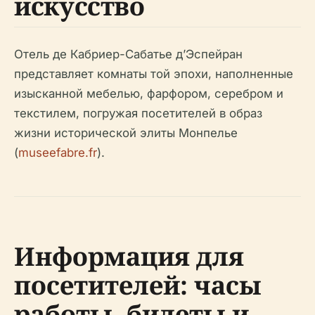
искусство
Отель де Кабриер-Сабатье д’Эспейран
представляет комнаты той эпохи, наполненные
изысканной мебелью, фарфором, серебром и
текстилем, погружая посетителей в образ
жизни исторической элиты Монпелье
(
museefabre.fr
).
Информация для
посетителей: часы
работы, билеты и