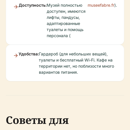
Доступность:
Музей полностью
museefabre.fr
).
доступен, имеются
лифты, пандусы,
адаптированные
туалеты и помощь
персонала (
Удобства:
Гардероб (для небольших вещей),
туалеты и бесплатный Wi-Fi. Кафе на
территории нет, но поблизости много
вариантов питания.
Советы для