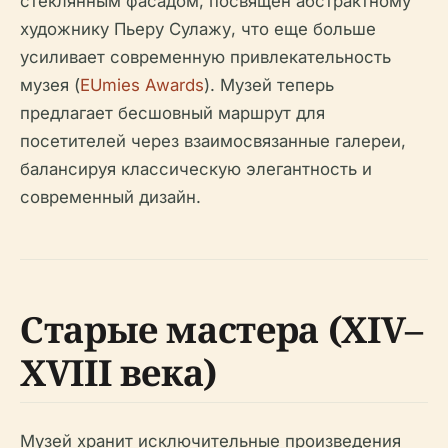
стеклянным фасадом, посвящен абстрактному
художнику Пьеру Сулажу, что еще больше
усиливает современную привлекательность
музея (
EUmies Awards
). Музей теперь
предлагает бесшовный маршрут для
посетителей через взаимосвязанные галереи,
балансируя классическую элегантность и
современный дизайн.
Старые мастера (XIV–
XVIII века)
Музей хранит исключительные произведения