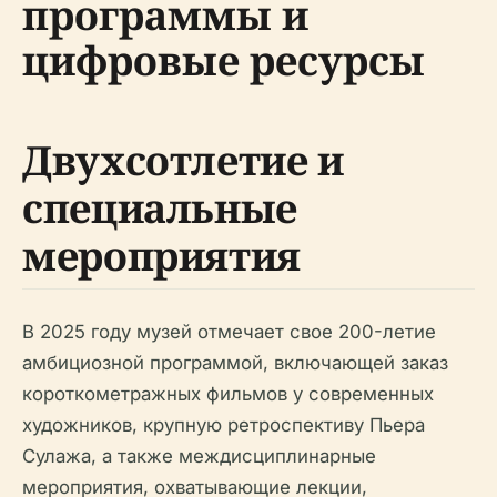
программы и
цифровые ресурсы
Двухсотлетие и
специальные
мероприятия
В 2025 году музей отмечает свое 200-летие
амбициозной программой, включающей заказ
короткометражных фильмов у современных
художников, крупную ретроспективу Пьера
Сулажа, а также междисциплинарные
мероприятия, охватывающие лекции,