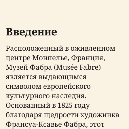
Введение
Расположенный в оживленном
центре Монпелье, Франция,
Музей Фабра (Musée Fabre)
является выдающимся
символом европейского
культурного наследия.
Основанный в 1825 году
благодаря щедрости художника
Франсуа-Ксавье Фабра, этот