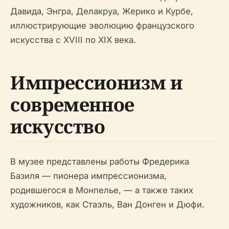
Давида, Энгра, Делакруа, Жерико и Курбе,
иллюстрирующие эволюцию французского
искусства с XVIII по XIX века.
Импрессионизм и
современное
искусство
В музее представлены работы Фредерика
Базиля — пионера импрессионизма,
родившегося в Монпелье, — а также таких
художников, как Стаэль, Ван Донген и Дюфи.