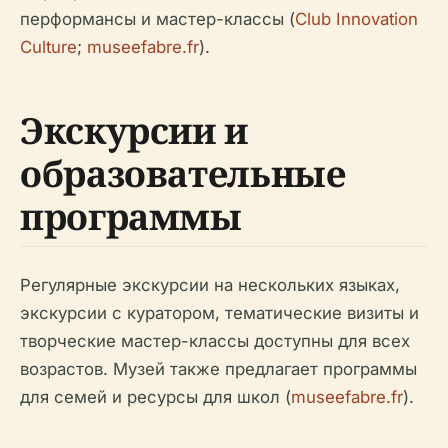
перформансы и мастер-классы (
Club Innovation
Culture
;
museefabre.fr
).
Экскурсии и
образовательные
программы
Регулярные экскурсии на нескольких языках,
экскурсии с куратором, тематические визиты и
творческие мастер-классы доступны для всех
возрастов. Музей также предлагает программы
для семей и ресурсы для школ (
museefabre.fr
).