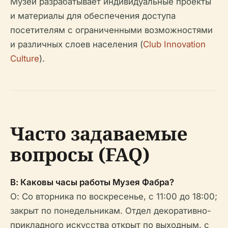
Музей разрабатывает индивидуальные проекты
и материалы для обеспечения доступа
посетителям с ограниченными возможностями
и различных слоев населения (
Club Innovation
Culture
).
Часто задаваемые
вопросы (FAQ)
В: Каковы часы работы Музея Фабра?
О: Со вторника по воскресенье, с 11:00 до 18:00;
закрыт по понедельникам. Отдел декоративно-
прикладного искусства открыт по выходным, с