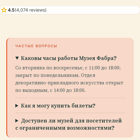
star
4.5
(4,074 reviews)
ЧАСТЫЕ ВОПРОСЫ
Каковы часы работы Музея Фабра?
Со вторника по воскресенье, с 11:00 до 18:00;
закрыт по понедельникам. Отдел
декоративно-прикладного искусства открыт
по выходным, с 14:00 до 18:00.
Как я могу купить билеты?
Доступен ли музей для посетителей
с ограниченными возможностями?