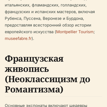
итальянских, фламандских, голландских,
французских и испанских мастеров, включая
Рубенса, Пуссена, Веронезе и Бурдона,
предоставляя всесторонний обзор истории
европейского искусства (
Montpellier Tourism
;
museefabre.fr
).
Французская
живопись
(Неоклассицизм до
Романтизма)
Основные экспонаты включают шедевры