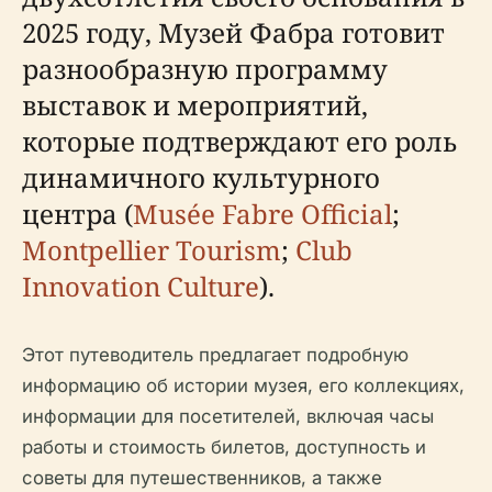
2025 году, Музей Фабра готовит
разнообразную программу
выставок и мероприятий,
которые подтверждают его роль
динамичного культурного
центра (
Musée Fabre Official
;
Montpellier Tourism
;
Club
Innovation Culture
).
Этот путеводитель предлагает подробную
информацию об истории музея, его коллекциях,
информации для посетителей, включая часы
работы и стоимость билетов, доступность и
советы для путешественников, а также