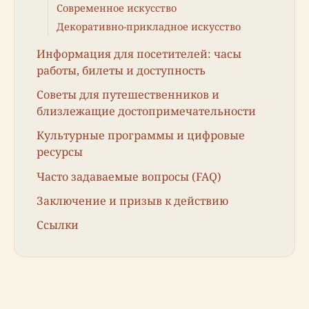
Современное искусство
Декоративно-прикладное искусство
Информация для посетителей: часы
работы, билеты и доступность
Советы для путешественников и
близлежащие достопримечательности
Культурные программы и цифровые
ресурсы
Часто задаваемые вопросы (FAQ)
Заключение и призыв к действию
Ссылки