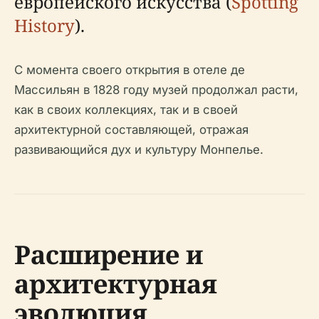
европейского искусства (
Spotting
History
).
С момента своего открытия в отеле де
Массильян в 1828 году музей продолжал расти,
как в своих коллекциях, так и в своей
архитектурной составляющей, отражая
развивающийся дух и культуру Монпелье.
Расширение и
архитектурная
эволюция