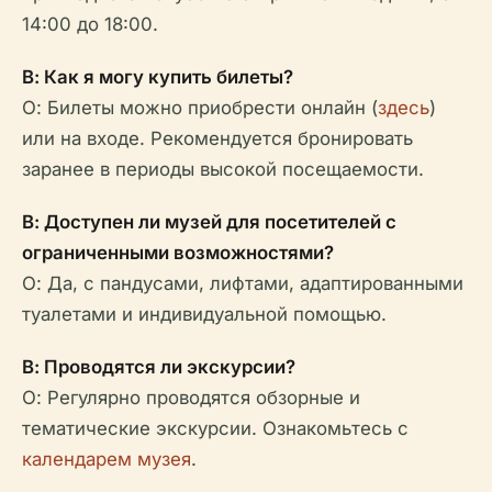
14:00 до 18:00.
В: Как я могу купить билеты?
О: Билеты можно приобрести онлайн (
здесь
)
или на входе. Рекомендуется бронировать
заранее в периоды высокой посещаемости.
В: Доступен ли музей для посетителей с
ограниченными возможностями?
О: Да, с пандусами, лифтами, адаптированными
туалетами и индивидуальной помощью.
В: Проводятся ли экскурсии?
О: Регулярно проводятся обзорные и
тематические экскурсии. Ознакомьтесь с
календарем музея
.