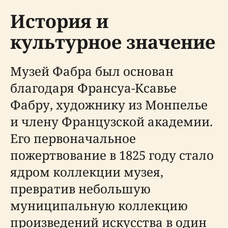
История и
культурное значение
Музей Фабра был основан
благодаря Франсуа-Ксавье
Фабру, художнику из Монпелье
и члену Французской академии.
Его первоначальное
пожертвование в 1825 году стало
ядром коллекции музея,
превратив небольшую
муниципальную коллекцию
произведений искусства в один