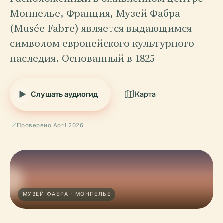
Монпелье, Франция, Музей Фабра
(Musée Fabre) является выдающимся
символом европейского культурного
наследия. Основанный в 1825
Слушать аудиогид
Карта
Проверено April 2026
МУЗЕЙ ФАБРА · МОНПЕЛЬЕ