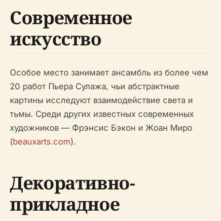
Современное
искусство
Особое место занимает ансамбль из более чем
20 работ Пьера Сулажа, чьи абстрактные
картины исследуют взаимодействие света и
тьмы. Среди других известных современных
художников — Фрэнсис Бэкон и Жоан Миро
(
beauxarts.com
).
Декоративно-
прикладное