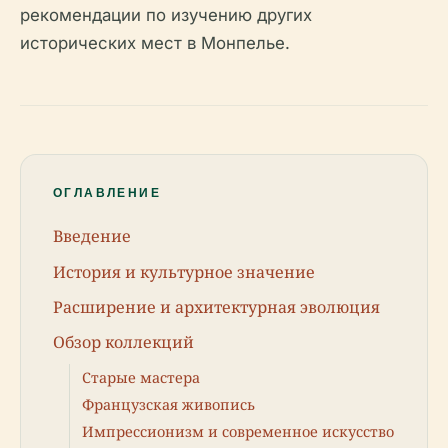
рекомендации по изучению других
исторических мест в Монпелье.
ОГЛАВЛЕНИЕ
Введение
История и культурное значение
Расширение и архитектурная эволюция
Обзор коллекций
Старые мастера
Французская живопись
Импрессионизм и современное искусство