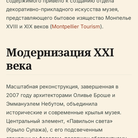
содержимого привело к созданию отдела
декоративно-прикладного искусства музея,
представляющего бытовое изящество Монпелье
XVIII и XIX веков (
Montpellier Tourism
).
Модернизация XXI
века
Масштабная реконструкция, завершенная в
2007 году архитекторами Оливье Броше и
Эммануэлем Небутом, объединила
исторические и современные крылья музея.
Центральный элемент, «Павильон света»
(Крыло Сулажа), с его подсвеченным