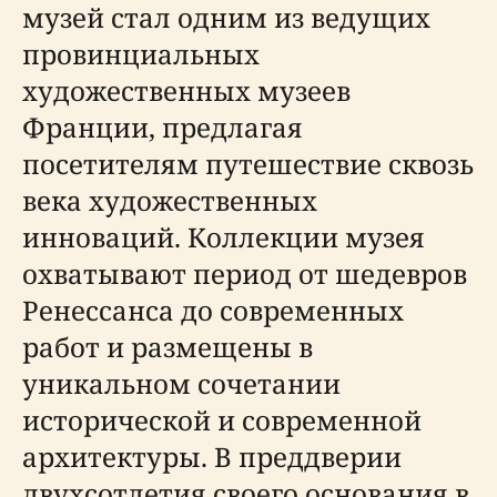
музей стал одним из ведущих
провинциальных
художественных музеев
Франции, предлагая
посетителям путешествие сквозь
века художественных
инноваций. Коллекции музея
охватывают период от шедевров
Ренессанса до современных
работ и размещены в
уникальном сочетании
исторической и современной
архитектуры. В преддверии
двухсотлетия своего основания в