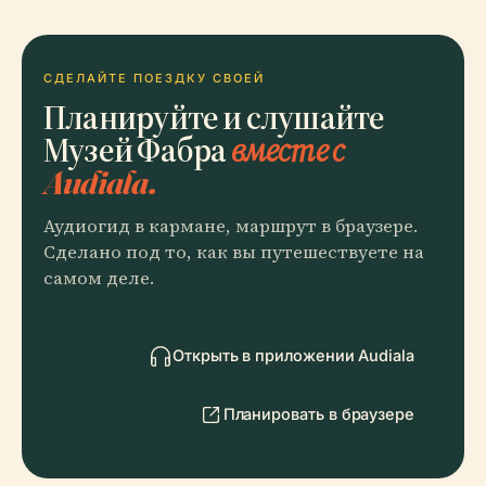
СДЕЛАЙТЕ ПОЕЗДКУ СВОЕЙ
Планируйте и слушайте
Музей Фабра
вместе с
Audiala.
Аудиогид в кармане, маршрут в браузере.
Сделано под то, как вы путешествуете на
самом деле.
Открыть в приложении Audiala
Планировать в браузере