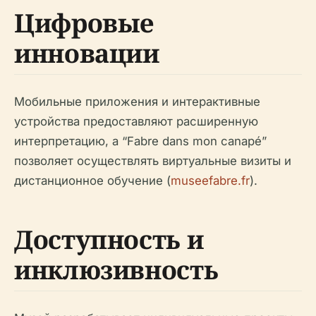
Цифровые
инновации
Мобильные приложения и интерактивные
устройства предоставляют расширенную
интерпретацию, а “Fabre dans mon canapé”
позволяет осуществлять виртуальные визиты и
дистанционное обучение (
museefabre.fr
).
Доступность и
инклюзивность