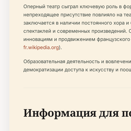
Оперный театр сыграл ключевую роль в фо
непреходящее присутствие повлияло на теа
заключается в наличии постоянного хора и
спектаклей и современных произведений. 
инновациям и продвижением французского 
fr.wikipedia.org
).
Образовательная деятельность и вовлечен
демократизации доступа к искусству и поо
Информация для п