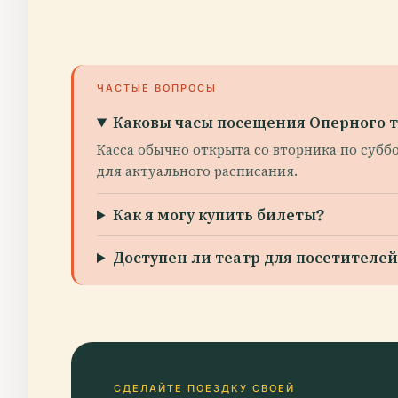
ЧАСТЫЕ ВОПРОСЫ
Каковы часы посещения Оперного 
Касса обычно открыта со вторника по суббо
для актуального расписания.
Как я могу купить билеты?
Доступен ли театр для посетител
СДЕЛАЙТЕ ПОЕЗДКУ СВОЕЙ