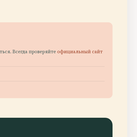
аться. Всегда проверяйте
официальный сайт