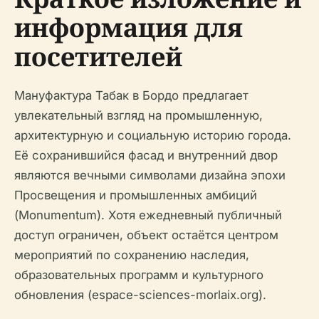
информация для
посетителей
Мануфактура Табак в Бордо предлагает
увлекательный взгляд на промышленную,
архитектурную и социальную историю города.
Её сохранившийся фасад и внутренний двор
являются вечными символами дизайна эпохи
Просвещения и промышленных амбиций
(Monumentum). Хотя ежедневный публичный
доступ ограничен, объект остаётся центром
мероприятий по сохранению наследия,
образовательных программ и культурного
обновления (espace-sciences-morlaix.org).