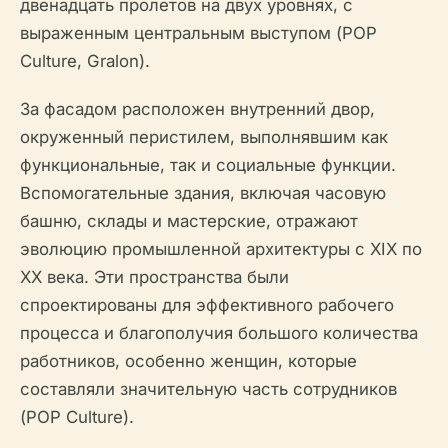
двенадцать пролетов на двух уровнях, с
выраженным центральным выступом (POP
Culture, Gralon).
За фасадом расположен внутренний двор,
окруженный перистилем, выполнявшим как
функциональные, так и социальные функции.
Вспомогательные здания, включая часовую
башню, склады и мастерские, отражают
эволюцию промышленной архитектуры с XIX по
XX века. Эти пространства были
спроектированы для эффективного рабочего
процесса и благополучия большого количества
работников, особенно женщин, которые
составляли значительную часть сотрудников
(POP Culture).