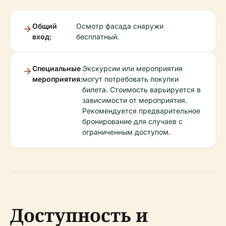
Общий
Осмотр фасада снаружи
вход:
бесплатный.
Специальные
Экскурсии или мероприятия
мероприятия:
могут потребовать покупки
билета. Стоимость варьируется в
зависимости от мероприятия.
Рекомендуется предварительное
бронирование для случаев с
ограниченным доступом.
Доступность и