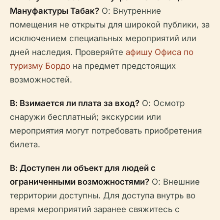
Мануфактуры Табак?
О: Внутренние
помещения не открыты для широкой публики, за
исключением специальных мероприятий или
дней наследия. Проверяйте
афишу Офиса по
туризму Бордо
на предмет предстоящих
возможностей.
В: Взимается ли плата за вход?
О: Осмотр
снаружи бесплатный; экскурсии или
мероприятия могут потребовать приобретения
билета.
В: Доступен ли объект для людей с
ограниченными возможностями?
О: Внешние
территории доступны. Для доступа внутрь во
время мероприятий заранее свяжитесь с