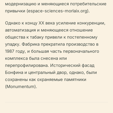
модернизацию и меняющиеся потребительские
привычки (espace-sciences-morlaix.org).
Однако к концу XX века усиление конкуренции,
автоматизация и меняющееся отношение
общества к табаку привели к постепенному
упадку. Фабрика прекратила производство в
1987 году, и большая часть первоначального
комплекса была снесена или
перепрофилирована. Исторический фасад
Бонфина и центральный двор, однако, были
сохранены как охраняемые памятники
(Monumentum).