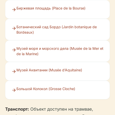
Биржевая площадь (Place de la Bourse)
Ботанический сад Бордо (Jardin botanique de
Bordeaux)
Музей моря и морского дела (Musée de la Mer et
de la Marine)
Музей Аквитании (Musée d’Aquitaine)
Большой Колокол (Grosse Cloche)
Транспорт:
Объект доступен на трамвае,