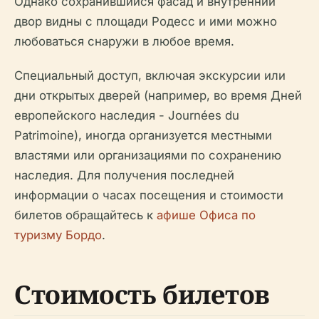
Однако сохранившийся фасад и внутренний
двор видны с площади Родесс и ими можно
любоваться снаружи в любое время.
Специальный доступ, включая экскурсии или
дни открытых дверей (например, во время Дней
европейского наследия - Journées du
Patrimoine), иногда организуется местными
властями или организациями по сохранению
наследия. Для получения последней
информации о часах посещения и стоимости
билетов обращайтесь к
афише Офиса по
туризму Бордо
.
Стоимость билетов