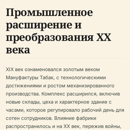
Промышленное
расширение и
преобразования XX
века
XIX век ознаменовался золотым веком
Мануфактуры Табак, с технологическими
достижениями и ростом механизированного
производства. Комплекс расширился, включив
новые склады, цеха и характерное здание с
часами, которое регулировало рабочий день для
сотен сотрудников. Влияние фабрики
распространилось и на XX век, пережив войны,