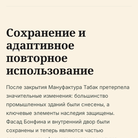
Сохранение и
адаптивное
повторное
использование
После закрытия Мануфактура Табак претерпела
значительные изменения: большинство
промышленных зданий были снесены, а
ключевые элементы наследия защищены.
Фасад Бонфина и внутренний двор были
сохранены и теперь являются частью