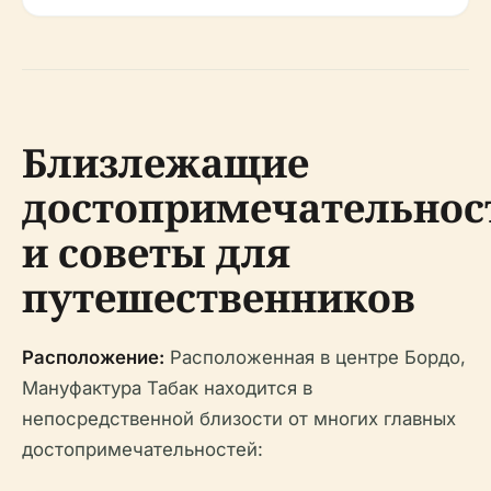
Близлежащие
достопримечательнос
и советы для
путешественников
Расположение:
Расположенная в центре Бордо,
Мануфактура Табак находится в
непосредственной близости от многих главных
достопримечательностей: