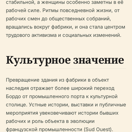
стабильной, а женщины особенно заметны в её
рабочей силе. Ритмы повседневной жизни, от
рабочих смен до общественных собраний,
вращались вокруг фабрики, и она стала центром
трудового активизма и социальных изменений.
Культурное значение
Превращение здания из фабрики в объект
наследия отражает более широкий переход
Бордо от промышленного порта к культурной
столице. Устные истории, выставки и публичные
мероприятия увековечивают истории бывших
рабочих и роль объекта в эволюции
французской промышленности (Sud Ouest).