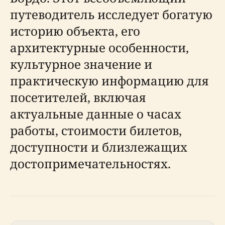
путеводитель исследует богатую
историю объекта, его
архитектурные особенности,
культурное значение и
практическую информацию для
посетителей, включая
актуальные данные о часах
работы, стоимости билетов,
доступности и близлежащих
достопримечательностях.