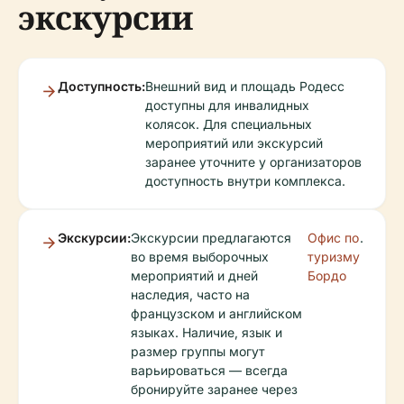
экскурсии
Доступность:
Внешний вид и площадь Родесс
доступны для инвалидных
колясок. Для специальных
мероприятий или экскурсий
заранее уточните у организаторов
доступность внутри комплекса.
Экскурсии:
Экскурсии предлагаются
Офис по
.
во время выборочных
туризму
мероприятий и дней
Бордо
наследия, часто на
французском и английском
языках. Наличие, язык и
размер группы могут
варьироваться — всегда
бронируйте заранее через