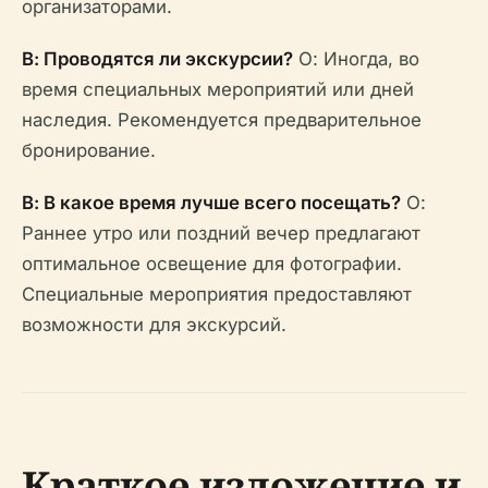
организаторами.
В: Проводятся ли экскурсии?
О: Иногда, во
время специальных мероприятий или дней
наследия. Рекомендуется предварительное
бронирование.
В: В какое время лучше всего посещать?
О:
Раннее утро или поздний вечер предлагают
оптимальное освещение для фотографии.
Специальные мероприятия предоставляют
возможности для экскурсий.
Краткое изложение и