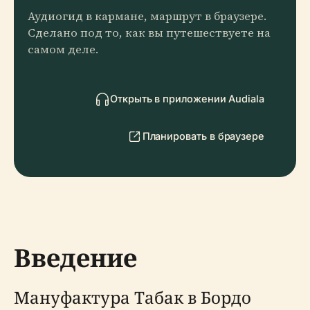
Аудиогид в кармане, маршрут в браузере.
Сделано под то, как вы путешествуете на
самом деле.
Открыть в приложении Audiala
Планировать в браузере
Введение
Мануфактура Табак в Бордо