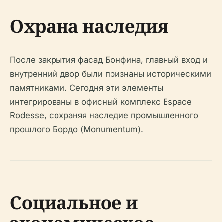
Охрана наследия
После закрытия фасад Бонфина, главный вход и
внутренний двор были признаны историческими
памятниками. Сегодня эти элементы
интегрированы в офисный комплекс Espace
Rodesse, сохраняя наследие промышленного
прошлого Бордо (Monumentum).
Социальное и