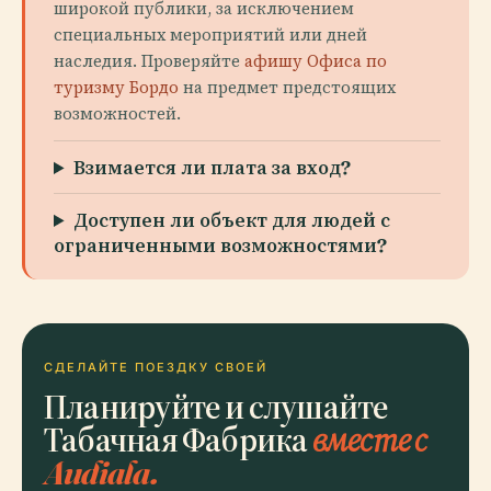
широкой публики, за исключением
специальных мероприятий или дней
наследия. Проверяйте
афишу Офиса по
туризму Бордо
на предмет предстоящих
возможностей.
Взимается ли плата за вход?
Доступен ли объект для людей с
ограниченными возможностями?
СДЕЛАЙТЕ ПОЕЗДКУ СВОЕЙ
Планируйте и слушайте
Табачная Фабрика
вместе с
Audiala.