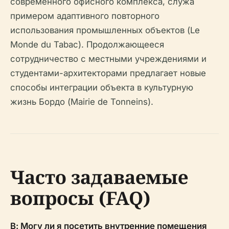
современного офисного комплекса, служа
примером адаптивного повторного
использования промышленных объектов (Le
Monde du Tabac). Продолжающееся
сотрудничество с местными учреждениями и
студентами-архитекторами предлагает новые
способы интеграции объекта в культурную
жизнь Бордо (Mairie de Tonneins).
Часто задаваемые
вопросы (FAQ)
В: Могу ли я посетить внутренние помещения