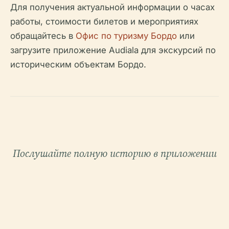
Для получения актуальной информации о часах
работы, стоимости билетов и мероприятиях
обращайтесь в
Офис по туризму Бордо
или
загрузите приложение Audiala для экскурсий по
историческим объектам Бордо.
Послушайте полную историю в приложении