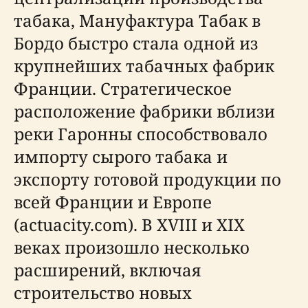
табака, Мануфактура Табак в
Бордо быстро стала одной из
крупнейших табачных фабрик
Франции. Стратегическое
расположение фабрики вблизи
реки Гаронны способствовало
импорту сырого табака и
экспорту готовой продукции по
всей Франции и Европе
(actuacity.com). В XVIII и XIX
веках произошло несколько
расширений, включая
строительство новых