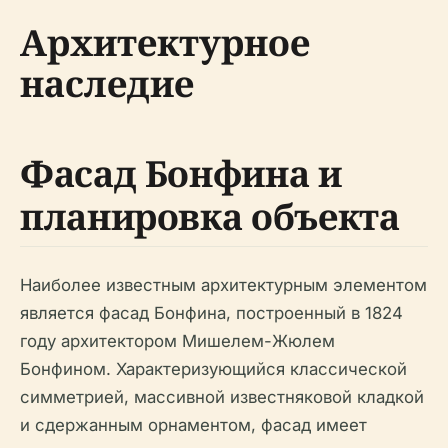
Архитектурное
наследие
Фасад Бонфина и
планировка объекта
Наиболее известным архитектурным элементом
является фасад Бонфина, построенный в 1824
году архитектором Мишелем-Жюлем
Бонфином. Характеризующийся классической
симметрией, массивной известняковой кладкой
и сдержанным орнаментом, фасад имеет