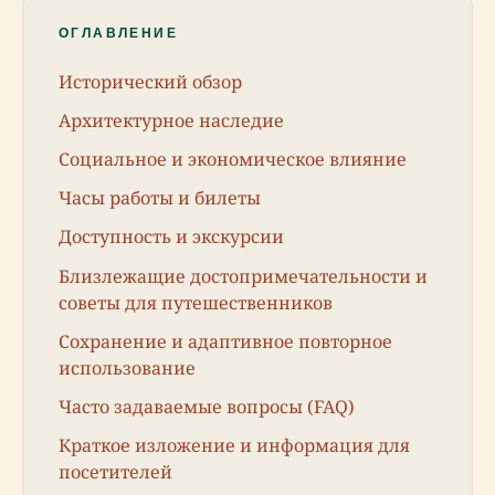
ОГЛАВЛЕНИЕ
Исторический обзор
Архитектурное наследие
Социальное и экономическое влияние
Часы работы и билеты
Доступность и экскурсии
Близлежащие достопримечательности и
советы для путешественников
Сохранение и адаптивное повторное
использование
Часто задаваемые вопросы (FAQ)
Краткое изложение и информация для
посетителей