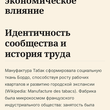
экономическое
влияние
Идентичность
сообщества и
история труда
Мануфактура Табак сформировала социальную
ткань Бордо, способствуя росту рабочих
кварталов и развитию городской экспансии
(Wikipedia: Manufacture des tabacs). Фабрика
была микрокосмом французского
индустриального общества: занятость была