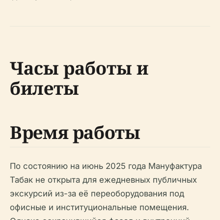
Часы работы и
билеты
Время работы
По состоянию на июнь 2025 года Мануфактура
Табак не открыта для ежедневных публичных
экскурсий из-за её переоборудования под
офисные и институциональные помещения.