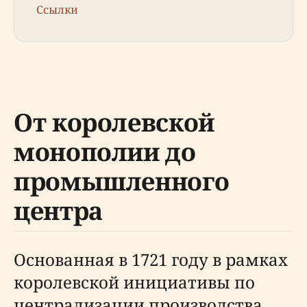
Ссылки
От королевской
монополии до
промышленного
центра
Основанная в 1721 году в рамках
королевской инициативы по
централизации производства