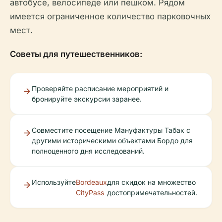
автобусе, велосипеде или пешком. Рядом
имеется ограниченное количество парковочных
мест.
Советы для путешественников:
Проверяйте расписание мероприятий и
бронируйте экскурсии заранее.
Совместите посещение Мануфактуры Табак с
другими историческими объектами Бордо для
полноценного дня исследований.
Используйте
Bordeaux
для скидок на множество
CityPass
достопримечательностей.