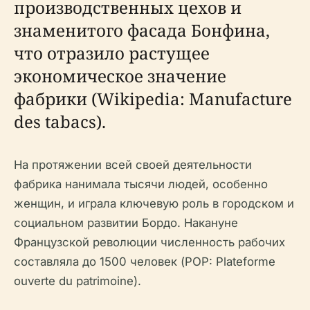
производственных цехов и
знаменитого фасада Бонфина,
что отразило растущее
экономическое значение
фабрики (Wikipedia: Manufacture
des tabacs).
На протяжении всей своей деятельности
фабрика нанимала тысячи людей, особенно
женщин, и играла ключевую роль в городском и
социальном развитии Бордо. Накануне
Французской революции численность рабочих
составляла до 1500 человек (POP: Plateforme
ouverte du patrimoine).