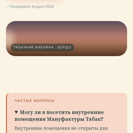
Проверено August 2025
ТАБАЧНАЯ ФАБРИКА · БОРДО
ЧАСТЫЕ ВОПРОСЫ
Могу ли я посетить внутренние
помещения Мануфактуры Табак?
Внутренние помещения не открыты для