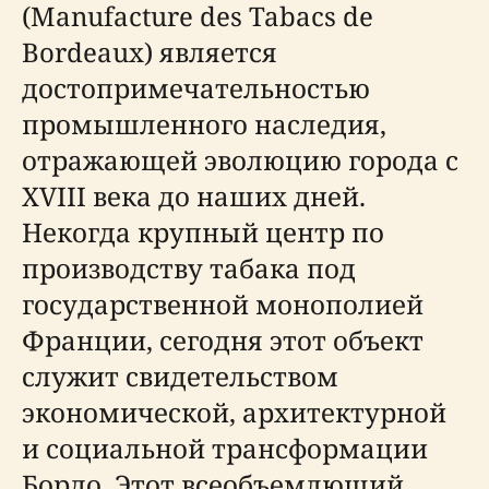
(Manufacture des Tabacs de
Bordeaux) является
достопримечательностью
промышленного наследия,
отражающей эволюцию города с
XVIII века до наших дней.
Некогда крупный центр по
производству табака под
государственной монополией
Франции, сегодня этот объект
служит свидетельством
экономической, архитектурной
и социальной трансформации
Бордо. Этот всеобъемлющий