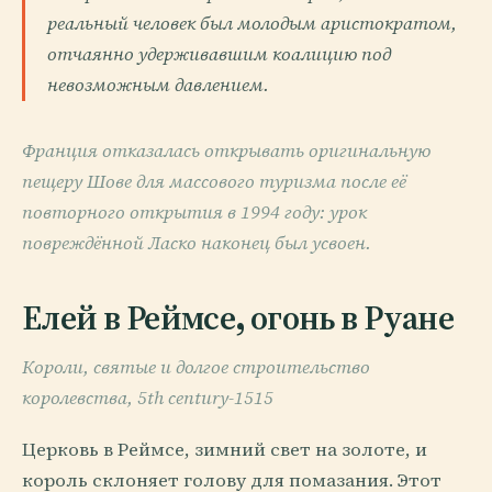
реальный человек был молодым аристократом,
отчаянно удерживавшим коалицию под
невозможным давлением.
Франция отказалась открывать оригинальную
пещеру Шове для массового туризма после её
повторного открытия в 1994 году: урок
повреждённой Ласко наконец был усвоен.
Елей в Реймсе, огонь в Руане
Короли, святые и долгое строительство
королевства, 5th century-1515
Церковь в Реймсе, зимний свет на золоте, и
король склоняет голову для помазания. Этот