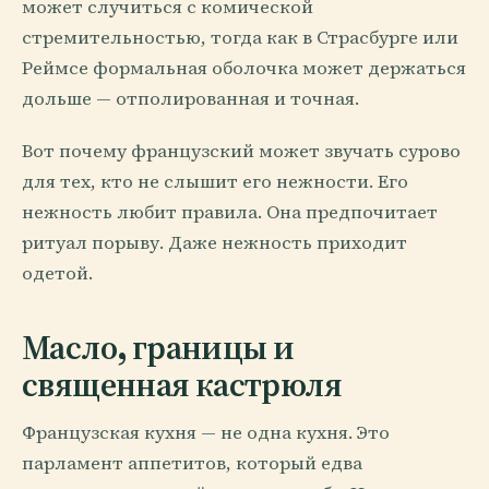
может случиться с комической
стремительностью, тогда как в Страсбурге или
Реймсе формальная оболочка может держаться
дольше — отполированная и точная.
Вот почему французский может звучать сурово
для тех, кто не слышит его нежности. Его
нежность любит правила. Она предпочитает
ритуал порыву. Даже нежность приходит
одетой.
Масло, границы и
священная кастрюля
Французская кухня — не одна кухня. Это
парламент аппетитов, который едва