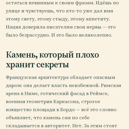
остаться невинным к своим фразам. Идёшь по
улице и чувствуешь, что кто-то уже дал имя
этому свету, этому стыду, этому аппетиту.
Нация доверила писателям свои нервы — это
было безрассудно. И это было великолепно.
Камень, который плохо
хранит секреты
Французская архитектура обладает опасным
даром: она делает власть неизбежной. Римская
арена в Ниме, готический фасад в Реймсе,
военная геометрия Каркасона, строгое
изящество площади в Бордо — всё это словно
объявляет, что камень сам по себе
складывается в авторитет. Нет. За этим стоят