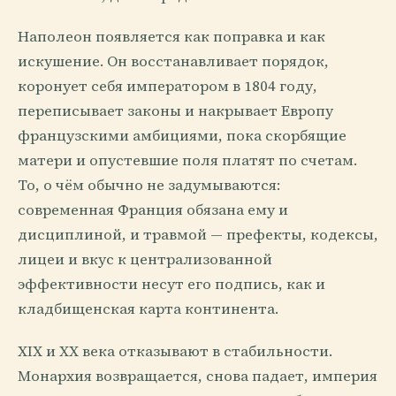
Наполеон появляется как поправка и как
искушение. Он восстанавливает порядок,
коронует себя императором в 1804 году,
переписывает законы и накрывает Европу
французскими амбициями, пока скорбящие
матери и опустевшие поля платят по счетам.
То, о чём обычно не задумываются:
современная Франция обязана ему и
дисциплиной, и травмой — префекты, кодексы,
лицеи и вкус к централизованной
эффективности несут его подпись, как и
кладбищенская карта континента.
XIX и XX века отказывают в стабильности.
Монархия возвращается, снова падает, империя