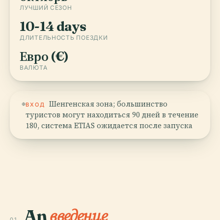
ЛУЧШИЙ СЕЗОН
10-14 days
ДЛИТЕЛЬНОСТЬ ПОЕЗДКИ
Евро (€)
ВАЛЮТА
Шенгенская зона; большинство
ВХОД
туристов могут находиться 90 дней в течение
180, система ETIAS ожидается после запуска
An
введение
01