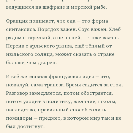
ведущимся на шафране и морской рыбе.
Франция понимает, что еда — это форма
синтаксиса. Порядок важен. Соус важен. Хлеб
рядом с тарелкой, а не на ней, — тоже важен.
Персик с арльского рынка, ещё тёплый от
июльского солнца, может сказать о стране
больше, чем дворец.
И всё же главная французская идея — это,
пожалуй, сама трапеза. Время садится за стол.
Разговор замедляется, потом обостряется,
потом уходит в политику, желание, школы,
наследство, правильный способ солить
помидоры — предмет, в котором мир так и не
был достигнут.