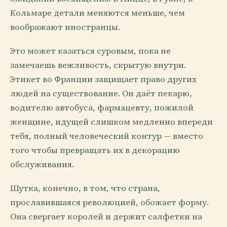
Кольмаре детали меняются меньше, чем
воображают иностранцы.
Это может казаться суровым, пока не
замечаешь вежливость, скрытую внутри.
Этикет во Франции защищает право других
людей на существование. Он даёт пекарю,
водителю автобуса, фармацевту, пожилой
женщине, идущей слишком медленно впереди
тебя, полный человеческий контур — вместо
того чтобы превращать их в декорацию
обслуживания.
Шутка, конечно, в том, что страна,
прославившаяся революцией, обожает форму.
Она свергает королей и держит салфетки на