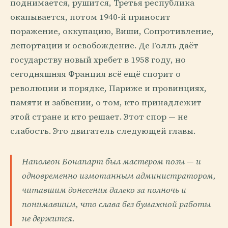
поднимается, рушится, Третья республика
окапывается, потом 1940-й приносит
поражение, оккупацию, Виши, Сопротивление,
депортации и освобождение. Де Голль даёт
государству новый хребет в 1958 году, но
сегодняшняя Франция всё ещё спорит о
революции и порядке, Париже и провинциях,
памяти и забвении, о том, кто принадлежит
этой стране и кто решает. Этот спор — не
слабость. Это двигатель следующей главы.
Наполеон Бонапарт был мастером позы — и
одновременно измотанным администратором,
читавшим донесения далеко за полночь и
понимавшим, что слава без бумажной работы
не держится.