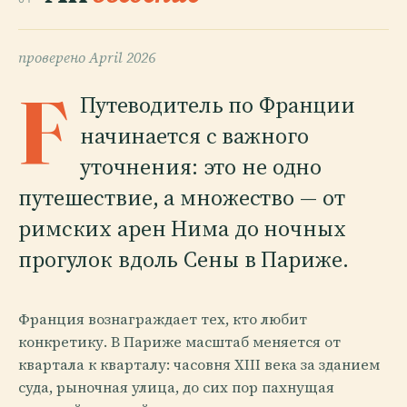
проверено
April 2026
F
Путеводитель по Франции
начинается с важного
уточнения: это не одно
путешествие, а множество — от
римских арен Нима до ночных
прогулок вдоль Сены в Париже.
Франция вознаграждает тех, кто любит
конкретику. В Париже масштаб меняется от
квартала к кварталу: часовня XIII века за зданием
суда, рыночная улица, до сих пор пахнущая