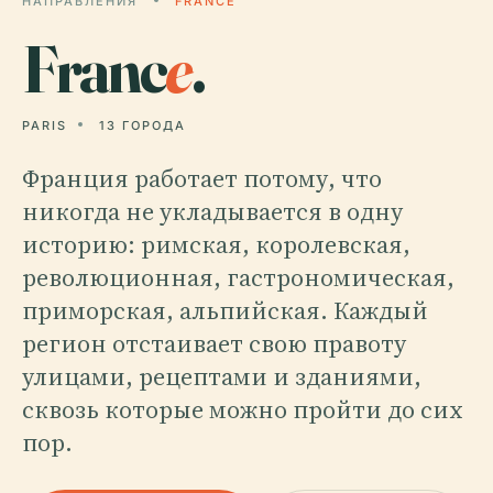
НАПРАВЛЕНИЯ
FRANCE
Franc
e
.
PARIS
13 ГОРОДА
Франция работает потому, что
никогда не укладывается в одну
историю: римская, королевская,
революционная, гастрономическая,
приморская, альпийская. Каждый
регион отстаивает свою правоту
улицами, рецептами и зданиями,
сквозь которые можно пройти до сих
пор.