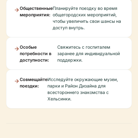
Общественные
Планируйте поездку во время
мероприятия:
общегородских мероприятий,
чтобы увеличить свои шансы на
доступ внутрь.
Особые
Свяжитесь с госпиталем
потребности в
заранее для индивидуальной
доступности:
поддержки.
Совмещайте
Исследуйте окружающие музеи,
поездки:
парки и Район Дизайна для
всестороннего знакомства с
Хельсинки.