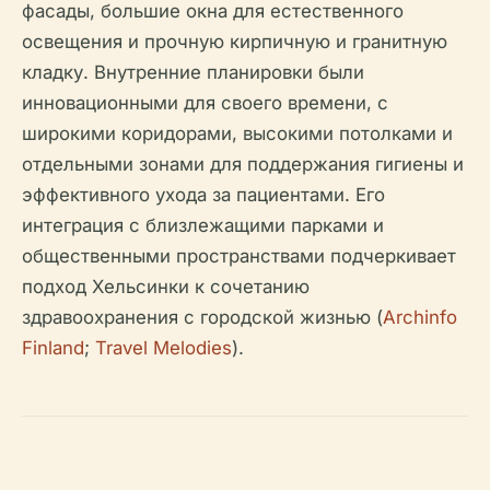
фасады, большие окна для естественного
освещения и прочную кирпичную и гранитную
кладку. Внутренние планировки были
инновационными для своего времени, с
широкими коридорами, высокими потолками и
отдельными зонами для поддержания гигиены и
эффективного ухода за пациентами. Его
интеграция с близлежащими парками и
общественными пространствами подчеркивает
подход Хельсинки к сочетанию
здравоохранения с городской жизнью (
Archinfo
Finland
;
Travel Melodies
).