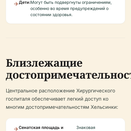
Дети:
Могут быть подвергнуты ограничениям,
особенно во время предупреждений о
состоянии здоровья.
Близлежащие
достопримечательнос
Центральное расположение Хирургического
госпиталя обеспечивает легкий доступ ко
многим достопримечательностям Хельсинки:
Сенатская площадь и
Знаковая