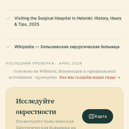
Visiting the Surgical Hospital in Helsinki: History, Hours
& Tips, 2025
Wikipedia — Хельсинкская хирургическая больница
ПОСЛЕДНЯЯ ПРОВЕРКА:
APRIL 2026
Основано на Wikidata, Википедии и официальных
источниках · проверено ·
Как мы создаём наши гиды →
Исследуйте
окрестности
Карта
Посмотрите Хельсинкская
Хирургическая Больница на