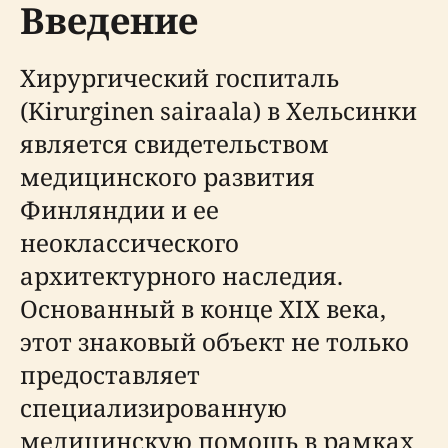
Введение
Хирургический госпиталь
(Kirurginen sairaala) в Хельсинки
является свидетельством
медицинского развития
Финляндии и ее
неоклассического
архитектурного наследия.
Основанный в конце XIX века,
этот знаковый объект не только
предоставляет
специализированную
медицинскую помощь в рамках