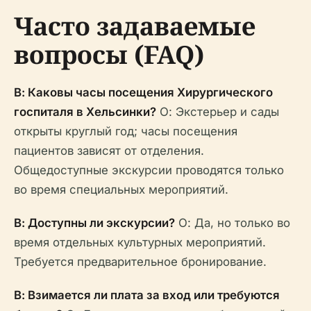
Часто задаваемые
вопросы (FAQ)
В: Каковы часы посещения Хирургического
госпиталя в Хельсинки?
О: Экстерьер и сады
открыты круглый год; часы посещения
пациентов зависят от отделения.
Общедоступные экскурсии проводятся только
во время специальных мероприятий.
В: Доступны ли экскурсии?
О: Да, но только во
время отдельных культурных мероприятий.
Требуется предварительное бронирование.
В: Взимается ли плата за вход или требуются