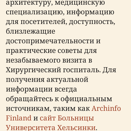
архитектуру, медицинскую
специализацию, информацию
для посетителей, доступность,
близлежащие
достопримечательности и
практические советы для
незабываемого визита в
Хирургический госпиталь. Для
получения актуальной
информации всегда
обращайтесь к официальным
источникам, таким как
Archinfo
Finland
и
сайт Больницы
Университета Хельсинки
.