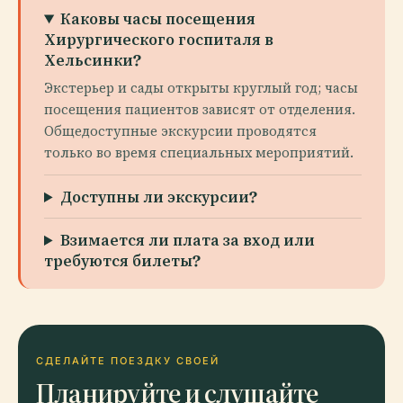
Каковы часы посещения
Хирургического госпиталя в
Хельсинки?
Экстерьер и сады открыты круглый год; часы
посещения пациентов зависят от отделения.
Общедоступные экскурсии проводятся
только во время специальных мероприятий.
Доступны ли экскурсии?
Взимается ли плата за вход или
требуются билеты?
СДЕЛАЙТЕ ПОЕЗДКУ СВОЕЙ
Планируйте и слушайте