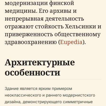
модернизации финской
медицины. Его архивы и
непрерывная деятельность
отражают стойкость Хельсинки и
приверженность общественному
здравоохранению (
Eupedia
).
Архитектурные
особенности
Здание является ярким примером
неоклассического и раннего модернистского
дизайна, демонстрирующего симметричные