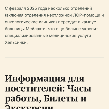
С февраля 2025 года несколько отделений
(включая отделения неотложной ЛОР-помощи и
онкологические клиники) переедут в кампус
больницы Мейлахти, что еще больше укрепит
специализированные медицинские услуги
Хельсинки.
Информация для
посетителей: Часы
работы, Билеты и
Экскурсии