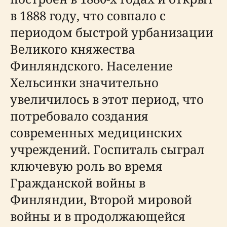
в 1888 году, что совпало с
периодом быстрой урбанизации
Великого княжества
Финляндского. Население
Хельсинки значительно
увеличилось в этот период, что
потребовало создания
современных медицинских
учреждений. Госпиталь сыграл
ключевую роль во время
Гражданской войны в
Финляндии, Второй мировой
войны и в продолжающейся