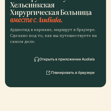
Хельсинкская
Хирургическая Больница
вместе с Audiala.
Аудиогид в кармане, маршрут в браузере.
Сделано под то, как вы путешествуете на
самом деле.
Открыть в приложении Audiala
Планировать в браузере