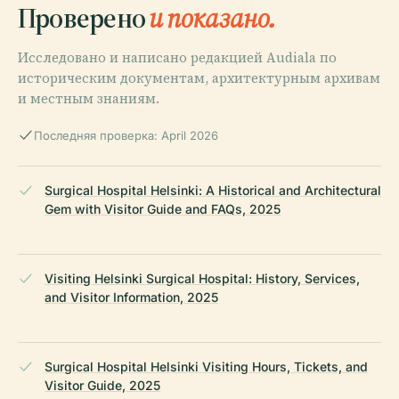
Проверено
и показано.
Исследовано и написано редакцией Audiala по
историческим документам, архитектурным архивам
и местным знаниям.
Последняя проверка: April 2026
Surgical Hospital Helsinki: A Historical and Architectural
Gem with Visitor Guide and FAQs, 2025
Visiting Helsinki Surgical Hospital: History, Services,
and Visitor Information, 2025
Surgical Hospital Helsinki Visiting Hours, Tickets, and
Visitor Guide, 2025