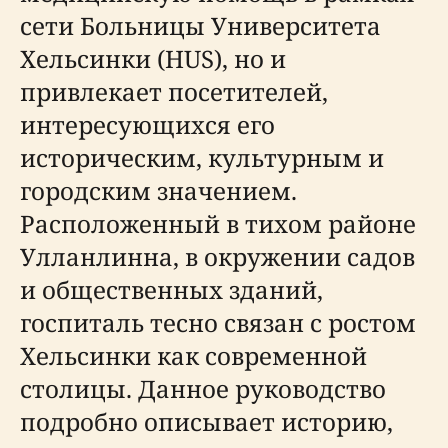
сети Больницы Университета
Хельсинки (HUS), но и
привлекает посетителей,
интересующихся его
историческим, культурным и
городским значением.
Расположенный в тихом районе
Улланлинна, в окружении садов
и общественных зданий,
госпиталь тесно связан с ростом
Хельсинки как современной
столицы. Данное руководство
подробно описывает историю,