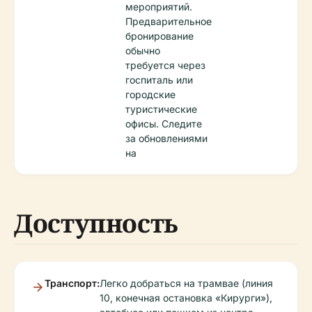
мероприятий.
Предварительное
бронирование
обычно
требуется через
госпиталь или
городские
туристические
офисы. Следите
за обновлениями
на
Доступность
Транспорт:
Легко добраться на трамвае (линия
10, конечная остановка «Кирурги»),