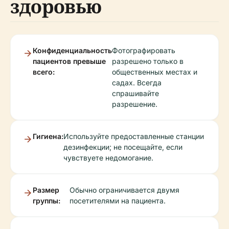
здоровью
Конфиденциальность
Фотографировать
пациентов превыше
разрешено только в
всего:
общественных местах и
садах. Всегда
спрашивайте
разрешение.
Гигиена:
Используйте предоставленные станции
дезинфекции; не посещайте, если
чувствуете недомогание.
Размер
Обычно ограничивается двумя
группы:
посетителями на пациента.