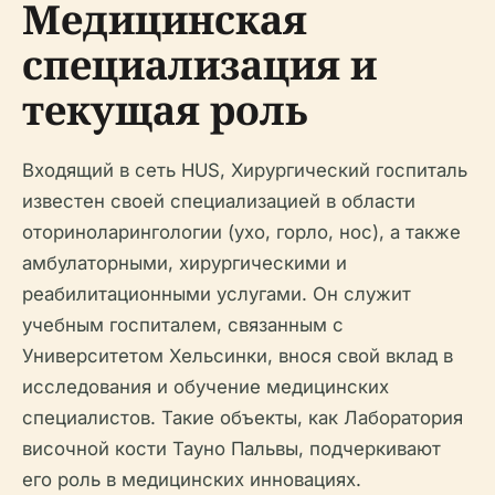
Медицинская
специализация и
текущая роль
Входящий в сеть HUS, Хирургический госпиталь
известен своей специализацией в области
оториноларингологии (ухо, горло, нос), а также
амбулаторными, хирургическими и
реабилитационными услугами. Он служит
учебным госпиталем, связанным с
Университетом Хельсинки, внося свой вклад в
исследования и обучение медицинских
специалистов. Такие объекты, как Лаборатория
височной кости Тауно Пальвы, подчеркивают
его роль в медицинских инновациях.