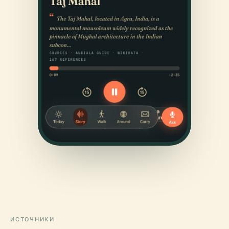
ИСТОЧНИКИ