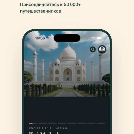
Присоединяйтесь к 50 000+
путешественников