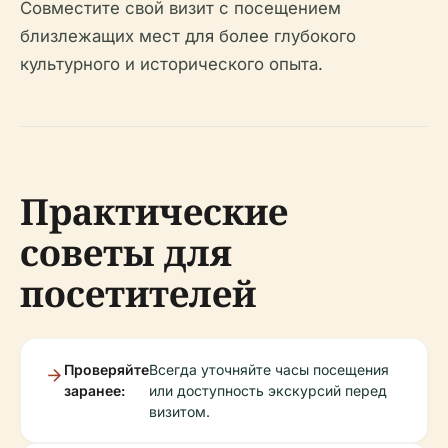
Совместите свой визит с посещением
близлежащих мест для более глубокого
культурного и исторического опыта.
Практические
советы для
посетителей
Проверяйте
Всегда уточняйте часы посещения
заранее:
или доступность экскурсий перед
визитом.