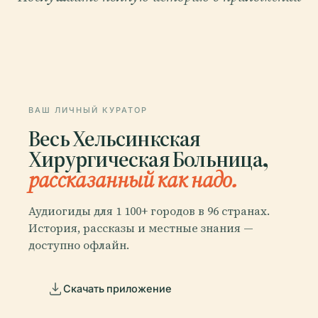
ВАШ ЛИЧНЫЙ КУРАТОР
Весь Хельсинкская
Хирургическая Больница,
рассказанный как надо.
Аудиогиды для 1 100+ городов в 96 странах.
История, рассказы и местные знания —
доступно офлайн.
Скачать приложение