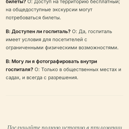
билеты?
О: Доступ на территорию бесплатный;
на общедоступные экскурсии могут
потребоваться билеты.
В: Доступен ли госпиталь?
О: Да, госпиталь
имеет условия для посетителей с
ограниченными физическими возможностями.
В: Могу ли я фотографировать внутри
госпиталя?
О: Только в общественных местах и
садах, и всегда с разрешения.
Послушайте полную историю в приложении