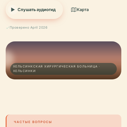
Слушать аудиогид
Карта
Проверено April 2026
ХЕЛЬСИНКСКАЯ ХИРУРГИЧЕСКАЯ БОЛЬНИЦА ·
ХЕЛЬСИНКИ
ЧАСТЫЕ ВОПРОСЫ