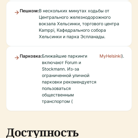
Пешком:
В нескольких минутах ходьбы от
Центрального железнодорожного
вокзала Хельсинки, торгового центра
Kamppi, Кафедрального собора
Хельсинки и парка Эспланады.
Парковка:
Ближайшие паркинги
MyHelsinki
).
включают Forum и
Stockmann. Из-за
ограниченной уличной
парковки рекомендуется
пользоваться
общественным
транспортом (
Доступность