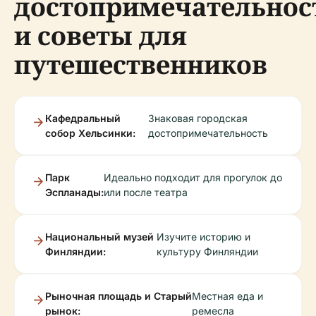
достопримечательнос
и советы для
путешественников
Кафедральный
Знаковая городская
собор Хельсинки:
достопримечательность
Парк
Идеально подходит для прогулок до
Эспланады:
или после театра
Национальный музей
Изучите историю и
Финляндии:
культуру Финляндии
Рыночная площадь и Старый
Местная еда и
рынок:
ремесла