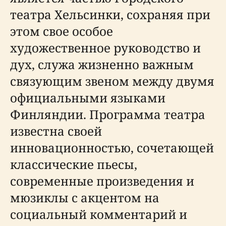
театра Хельсинки, сохраняя при
этом свое особое
художественное руководство и
дух, служа жизненно важным
связующим звеном между двумя
официальными языками
Финляндии. Программа театра
известна своей
инновационностью, сочетающей
классические пьесы,
современные произведения и
мюзиклы с акцентом на
социальный комментарий и