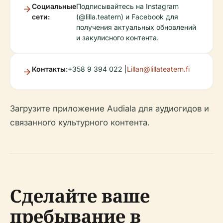
Социальные
Подписывайтесь на Instagram
сети:
(@lilla.teatern) и Facebook для
получения актуальных обновлений
и закулисного контента.
Контакты:
+358 9 394 022 |
Lillan@lillateatern.fi
Загрузите приложение Audiala для аудиогидов и
связанного культурного контента.
Сделайте ваше
пребывание в