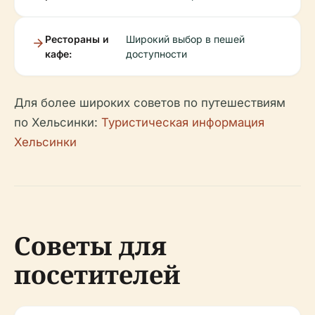
Рестораны и
Широкий выбор в пешей
кафе:
доступности
Для более широких советов по путешествиям
по Хельсинки:
Туристическая информация
Хельсинки
Советы для
посетителей