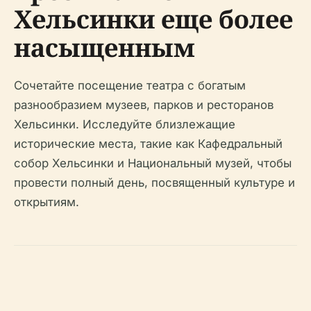
Хельсинки еще более
насыщенным
Сочетайте посещение театра с богатым
разнообразием музеев, парков и ресторанов
Хельсинки. Исследуйте близлежащие
исторические места, такие как Кафедральный
собор Хельсинки и Национальный музей, чтобы
провести полный день, посвященный культуре и
открытиям.