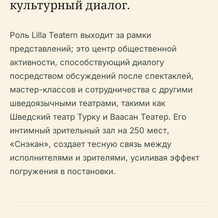
культурный диалог.
Роль Lilla Teatern выходит за рамки
представлений; это центр общественной
активности, способствующий диалогу
посредством обсуждений после спектаклей,
мастер-классов и сотрудничества с другими
шведоязычными театрами, такими как
Шведский театр Турку и Ваасан Театер. Его
интимный зрительный зал на 250 мест,
«Снэкан», создает тесную связь между
исполнителями и зрителями, усиливая эффект
погружения в постановки.