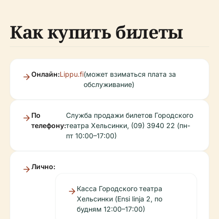
Как купить билеты
Онлайн:
Lippu.fi
(может взиматься плата за
обслуживание)
По
Служба продажи билетов Городского
телефону:
театра Хельсинки, (09) 3940 22 (пн-
пт 10:00–17:00)
Лично:
Касса Городского театра
Хельсинки (Ensi linja 2, по
будням 12:00–17:00)