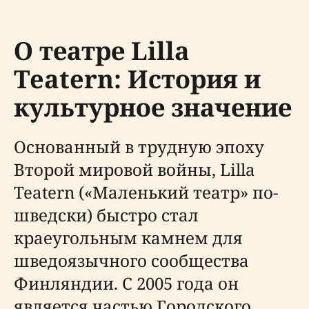
О театре Lilla
Teatern: История и
культурное значение
Основанный в трудную эпоху
Второй мировой войны, Lilla
Teatern («Маленький театр» по-
шведски) быстро стал
краеугольным камнем для
шведоязычного сообщества
Финляндии. С 2005 года он
является частью Городского