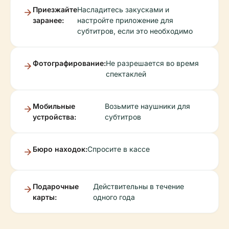
Приезжайте
Насладитесь закусками и
заранее:
настройте приложение для
субтитров, если это необходимо
Фотографирование:
Не разрешается во время
спектаклей
Мобильные
Возьмите наушники для
устройства:
субтитров
Бюро находок:
Спросите в кассе
Подарочные
Действительны в течение
карты:
одного года