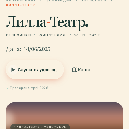
НАПРАВЛЕНИЯ
ФИНЛЯНДИЯ
ХЕЛЬСИНКИ
ЛИЛЛА-ТЕАТР
Лилла
-
Театр.
ХЕЛЬСИНКИ
ФИНЛЯНДИЯ
60° N · 24° E
Дата: 14/06/2025
Слушать аудиогид
Карта
Проверено April 2026
ЛИЛЛА-ТЕАТР · ХЕЛЬСИНКИ