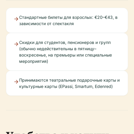
Стандартные билеты для взрослых: €20–€43, в
зависимости от спектакля
Скидки для студентов, пенсионеров и групп
(обычно недействительны в пятницу–
воскресенье, на премьеры или специальные
мероприятия)
Принимаются театральные подарочные карты и
культурные карты (EPassi, Smartum, Edenred)