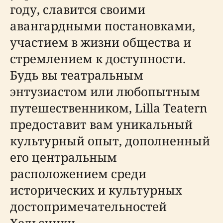
году, славится своими
авангардными постановками,
участием в жизни общества и
стремлением к доступности.
Будь вы театральным
энтузиастом или любопытным
путешественником, Lilla Teatern
предоставит вам уникальный
культурный опыт, дополненный
его центральным
расположением среди
исторических и культурных
достопримечательностей
Хельсинки.