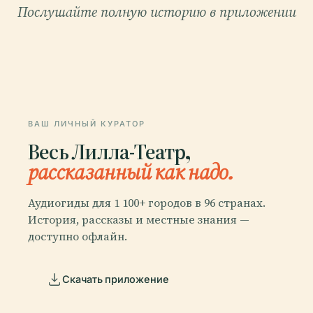
Послушайте полную историю в приложении
ВАШ ЛИЧНЫЙ КУРАТОР
Весь Лилла-Театр,
рассказанный как надо.
Аудиогиды для 1 100+ городов в 96 странах.
История, рассказы и местные знания —
доступно офлайн.
Скачать приложение