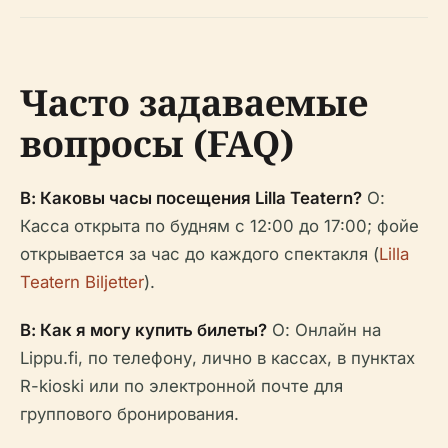
Часто задаваемые
вопросы (FAQ)
В: Каковы часы посещения Lilla Teatern?
О:
Касса открыта по будням с 12:00 до 17:00; фойе
открывается за час до каждого спектакля (
Lilla
Teatern Biljetter
).
В: Как я могу купить билеты?
О: Онлайн на
Lippu.fi, по телефону, лично в кассах, в пунктах
R-kioski или по электронной почте для
группового бронирования.