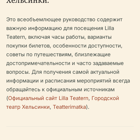
Это всеобъемлющее руководство содержит
важную информацию для посещения Lilla
Teatern, включая часы работы, варианты
покупки билетов, особенности доступности,
советы по путешествиям, близлежащие
достопримечательности и часто задаваемые
вопросы. Для получения самой актуальной
информации и расписания мероприятий всегда
обращайтесь к официальным источникам
(
Официальный сайт Lilla Teatern
,
Городской
театр Хельсинки
,
Teatterimatka
).