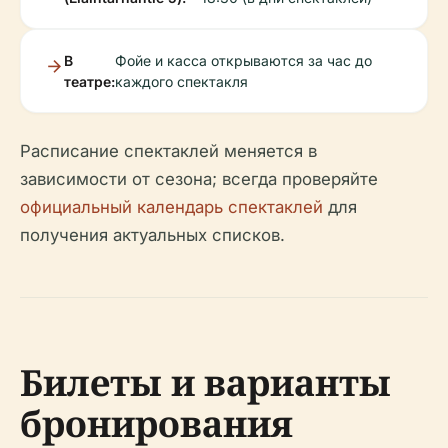
В
Фойе и касса открываются за час до
театре:
каждого спектакля
Расписание спектаклей меняется в
зависимости от сезона; всегда проверяйте
официальный календарь спектаклей
для
получения актуальных списков.
Билеты и варианты
бронирования