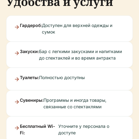
Удобства и услуги
Гардероб:
Доступен для верхней одежды и
сумок
Закуски:
Бар с легкими закусками и напитками
до спектаклей и во время антракта
Туалеты:
Полностью доступны
Сувениры:
Программы и иногда товары,
связанные со спектаклями
Бесплатный Wi-
Уточните у персонала о
Fi:
доступе