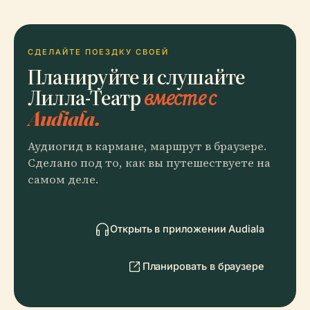
СДЕЛАЙТЕ ПОЕЗДКУ СВОЕЙ
Планируйте и слушайте
Лилла-Театр
вместе с
Audiala.
Аудиогид в кармане, маршрут в браузере.
Сделано под то, как вы путешествуете на
самом деле.
Открыть в приложении Audiala
Планировать в браузере