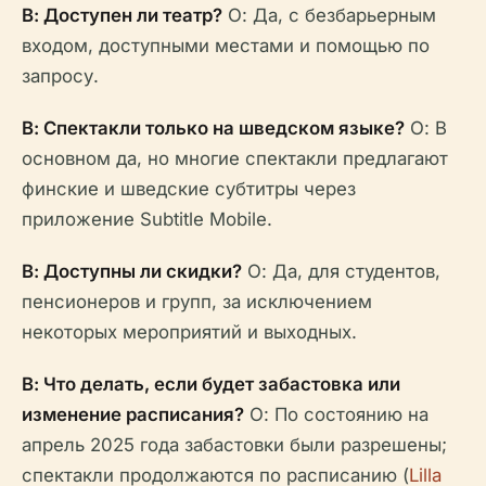
В: Доступен ли театр?
О: Да, с безбарьерным
входом, доступными местами и помощью по
запросу.
В: Спектакли только на шведском языке?
О: В
основном да, но многие спектакли предлагают
финские и шведские субтитры через
приложение Subtitle Mobile.
В: Доступны ли скидки?
О: Да, для студентов,
пенсионеров и групп, за исключением
некоторых мероприятий и выходных.
В: Что делать, если будет забастовка или
изменение расписания?
О: По состоянию на
апрель 2025 года забастовки были разрешены;
спектакли продолжаются по расписанию (
Lilla