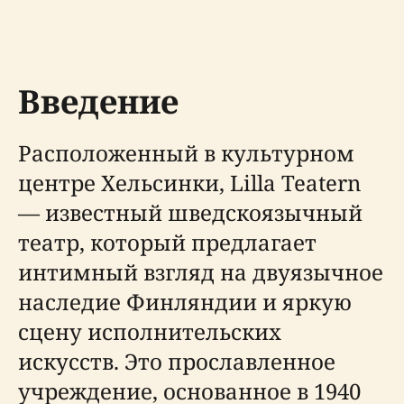
Введение
Расположенный в культурном
центре Хельсинки, Lilla Teatern
— известный шведскоязычный
театр, который предлагает
интимный взгляд на двуязычное
наследие Финляндии и яркую
сцену исполнительских
искусств. Это прославленное
учреждение, основанное в 1940