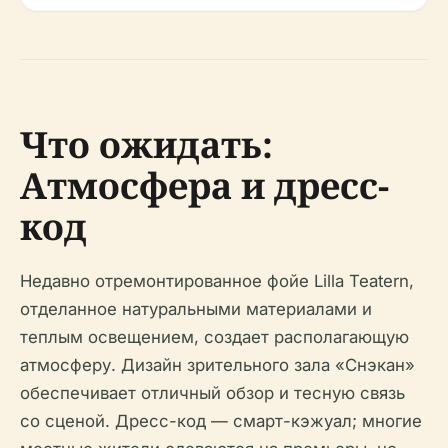
Что ожидать:
Атмосфера и дресс-
код
Недавно отремонтированное фойе Lilla Teatern,
отделанное натуральными материалами и
теплым освещением, создает располагающую
атмосферу. Дизайн зрительного зала «Снэкан»
обеспечивает отличный обзор и тесную связь
со сценой. Дресс-код — смарт-кэжуал; многие