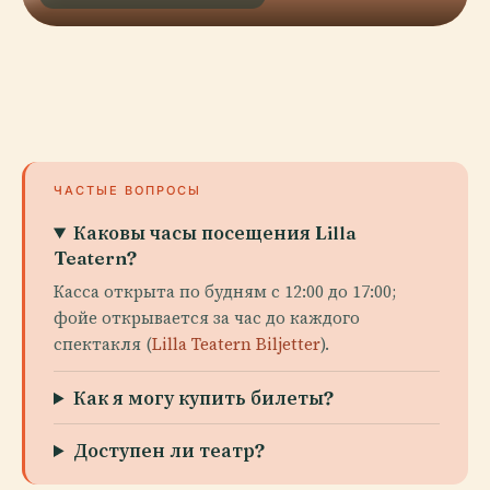
ЧАСТЫЕ ВОПРОСЫ
Каковы часы посещения Lilla
Teatern?
Касса открыта по будням с 12:00 до 17:00;
фойе открывается за час до каждого
спектакля (
Lilla Teatern Biljetter
).
Как я могу купить билеты?
Доступен ли театр?