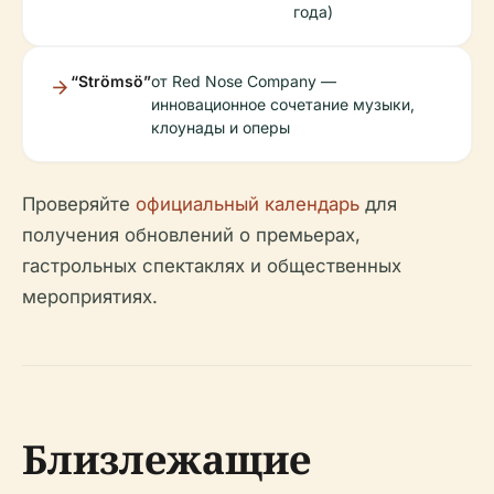
года)
“Strömsö”
от Red Nose Company —
инновационное сочетание музыки,
клоунады и оперы
Проверяйте
официальный календарь
для
получения обновлений о премьерах,
гастрольных спектаклях и общественных
мероприятиях.
Близлежащие