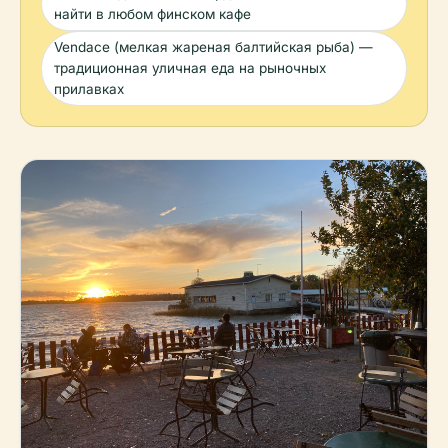
найти в любом финском кафе
Vendace (мелкая жареная балтийская рыба) —
традиционная уличная еда на рыночных
прилавках