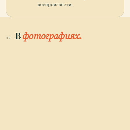
воспроизвести.
В
фотографиях.
02