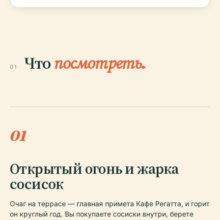
Что
посмотреть.
01
01
Открытый огонь и жарка
сосисок
Очаг на террасе — главная примета Кафе Регатта, и горит
он круглый год. Вы покупаете сосиски внутри, берете