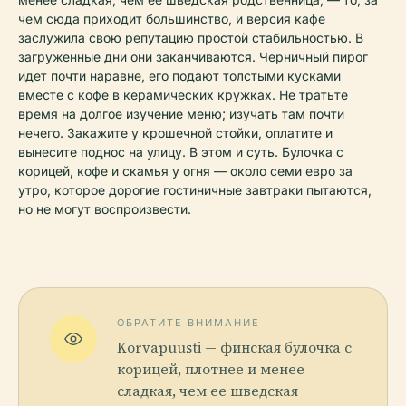
чем сюда приходит большинство, и версия кафе
заслужила свою репутацию простой стабильностью. В
загруженные дни они заканчиваются. Черничный пирог
идет почти наравне, его подают толстыми кусками
вместе с кофе в керамических кружках. Не тратьте
время на долгое изучение меню; изучать там почти
нечего. Закажите у крошечной стойки, оплатите и
вынесите поднос на улицу. В этом и суть. Булочка с
корицей, кофе и скамья у огня — около семи евро за
утро, которое дорогие гостиничные завтраки пытаются,
но не могут воспроизвести.
ОБРАТИТЕ ВНИМАНИЕ
Korvapuusti — финская булочка с
корицей, плотнее и менее
сладкая, чем ее шведская