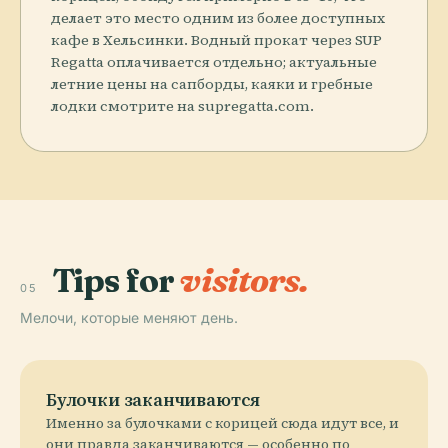
делает это место одним из более доступных
кафе в Хельсинки. Водный прокат через SUP
Regatta оплачивается отдельно; актуальные
летние цены на сапборды, каяки и гребные
лодки смотрите на supregatta.com.
Tips for
visitors.
05
Мелочи, которые меняют день.
Булочки заканчиваются
Именно за булочками с корицей сюда идут все, и
они правда заканчиваются — особенно по