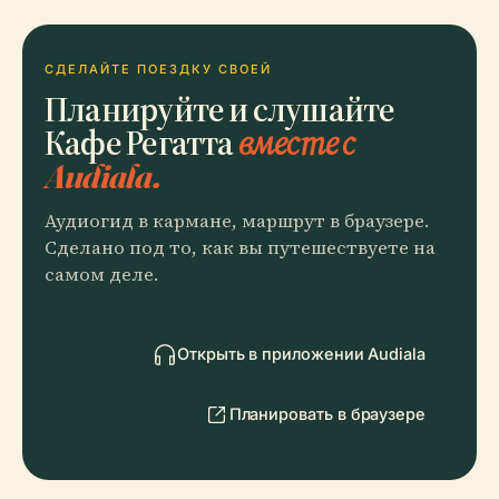
СДЕЛАЙТЕ ПОЕЗДКУ СВОЕЙ
Планируйте и слушайте
Кафе Регатта
вместе с
Audiala.
Аудиогид в кармане, маршрут в браузере.
Сделано под то, как вы путешествуете на
самом деле.
Открыть в приложении Audiala
Планировать в браузере