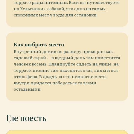
террасе рады питомцам. Если вы путешествуете
по Хельсинки с собакой, это одно из самых
спокойных мест у воды для остановки.
Как выбрать место
Внутренний домик по размеру примерно как
садовый сарай — в щедрый день там поместится
человек восемь. Планируйте сидеть на улице, на
террасе: именно там находятся очаг, виды и вся
атмосфера. В дождь за эти немногие места
внутри придется побороться со всеми
остальными.
Где поесть