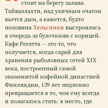
стоит на берегу залива
Тайваллахти, над уличным очагом
вьется дым, а кажется, будто
половина
Хельсинки
выстроилась
в очередь за булочками с корицей.
Кафе Регатта — это то, что
получается, когда сарай для
хранения рыболовных сетей XIX
века, построенный самой
знаменитой кофейной династией
Финляндии, 139 лет медленно
превращается в то, чем ему всегда
и полагалось стать: в место, где