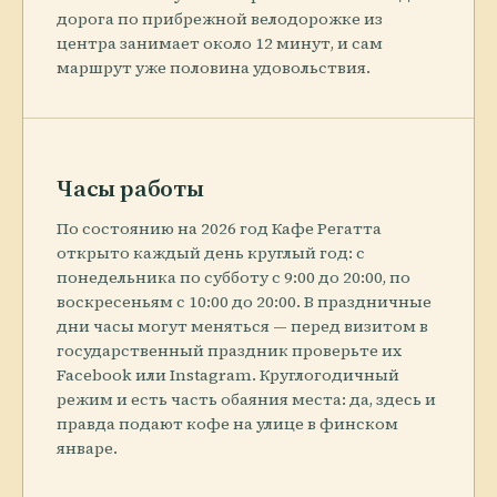
дорога по прибрежной велодорожке из
центра занимает около 12 минут, и сам
маршрут уже половина удовольствия.
Часы работы
По состоянию на 2026 год Кафе Регатта
открыто каждый день круглый год: с
понедельника по субботу с 9:00 до 20:00, по
воскресеньям с 10:00 до 20:00. В праздничные
дни часы могут меняться — перед визитом в
государственный праздник проверьте их
Facebook или Instagram. Круглогодичный
режим и есть часть обаяния места: да, здесь и
правда подают кофе на улице в финском
январе.