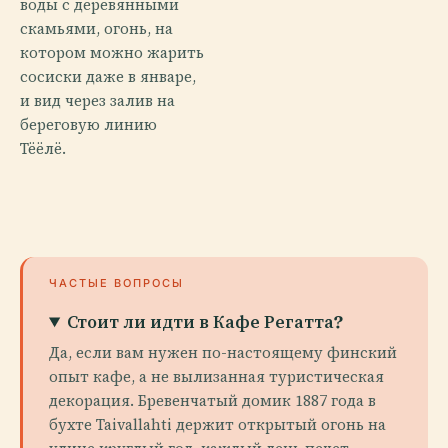
воды с деревянными
скамьями, огонь, на
котором можно жарить
сосиски даже в январе,
и вид через залив на
береговую линию
Тёёлё.
ЧАСТЫЕ ВОПРОСЫ
Стоит ли идти в Кафе Регатта?
Да, если вам нужен по-настоящему финский
опыт кафе, а не вылизанная туристическая
декорация. Бревенчатый домик 1887 года в
бухте Taivallahti держит открытый огонь на