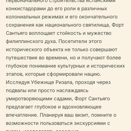
первоначального строительства испанскими
конкистадорами до его роли в различных
колониальных режимах и его окончательного
сохранения как национального святилища, Форт
Сантьяго воплощает стойкость и мужество
филиппинского духа. Посетители этого
исторического объекта не только совершают
путешествие во времени, но и получают более
глубокое понимание культурных и исторических
этапов, которые сформировали нацию.
Исследуя Убежище Ризала, проходя через
подвалы или просто наслаждаясь
умиротворяющими садами, Форт Сантьяго
предлагает глубокое и вдохновляющее
впечатление. Планируя ваш визит, помните о
возможности пользоваться экскурсиями с