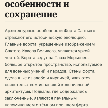
особенности и
сохранение
Архитектурные особенности Форта Сантьяго
отражают его историческую эволюцию.
Главные ворота, украшенные изображением
Святого Иакова Великого, являются яркой
чертой. Ворота ведут на Плаза Морьонес,
большое открытое пространство, используемое
для военных учений и парадов. Стены форта,
сделанные из адобе и кирпичей, являются
свидетельством испанской колониальной
архитектуры. Подвалы, где содержались
заключённые, являются печальным
напоминанием о тёмном прошлом форта.