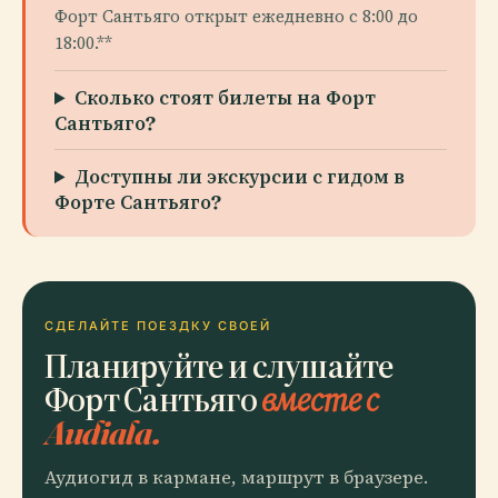
Форт Сантьяго открыт ежедневно с 8:00 до
18:00.**
Сколько стоят билеты на Форт
Сантьяго?
Доступны ли экскурсии с гидом в
Форте Сантьяго?
СДЕЛАЙТЕ ПОЕЗДКУ СВОЕЙ
Планируйте и слушайте
Форт Сантьяго
вместе с
Audiala.
Аудиогид в кармане, маршрут в браузере.