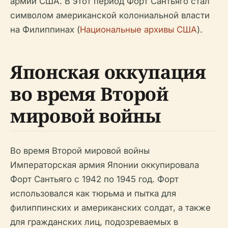
армии США. В этот период Форт Сантьяго стал
символом американской колониальной власти
на Филиппинах (
Национальные архивы США
).
Японская оккупация
во время Второй
мировой войны
Во время Второй мировой войны
Императорская армия Японии оккупировала
Форт Сантьяго с 1942 по 1945 год. Форт
использовался как тюрьма и пытка для
филиппинских и американских солдат, а также
для гражданских лиц, подозреваемых в