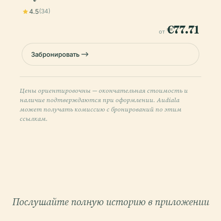
4.5
(34)
€77.71
от
Забронировать
Цены ориентировочны — окончательная стоимость и
наличие подтверждаются при оформлении. Audiala
может получать комиссию с бронирований по этим
ссылкам.
Послушайте полную историю в приложении