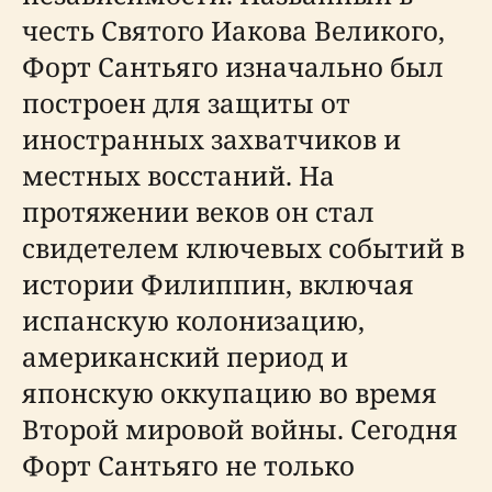
честь Святого Иакова Великого,
Форт Сантьяго изначально был
построен для защиты от
иностранных захватчиков и
местных восстаний. На
протяжении веков он стал
свидетелем ключевых событий в
истории Филиппин, включая
испанскую колонизацию,
американский период и
японскую оккупацию во время
Второй мировой войны. Сегодня
Форт Сантьяго не только