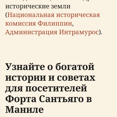
исторические земли
(
Национальная историческая
комиссия Филиппин
,
Администрация Интрамурос
).
Узнайте о богатой
истории и советах
для посетителей
Форта Сантьяго в
Маниле