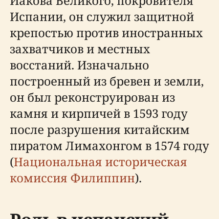
Иакова Великого, покровителя
Испании, он служил защитной
крепостью против иностранных
захватчиков и местных
восстаний. Изначально
построенный из бревен и земли,
он был реконструирован из
камня и кирпичей в 1593 году
после разрушения китайским
пиратом Лимахонгом в 1574 году
(
Национальная историческая
комиссия Филиппин
).