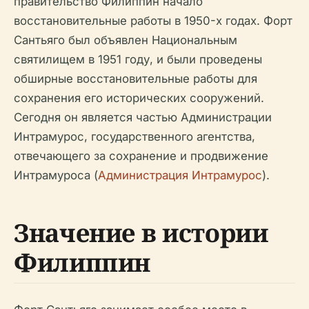
правительство Филиппин начало
восстановительные работы в 1950-х годах. Форт
Сантьяго был объявлен Национальным
святилищем в 1951 году, и были проведены
обширные восстановительные работы для
сохранения его исторических сооружений.
Сегодня он является частью Администрации
Интрамурос, государственного агентства,
отвечающего за сохранение и продвижение
Интрамуроса (
Администрация Интрамурос
).
Значение в истории
Филиппин