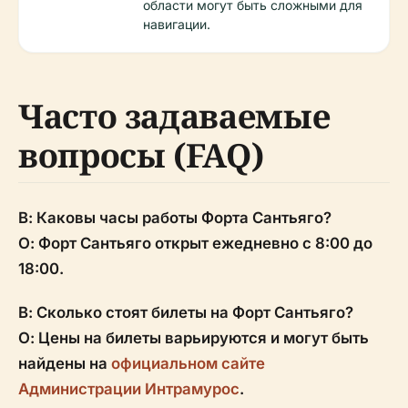
области могут быть сложными для
навигации.
Часто задаваемые
вопросы (FAQ)
В: Каковы часы работы Форта Сантьяго?
О: Форт Сантьяго открыт ежедневно с 8:00 до
18:00.
В: Сколько стоят билеты на Форт Сантьяго?
О: Цены на билеты варьируются и могут быть
найдены на
официальном сайте
Администрации Интрамурос
.