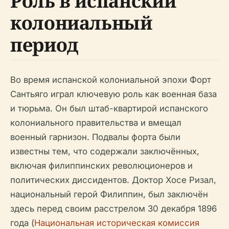
Роль в испанский
колониальный
период
Во время испанской колониальной эпохи Форт
Сантьяго играл ключевую роль как военная база
и тюрьма. Он был штаб-квартирой испанского
колониального правительства и вмещал
военный гарнизон. Подвалы форта были
известны тем, что содержали заключённых,
включая филиппинских революционеров и
политических диссидентов. Доктор Хосе Ризал,
национальный герой Филиппин, был заключён
здесь перед своим расстрелом 30 декабря 1896
года (
Национальная историческая комиссия