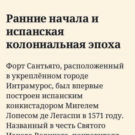
Ранние начала и
испанская
колониальная эпоха
Форт Сантьяго, расположенный
в укреплённом городе
Интрамурос, был впервые
построен испанским
конкистадором Мигелем
Лопесом де Легаспи в 1571 году.
Названный в честь Святого