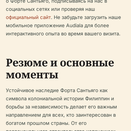
о Форте Сантьяго, подписываясь на нас в
социальных сетях или проверяя наш
официальный сайт
. Не забудьте загрузить наше
мобильное приложение Audiala для более
интерактивного опыта во время вашего визита.
Резюме и основные
моменты
Устойчивое наследие Форта Сантьяго как
символа колониальной истории Филиппин и
борьбы за независимость делает его важным
направлением для всех, кто заинтересован в
богатом прошлом страны. От его