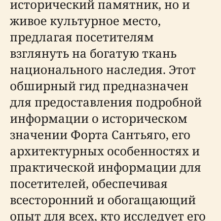
исторический памятник, но и
живое культурное место,
предлагая посетителям
взглянуть на богатую ткань
национального наследия. Этот
обширный гид предназначен
для предоставления подробной
информации о историческом
значении Форта Сантьяго, его
архитектурных особенностях и
практической информации для
посетителей, обеспечивая
всесторонний и обогащающий
опыт для всех, кто исследует его