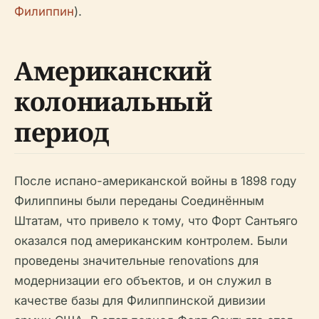
Филиппин
).
Американский
колониальный
период
После испано-американской войны в 1898 году
Филиппины были переданы Соединённым
Штатам, что привело к тому, что Форт Сантьяго
оказался под американским контролем. Были
проведены значительные renovations для
модернизации его объектов, и он служил в
качестве базы для Филиппинской дивизии