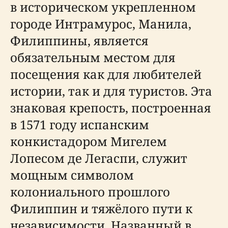
в историческом укрепленном
городе Интрамурос, Манила,
Филиппины, является
обязательным местом для
посещения как для любителей
истории, так и для туристов. Эта
знаковая крепость, построенная
в 1571 году испанским
конкистадором Мигелем
Лопесом де Легаспи, служит
мощным символом
колониального прошлого
Филиппин и тяжёлого пути к
независимости. Названный в