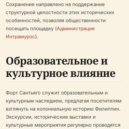
Сохранение направлено на поддержание
структурной целостности этих исторических
особенностей, позволяя общественности
посещать площадку (
Администрация
Интрамурос
).
Образовательное и
культурное влияние
Форт Сантьяго служит образовательным и
культурным наследием, предлагая посетителям
взглянуть на колониальную историю Филиппин.
Экскурсии, исторические выставки и
культурные мероприятия регулярно проводятся