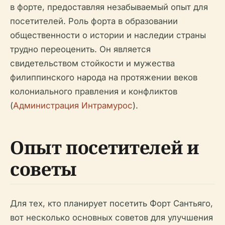
в форте, предоставляя незабываемый опыт для
посетителей. Роль форта в образовании
общественности о истории и наследии страны
трудно переоценить. Он является
свидетельством стойкости и мужества
филиппинского народа на протяжении веков
колониального правления и конфликтов
(
Администрация Интрамурос
).
Опыт посетителей и
советы
Для тех, кто планирует посетить Форт Сантьяго,
вот несколько основных советов для улучшения