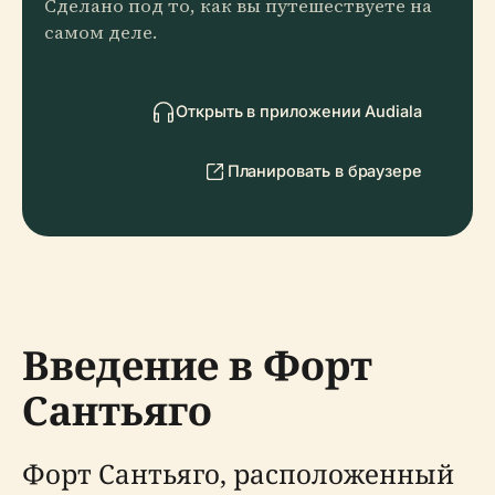
Сделано под то, как вы путешествуете на
самом деле.
Открыть в приложении Audiala
Планировать в браузере
Введение в Форт
Сантьяго
Форт Сантьяго, расположенный