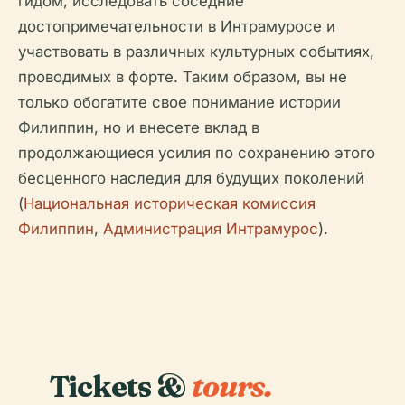
гидом, исследовать соседние
достопримечательности в Интрамуросе и
участвовать в различных культурных событиях,
проводимых в форте. Таким образом, вы не
только обогатите свое понимание истории
Филиппин, но и внесете вклад в
продолжающиеся усилия по сохранению этого
бесценного наследия для будущих поколений
(
Национальная историческая комиссия
Филиппин
,
Администрация Интрамурос
).
Tickets &
tours.