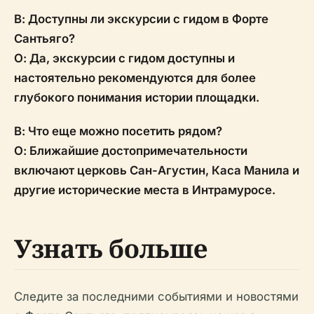
В: Доступны ли экскурсии с гидом в Форте
Сантьяго?
О: Да, экскурсии с гидом доступны и
настоятельно рекомендуются для более
глубокого понимания истории площадки.
В: Что еще можно посетить рядом?
О: Ближайшие достопримечательности
включают церковь Сан-Агустин, Каса Манила и
другие исторические места в Интрамуросе.
Узнать больше
Следите за последними событиями и новостями