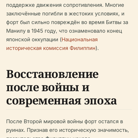
поддержке движения сопротивления. Многие
заключённые погибли в жестоких условиях, и
форт был сильно повреждён во время Битвы за
Манилу в 1945 году, что ознаменовало конец
японской оккупации (
Национальная
историческая комиссия Филиппин
).
Восстановление
после войны и
современная эпоха
После Второй мировой войны форт остался в
руинах. Признав его историческую значимость,