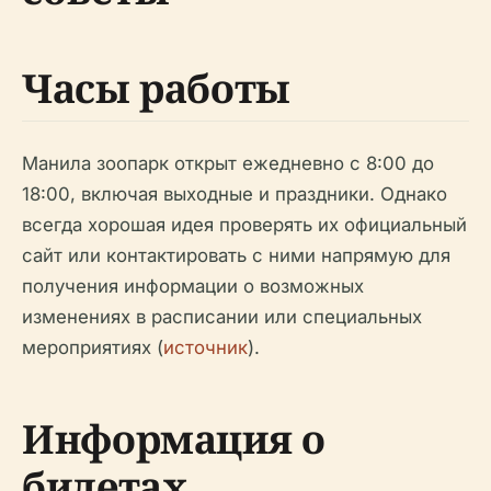
Часы работы
Манила зоопарк открыт ежедневно с 8:00 до
18:00, включая выходные и праздники. Однако
всегда хорошая идея проверять их официальный
сайт или контактировать с ними напрямую для
получения информации о возможных
изменениях в расписании или специальных
мероприятиях (
источник
).
Информация о
билетах