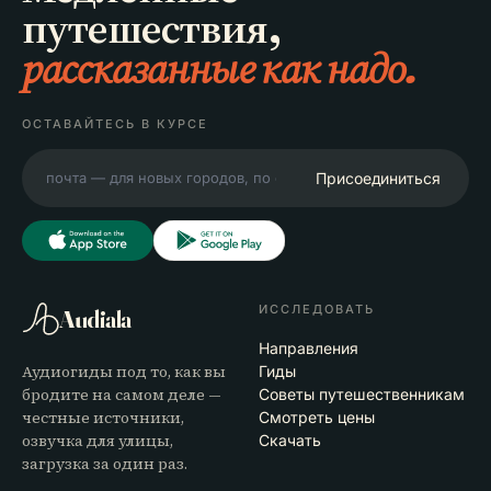
путешествия,
рассказанные как надо.
ОСТАВАЙТЕСЬ В КУРСЕ
Присоединиться
ИССЛЕДОВАТЬ
Audiala
Направления
Аудиогиды под то, как вы
Гиды
бродите на самом деле —
Советы путешественникам
честные источники,
Смотреть цены
озвучка для улицы,
Скачать
загрузка за один раз.