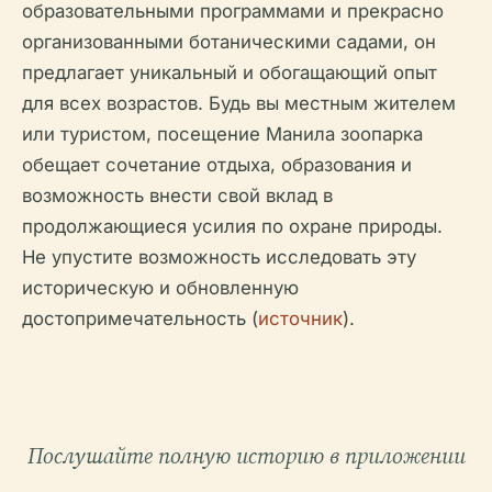
образовательными программами и прекрасно
организованными ботаническими садами, он
предлагает уникальный и обогащающий опыт
для всех возрастов. Будь вы местным жителем
или туристом, посещение Манила зоопарка
обещает сочетание отдыха, образования и
возможность внести свой вклад в
продолжающиеся усилия по охране природы.
Не упустите возможность исследовать эту
историческую и обновленную
достопримечательность (
источник
).
Послушайте полную историю в приложении