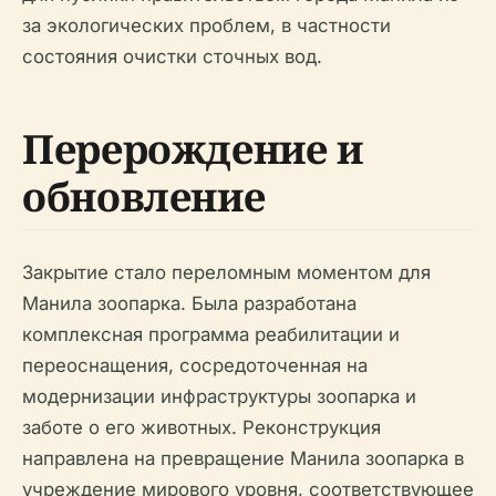
за экологических проблем, в частности
состояния очистки сточных вод.
Перерождение и
обновление
Закрытие стало переломным моментом для
Манила зоопарка. Была разработана
комплексная программа реабилитации и
переоснащения, сосредоточенная на
модернизации инфраструктуры зоопарка и
заботе о его животных. Реконструкция
направлена на превращение Манила зоопарка в
учреждение мирового уровня, соответствующее