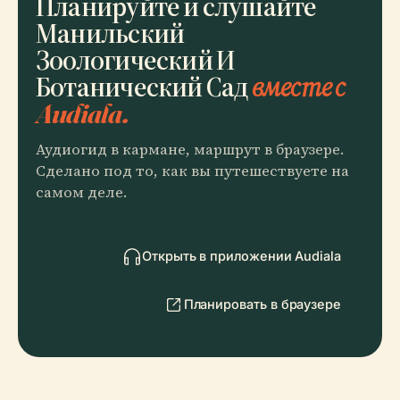
Планируйте и слушайте
Манильский
Зоологический И
Ботанический Сад
вместе с
Audiala.
Аудиогид в кармане, маршрут в браузере.
Сделано под то, как вы путешествуете на
самом деле.
Открыть в приложении Audiala
Планировать в браузере