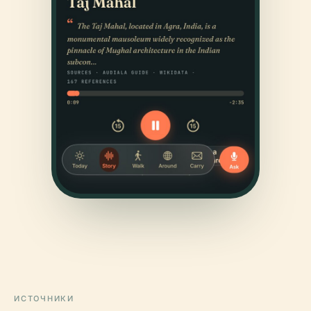
ИСТОЧНИКИ