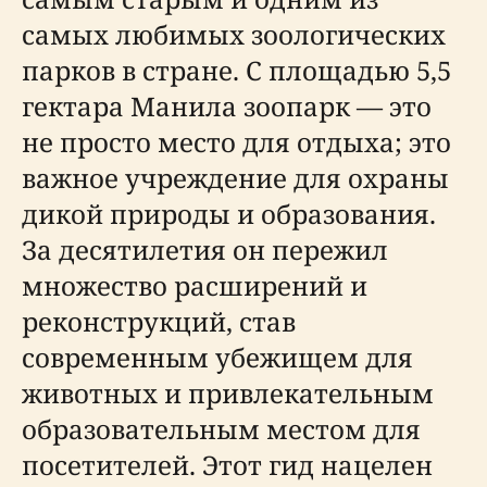
самых любимых зоологических
парков в стране. С площадью 5,5
гектара Манила зоопарк — это
не просто место для отдыха; это
важное учреждение для охраны
дикой природы и образования.
За десятилетия он пережил
множество расширений и
реконструкций, став
современным убежищем для
животных и привлекательным
образовательным местом для
посетителей. Этот гид нацелен