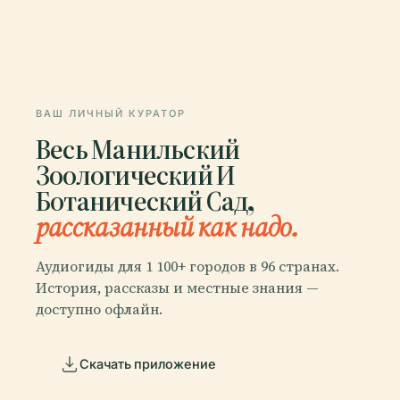
ВАШ ЛИЧНЫЙ КУРАТОР
Весь Манильский
Зоологический И
Ботанический Сад,
рассказанный как надо.
Аудиогиды для 1 100+ городов в 96 странах.
История, рассказы и местные знания —
доступно офлайн.
Скачать приложение