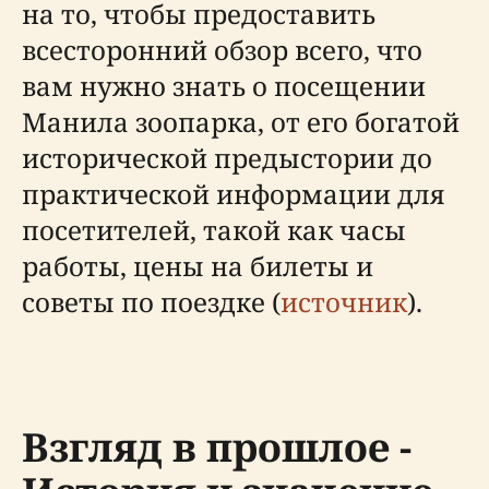
на то, чтобы предоставить
всесторонний обзор всего, что
вам нужно знать о посещении
Манила зоопарка, от его богатой
исторической предыстории до
практической информации для
посетителей, такой как часы
работы, цены на билеты и
советы по поездке (
источник
).
Взгляд в прошлое -