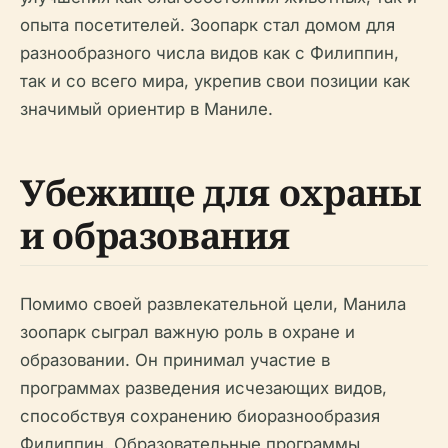
опыта посетителей. Зоопарк стал домом для
разнообразного числа видов как с Филиппин,
так и со всего мира, укрепив свои позиции как
значимый ориентир в Маниле.
Убежище для охраны
и образования
Помимо своей развлекательной цели, Манила
зоопарк сыграл важную роль в охране и
образовании. Он принимал участие в
программах разведения исчезающих видов,
способствуя сохранению биоразнообразия
Филиппин. Образовательные программы