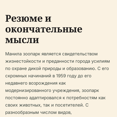
Резюме и
окончательные
мысли
Манила зоопарк является свидетельством
жизнестойкости и преданности города усилиям
по охране дикой природы и образованию. С его
скромных начинаний в 1959 году до его
недавнего возрождения как
модернизированного учреждения, зоопарк
постоянно адаптировался к потребностям как
своих животных, так и посетителей. С
разнообразным числом видов,