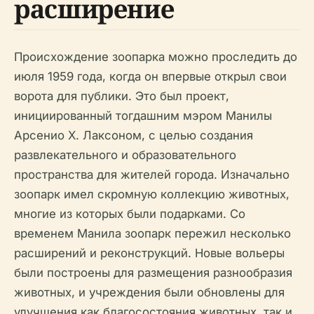
расширение
Происхождение зоопарка можно проследить до
июля 1959 года, когда он впервые открыл свои
ворота для публики. Это был проект,
инициированный тогдашним мэром Манилы
Арсенио Х. Лаксоном, с целью создания
развлекательного и образовательного
пространства для жителей города. Изначально
зоопарк имел скромную коллекцию животных,
многие из которых были подарками. Со
временем Манила зоопарк пережил несколько
расширений и реконструкций. Новые вольеры
были построены для размещения разнообразия
животных, и учреждения были обновлены для
улучшения как благосостояния животных, так и