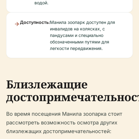
водой.
Доступность:
Манила зоопарк доступен для
инвалидов на колясках, с
пандусами и специально
обозначенными путями для
легкости передвижения.
Близлежащие
достопримечательнос
Во время посещения Манила зоопарка стоит
рассмотреть возможность осмотра других
близлежащих достопримечательностей: