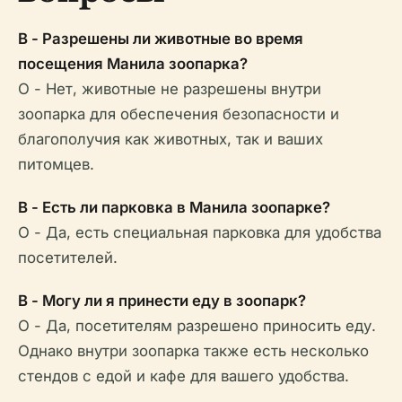
В - Разрешены ли животные во время
посещения Манила зоопарка?
О - Нет, животные не разрешены внутри
зоопарка для обеспечения безопасности и
благополучия как животных, так и ваших
питомцев.
В - Есть ли парковка в Манила зоопарке?
О - Да, есть специальная парковка для удобства
посетителей.
В - Могу ли я принести еду в зоопарк?
О - Да, посетителям разрешено приносить еду.
Однако внутри зоопарка также есть несколько
стендов с едой и кафе для вашего удобства.