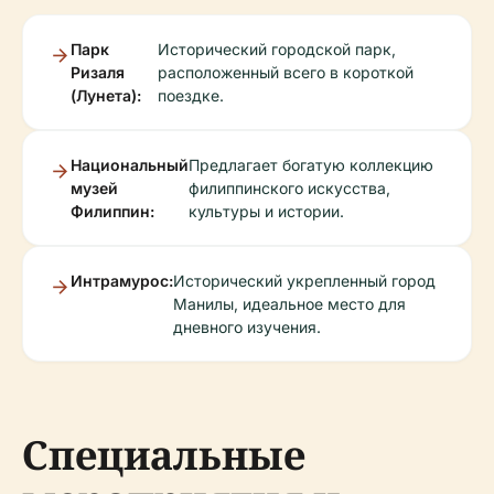
Парк
Исторический городской парк,
Ризаля
расположенный всего в короткой
(Лунета):
поездке.
Национальный
Предлагает богатую коллекцию
музей
филиппинского искусства,
Филиппин:
культуры и истории.
Интрамурос:
Исторический укрепленный город
Манилы, идеальное место для
дневного изучения.
Специальные