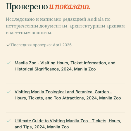
Проверено
и показано.
Исследовано и написано редакцией Audiala по
историческим документам, архитектурным архивам
и местным знаниям.
Последняя проверка: April 2026
Manila Zoo - Visiting Hours, Ticket Information, and
Historical Significance, 2024, Manila Zoo
Visiting Manila Zoological and Botanical Garden -
Hours, Tickets, and Top Attractions, 2024, Manila Zoo
Ultimate Guide to Visiting Manila Zoo - Tickets, Hours,
and Tips, 2024, Manila Zoo