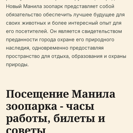
Новый Манила зоопарк представляет собой
обязательство обеспечить лучшее будущее для
своих животных и более интересный опыт для
его посетителей. Он является свидетельством
преданности города охране его природного
наследия, одновременно предоставляя
пространство для отдыха, образования и охраны
природы.
Посещение Манила
зоопарка - часы
работы, билеты и
советы