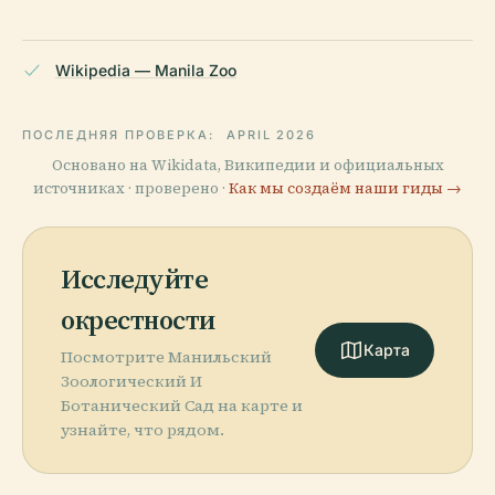
Wikipedia — Manila Zoo
ПОСЛЕДНЯЯ ПРОВЕРКА:
APRIL 2026
Основано на Wikidata, Википедии и официальных
источниках · проверено ·
Как мы создаём наши гиды →
Исследуйте
окрестности
Карта
Посмотрите Манильский
Зоологический И
Ботанический Сад на карте и
узнайте, что рядом.