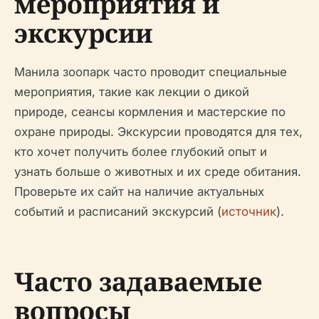
мероприятия и
экскурсии
Манила зоопарк часто проводит специальные
мероприятия, такие как лекции о дикой
природе, сеансы кормления и мастерские по
охране природы. Экскурсии проводятся для тех,
кто хочет получить более глубокий опыт и
узнать больше о животных и их среде обитания.
Проверьте их сайт на наличие актуальных
событий и расписаний экскурсий (
источник
).
Часто задаваемые
вопросы