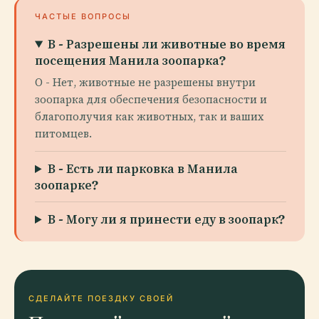
ЧАСТЫЕ ВОПРОСЫ
В - Разрешены ли животные во время
посещения Манила зоопарка?
О - Нет, животные не разрешены внутри
зоопарка для обеспечения безопасности и
благополучия как животных, так и ваших
питомцев.
В - Есть ли парковка в Манила
зоопарке?
В - Могу ли я принести еду в зоопарк?
СДЕЛАЙТЕ ПОЕЗДКУ СВОЕЙ