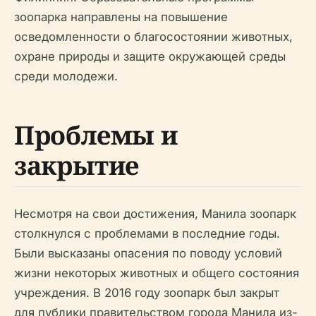
зоопарка направлены на повышение
осведомленности о благосостоянии животных,
охране природы и защите окружающей среды
среди молодежи.
Проблемы и
закрытие
Несмотря на свои достижения, Манила зоопарк
столкнулся с проблемами в последние годы.
Были высказаны опасения по поводу условий
жизни некоторых животных и общего состояния
учреждения. В 2016 году зоопарк был закрыт
для публики правительством города Манила из-