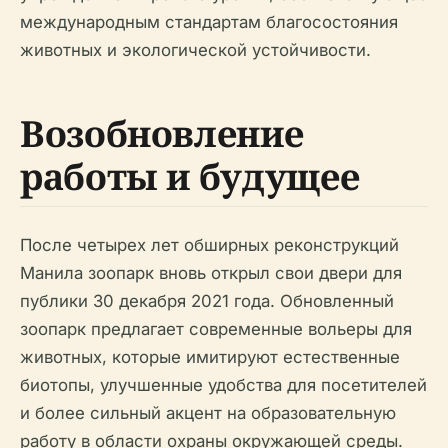
международным стандартам благосостояния
животных и экологической устойчивости.
Возобновление
работы и будущее
После четырех лет обширных реконструкций
Манила зоопарк вновь открыл свои двери для
публики 30 декабря 2021 года. Обновленный
зоопарк предлагает современные вольеры для
животных, которые имитируют естественные
биотопы, улучшенные удобства для посетителей
и более сильный акцент на образовательную
работу в области охраны окружающей среды.