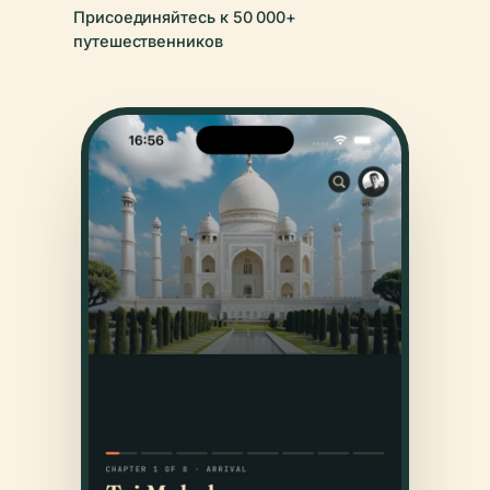
Присоединяйтесь к 50 000+
путешественников