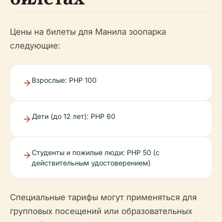
Цены на билеты для Манила зоопарка
следующие:
Взрослые: PHP 100
Дети (до 12 лет): PHP 60
Студенты и пожилые люди: PHP 50 (с
действительным удостоверением)
Специальные тарифы могут применяться для
групповых посещений или образовательных