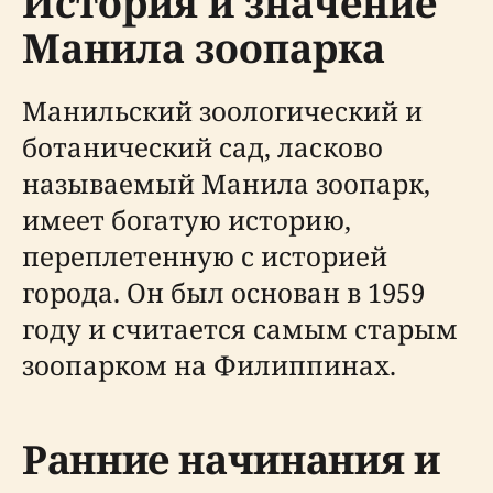
История и значение
Манила зоопарка
Манильский зоологический и
ботанический сад, ласково
называемый Манила зоопарк,
имеет богатую историю,
переплетенную с историей
города. Он был основан в 1959
году и считается самым старым
зоопарком на Филиппинах.
Ранние начинания и