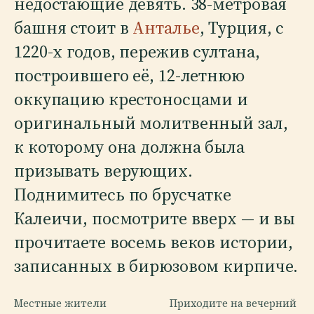
недостающие девять. 38-метровая
башня стоит в
Анталье
, Турция, с
1220-х годов, пережив султана,
построившего её, 12-летнюю
оккупацию крестоносцами и
оригинальный молитвенный зал,
к которому она должна была
призывать верующих.
Поднимитесь по брусчатке
Калеичи, посмотрите вверх — и вы
прочитаете восемь веков истории,
записанных в бирюзовом кирпиче.
Местные жители
Приходите на вечерний