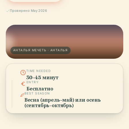
Проверено May 2026
АНТАЛЬЯ МЕЧЕТЬ · АНТАЛЬЯ
TIME NEEDED
30–45 минут
ENTRY
Бесплатно
BEST SEASON
Весна (апрель–май) или осень
(сентябрь–октябрь)