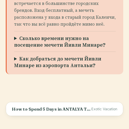
встречается в большинстве городских
брендов. Вход бесплатный, а мечеть
расположена у входа в старый город Калеичи,
так что вы всё равно пройдёте мимо неё.
Сколько времени нужно на
посещение мечети Йивли Минаре?
Как добраться до мечети Йивли
Минаре из аэропорта Антальи?
How to Spend 5 Days in ANTALYA Turkey | Traveling Antalya on a Budget
Exotic Vacation