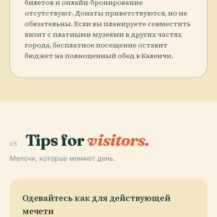
билетов и онлайн-бронирование
отсутствуют. Донаты приветствуются, но не
обязательны. Если вы планируете совместить
визит с платными музеями в других частях
города, бесплатное посещение оставит
бюджет на полноценный обед в Калеичи.
Tips for
visitors.
05
Мелочи, которые меняют день.
Одевайтесь как для действующей
мечети