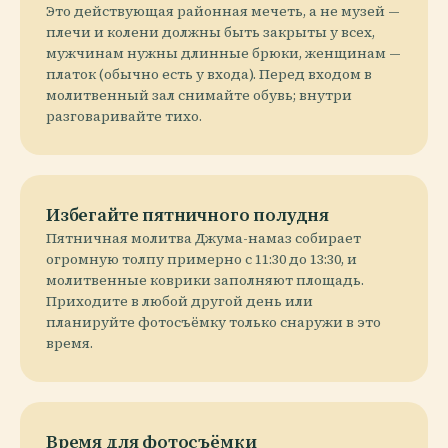
Это действующая районная мечеть, а не музей —
плечи и колени должны быть закрыты у всех,
мужчинам нужны длинные брюки, женщинам —
платок (обычно есть у входа). Перед входом в
молитвенный зал снимайте обувь; внутри
разговаривайте тихо.
Избегайте пятничного полудня
Пятничная молитва Джума-намаз собирает
огромную толпу примерно с 11:30 до 13:30, и
молитвенные коврики заполняют площадь.
Приходите в любой другой день или
планируйте фотосъёмку только снаружи в это
время.
Время для фотосъёмки