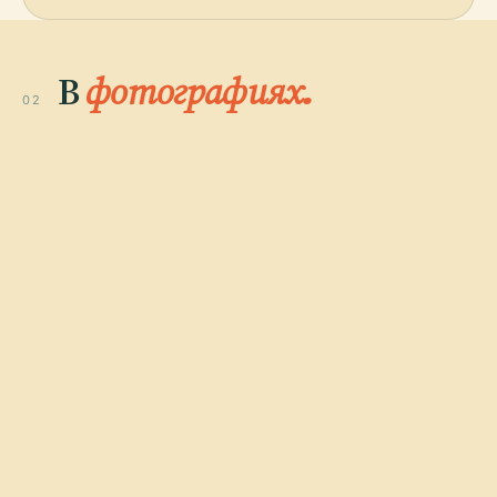
В
фотографиях.
02