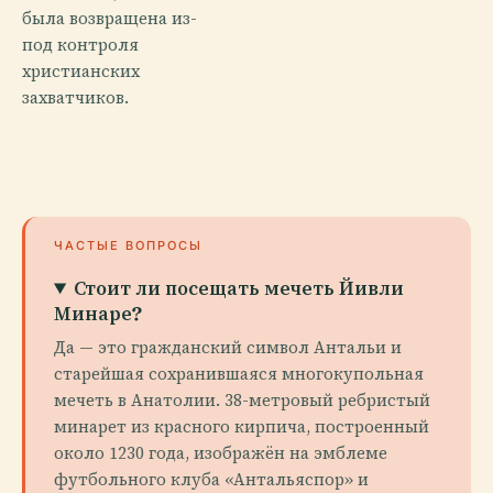
была возвращена из-
под контроля
христианских
захватчиков.
ЧАСТЫЕ ВОПРОСЫ
Стоит ли посещать мечеть Йивли
Минаре?
Да — это гражданский символ Антальи и
старейшая сохранившаяся многокупольная
мечеть в Анатолии. 38-метровый ребристый
минарет из красного кирпича, построенный
около 1230 года, изображён на эмблеме
футбольного клуба «Антальяспор» и