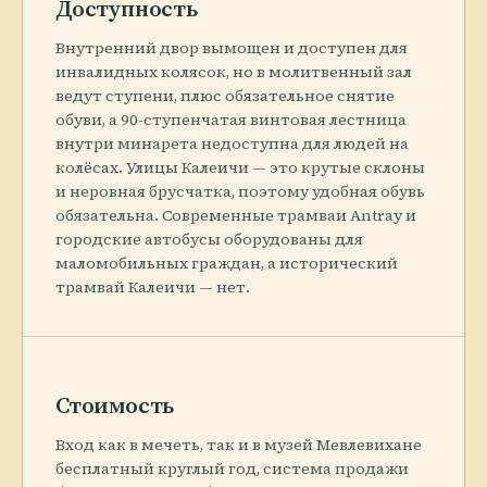
Доступность
Внутренний двор вымощен и доступен для
инвалидных колясок, но в молитвенный зал
ведут ступени, плюс обязательное снятие
обуви, а 90-ступенчатая винтовая лестница
внутри минарета недоступна для людей на
колёсах. Улицы Калеичи — это крутые склоны
и неровная брусчатка, поэтому удобная обувь
обязательна. Современные трамваи Antray и
городские автобусы оборудованы для
маломобильных граждан, а исторический
трамвай Калеичи — нет.
Стоимость
Вход как в мечеть, так и в музей Мевлевихане
бесплатный круглый год, система продажи