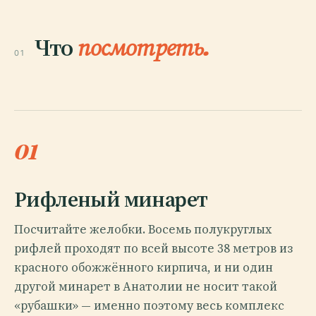
Что
посмотреть.
01
01
Рифленый минарет
Посчитайте желобки. Восемь полукруглых
рифлей проходят по всей высоте 38 метров из
красного обожжённого кирпича, и ни один
другой минарет в Анатолии не носит такой
«рубашки» — именно поэтому весь комплекс