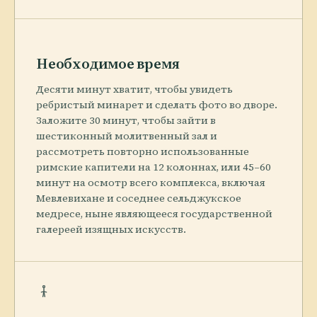
Необходимое время
Десяти минут хватит, чтобы увидеть
ребристый минарет и сделать фото во дворе.
Заложите 30 минут, чтобы зайти в
шестиконный молитвенный зал и
рассмотреть повторно использованные
римские капители на 12 колоннах, или 45–60
минут на осмотр всего комплекса, включая
Мевлевихане и соседнее сельджукское
медресе, ныне являющееся государственной
галереей изящных искусств.