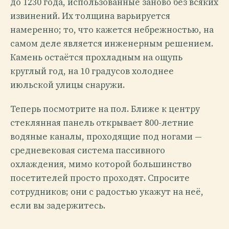
до 1230 года, использованные заново без всяких
извинений. Их толщина варьируется
намеренно; то, что кажется небрежностью, на
самом деле является инженерным решением.
Камень остаётся прохладным на ощупь
круглый год, на 10 градусов холоднее
июльской улицы снаружи.
Теперь посмотрите на пол. Ближе к центру
стеклянная панель открывает 800-летние
водяные каналы, проходящие под ногами —
средневековая система пассивного
охлаждения, мимо которой большинство
посетителей просто проходят. Спросите
сотрудников; они с радостью укажут на неё,
если вы задержитесь.