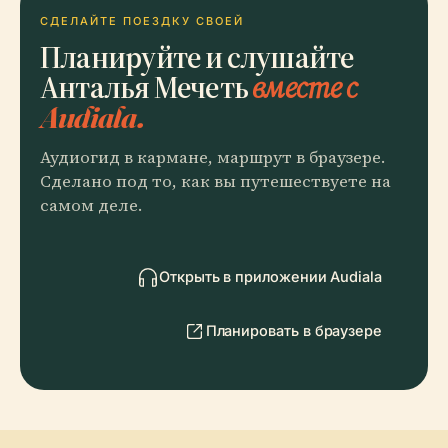
СДЕЛАЙТЕ ПОЕЗДКУ СВОЕЙ
Планируйте и слушайте
Анталья Мечеть
вместе с
Audiala.
Аудиогид в кармане, маршрут в браузере.
Сделано под то, как вы путешествуете на
самом деле.
Открыть в приложении Audiala
Планировать в браузере