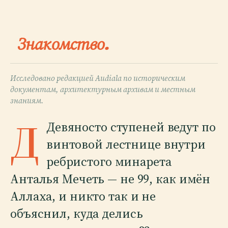
Знакомство.
Исследовано редакцией Audiala по историческим
документам, архитектурным архивам и местным
знаниям.
Д
Девяносто ступеней ведут по
винтовой лестнице внутри
ребристого минарета
Анталья Мечеть — не 99, как имён
Аллаха, и никто так и не
объяснил, куда делись