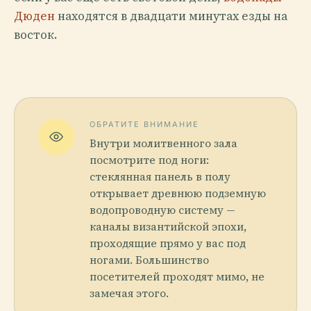
Дюден
находятся в двадцати минутах езды на
восток.
ОБРАТИТЕ ВНИМАНИЕ
Внутри молитвенного зала
посмотрите под ноги:
стеклянная панель в полу
открывает древнюю подземную
водопроводную систему —
каналы византийской эпохи,
проходящие прямо у вас под
ногами. Большинство
посетителей проходят мимо, не
замечая этого.