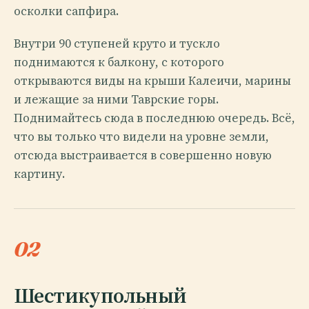
осколки сапфира.
Внутри 90 ступеней круто и тускло
поднимаются к балкону, с которого
открываются виды на крыши Калеичи, марины
и лежащие за ними Таврские горы.
Поднимайтесь сюда в последнюю очередь. Всё,
что вы только что видели на уровне земли,
отсюда выстраивается в совершенно новую
картину.
02
Шестикупольный