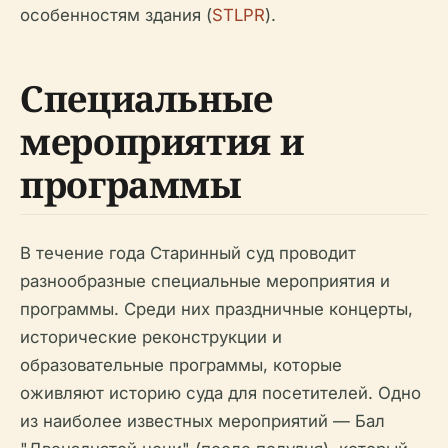
особенностям здания (
STLPR
).
Специальные
мероприятия и
программы
В течение года Старинный суд проводит
разнообразные специальные мероприятия и
программы. Среди них праздничные концерты,
исторические реконструкции и
образовательные программы, которые
оживляют историю суда для посетителей. Одно
из наиболее известных мероприятий — Бал