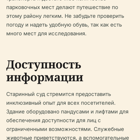
парковочных мест делают путешествие по
этому району легким. Не забудьте проверить
погоду и надеть удобную обувь, так как есть
много мест для исследования.
Доступность
информации
Старинный суд стремится предоставить
инклюзивный опыт для всех посетителей.
Здание оборудовано пандусами и лифтами для
обеспечения доступности для лиц с
ограниченными возможностями. Служебные
животные приветствуются, а вспомогательные