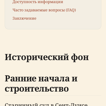
Доступность информации
Часто задаваемые вопросы (FAQ)
Заключение
Исторический фон
Ранние начала и
строительство
Старинный суд в Сент-Луисе,