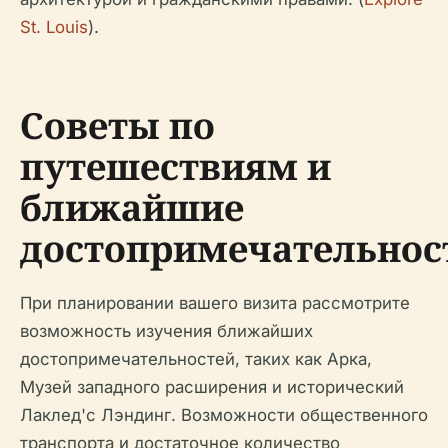
St. Louis
).
Советы по
путешествиям и
ближайшие
достопримечательнос
При планировании вашего визита рассмотрите
возможность изучения ближайших
достопримечательностей, таких как Арка,
Музей западного расширения и исторический
Лаклед'с Лэндинг. Возможности общественного
транспорта и достаточное количество