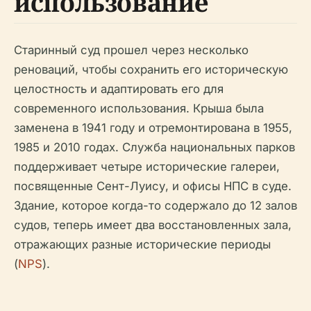
использование
Старинный суд прошел через несколько
реноваций, чтобы сохранить его историческую
целостность и адаптировать его для
современного использования. Крыша была
заменена в 1941 году и отремонтирована в 1955,
1985 и 2010 годах. Служба национальных парков
поддерживает четыре исторические галереи,
посвященные Сент-Луису, и офисы НПС в суде.
Здание, которое когда-то содержало до 12 залов
судов, теперь имеет два восстановленных зала,
отражающих разные исторические периоды
(
NPS
).