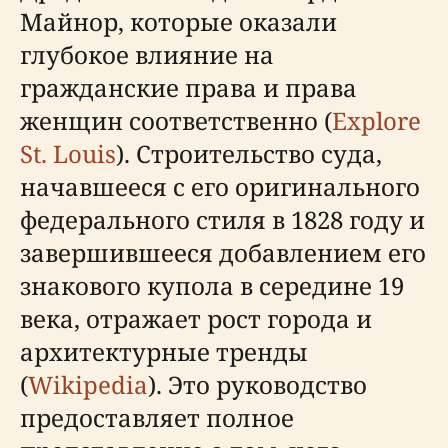
Майнор, которые оказали
глубокое влияние на
гражданские права и права
женщин соответственно (
Explore
St. Louis
). Строительство суда,
начавшееся с его оригинального
федерального стиля в 1828 году и
завершившееся добавлением его
знакового купола в середине 19
века, отражает рост города и
архитектурные тренды
(
Wikipedia
). Это руководство
предоставляет полное