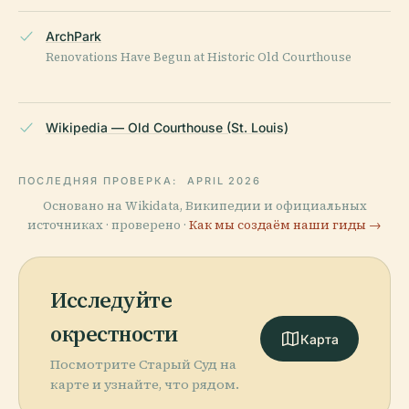
ArchPark
Renovations Have Begun at Historic Old Courthouse
Wikipedia — Old Courthouse (St. Louis)
ПОСЛЕДНЯЯ ПРОВЕРКА:
APRIL 2026
Основано на Wikidata, Википедии и официальных
источниках · проверено ·
Как мы создаём наши гиды →
Исследуйте
окрестности
Карта
Посмотрите Старый Суд на
карте и узнайте, что рядом.