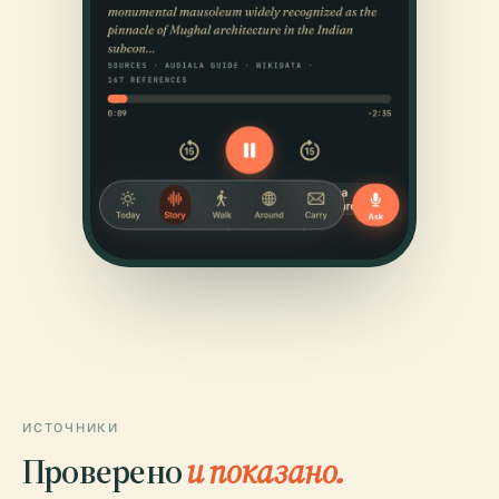
ИСТОЧНИКИ
Проверено
и показано.