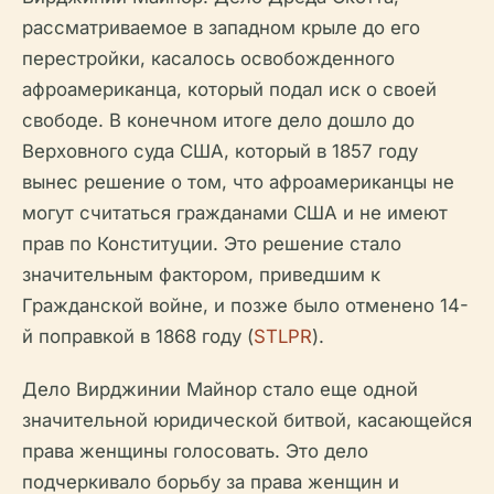
рассматриваемое в западном крыле до его
перестройки, касалось освобожденного
афроамериканца, который подал иск о своей
свободе. В конечном итоге дело дошло до
Верховного суда США, который в 1857 году
вынес решение о том, что афроамериканцы не
могут считаться гражданами США и не имеют
прав по Конституции. Это решение стало
значительным фактором, приведшим к
Гражданской войне, и позже было отменено 14-
й поправкой в 1868 году (
STLPR
).
Дело Вирджинии Майнор стало еще одной
значительной юридической битвой, касающейся
права женщины голосовать. Это дело
подчеркивало борьбу за права женщин и