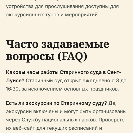
устройства для прослушивания доступны для
экскурсионных туров и мероприятий.
Часто задаваемые
вопросы (FAQ)
Каковы часы работы Старинного суда в Сент-
Луисе?
Старинный суд открыт ежедневно с 8 до
16:30, за исключением основных праздников.
Есть ли экскурсии по Старинному суду?
Да,
экскурсии включены и могут быть организованы
через Службу национальных парков. Проверьте
их веб-сайт для текущих расписаний и