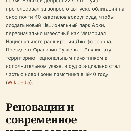
время Великой депрессии Сент-Луис
проголосовал за вопрос о выпуске облигаций на
снос почти 40 кварталов вокруг суда, чтобы
создать новый Национальный парк Арки,
первоначально известный как Мемориал
Национального расширения Джефферсона.
Президент Франклин Рузвельт объявил эту
территорию национальным памятником в
исполнительном указе, и суд официально стал
частью новой зоны памятника в 1940 году
(
Wikipedia
).
Реновации и
современное