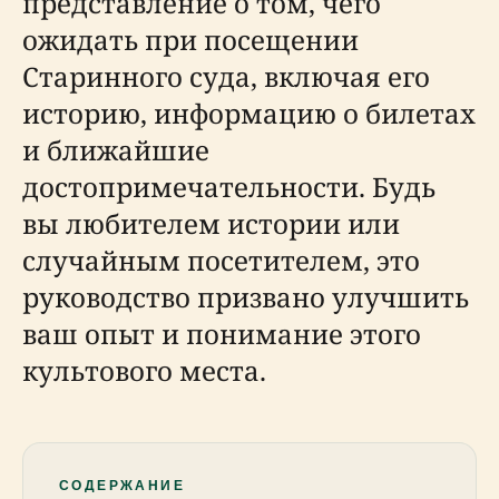
представление о том, чего
ожидать при посещении
Старинного суда, включая его
историю, информацию о билетах
и ближайшие
достопримечательности. Будь
вы любителем истории или
случайным посетителем, это
руководство призвано улучшить
ваш опыт и понимание этого
культового места.
СОДЕРЖАНИЕ