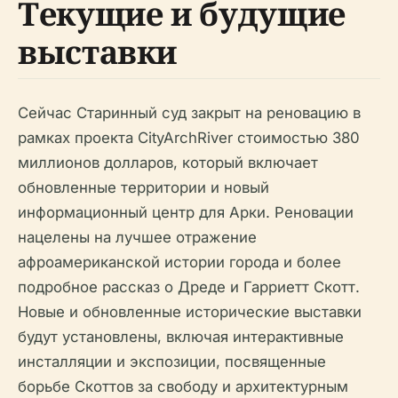
Текущие и будущие
выставки
Сейчас Старинный суд закрыт на реновацию в
рамках проекта CityArchRiver стоимостью 380
миллионов долларов, который включает
обновленные территории и новый
информационный центр для Арки. Реновации
нацелены на лучшее отражение
афроамериканской истории города и более
подробное рассказ о Дреде и Гарриетт Скотт.
Новые и обновленные исторические выставки
будут установлены, включая интерактивные
инсталляции и экспозиции, посвященные
борьбе Скоттов за свободу и архитектурным