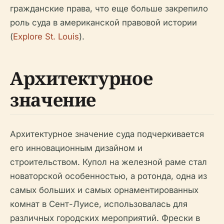
гражданские права, что еще больше закрепило
роль суда в американской правовой истории
(
Explore St. Louis
).
Архитектурное
значение
Архитектурное значение суда подчеркивается
его инновационным дизайном и
строительством. Купол на железной раме стал
новаторской особенностью, а ротонда, одна из
самых больших и самых орнаментированных
комнат в Сент-Луисе, использовалась для
различных городских мероприятий. Фрески в