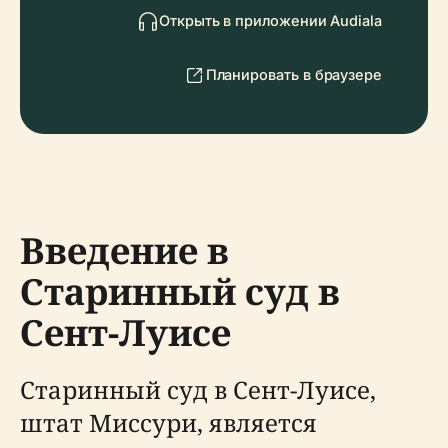
Открыть в приложении Audiala
Планировать в браузере
Введение в
Старинный суд в
Сент-Луисе
Старинный суд в Сент-Луисе,
штат Миссури, является