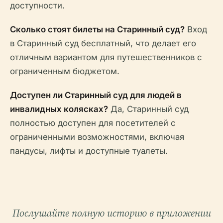
доступности.
Сколько стоят билеты на Старинный суд?
Вход
в Старинный суд бесплатный, что делает его
отличным вариантом для путешественников с
ограниченным бюджетом.
Доступен ли Старинный суд для людей в
инвалидных колясках?
Да, Старинный суд
полностью доступен для посетителей с
ограниченными возможностями, включая
пандусы, лифты и доступные туалеты.
Послушайте полную историю в приложении