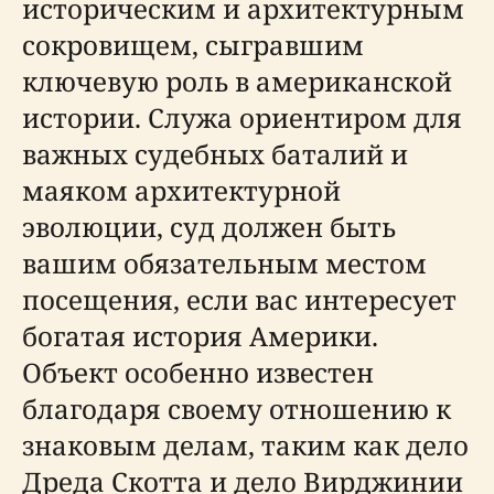
историческим и архитектурным
сокровищем, сыгравшим
ключевую роль в американской
истории. Служа ориентиром для
важных судебных баталий и
маяком архитектурной
эволюции, суд должен быть
вашим обязательным местом
посещения, если вас интересует
богатая история Америки.
Объект особенно известен
благодаря своему отношению к
знаковым делам, таким как дело
Дреда Скотта и дело Вирджинии