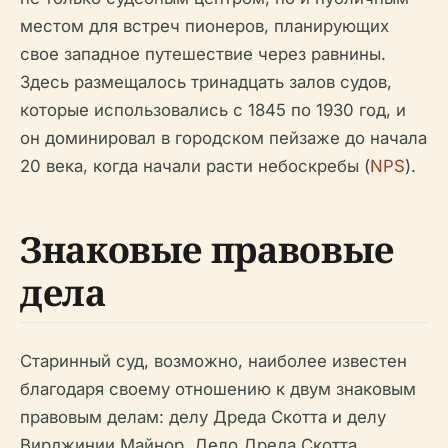
местом для встреч пионеров, планирующих
свое западное путешествие через равнины.
Здесь размещалось тринадцать залов судов,
которые использовались с 1845 по 1930 год, и
он доминировал в городском пейзаже до начала
20 века, когда начали расти небоскребы (
NPS
).
Знаковые правовые
дела
Старинный суд, возможно, наиболее известен
благодаря своему отношению к двум знаковым
правовым делам: делу Дреда Скотта и делу
Вирджинии Майнор. Дело Дреда Скотта,