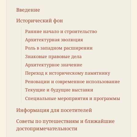
Введение
Исторический фон
Ранние начало и строительство
Архитектурная эволюция
Роль в западном расширении
Знаковые правовые дела
Архитектурное значение
Переход к историческому памятнику
Реновации и современное использование
Текущие и будущие выставки
Специальные мероприятия и программы
Информация для посетителей
Советы по путешествиям и ближайшие
достопримечательности