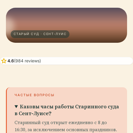
СТАРЫЙ СУД · СЕНТ-ЛУИС
star
4.6
(984 reviews)
ЧАСТЫЕ ВОПРОСЫ
Каковы часы работы Старинного суда
в Сент-Луисе?
Старинный суд открыт ежедневно с 8 до
16:30, за исключением основных праздников.