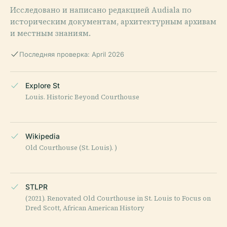
Исследовано и написано редакцией Audiala по
историческим документам, архитектурным архивам
и местным знаниям.
Последняя проверка: April 2026
Explore St
Louis. Historic Beyond Courthouse
Wikipedia
Old Courthouse (St. Louis). )
STLPR
(2021). Renovated Old Courthouse in St. Louis to Focus on
Dred Scott, African American History