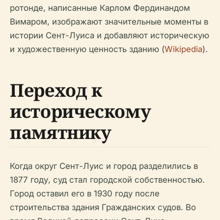
ротонде, написанные Карлом Фердинандом
Вимаром, изображают значительные моменты в
истории Сент-Луиса и добавляют историческую
и художественную ценность зданию (
Wikipedia
).
Переход к
историческому
памятнику
Когда округ Сент-Луис и город разделились в
1877 году, суд стал городской собственностью.
Город оставил его в 1930 году после
строительства здания Гражданских судов. Во