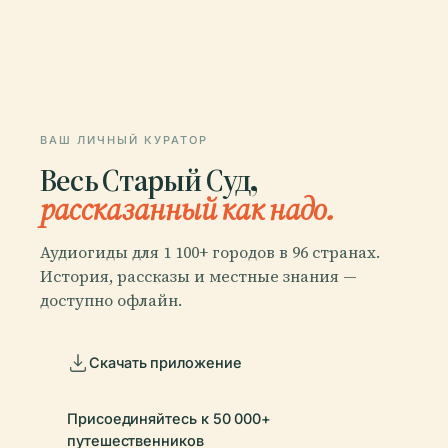
ВАШ ЛИЧНЫЙ КУРАТОР
Весь Старый Суд,
рассказанный как надо.
Аудиогиды для 1 100+ городов в 96 странах.
История, рассказы и местные знания —
доступно офлайн.
Скачать приложение
Присоединяйтесь к 50 000+
путешественников