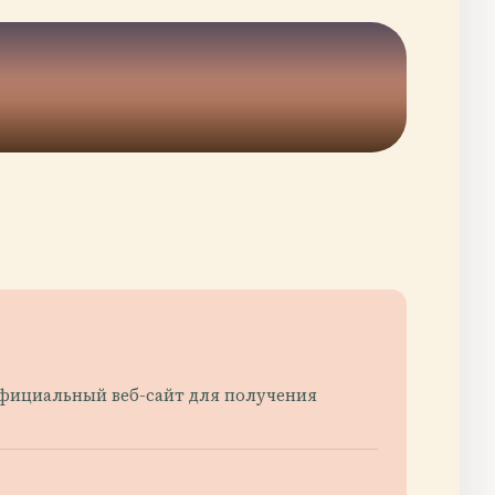
 официальный веб-сайт для получения