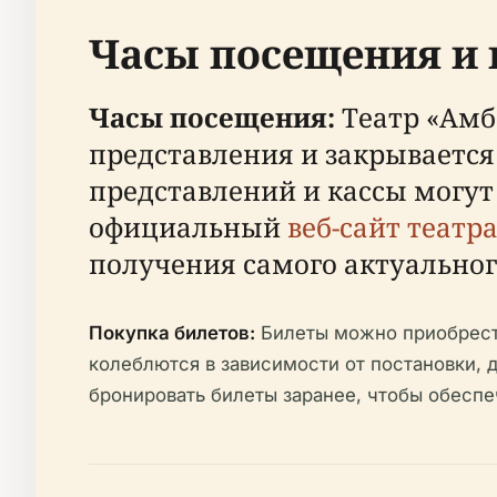
Часы посещения и 
Часы посещения:
Театр «Амб
представления и закрывается
представлений и кассы могут 
официальный
веб-сайт театр
получения самого актуальног
Покупка билетов:
Билеты можно приобрест
колеблются в зависимости от постановки, д
бронировать билеты заранее, чтобы обеспе