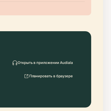
Открыть в приложении Audiala
Планировать в браузере