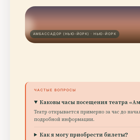
АМБАССАДОР (НЬЮ-ЙОРК) · НЬЮ-ЙОРК
ЧАСТЫЕ ВОПРОСЫ
Каковы часы посещения театра «А
Театр открывается примерно за час до нач
подробной информации.
Как я могу приобрести билеты?