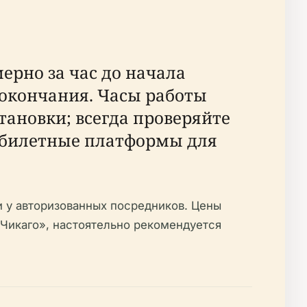
ерно за час до начала
 окончания. Часы работы
тановки; всегда проверяйте
 билетные платформы для
ли у авторизованных посредников. Цены
 «Чикаго», настоятельно рекомендуется