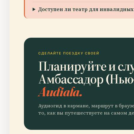
Доступен ли театр для инвалидных
СДЕЛАЙТЕ ПОЕЗДКУ СВОЕЙ
Планируйте и сл
Амбассадор (Нью
Audiala.
Аудиогид в кармане, маршрут в брауз
то, как вы путешествуете на самом де