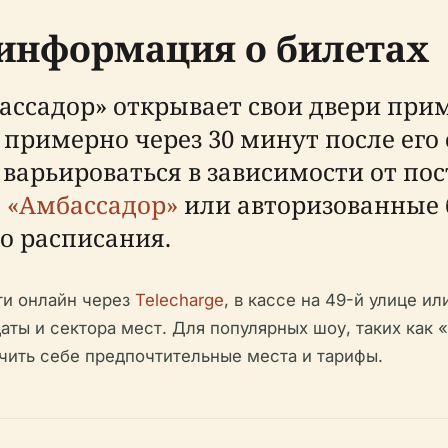
информация о билетах
ассадор» открывает свои двери прим
 примерно через 30 минут после его
варьироваться в зависимости от пос
а «Амбассадор»
или авторизованные
о расписания.
и онлайн через
Telecharge
, в кассе на 49-й улице и
аты и сектора мест. Для популярных шоу, таких как
чить себе предпочтительные места и тарифы.