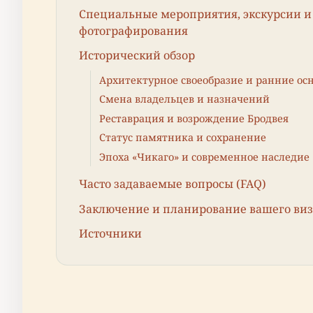
Специальные мероприятия, экскурсии и
фотографирования
Исторический обзор
Архитектурное своеобразие и ранние ос
Смена владельцев и назначений
Реставрация и возрождение Бродвея
Статус памятника и сохранение
Эпоха «Чикаго» и современное наследие
Часто задаваемые вопросы (FAQ)
Заключение и планирование вашего ви
Источники