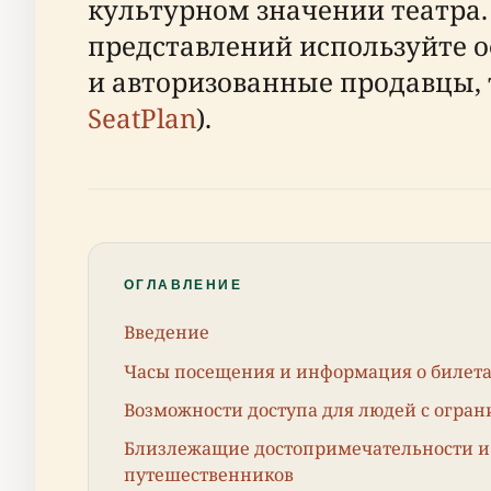
культурном значении театра.
представлений используйте 
и авторизованные продавцы, 
SeatPlan
).
ОГЛАВЛЕНИЕ
Введение
Часы посещения и информация о билет
Возможности доступа для людей с огр
Близлежащие достопримечательности и 
путешественников