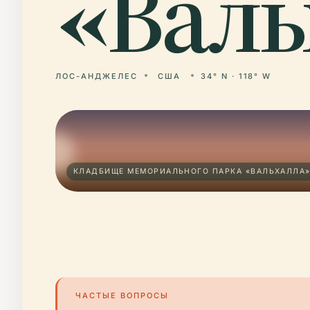
«Валь
ЛОС-АНДЖЕЛЕС
США
34° N · 118° W
КЛАДБИЩЕ МЕМОРИАЛЬНОГО ПАРКА «ВАЛЬХАЛЛА»
ЧАСТЫЕ ВОПРОСЫ