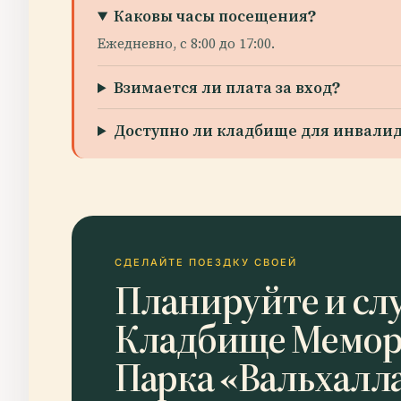
Каковы часы посещения?
Ежедневно, с 8:00 до 17:00.
Взимается ли плата за вход?
Доступно ли кладбище для инвали
СДЕЛАЙТЕ ПОЕЗДКУ СВОЕЙ
Планируйте и сл
Кладбище Мемор
Парка «Вальхалл