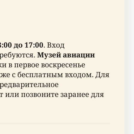
:00 до 17:00
. Вход
требуются.
Музей авиации
 в первое воскресенье
акже с бесплатным входом. Для
предварительное
 или позвоните заранее для