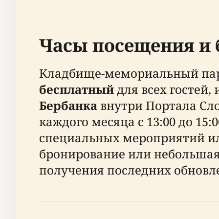
Часы посещения и
Кладбище-мемориальный пар
бесплатный
для всех гостей,
Бербанка
внутри Портала Сло
каждого месяца с 13:00 до 15
специальных мероприятий ил
бронирование или небольшая 
получения последних обновл