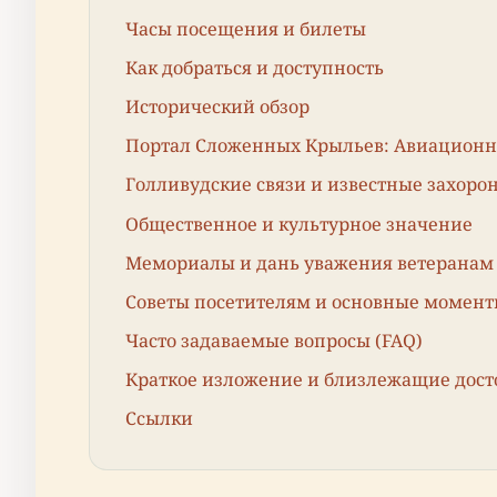
Часы посещения и билеты
Как добраться и доступность
Исторический обзор
Портал Сложенных Крыльев: Авиационн
Голливудские связи и известные захоро
Общественное и культурное значение
Мемориалы и дань уважения ветеранам
Советы посетителям и основные момен
Часто задаваемые вопросы (FAQ)
Краткое изложение и близлежащие дос
Ссылки