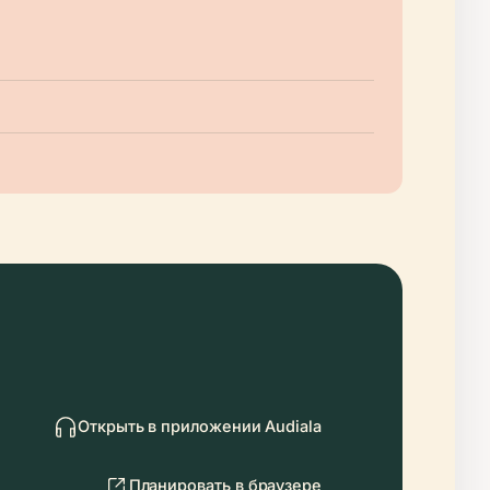
Открыть в приложении Audiala
Планировать в браузере