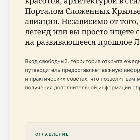
красотой, архитектурой в ст
Порталом Сложенных Крыльев (
авиации. Независимо от того
легенд или вы просто ищете 
на развивающееся прошлое Л
Вход свободный, территория открыта ежедн
путеводитель предоставляет важную инфор
и практических советах, что позволит вам
получения дополнительной информации обра
ОГЛАВЛЕНИЕ