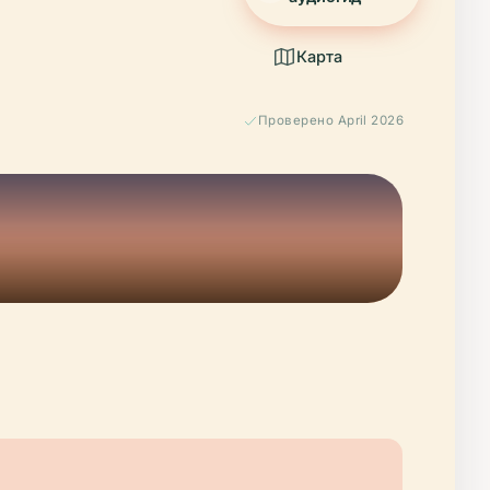
Карта
Проверено April 2026