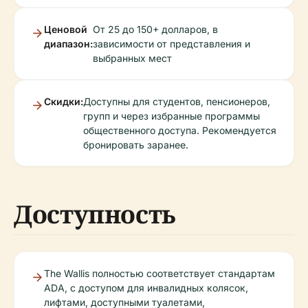
Ценовой
От 25 до 150+ долларов, в
диапазон:
зависимости от представления и
выбранных мест
Скидки:
Доступны для студентов, пенсионеров,
групп и через избранные программы
общественного доступа. Рекомендуется
бронировать заранее.
Доступность
The Wallis полностью соответствует стандартам
ADA, с доступом для инвалидных колясок,
лифтами, доступными туалетами,