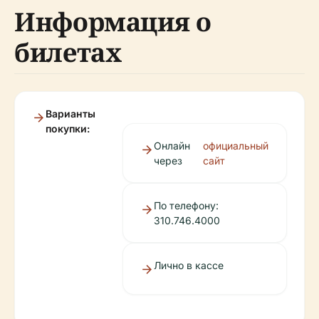
Информация о
билетах
Варианты
покупки:
Онлайн
официальный
через
сайт
По телефону:
310.746.4000
Лично в кассе