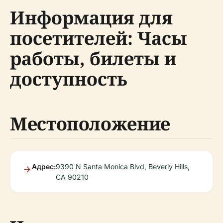
Информация для
посетителей: Часы
работы, билеты и
доступность
Местоположение
Адрес:
9390 N Santa Monica Blvd, Beverly Hills,
CA 90210