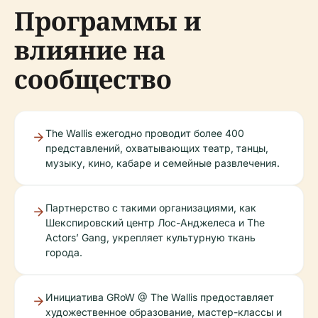
Программы и
влияние на
сообщество
The Wallis ежегодно проводит более 400
представлений, охватывающих театр, танцы,
музыку, кино, кабаре и семейные развлечения.
Партнерство с такими организациями, как
Шекспировский центр Лос-Анджелеса и The
Actors’ Gang, укрепляет культурную ткань
города.
Инициатива GRoW @ The Wallis предоставляет
художественное образование, мастер-классы и