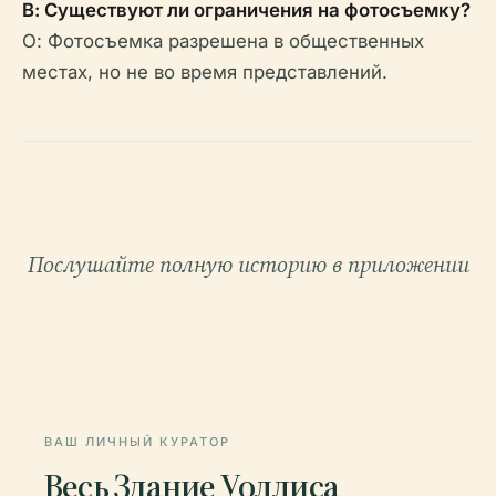
В: Существуют ли ограничения на фотосъемку?
О: Фотосъемка разрешена в общественных
местах, но не во время представлений.
Послушайте полную историю в приложении
ВАШ ЛИЧНЫЙ КУРАТОР
Весь Здание Уоллиса