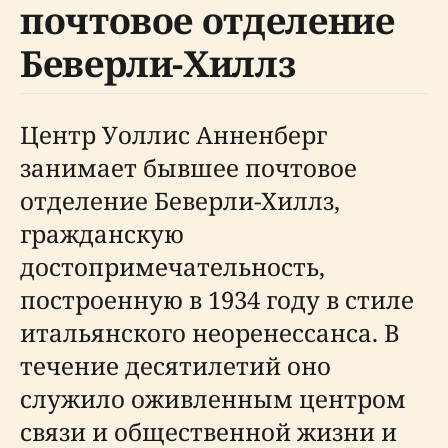
почтовое отделение
Беверли-Хиллз
Центр Уоллис Анненберг
занимает бывшее почтовое
отделение Беверли-Хиллз,
гражданскую
достопримечательность,
построенную в 1934 году в стиле
итальянского неоренессанса. В
течение десятилетий оно
служило оживленным центром
связи и общественной жизни и