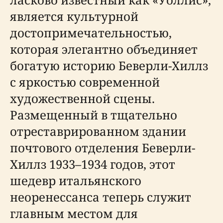
является культурной
достопримечательностью,
которая элегантно объединяет
богатую историю Беверли-Хиллз
с яркостью современной
художественной сцены.
Размещенный в тщательно
отреставрированном здании
почтового отделения Беверли-
Хиллз 1933–1934 годов, этот
шедевр итальянского
неоренессанса теперь служит
главным местом для