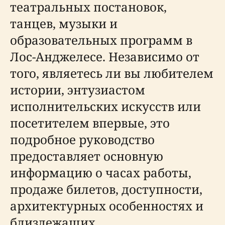
театральных постановок,
танцев, музыки и
образовательных программ в
Лос-Анджелесе. Независимо от
того, являетесь ли вы любителем
истории, энтузиастом
исполнительских искусств или
посетителем впервые, это
подробное руководство
предоставляет основную
информацию о часах работы,
продаже билетов, доступности,
архитектурных особенностях и
близлежащих