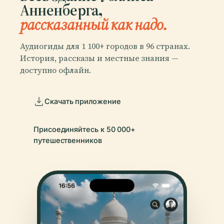
Анненберга,
рассказанный как надо.
Аудиогиды для 1 100+ городов в 96 странах.
История, рассказы и местные знания —
доступно офлайн.
Скачать приложение
Присоединяйтесь к 50 000+
путешественников