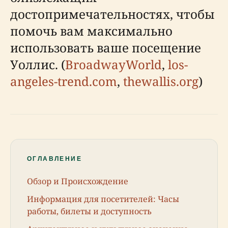
достопримечательностях, чтобы
помочь вам максимально
использовать ваше посещение
Уоллис. (
BroadwayWorld
,
los-
angeles-trend.com
,
thewallis.org
)
ОГЛАВЛЕНИЕ
Обзор и Происхождение
Информация для посетителей: Часы
работы, билеты и доступность