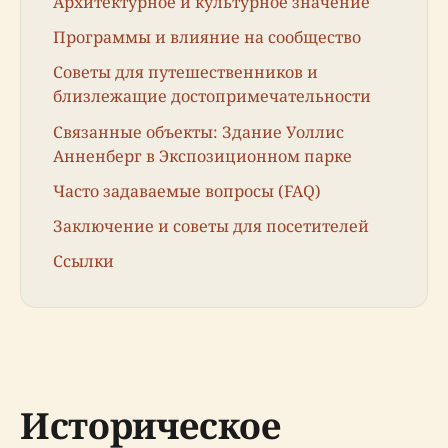
Архитектурное и культурное значение
Программы и влияние на сообщество
Советы для путешественников и
близлежащие достопримечательности
Связанные объекты: Здание Уоллис
Анненберг в Экспозиционном парке
Часто задаваемые вопросы (FAQ)
Заключение и советы для посетителей
Ссылки
Историческое