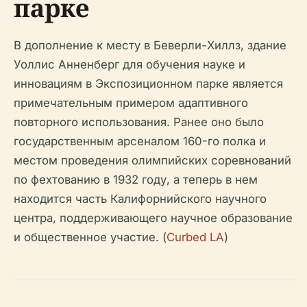
парке
В дополнение к месту в Беверли-Хиллз, здание
Уоллис Анненберг для обучения науке и
инновациям в Экспозиционном парке является
примечательным примером адаптивного
повторного использования. Ранее оно было
государственным арсеналом 160-го полка и
местом проведения олимпийских соревнований
по фехтованию в 1932 году, а теперь в нем
находится часть Калифорнийского научного
центра, поддерживающего научное образование
и общественное участие. (
Curbed LA
)