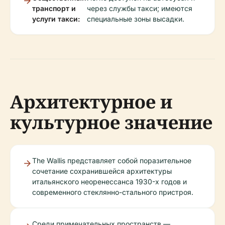
транспорт и
через службы такси; имеются
услуги такси:
специальные зоны высадки.
Архитектурное и
культурное значение
The Wallis представляет собой поразительное
сочетание сохранившейся архитектуры
итальянского неоренессанса 1930-х годов и
современного стеклянно-стального пристроя.
Среди примечательных пространств —