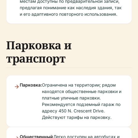
местам доступны по предварительной записи,
предлагая понимание как наследия здания, так
и его адаптивного повторного использования.
Парковка и
транспорт
Парковка:
Ограничена на территории; рядом
находятся общественные парковки и
платные уличные парковки.
Рекомендуется подземный гараж по
адресу 450 N. Crescent Drive.
Действуют тарифы на парковку.
Общественный
Легко доступен на автобусах и