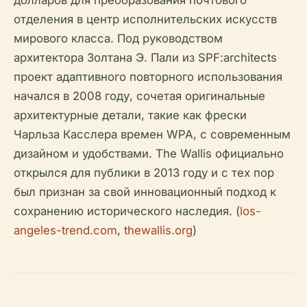
отделения в центр исполнительских искусств
мирового класса. Под руководством
архитектора Золтана Э. Пали из SPF:architects
проект адаптивного повторного использования
начался в 2008 году, сочетая оригинальные
архитектурные детали, такие как фрески
Чарльза Касслера времен WPA, с современным
дизайном и удобствами. The Wallis официально
открылся для публики в 2013 году и с тех пор
был признан за свой инновационный подход к
сохранению исторического наследия. (
los-
angeles-trend.com
,
thewallis.org
)