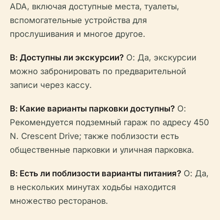
ADA, включая доступные места, туалеты,
вспомогательные устройства для
прослушивания и многое другое.
В: Доступны ли экскурсии?
О: Да, экскурсии
можно забронировать по предварительной
записи через кассу.
В: Какие варианты парковки доступны?
О:
Рекомендуется подземный гараж по адресу 450
N. Crescent Drive; также поблизости есть
общественные парковки и уличная парковка.
В: Есть ли поблизости варианты питания?
О: Да,
в нескольких минутах ходьбы находится
множество ресторанов.