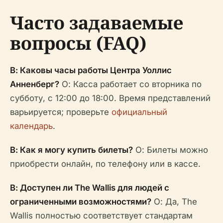
Часто задаваемые
вопросы (FAQ)
В: Каковы часы работы Центра Уоллис
Анненберг?
О: Касса работает со вторника по
субботу, с 12:00 до 18:00. Время представлений
варьируется; проверьте
официальный
календарь
.
В: Как я могу купить билеты?
О: Билеты можно
приобрести онлайн, по телефону или в кассе.
В: Доступен ли The Wallis для людей с
ограниченными возможностями?
О: Да, The
Wallis полностью соответствует стандартам