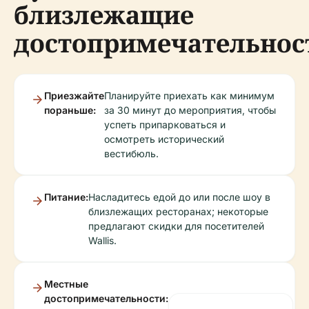
близлежащие
достопримечательнос
Приезжайте
Планируйте приехать как минимум
пораньше:
за 30 минут до мероприятия, чтобы
успеть припарковаться и
осмотреть исторический
вестибюль.
Питание:
Насладитесь едой до или после шоу в
близлежащих ресторанах; некоторые
предлагают скидки для посетителей
Wallis.
Местные
достопримечательности: