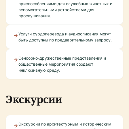
приспособлениями для служебных животных и
вспомогательными устройствами для
прослушивания.
Услуги сурдоперевода и аудиоописания могут
быть доступны по предварительному запросу.
Сенсорно-дружественные представления и
общественные мероприятия создают
инклюзивную среду.
Экскурсии
Экскурсии по архитектурным и историческим