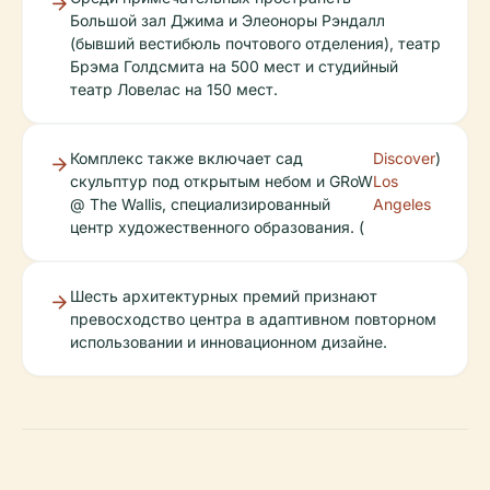
Большой зал Джима и Элеоноры Рэндалл
(бывший вестибюль почтового отделения), театр
Брэма Голдсмита на 500 мест и студийный
театр Ловелас на 150 мест.
Комплекс также включает сад
Discover
)
скульптур под открытым небом и GRoW
Los
@ The Wallis, специализированный
Angeles
центр художественного образования. (
Шесть архитектурных премий признают
превосходство центра в адаптивном повторном
использовании и инновационном дизайне.