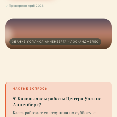
Проверено April 2026
ЗДАНИЕ УОЛЛИСА АННЕНБЕРГА · ЛОС-АНДЖЕЛЕС
ЧАСТЫЕ ВОПРОСЫ
Каковы часы работы Центра Уоллис
Анненберг?
Касса работает со вторника по субботу, с