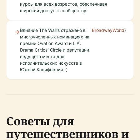
курсы для всех возрастов, обеспечивая
широкий доступ к сообществу.
Влияние The Wallis отражено в
BroadwayWorld
)
многочисленных номинациях на
премии Ovation Award и L.A.
Drama Critics’ Circle и репутации
ведущего места для
исполнительских искусств в
Южной Калифорнии. (
Советы для
путешественников и