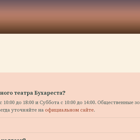
ого театра Бухареста?
10:00 до 18:00 и Суббота с 10:00 до 14:00. Общественные 
Всегда уточняйте на
официальном сайте
.