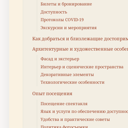
Билеты и бронирование
Доступность
Протоколы COVID-19
Экскурсии и мероприятия
Как добраться и близлежащие достопри
Архитектурные и художественные особе
Фасад и экстерьер
Интерьер и сценические пространства
Декоративные элементы
Технологические особенности
Опыт посещения
Посещение спектакля
Язык и услуги по обеспечению доступно
Удобства и практические советы
Политика фотосъемки