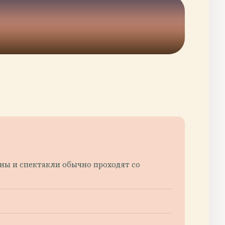
зоны и спектакли обычно проходят со