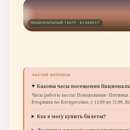
НАЦИОНАЛЬНЫЙ ТЕАТР · БУХАРЕСТ
ЧАСТЫЕ ВОПРОСЫ
Каковы часы посещения Национальн
Часы работы кассы: Понедельник–Пятница с 
Вторника по Воскресенье, с 11:00 до 21:00. 
Как я могу купить билеты?