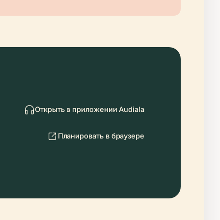
Открыть в приложении Audiala
Планировать в браузере