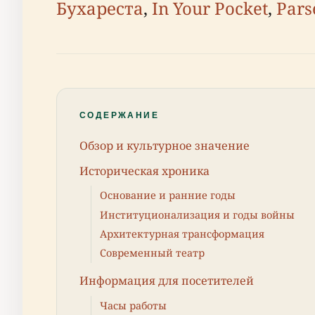
Бухареста
,
In Your Pocket
,
Pars
СОДЕРЖАНИЕ
Обзор и культурное значение
Историческая хроника
Основание и ранние годы
Институционализация и годы войны
Архитектурная трансформация
Современный театр
Информация для посетителей
Часы работы