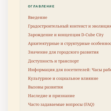
ОГЛАВЛЕНИЕ
Введение
Градостроительный контекст и эволюци
Зарождение и концепция D-Cube City
Архитектурные и структурные особенно
Значение для городского развития
Доступность и транспорт
Информация для посетителей: Часы рабо
Культурное и социальное влияние
Вызовы развития
Наследие и признание
Часто задаваемые вопросы (FAQ)