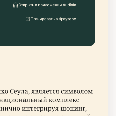
Открыть в приложении Audiala
Планировать в браузере
хо Сеула, является символом
ункциональный комплекс
ганично интегрируя шопинг,