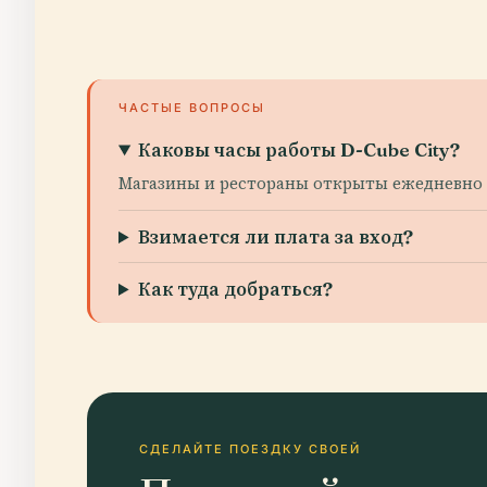
ЧАСТЫЕ ВОПРОСЫ
Каковы часы работы D-Cube City?
Магазины и рестораны открыты ежедневно с 
Взимается ли плата за вход?
Как туда добраться?
СДЕЛАЙТЕ ПОЕЗДКУ СВОЕЙ