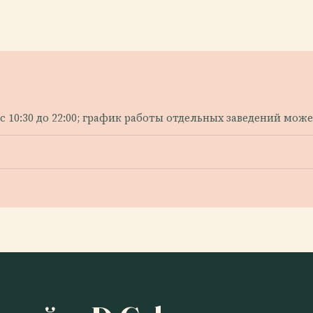
10:30 до 22:00; график работы отдельных заведений може