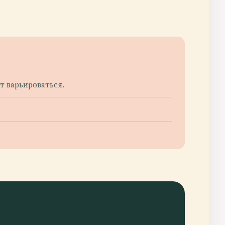
т варьироваться.