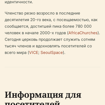
идентичности.
Членство резко возросло в последние
десятилетия 20-го века, с посещаемостью, как
сообщается, достигшей пика более 780 000
человек в начале 2000-х годов (
AfricaChurches
).
Сегодня церковь продолжает служить сотням
тысяч членов и вдохновлять посетителей со
всего мира (
VICE
;
SeoulSpace
).
Информация для
посетителей