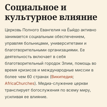
Социальное и
культурное влияние
Церковь Полного Евангелия на Ёыйдо активно
занимается социальным обеспечением,
управляя больницами, университетами и
благотворительными организациями. Ее
деятельность включает в себя
благотворительный городок Элим, помощь во
время кризисов и международные миссии в
более чем 60 странах (
Википедия
;
AfricaChurches
). Медиа-служение церкви
транслирует богослужения по всему миру,
усиливая ее влияние.