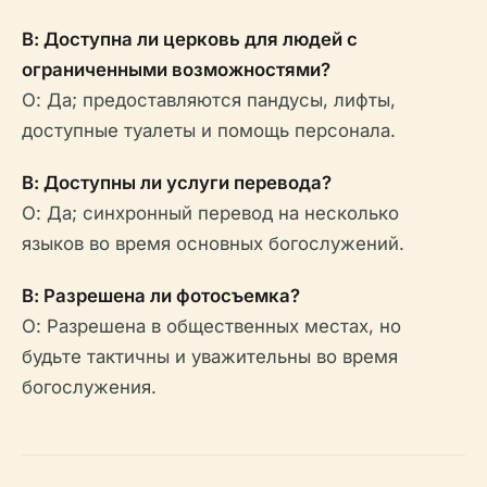
В: Доступна ли церковь для людей с
ограниченными возможностями?
О: Да; предоставляются пандусы, лифты,
доступные туалеты и помощь персонала.
В: Доступны ли услуги перевода?
О: Да; синхронный перевод на несколько
языков во время основных богослужений.
В: Разрешена ли фотосъемка?
О: Разрешена в общественных местах, но
будьте тактичны и уважительны во время
богослужения.