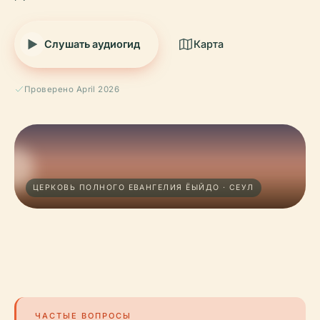
Слушать аудиогид
Карта
Проверено April 2026
ЦЕРКОВЬ ПОЛНОГО ЕВАНГЕЛИЯ ЁЫЙДО · СЕУЛ
ЧАСТЫЕ ВОПРОСЫ