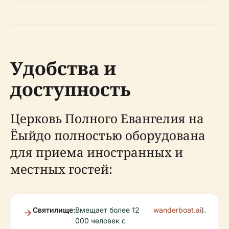
Удобства и
доступность
Церковь Полного Евангелия на
Ёыйдо полностью оборудована
для приема иностранных и
местных гостей:
Святилище:
Вмещает более 12
wanderboat.ai
).
000 человек с