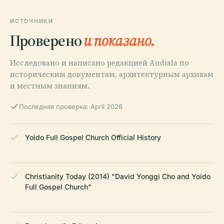
ИСТОЧНИКИ
Проверено
и показано.
Исследовано и написано редакцией Audiala по
историческим документам, архитектурным архивам
и местным знаниям.
Последняя проверка: April 2026
Yoido Full Gospel Church Official History
Christianity Today (2014) "David Yonggi Cho and Yoido
Full Gospel Church"