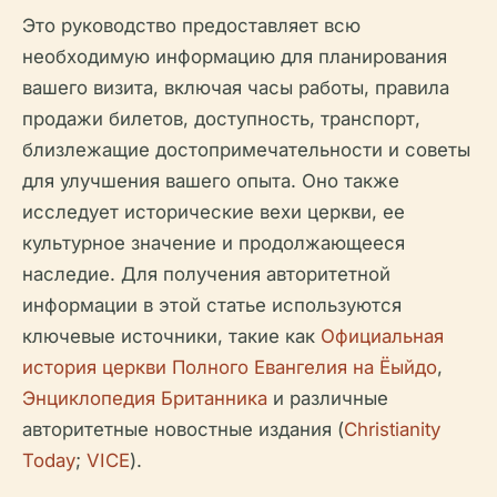
Это руководство предоставляет всю
необходимую информацию для планирования
вашего визита, включая часы работы, правила
продажи билетов, доступность, транспорт,
близлежащие достопримечательности и советы
для улучшения вашего опыта. Оно также
исследует исторические вехи церкви, ее
культурное значение и продолжающееся
наследие. Для получения авторитетной
информации в этой статье используются
ключевые источники, такие как
Официальная
история церкви Полного Евангелия на Ёыйдо
,
Энциклопедия Британника
и различные
авторитетные новостные издания (
Christianity
Today
;
VICE
).