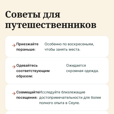
Советы для
путешественников
Приезжайте
Особенно по воскресеньям,
пораньше:
чтобы занять места.
Одевайтесь
Ожидается
соответствующим
скромная одежда.
образом:
Совмещайте
Исследуйте близлежащие
посещения:
достопримечательности для более
полного опыта в Сеуле.