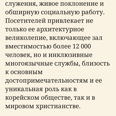
служения, живое поклонение и
обширную социальную работу.
Посетителей привлекает не
только ее архитектурное
великолепие, включающее зал
вместимостью более 12 000
человек, но и инклюзивные
многоязычные службы, близость
к основным
достопримечательностям и ее
уникальная роль как в
корейском обществе, так и в
мировом христианстве.