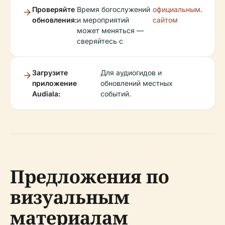
Проверяйте
Время богослужений
официальным
.
обновления:
и мероприятий
сайтом
может меняться —
сверяйтесь с
Загрузите
Для аудиогидов и
приложение
обновлений местных
Audiala:
событий.
Предложения по
визуальным
материалам