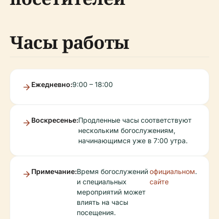
Часы работы
Ежедневно:
9:00 – 18:00
Воскресенье:
Продленные часы соответствуют
нескольким богослужениям,
начинающимся уже в 7:00 утра.
Примечание:
Время богослужений
официальном
.
и специальных
сайте
мероприятий может
влиять на часы
посещения.