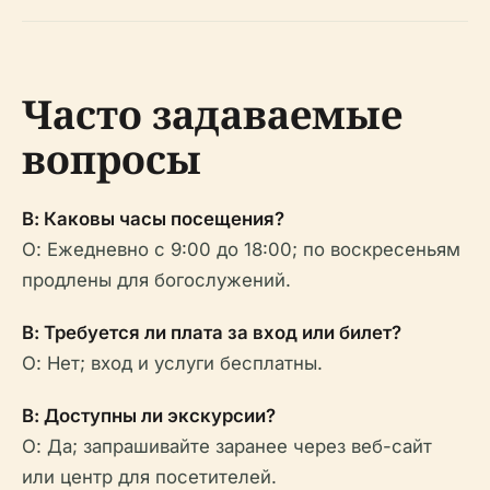
Часто задаваемые
вопросы
В: Каковы часы посещения?
О: Ежедневно с 9:00 до 18:00; по воскресеньям
продлены для богослужений.
В: Требуется ли плата за вход или билет?
О: Нет; вход и услуги бесплатны.
В: Доступны ли экскурсии?
О: Да; запрашивайте заранее через веб-сайт
или центр для посетителей.