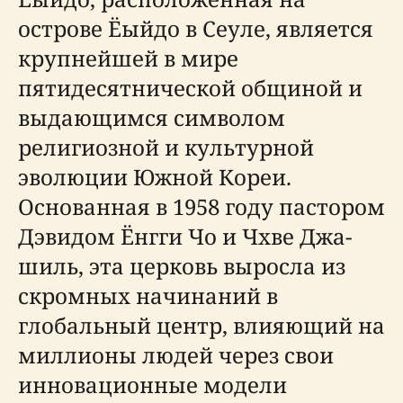
острове Ёыйдо в Сеуле, является
крупнейшей в мире
пятидесятнической общиной и
выдающимся символом
религиозной и культурной
эволюции Южной Кореи.
Основанная в 1958 году пастором
Дэвидом Ёнгги Чо и Чхве Джа-
шиль, эта церковь выросла из
скромных начинаний в
глобальный центр, влияющий на
миллионы людей через свои
инновационные модели