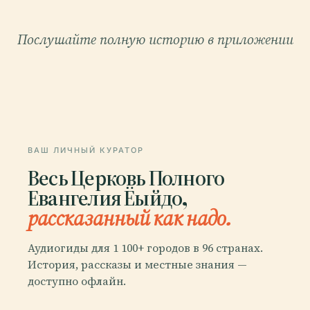
Послушайте полную историю в приложении
ВАШ ЛИЧНЫЙ КУРАТОР
Весь Церковь Полного
Евангелия Ёыйдо,
рассказанный как надо.
Аудиогиды для 1 100+ городов в 96 странах.
История, рассказы и местные знания —
доступно офлайн.