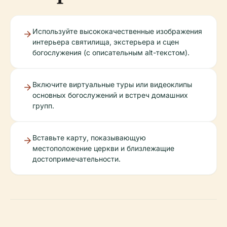
Используйте высококачественные изображения
интерьера святилища, экстерьера и сцен
богослужения (с описательным alt-текстом).
Включите виртуальные туры или видеоклипы
основных богослужений и встреч домашних
групп.
Вставьте карту, показывающую
местоположение церкви и близлежащие
достопримечательности.