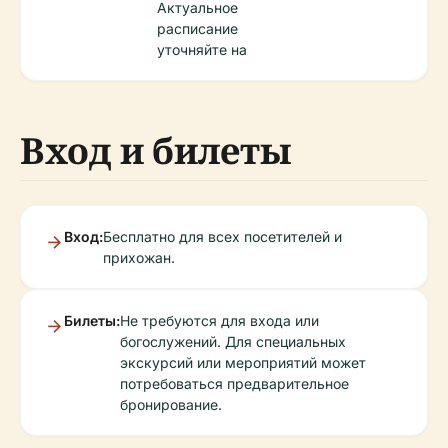
Актуальное
расписание
уточняйте на
Вход и билеты
Вход:
Бесплатно для всех посетителей и
прихожан.
Билеты:
Не требуются для входа или
богослужений. Для специальных
экскурсий или мероприятий может
потребоваться предварительное
бронирование.