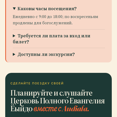
Каковы часы посещения?
Ежедневно с 9:00 до 18:00; по воскресеньям
продлены для богослужений.
Требуется ли плата за вход или
билет?
Доступны ли экскурсии?
СДЕЛАЙТЕ ПОЕЗДКУ СВОЕЙ
Планируйте и слушайте
Церковь Полного Евангелия
Ёыйдо
вместе с Audiala.