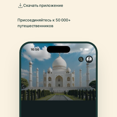
Скачать приложение
Присоединяйтесь к 50 000+
путешественников