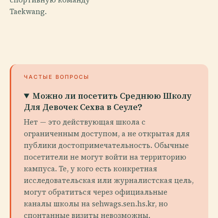
Taekwang.
ЧАСТЫЕ ВОПРОСЫ
Можно ли посетить Среднюю Школу
Для Девочек Сехва в Сеуле?
Нет — это действующая школа с
ограниченным доступом, а не открытая для
публики достопримечательность. Обычные
посетители не могут войти на территорию
кампуса. Те, у кого есть конкретная
исследовательская или журналистская цель,
могут обратиться через официальные
каналы школы на sehwags.sen.hs.kr, но
спонтанные визиты невозможны.