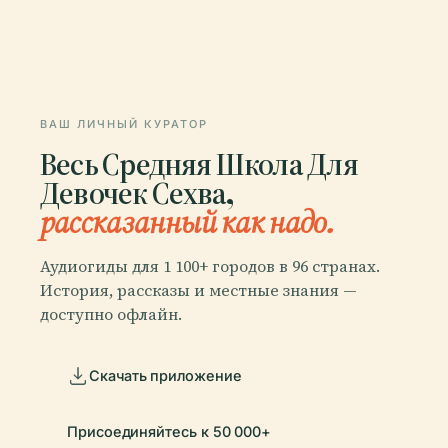
ВАШ ЛИЧНЫЙ КУРАТОР
Весь Средняя Школа Для
Девочек Сехва,
рассказанный как надо.
Аудиогиды для 1 100+ городов в 96 странах.
История, рассказы и местные знания —
доступно офлайн.
Скачать приложение
Присоединяйтесь к 50 000+