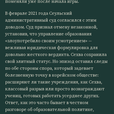
поменяли уже после начала игры.
В феврале 2021 года Сеульский
административный суд согласился с этим
доводом. Суд признал отмену незаконной,
установив, что управление образования
«злоупотребило своим усмотрением» —
вежливая юридическая формулировка для
довольно жесткого вердикта. Сехва сохранила
свой элитный статус. Но эпизод оставил следы
по обе стороны спора, который задевает
болезненную точку в корейском обществе:
расширяют ли такие учреждения, как Сехва,
классовый разрыв или просто вознаграждают
учениц, готовых работать усерднее других.
Ответ, как это часто бывает в честном
разговоре об образовательной политике,