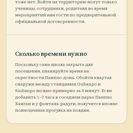
тоже нет. Войти на территорию могут только
ученицы, сотрудники, родители во время
мероприятий или гости по предварительной
официальной договоренности.
Сколько времени нужно
Поскольку сама школа закрыта для
посещения, планируйте время на
окрестности Панпхо-дона. Обойти квартал
снаружи между станциями Gubanpo и
Sinbanpo можно примерно за 5 минут. Если
добавить 1–2 часа в соседнем парке Панпхо
Ханган и у фонтана-радуги, получится вполне
полноценная прогулка на полдня.