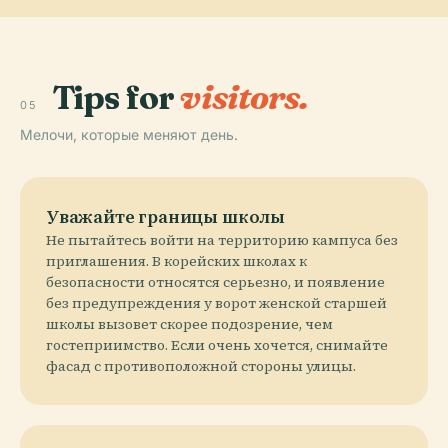
Tips for
visitors.
05
Мелочи, которые меняют день.
Уважайте границы школы
Не пытайтесь войти на территорию кампуса без
приглашения. В корейских школах к
безопасности относятся серьезно, и появление
без предупреждения у ворот женской старшей
школы вызовет скорее подозрение, чем
гостеприимство. Если очень хочется, снимайте
фасад с противоположной стороны улицы.