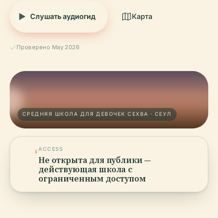
Слушать аудиогид
Карта
Проверено May 2026
СРЕДНЯЯ ШКОЛА ДЛЯ ДЕВОЧЕК СЕХВА · СЕУЛ
ACCESS
Не открыта для публики —
действующая школа с
ограниченным доступом