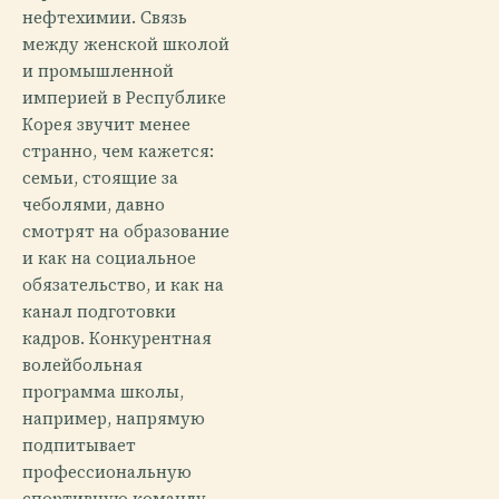
нефтехимии. Связь
между женской школой
и промышленной
империей в Республике
Корея звучит менее
странно, чем кажется:
семьи, стоящие за
чеболями, давно
смотрят на образование
и как на социальное
обязательство, и как на
канал подготовки
кадров. Конкурентная
волейбольная
программа школы,
например, напрямую
подпитывает
профессиональную
спортивную команду