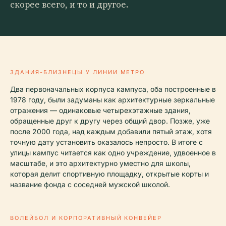
скорее всего, и то и другое.
ЗДАНИЯ-БЛИЗНЕЦЫ У ЛИНИИ МЕТРО
Два первоначальных корпуса кампуса, оба построенные в
1978 году, были задуманы как архитектурные зеркальные
отражения — одинаковые четырехэтажные здания,
обращенные друг к другу через общий двор. Позже, уже
после 2000 года, над каждым добавили пятый этаж, хотя
точную дату установить оказалось непросто. В итоге с
улицы кампус читается как одно учреждение, удвоенное в
масштабе, и это архитектурно уместно для школы,
которая делит спортивную площадку, открытые корты и
название фонда с соседней мужской школой.
ВОЛЕЙБОЛ И КОРПОРАТИВНЫЙ КОНВЕЙЕР