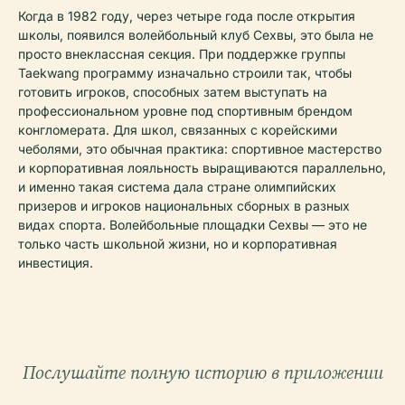
Когда в 1982 году, через четыре года после открытия
школы, появился волейбольный клуб Сехвы, это была не
просто внеклассная секция. При поддержке группы
Taekwang программу изначально строили так, чтобы
готовить игроков, способных затем выступать на
профессиональном уровне под спортивным брендом
конгломерата. Для школ, связанных с корейскими
чеболями, это обычная практика: спортивное мастерство
и корпоративная лояльность выращиваются параллельно,
и именно такая система дала стране олимпийских
призеров и игроков национальных сборных в разных
видах спорта. Волейбольные площадки Сехвы — это не
только часть школьной жизни, но и корпоративная
инвестиция.
Послушайте полную историю в приложении