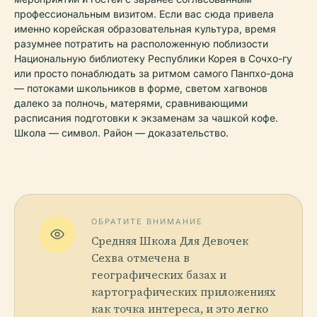
профессиональным визитом. Если вас сюда привела
именно корейская образовательная культура, время
разумнее потратить на расположенную поблизости
Национальную библиотеку Республики Корея в Сочхо-гу
или просто понаблюдать за ритмом самого Панпхо-дона
— потоками школьников в форме, светом хагвонов
далеко за полночь, матерями, сравнивающими
расписания подготовки к экзаменам за чашкой кофе.
Школа — символ. Район — доказательство.
ОБРАТИТЕ ВНИМАНИЕ
Средняя Школа Для Девочек
Сехва отмечена в
географических базах и
картографических приложениях
как точка интереса, и это легко