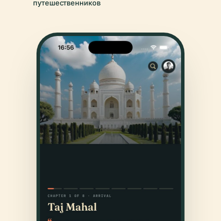
путешественников