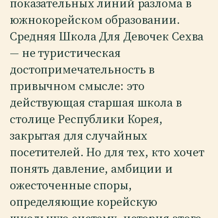
показательных линий разлома в
южнокорейском образовании.
Средняя Школа Для Девочек Сехва
— не туристическая
достопримечательность в
привычном смысле: это
действующая старшая школа в
столице Республики Корея,
закрытая для случайных
посетителей. Но для тех, кто хочет
понять давление, амбиции и
ожесточенные споры,
определяющие корейскую