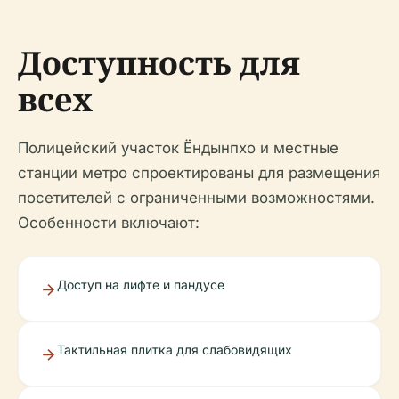
Доступность для
всех
Полицейский участок Ёндынпхо и местные
станции метро спроектированы для размещения
посетителей с ограниченными возможностями.
Особенности включают:
Доступ на лифте и пандусе
Тактильная плитка для слабовидящих