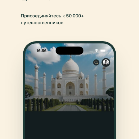
Присоединяйтесь к 50 000+
путешественников