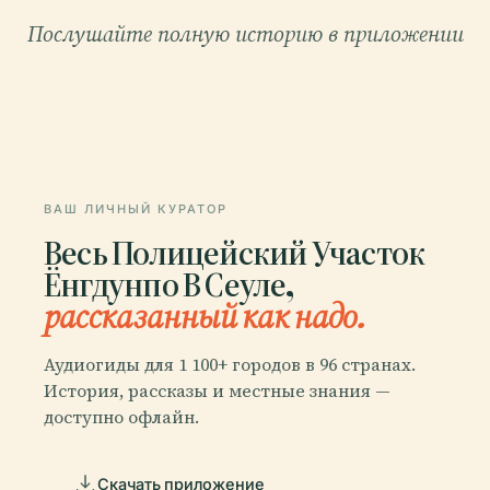
Послушайте полную историю в приложении
ВАШ ЛИЧНЫЙ КУРАТОР
Весь Полицейский Участок
Ёнгдунпо В Сеуле,
рассказанный как надо.
Аудиогиды для 1 100+ городов в 96 странах.
История, рассказы и местные знания —
доступно офлайн.
Скачать приложение