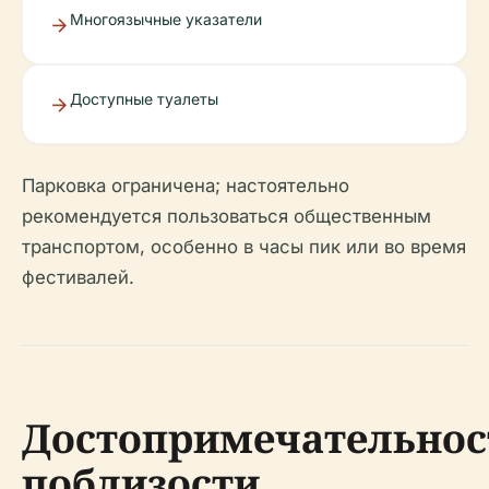
Многоязычные указатели
Доступные туалеты
Парковка ограничена; настоятельно
рекомендуется пользоваться общественным
транспортом, особенно в часы пик или во время
фестивалей.
Достопримечательнос
поблизости