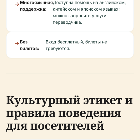
Многоязычная
Доступна помощь на английском,
поддержка:
китайском и японском языках;
можно запросить услуги
переводчика.
Без
Вход бесплатный, билеты не
билетов:
требуются.
Культурный этикет и
правила поведения
для посетителей