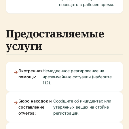
посещать в рабочее время.
Предоставляемые
услуги
Экстренная
Немедленное реагирование на
помощь:
чрезвычайные ситуации (наберите
112).
Бюро находок и
Сообщите об инцидентах или
составление
утерянных вещах на стойке
отчетов:
регистрации.