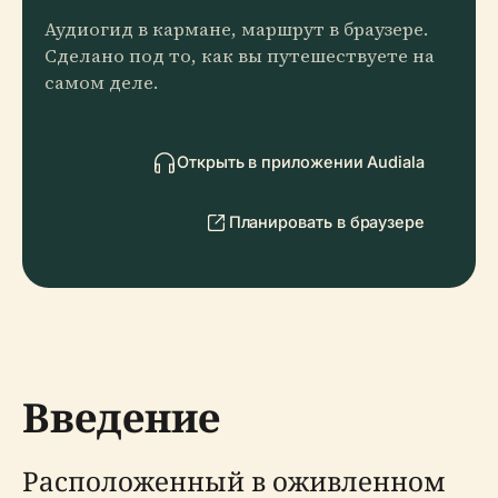
Аудиогид в кармане, маршрут в браузере.
Сделано под то, как вы путешествуете на
самом деле.
Открыть в приложении Audiala
Планировать в браузере
Введение
Расположенный в оживленном