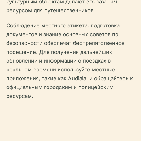
культурным объектам делают его важным
ресурсом для путешественников.
Соблюдение местного этикета, подготовка
документов и знание основных советов по
безопасности обеспечат беспрепятственное
посещение. Для получения дальнейших
обновлений и информации о поездках в
реальном времени используйте местные
приложения, такие как Audiala, и обращайтесь к
официальным городским и полицейским
ресурсам.