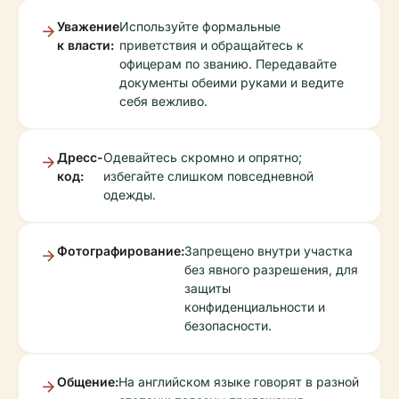
Уважение
Используйте формальные
к власти:
приветствия и обращайтесь к
офицерам по званию. Передавайте
документы обеими руками и ведите
себя вежливо.
Дресс-
Одевайтесь скромно и опрятно;
код:
избегайте слишком повседневной
одежды.
Фотографирование:
Запрещено внутри участка
без явного разрешения, для
защиты
конфиденциальности и
безопасности.
Общение:
На английском языке говорят в разной