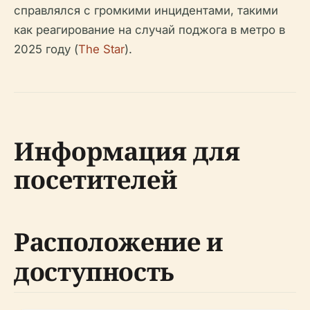
справлялся с громкими инцидентами, такими
как реагирование на случай поджога в метро в
2025 году (
The Star
).
Информация для
посетителей
Расположение и
доступность