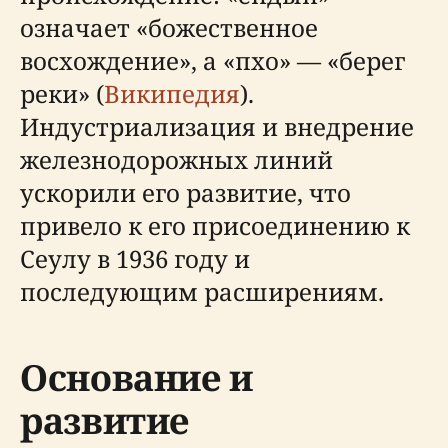
означает «божественное
восхождение», а «пхо» — «берег
реки» (
Википедия
).
Индустриализация и внедрение
железнодорожных линий
ускорили его развитие, что
привело к его присоединению к
Сеулу в 1936 году и
последующим расширениям.
Основание и
развитие