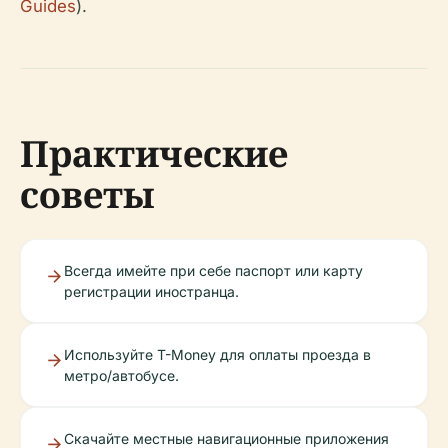
Guides
).
Практические
советы
Всегда имейте при себе паспорт или карту
регистрации иностранца.
Используйте T-Money для оплаты проезда в
метро/автобусе.
Скачайте местные навигационные приложения