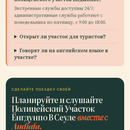
Экстренные службы доступны 24/7;
административные службы работают с
понедельника по пятницу, с 9:00 до 18:00.
Открыт ли участок для туристов?
Говорят ли на английском языке в
участке?
СДЕЛАЙТЕ ПОЕЗДКУ СВОЕЙ
Планируйте и слушайте
Полицейский Участок
Ёнгдунпо В Сеуле
вместе с
Audiala.