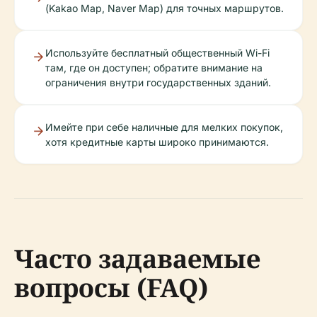
(Kakao Map, Naver Map) для точных маршрутов.
Используйте бесплатный общественный Wi-Fi
там, где он доступен; обратите внимание на
ограничения внутри государственных зданий.
Имейте при себе наличные для мелких покупок,
хотя кредитные карты широко принимаются.
Часто задаваемые
вопросы (FAQ)