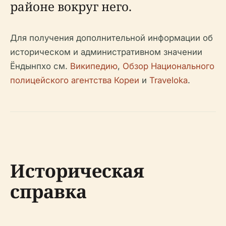
районе вокруг него.
Для получения дополнительной информации об
историческом и административном значении
Ёндынпхо см.
Википедию
,
Обзор Национального
полицейского агентства Кореи
и
Traveloka
.
Историческая
справка