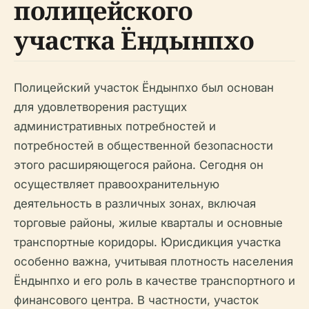
полицейского
участка Ёндынпхо
Полицейский участок Ёндынпхо был основан
для удовлетворения растущих
административных потребностей и
потребностей в общественной безопасности
этого расширяющегося района. Сегодня он
осуществляет правоохранительную
деятельность в различных зонах, включая
торговые районы, жилые кварталы и основные
транспортные коридоры. Юрисдикция участка
особенно важна, учитывая плотность населения
Ёндынпхо и его роль в качестве транспортного и
финансового центра. В частности, участок