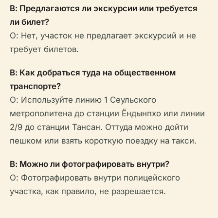
В: Предлагаются ли экскурсии или требуется
ли билет?
О: Нет, участок не предлагает экскурсий и не
требует билетов.
В: Как добраться туда на общественном
транспорте?
О: Используйте линию 1 Сеульского
метрополитена до станции Ёндынпхо или линии
2/9 до станции Тансан. Оттуда можно дойти
пешком или взять короткую поездку на такси.
В: Можно ли фотографировать внутри?
О: Фотографировать внутри полицейского
участка, как правило, не разрешается.