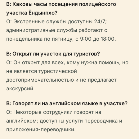
В: Каковы часы посещения полицейского
участка Ёндынпхо?
О: Экстренные службы доступны 24/7;
административные службы работают с
понедельника по пятницу, с 9:00 до 18:00.
В: Открыт ли участок для туристов?
О: Он открыт для всех, кому нужна помощь, но
не является туристической
достопримечательностью и не предлагает
экскурсий.
В: Говорят ли на английском языке в участке?
О: Некоторые сотрудники говорят на
английском; доступны услуги переводчика и
приложения-переводчики.