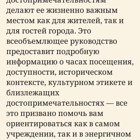
делают ее жизненно важным
местом как для жителей, так и
для гостей города. Это
всеобъемлющее руководство
предоставит подробную
информацию о часах посещения,
доступности, историческом
контексте, культурном этикете и
близлежащих
достопримечательностях — все
это призвано помочь вам
ориентироваться как в самом
учреждении, так и в энергичном