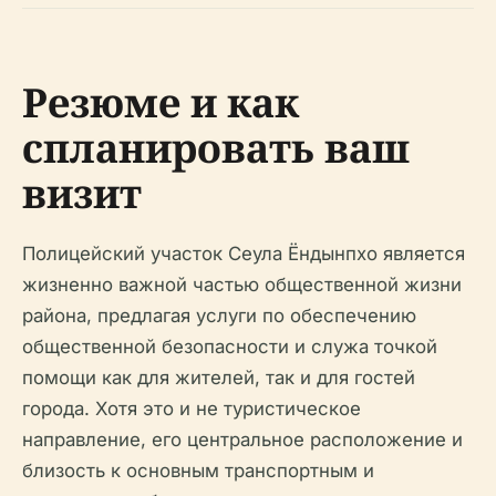
Резюме и как
спланировать ваш
визит
Полицейский участок Сеула Ёндынпхо является
жизненно важной частью общественной жизни
района, предлагая услуги по обеспечению
общественной безопасности и служа точкой
помощи как для жителей, так и для гостей
города. Хотя это и не туристическое
направление, его центральное расположение и
близость к основным транспортным и