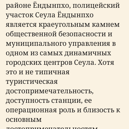
районе Ёндынпхо, полицейский
участок Сеула Ёндынпхо
является краеугольным камнем
общественной безопасности и
муниципального управления в
одном из самых динамичных
городских центров Сеула. Хотя
это и не типичная
туристическая
достопримечательность,
доступность станции, ее
операционная роль и близость к
основным
достопримечательностям