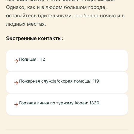
Однако, как и в любом большом городе,
оставайтесь бдительными, особенно ночью и в
людных местах.
Экстренные контакты:
Полиция: 112
Пожарная служба/скорая помощь: 119
Горячая линия по туризму Кореи: 1330