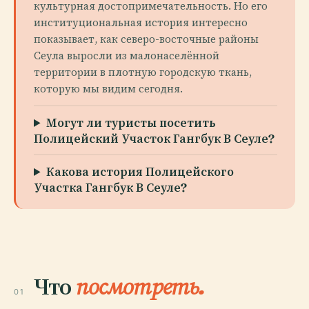
культурная достопримечательность. Но его
институциональная история интересно
показывает, как северо-восточные районы
Сеула выросли из малонаселённой
территории в плотную городскую ткань,
которую мы видим сегодня.
Могут ли туристы посетить
Полицейский Участок Гангбук В Сеуле?
Какова история Полицейского
Участка Гангбук В Сеуле?
Что
посмотреть.
01