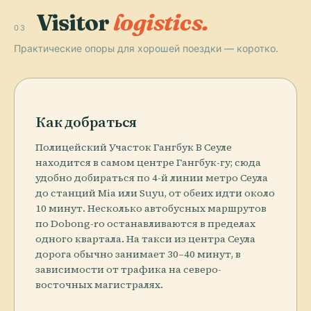
Visitor
logistics.
03
Практические опоры для хорошей поездки — коротко.
Как добраться
Полицейский Участок Гангбук В Сеуле
находится в самом центре Гангбук-гу; сюда
удобно добираться по 4-й линии метро Сеула
до станций Mia или Suyu, от обеих идти около
10 минут. Несколько автобусных маршрутов
по Dobong-ro останавливаются в пределах
одного квартала. На такси из центра Сеула
дорога обычно занимает 30–40 минут, в
зависимости от трафика на северо-
восточных магистралях.