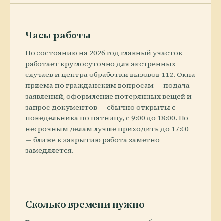
Часы работы
По состоянию на 2026 год главный участок
работает круглосуточно для экстренных
случаев и центра обработки вызовов 112. Окна
приема по гражданским вопросам — подача
заявлений, оформление потерянных вещей и
запрос документов — обычно открыты с
понедельника по пятницу, с 9:00 до 18:00. По
несрочным делам лучше приходить до 17:00
— ближе к закрытию работа заметно
замедляется.
Сколько времени нужно