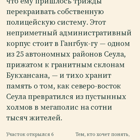
что ему пришлось трижды
перекраивать собственную
полицейскую систему. Этот
неприметный административный
корпус стоит в Гангбук-гу — одном
из 25 автономных районов Сеула,
прижатом к гранитным склонам
Букхансана, — и тихо хранит
память о том, как северо-восток
Сеула превратился из пустынных
холмов в мегаполис на сотни
тысяч жителей.
Участок открылся 6
Тем, кто хочет понять,