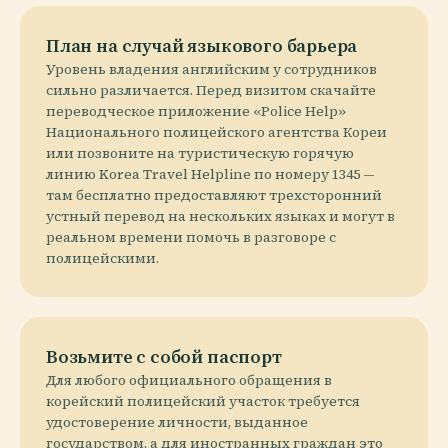
План на случай языкового барьера
Уровень владения английским у сотрудников
сильно различается. Перед визитом скачайте
переводческое приложение «Police Help»
Национального полицейского агентства Кореи
или позвоните на туристическую горячую
линию Korea Travel Helpline по номеру 1345 —
там бесплатно предоставляют трехсторонний
устный перевод на нескольких языках и могут в
реальном времени помочь в разговоре с
полицейскими.
Возьмите с собой паспорт
Для любого официального обращения в
корейский полицейский участок требуется
удостоверение личности, выданное
государством, а для иностранных граждан это