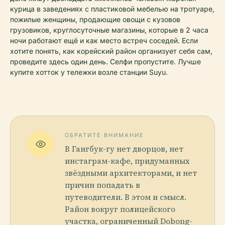
курица в заведениях с пластиковой мебелью на тротуаре,
пожилые женщины, продающие овощи с кузовов
грузовиков, круглосуточные магазины, которые в 2 часа
ночи работают ещё и как место встреч соседей. Если
хотите понять, как корейский район организует себя сам,
проведите здесь один день. Селфи пропустите. Лучше
купите хотток у тележки возле станции Suyu.
ОБРАТИТЕ ВНИМАНИЕ
В Гангбук-гу нет дворцов, нет
инстаграм-кафе, придуманных
звёздными архитекторами, и нет
причин попадать в
путеводители. В этом и смысл.
Район вокруг полицейского
участка, ограниченный Dobong-