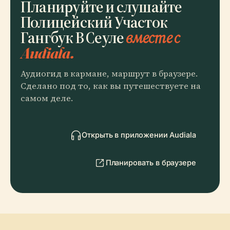
Планируйте и слушайте
Полицейский Участок
Гангбук В Сеуле
вместе с
Audiala.
Аудиогид в кармане, маршрут в браузере.
Сделано под то, как вы путешествуете на
самом деле.
Открыть в приложении Audiala
Планировать в браузере