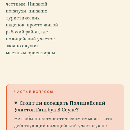
честным. Никакой
показухи, никаких
туристических
наценок, просто живой
рабочий район, где
полицейский участок
заодно служит
местным ориентиром.
ЧАСТЫЕ ВОПРОСЫ
Стоит ли посещать Полицейский
Участок Гангбук В Сеуле?
Не в обычном туристическом смысле — это
действующий полицейский участок, а не