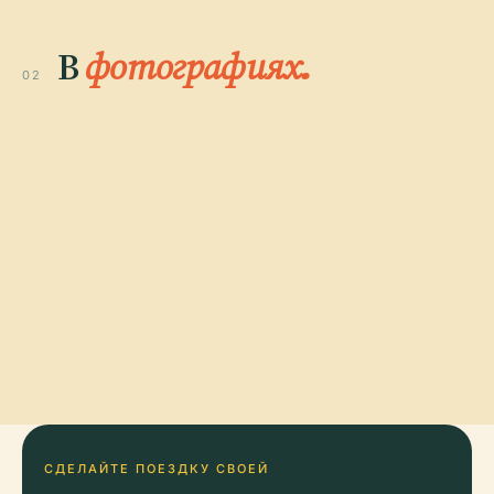
В
фотографиях.
02
СДЕЛАЙТЕ ПОЕЗДКУ СВОЕЙ