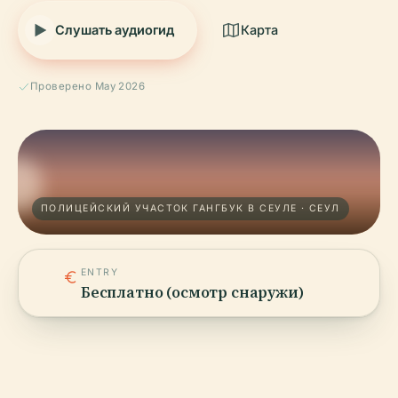
Слушать аудиогид
Карта
Проверено May 2026
ПОЛИЦЕЙСКИЙ УЧАСТОК ГАНГБУК В СЕУЛЕ · СЕУЛ
ENTRY
Бесплатно (осмотр снаружи)