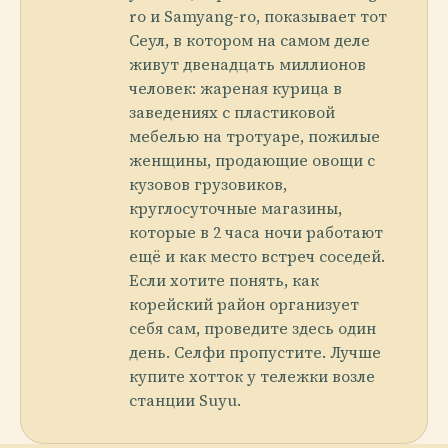
ro и Samyang-ro, показывает тот
Сеул, в котором на самом деле
живут двенадцать миллионов
человек: жареная курица в
заведениях с пластиковой
мебелью на тротуаре, пожилые
женщины, продающие овощи с
кузовов грузовиков,
круглосуточные магазины,
которые в 2 часа ночи работают
ещё и как место встреч соседей.
Если хотите понять, как
корейский район организует
себя сам, проведите здесь один
день. Селфи пропустите. Лучше
купите хотток у тележки возле
станции Suyu.