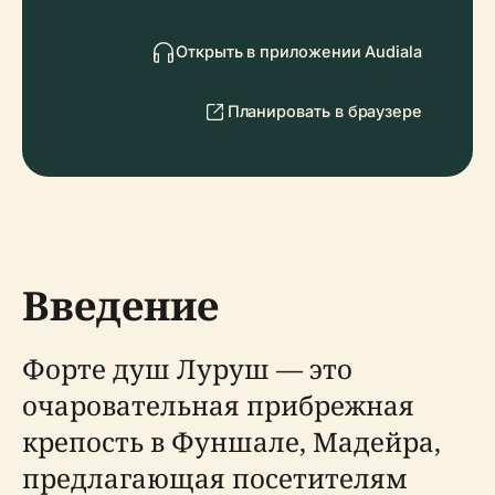
Открыть в приложении Audiala
Планировать в браузере
Введение
Форте душ Луруш — это
очаровательная прибрежная
крепость в Фуншале, Мадейра,
предлагающая посетителям