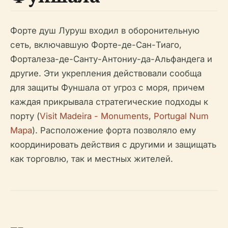
Форте душ Луруш входил в оборонительную
сеть, включавшую Форте-де-Сан-Тиаго,
Форталеза-де-Санту-Антониу-да-Альфандега и
другие. Эти укрепления действовали сообща
для защиты Фуншала от угроз с моря, причем
каждая прикрывала стратегические подходы к
порту (
Visit Madeira - Monuments
,
Portugal Num
Mapa
). Расположение форта позволяло ему
координировать действия с другими и защищать
как торговлю, так и местных жителей.