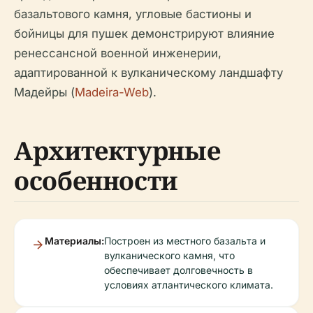
базальтового камня, угловые бастионы и
бойницы для пушек демонстрируют влияние
ренессансной военной инженерии,
адаптированной к вулканическому ландшафту
Мадейры (
Madeira-Web
).
Архитектурные
особенности
Материалы:
Построен из местного базальта и
вулканического камня, что
обеспечивает долговечность в
условиях атлантического климата.