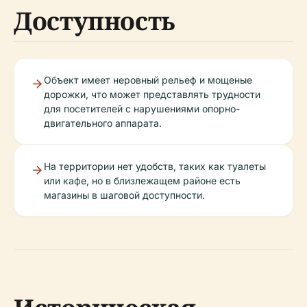
Доступность
Объект имеет неровный рельеф и мощеные
дорожки, что может представлять трудности
для посетителей с нарушениями опорно-
двигательного аппарата.
На территории нет удобств, таких как туалеты
или кафе, но в близлежащем районе есть
магазины в шаговой доступности.