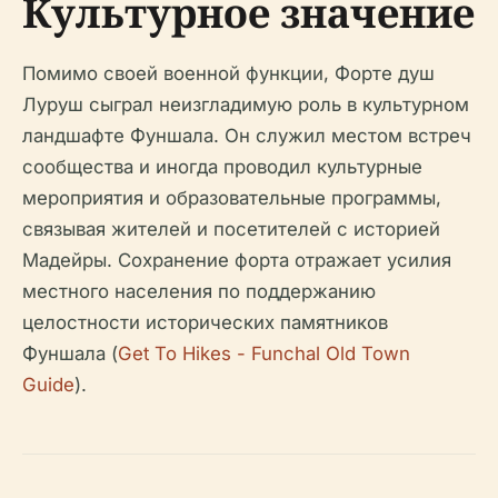
Культурное значение
Помимо своей военной функции, Форте душ
Луруш сыграл неизгладимую роль в культурном
ландшафте Фуншала. Он служил местом встреч
сообщества и иногда проводил культурные
мероприятия и образовательные программы,
связывая жителей и посетителей с историей
Мадейры. Сохранение форта отражает усилия
местного населения по поддержанию
целостности исторических памятников
Фуншала (
Get To Hikes - Funchal Old Town
Guide
).