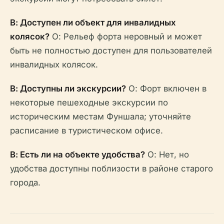
В: Доступен ли объект для инвалидных
колясок?
О: Рельеф форта неровный и может
быть не полностью доступен для пользователей
инвалидных колясок.
В: Доступны ли экскурсии?
О: Форт включен в
некоторые пешеходные экскурсии по
историческим местам Фуншала; уточняйте
расписание в туристическом офисе.
В: Есть ли на объекте удобства?
О: Нет, но
удобства доступны поблизости в районе старого
города.