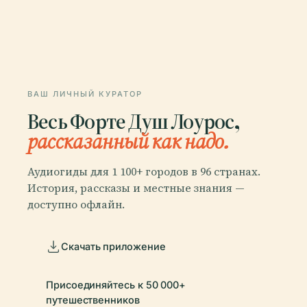
ВАШ ЛИЧНЫЙ КУРАТОР
Весь Форте Душ Лоурос,
рассказанный как надо.
Аудиогиды для 1 100+ городов в 96 странах.
История, рассказы и местные знания —
доступно офлайн.
Скачать приложение
Присоединяйтесь к 50 000+
путешественников