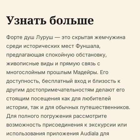
Узнать больше
Форте душ Луруш — это скрытая жемчужина
среди исторических мест Фуншала,
предлагающая спокойную обстановку,
живописные виды и прямую связь с
многослойным прошлым Мадейры. Его
доступность, бесплатный вход и близость к
другим достопримечательностям делают его
стоящим посещения как для любителей
истории, так и для обычных путешественников.
Для полного погружения рассмотрите
возможность присоединения к экскурсии или
использования приложения Audiala для