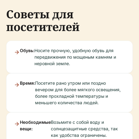
Советы для
посетителей
Обувь:
Носите прочную, удобную обувь для
передвижения по мощеным камням и
неровной земле.
Время:
Посетите рано утром или поздно
вечером для более мягкого освещения,
более прохладной температуры и
меньшего количества людей.
Необходимые
Возьмите с собой воду и
вещи:
солнцезащитные средства, так
как удобства ограничены.