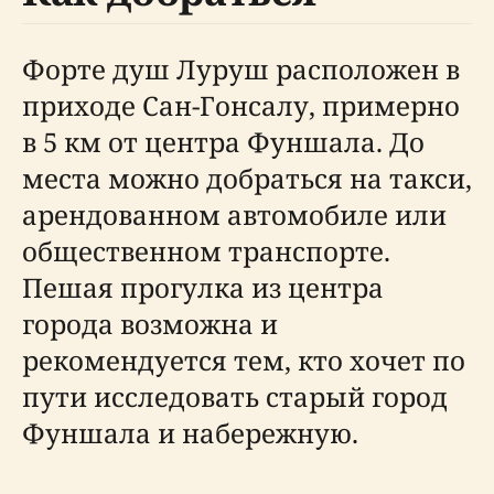
Форте душ Луруш расположен в
приходе Сан-Гонсалу, примерно
в 5 км от центра Фуншала. До
места можно добраться на такси,
арендованном автомобиле или
общественном транспорте.
Пешая прогулка из центра
города возможна и
рекомендуется тем, кто хочет по
пути исследовать старый город
Фуншала и набережную.