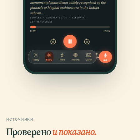
ИСТОЧНИКИ
Проверено
и показано.