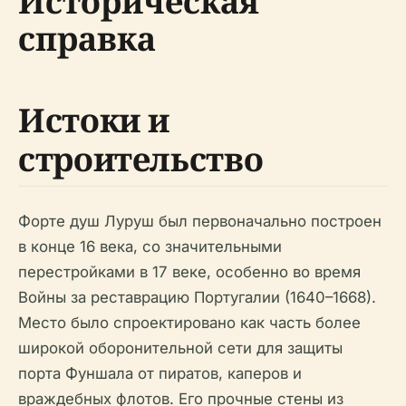
Историческая
справка
Истоки и
строительство
Форте душ Луруш был первоначально построен
в конце 16 века, со значительными
перестройками в 17 веке, особенно во время
Войны за реставрацию Португалии (1640–1668).
Место было спроектировано как часть более
широкой оборонительной сети для защиты
порта Фуншала от пиратов, каперов и
враждебных флотов. Его прочные стены из