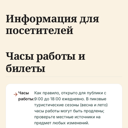
Информация для
посетителей
Часы работы и
билеты
Часы
Как правило, открыто для публики с
работы:
9:00 до 18:00 ежедневно. В пиковые
туристические сезоны (весна и лето)
часы работы могут быть продлены;
проверьте местные источники на
предмет любых изменений.