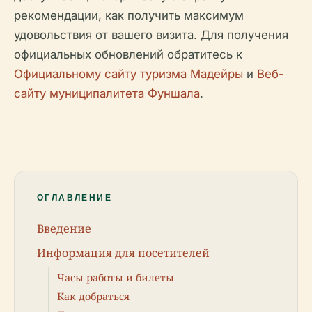
рекомендации, как получить максимум
удовольствия от вашего визита. Для получения
официальных обновлений обратитесь к
Официальному сайту туризма Мадейры
и
Веб-
сайту муниципалитета Фуншала
.
ОГЛАВЛЕНИЕ
Введение
Информация для посетителей
Часы работы и билеты
Как добраться