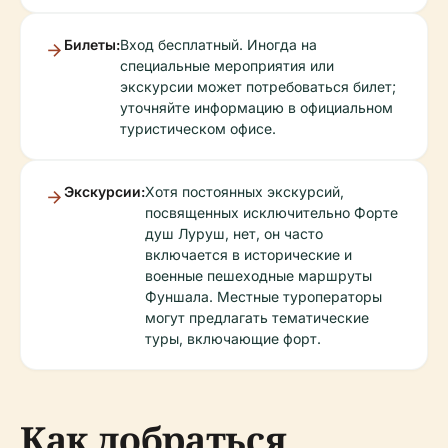
Билеты:
Вход бесплатный. Иногда на
специальные мероприятия или
экскурсии может потребоваться билет;
уточняйте информацию в официальном
туристическом офисе.
Экскурсии:
Хотя постоянных экскурсий,
посвященных исключительно Форте
душ Луруш, нет, он часто
включается в исторические и
военные пешеходные маршруты
Фуншала. Местные туроператоры
могут предлагать тематические
туры, включающие форт.
Как добраться