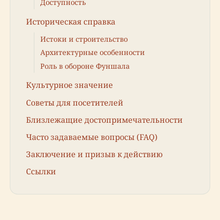
Доступность
Историческая справка
Истоки и строительство
Архитектурные особенности
Роль в обороне Фуншала
Культурное значение
Советы для посетителей
Близлежащие достопримечательности
Часто задаваемые вопросы (FAQ)
Заключение и призыв к действию
Ссылки