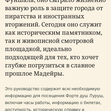
важную роль в защите города от
пиратства и иностранных
вторжений. Сегодня оно служит
как историческим памятником,
так и живописной смотровой
площадкой, идеально
подходящей для тех, кто хочет
глубже погрузиться в славное
прошлое Мадейры.
Это руководство содержит всю необходимую
информацию для посещения Форте душ Луруш,
включая часы работы, информацию о билетах,
доступность, историческую справку и