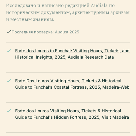
Исследовано и написано редакцией Audiala по
историческим документам, архитектурным архивам
и местным знаниям.
Последняя проверка: August 2025
Forte dos Louros in Funchal: Visiting Hours, Tickets, and
Historical Insights, 2025, Audiala Research Data
Forte Dos Louros Visiting Hours, Tickets & Historical
Guide to Funchal’s Coastal Fortress, 2025, Madeira-Web
Forte dos Louros Visiting Hours, Tickets & Historical
Guide to Funchal's Hidden Fortress, 2025, Visit Madeira