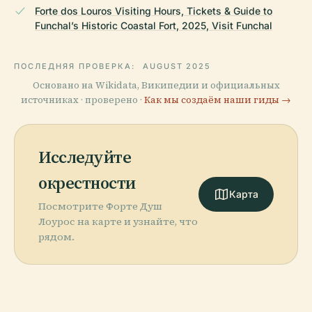
Forte dos Louros Visiting Hours, Tickets & Guide to
Funchal’s Historic Coastal Fort, 2025, Visit Funchal
ПОСЛЕДНЯЯ ПРОВЕРКА:
AUGUST 2025
Основано на Wikidata, Википедии и официальных
источниках · проверено ·
Как мы создаём наши гиды →
Исследуйте
окрестности
Карта
Посмотрите Форте Душ
Лоурос на карте и узнайте, что
рядом.