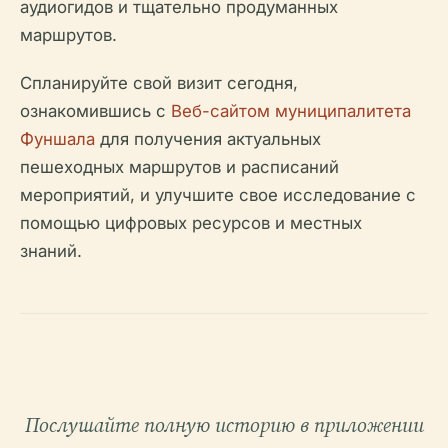
аудиогидов и тщательно продуманных
маршрутов.
Спланируйте свой визит сегодня,
ознакомившись с
Веб-сайтом муниципалитета
Фуншала
для получения актуальных
пешеходных маршрутов и расписаний
мероприятий, и улучшите свое исследование с
помощью цифровых ресурсов и местных
знаний.
Послушайте полную историю в приложении