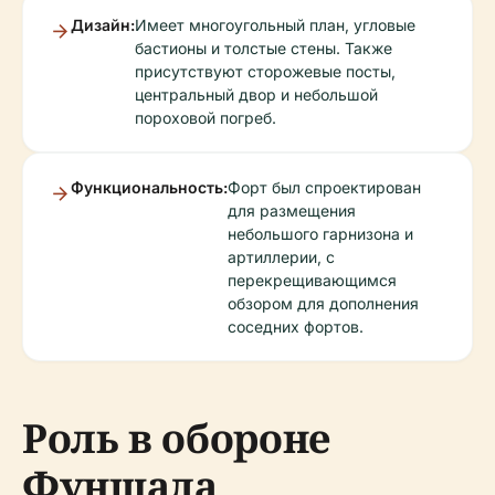
Дизайн:
Имеет многоугольный план, угловые
бастионы и толстые стены. Также
присутствуют сторожевые посты,
центральный двор и небольшой
пороховой погреб.
Функциональность:
Форт был спроектирован
для размещения
небольшого гарнизона и
артиллерии, с
перекрещивающимся
обзором для дополнения
соседних фортов.
Роль в обороне
Фуншала