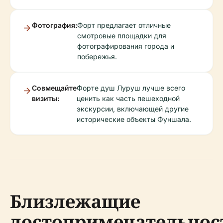
Фотография:
Форт предлагает отличные
смотровые площадки для
фотографирования города и
побережья.
Совмещайте
Форте душ Луруш лучше всего
визиты:
ценить как часть пешеходной
экскурсии, включающей другие
исторические объекты Фуншала.
Близлежащие
достопримечательнос