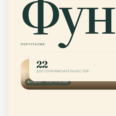
Фу
ПОРТУГАЛИЯ
22
ДОСТОПРИМЕЧАТЕЛЬНОСТЕЙ
ФУНШАЛ · ПОРТУГАЛИЯ