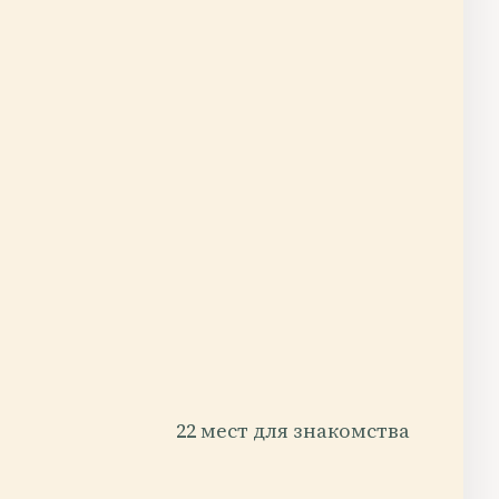
22 мест для знакомства