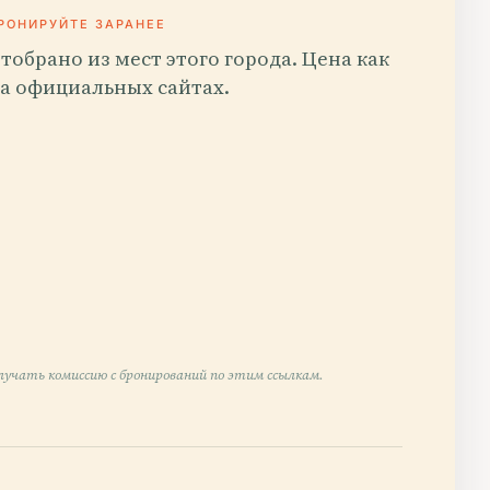
РОНИРУЙТЕ ЗАРАНЕЕ
тобрано из мест этого города. Цена как
а официальных сайтах.
учать комиссию с бронирований по этим ссылкам.