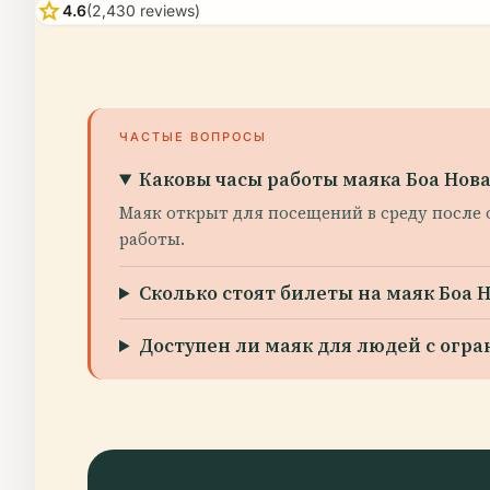
star
4.6
(2,430 reviews)
ЧАСТЫЕ ВОПРОСЫ
Каковы часы работы маяка Боа Нов
Маяк открыт для посещений в среду после
работы.
Сколько стоят билеты на маяк Боа 
Доступен ли маяк для людей с ог