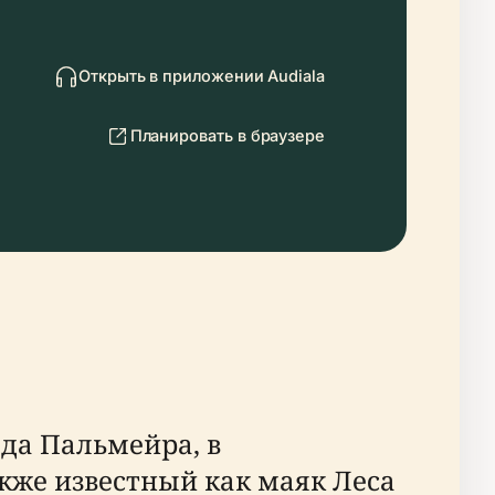
Открыть в приложении Audiala
Планировать в браузере
да Пальмейра, в
кже известный как маяк Леса