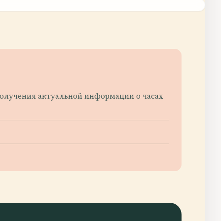
получения актуальной информации о часах