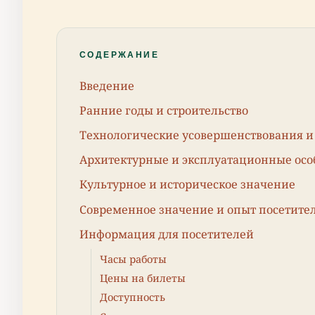
СОДЕРЖАНИЕ
Введение
Ранние годы и строительство
Технологические усовершенствования и
Архитектурные и эксплуатационные осо
Культурное и историческое значение
Современное значение и опыт посетите
Информация для посетителей
Часы работы
Цены на билеты
Доступность