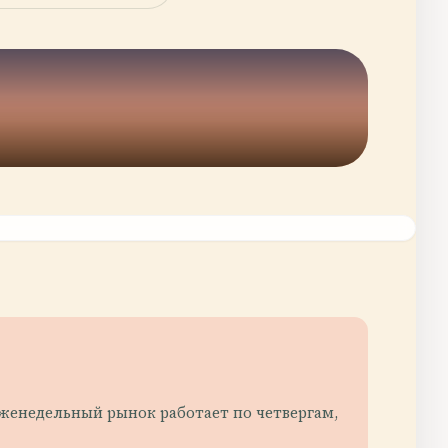
 Еженедельный рынок работает по четвергам,