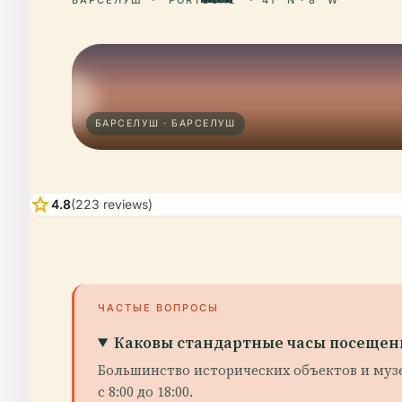
БАРСЕЛУШ · БАРСЕЛУШ
star
4.8
(223 reviews)
ЧАСТЫЕ ВОПРОСЫ
Каковы стандартные часы посещен
Большинство исторических объектов и музее
с 8:00 до 18:00.