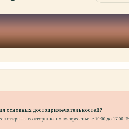
ия основных достопримечательностей?
в открыты со вторника по воскресенье, с 10:00 до 17:00.