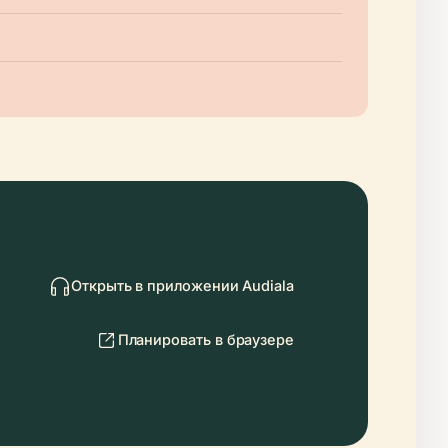
Открыть в приложении Audiala
Планировать в браузере