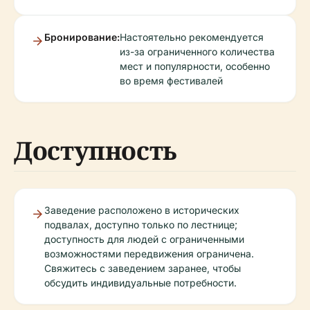
Бронирование:
Настоятельно рекомендуется
из-за ограниченного количества
мест и популярности, особенно
во время фестивалей
Доступность
Заведение расположено в исторических
подвалах, доступно только по лестнице;
доступность для людей с ограниченными
возможностями передвижения ограничена.
Свяжитесь с заведением заранее, чтобы
обсудить индивидуальные потребности.