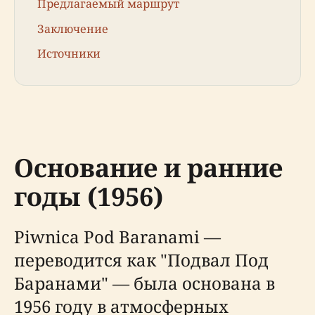
Предлагаемый маршрут
Заключение
Источники
Основание и ранние
годы (1956)
Piwnica Pod Baranami —
переводится как "Подвал Под
Баранами" — была основана в
1956 году в атмосферных