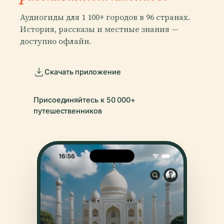
Аудиогиды для 1 100+ городов в 96 странах.
История, рассказы и местные знания —
доступно офлайн.
Скачать приложение
Присоединяйтесь к 50 000+
путешественников