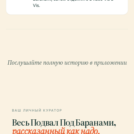
Vis.
Послушайте полную историю в приложении
ВАШ ЛИЧНЫЙ КУРАТОР
Весь Подвал Под Баранами,
рассказанный как надо.