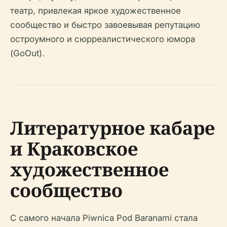
театр, привлекая яркое художественное
сообщество и быстро завоевывая репутацию
остроумного и сюрреалистического юмора
(GoOut).
Литературное кабаре
и Краковское
художественное
сообщество
С самого начала Piwnica Pod Baranami стала