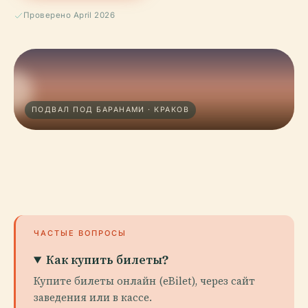
Проверено April 2026
ПОДВАЛ ПОД БАРАНАМИ · КРАКОВ
ЧАСТЫЕ ВОПРОСЫ
Как купить билеты?
Купите билеты онлайн (eBilet), через сайт
заведения или в кассе.