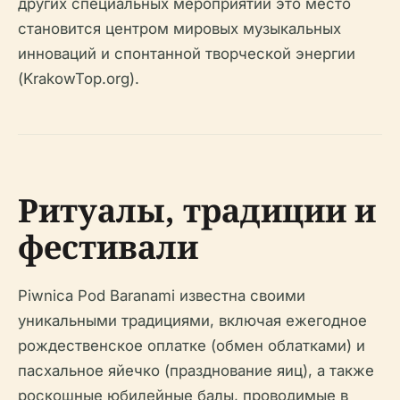
других специальных мероприятий это место
становится центром мировых музыкальных
инноваций и спонтанной творческой энергии
(KrakowTop.org).
Ритуалы, традиции и
фестивали
Piwnica Pod Baranami известна своими
уникальными традициями, включая ежегодное
рождественское оплатке (обмен облатками) и
пасхальное яйечко (празднование яиц), а также
роскошные юбилейные балы, проводимые в