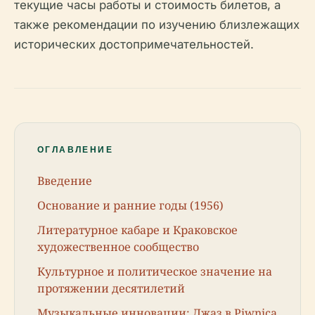
текущие часы работы и стоимость билетов, а
также рекомендации по изучению близлежащих
исторических достопримечательностей.
ОГЛАВЛЕНИЕ
Введение
Основание и ранние годы (1956)
Литературное кабаре и Краковское
художественное сообщество
Культурное и политическое значение на
протяжении десятилетий
Музыкальные инновации: Джаз в Piwnica