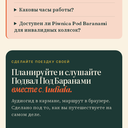
Каковы часы работы?
Доступен ли Piwnica Pod Baranami
для инвалидных колясок?
СДЕЛАЙТЕ ПОЕЗДКУ СВОЕЙ
Планируйте и слушайте
Подвал Под Баранами
вместе с Audiala.
Аудиогид в кармане, маршрут в браузере.
Сделано под то, как вы путешествуете на
самом деле.