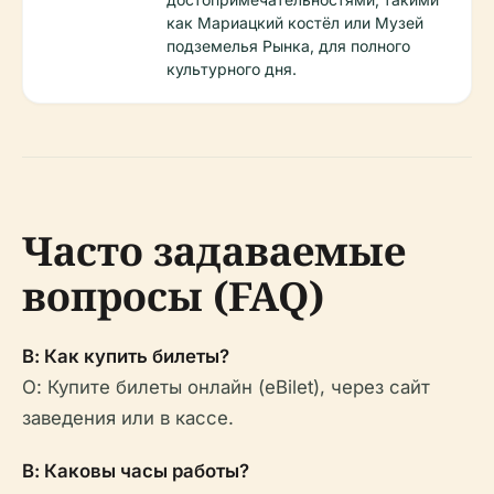
как Мариацкий костёл или Музей
подземелья Рынка, для полного
культурного дня.
Часто задаваемые
вопросы (FAQ)
В: Как купить билеты?
О: Купите билеты онлайн (eBilet), через сайт
заведения или в кассе.
В: Каковы часы работы?