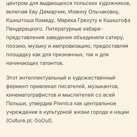
центром для выдающихся польских художников,
включая Еву Демарчик, Иоанну Ольчаковну,
Кшиштоша Комеду, Марека Грехуту и Кшиштофа
Пендерецкого. Литературные кабаре-
представления заведения объединяли сатиру,
поэзию, музыку и импровизацию, предоставляя
площадку как для признанных, так и для
начинающих талантов.
Этот интеллектуальный и художественный
фермент привлекал писателей, музыкантов,
кинематографистов и мыслителей со всей
Польши, утвердив Piwnica как центральное
учреждение в культурной жизни города и нации
(Culture.pl; GoOut).