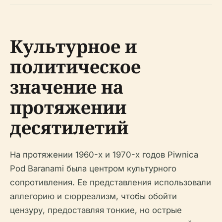
Культурное и
политическое
значение на
протяжении
десятилетий
На протяжении 1960-х и 1970-х годов Piwnica
Pod Baranami была центром культурного
сопротивления. Ее представления использовали
аллегорию и сюрреализм, чтобы обойти
цензуру, предоставляя тонкие, но острые