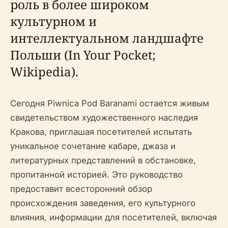
роль в более широком
культурном и
интеллектуальном ландшафте
Польши (In Your Pocket;
Wikipedia).
Сегодня Piwnica Pod Baranami остается живым
свидетельством художественного наследия
Кракова, приглашая посетителей испытать
уникальное сочетание кабаре, джаза и
литературных представлений в обстановке,
пропитанной историей. Это руководство
предоставит всесторонний обзор
происхождения заведения, его культурного
влияния, информации для посетителей, включая