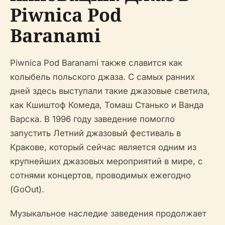
Piwnica Pod
Baranami
Piwnica Pod Baranami также славится как
колыбель польского джаза. С самых ранних
дней здесь выступали такие джазовые светила,
как Кшиштоф Комеда, Томаш Станько и Ванда
Варска. В 1996 году заведение помогло
запустить Летний джазовый фестиваль в
Кракове, который сейчас является одним из
крупнейших джазовых мероприятий в мире, с
сотнями концертов, проводимых ежегодно
(GoOut).
Музыкальное наследие заведения продолжает