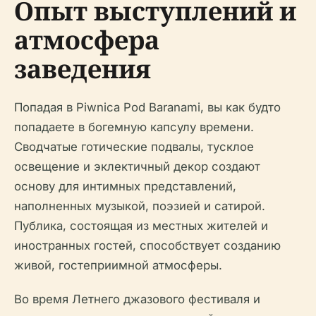
Опыт выступлений и
атмосфера
заведения
Попадая в Piwnica Pod Baranami, вы как будто
попадаете в богемную капсулу времени.
Сводчатые готические подвалы, тусклое
освещение и эклектичный декор создают
основу для интимных представлений,
наполненных музыкой, поэзией и сатирой.
Публика, состоящая из местных жителей и
иностранных гостей, способствует созданию
живой, гостеприимной атмосферы.
Во время Летнего джазового фестиваля и