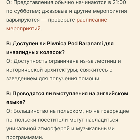
О: Представления обычно начинаются в 21:00
по субботам; джазовые и другие мероприятия
варьируются — проверьте
расписание
мероприятий
.
В: Доступен ли Piwnica Pod Baranami для
инвалидных колясок?
О: Доступность ограничена из-за лестниц и
исторической архитектуры; свяжитесь с
заведением для получения помощи.
В: Проводятся ли выступления на английском
языке?
О: Большинство на польском, но не говорящие
по-польски посетители могут насладиться
уникальной атмосферой и музыкальными
программами.