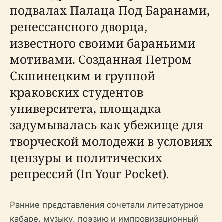
подвалах Палаца Под Баранами,
ренессансного дворца,
известного своими бараньими
мотивами. Созданная Петром
Скшинецким и группой
краковских студентов
университета, площадка
задумывалась как убежище для
творческой молодежи в условиях
цензуры и политических
репрессий (In Your Pocket).
Ранние представления сочетали литературное
кабаре, музыку, поэзию и импровизационный