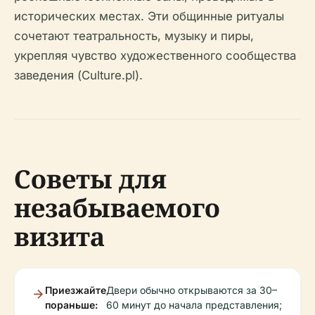
исторических местах. Эти общинные ритуалы
сочетают театральность, музыку и пиры,
укрепляя чувство художественного сообщества
заведения (Culture.pl).
Советы для
незабываемого
визита
Приезжайте
Двери обычно открываются за 30–
пораньше:
60 минут до начала представления;