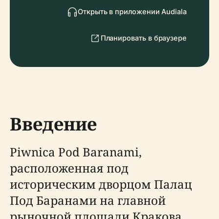
Открыть в приложении Audiala
Планировать в браузере
Введение
Piwnica Pod Baranami,
расположенная под
историческим дворцом Палац
Под Баранами на главной
рыночной площади Кракова,