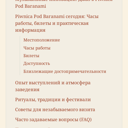
Pod Baranami
Piwnica Pod Baranami сегодня: Часы
работы, билеты и практическая
информация
Местоположение
Часы работы
Билеты
Доступность
Близлежащие достопримечательности
Опыт выступлений и атмосфера
заведения
Ритуалы, традиции и фестивали
Советы для незабываемого визита
Часто задаваемые вопросы (FAQ)