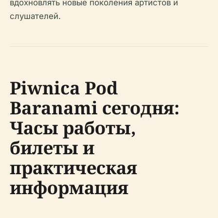
вдохновлять новые поколения артистов и
слушателей.
Piwnica Pod
Baranami сегодня:
Часы работы,
билеты и
практическая
информация