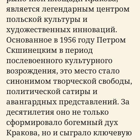
является легендарным центром
польской культуры и
художественных инноваций.
Основанное в 1956 году Петром
Скшинецким в период
послевоенного культурного
возрождения, это место стало
синонимом творческой свободы,
политической сатиры и
авангардных представлений. За
десятилетия оно не только
сформировало богемный дух
Кракова, но и сыграло ключевую