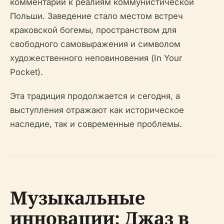
комментарии к реалиям коммунистической
Польши. Заведение стало местом встреч
краковской богемы, пространством для
свободного самовыражения и символом
художественного неповиновения (In Your
Pocket).
Эта традиция продолжается и сегодня, а
выступления отражают как историческое
наследие, так и современные проблемы.
Музыкальные
инновации: Джаз в