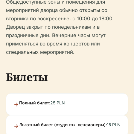
Общедоступные зоны и помещения для
мероприятий дворца обычно открыты со
вторника по воскресенье, с 10:00 до 18:00.
Дворец закрыт по понедельникам и в
праздничные дни. Вечерние часы могут
применяться во время концертов или
специальных мероприятий.
Билеты
Полный билет:
25 PLN
Льготный билет (студенты, пенсионеры):
15 PLN