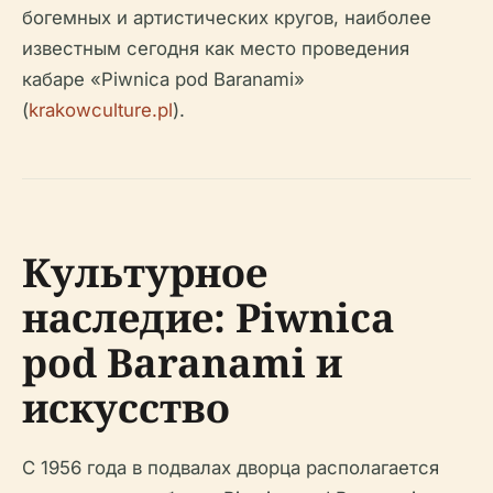
богемных и артистических кругов, наиболее
известным сегодня как место проведения
кабаре «Piwnica pod Baranami»
(
krakowculture.pl
).
Культурное
наследие: Piwnica
pod Baranami и
искусство
С 1956 года в подвалах дворца располагается