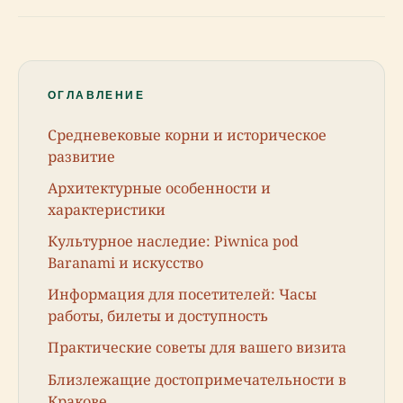
ОГЛАВЛЕНИЕ
Средневековые корни и историческое
развитие
Архитектурные особенности и
характеристики
Культурное наследие: Piwnica pod
Baranami и искусство
Информация для посетителей: Часы
работы, билеты и доступность
Практические советы для вашего визита
Близлежащие достопримечательности в
Кракове