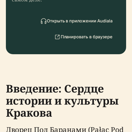
Открыть в приложении Audiala
Планировать в браузере
Введение: Сердце
истории и культуры
Кракова
Дворец Под Баранами (Pałac Pod