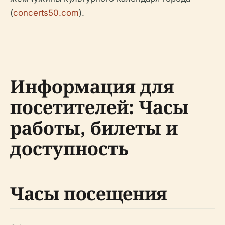
(
concerts50.com
).
Информация для
посетителей: Часы
работы, билеты и
доступность
Часы посещения