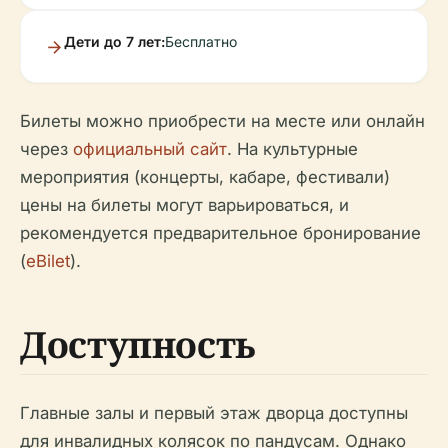
Дети до 7 лет:
Бесплатно
Билеты можно приобрести на месте или онлайн
через
официальный сайт
. На культурные
мероприятия (концерты, кабаре, фестивали)
цены на билеты могут варьироваться, и
рекомендуется предварительное бронирование
(
eBilet
).
Доступность
Главные залы и первый этаж дворца доступны
для инвалидных колясок по пандусам. Однако