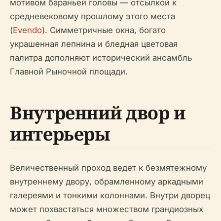
мотивом бараньей головы — отсылкой к
средневековому прошлому этого места
(
Evendo
). Симметричные окна, богато
украшенная лепнина и бледная цветовая
палитра дополняют исторический ансамбль
Главной Рыночной площади.
Внутренний двор и
интерьеры
Величественный проход ведет к безмятежному
внутреннему двору, обрамленному аркадными
галереями и тонкими колоннами. Внутри дворец
может похвастаться множеством грандиозных