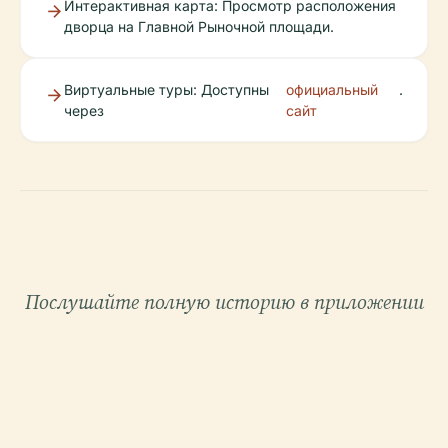
Интерактивная карта: Просмотр расположения
дворца на Главной Рыночной площади.
Виртуальные туры: Доступны
официальный
.
через
сайт
Послушайте полную историю в приложении