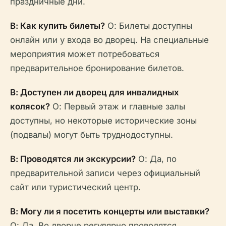
праздничные дни.
В: Как купить билеты?
О: Билеты доступны
онлайн или у входа во дворец. На специальные
мероприятия может потребоваться
предварительное бронирование билетов.
В: Доступен ли дворец для инвалидных
колясок?
О: Первый этаж и главные залы
доступны, но некоторые исторические зоны
(подвалы) могут быть труднодоступны.
В: Проводятся ли экскурсии?
О: Да, по
предварительной записи через официальный
сайт или туристический центр.
В: Могу ли я посетить концерты или выставки?
О: Да. Во дворце регулярно проводятся