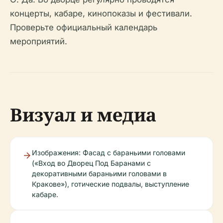
концерты, кабаре, кинопоказы и фестивали.
Проверьте официальный календарь
мероприятий.
Визуал и медиа
Изображения: Фасад с бараньими головами
(«Вход во Дворец Под Баранами с
декоративными бараньими головами в
Кракове»), готические подвалы, выступление
кабаре.