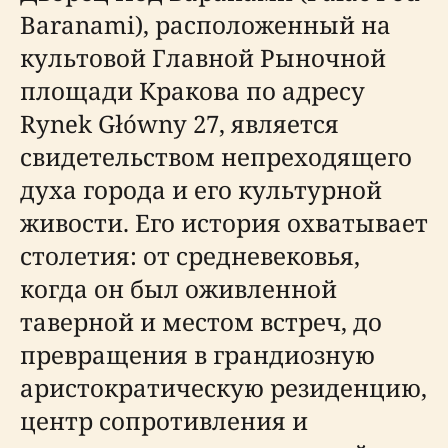
Baranami), расположенный на
культовой Главной Рыночной
площади Кракова по адресу
Rynek Główny 27, является
свидетельством непреходящего
духа города и его культурной
живости. Его история охватывает
столетия: от средневековья,
когда он был оживленной
таверной и местом встреч, до
превращения в грандиозную
аристократическую резиденцию,
центр сопротивления и