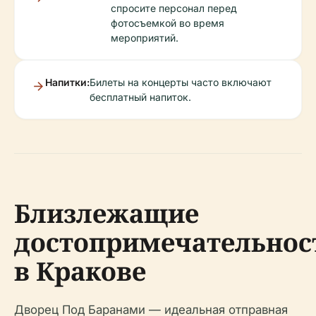
спросите персонал перед
фотосъемкой во время
мероприятий.
Напитки:
Билеты на концерты часто включают
бесплатный напиток.
Близлежащие
достопримечательнос
в Кракове
Дворец Под Баранами — идеальная отправная