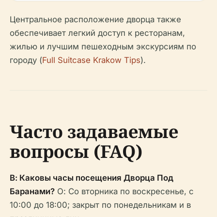
Центральное расположение дворца также
обеспечивает легкий доступ к ресторанам,
жилью и лучшим пешеходным экскурсиям по
городу (
Full Suitcase Krakow Tips
).
Часто задаваемые
вопросы (FAQ)
В: Каковы часы посещения Дворца Под
Баранами?
О: Со вторника по воскресенье, с
10:00 до 18:00; закрыт по понедельникам и в