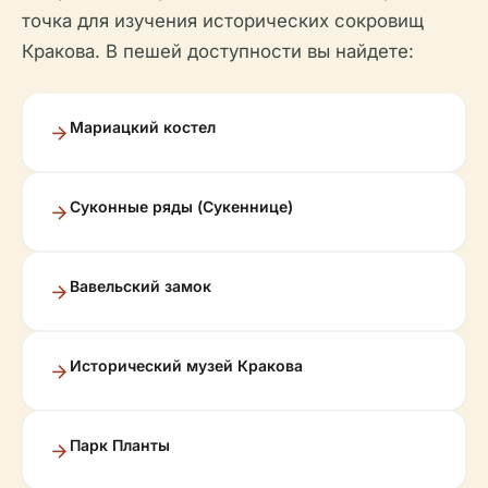
точка для изучения исторических сокровищ
Кракова. В пешей доступности вы найдете:
Мариацкий костел
Суконные ряды (Сукеннице)
Вавельский замок
Исторический музей Кракова
Парк Планты