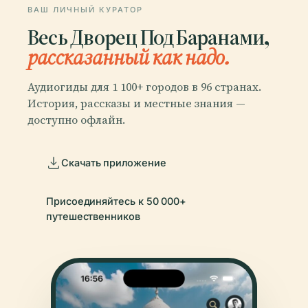
ВАШ ЛИЧНЫЙ КУРАТОР
Весь Дворец Под Баранами,
рассказанный как надо.
Аудиогиды для 1 100+ городов в 96 странах.
История, рассказы и местные знания —
доступно офлайн.
Скачать приложение
Присоединяйтесь к 50 000+
путешественников