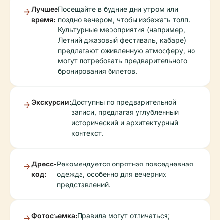
Лучшее
Посещайте в будние дни утром или
время:
поздно вечером, чтобы избежать толп.
Культурные мероприятия (например,
Летний джазовый фестиваль, кабаре)
предлагают оживленную атмосферу, но
могут потребовать предварительного
бронирования билетов.
Экскурсии:
Доступны по предварительной
записи, предлагая углубленный
исторический и архитектурный
контекст.
Дресс-
Рекомендуется опрятная повседневная
код:
одежда, особенно для вечерних
представлений.
Фотосъемка:
Правила могут отличаться;