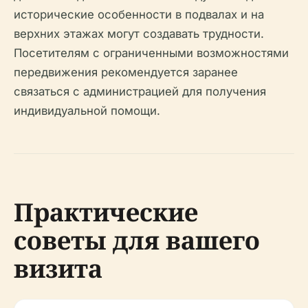
исторические особенности в подвалах и на
верхних этажах могут создавать трудности.
Посетителям с ограниченными возможностями
передвижения рекомендуется заранее
связаться с администрацией для получения
индивидуальной помощи.
Практические
советы для вашего
визита