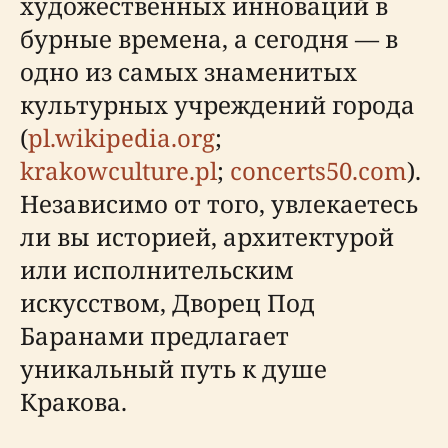
художественных инноваций в
бурные времена, а сегодня — в
одно из самых знаменитых
культурных учреждений города
(
pl.wikipedia.org
;
krakowculture.pl
;
concerts50.com
).
Независимо от того, увлекаетесь
ли вы историей, архитектурой
или исполнительским
искусством, Дворец Под
Баранами предлагает
уникальный путь к душе
Кракова.