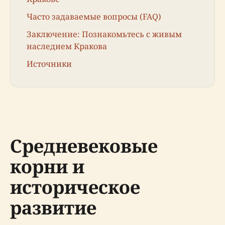
Часто задаваемые вопросы (FAQ)
Заключение: Познакомьтесь с живым
наследием Кракова
Источники
Средневековые
корни и
историческое
развитие