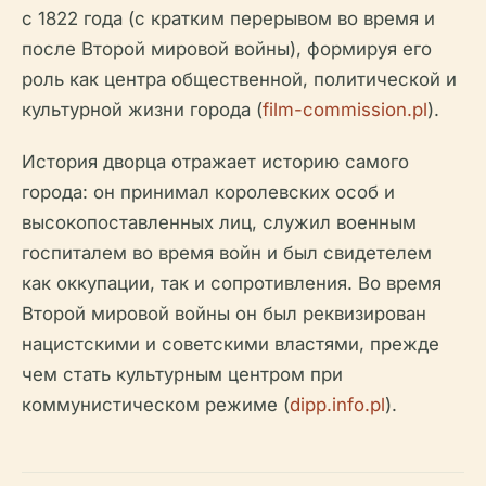
с 1822 года (с кратким перерывом во время и
после Второй мировой войны), формируя его
роль как центра общественной, политической и
культурной жизни города (
film-commission.pl
).
История дворца отражает историю самого
города: он принимал королевских особ и
высокопоставленных лиц, служил военным
госпиталем во время войн и был свидетелем
как оккупации, так и сопротивления. Во время
Второй мировой войны он был реквизирован
нацистскими и советскими властями, прежде
чем стать культурным центром при
коммунистическом режиме (
dipp.info.pl
).