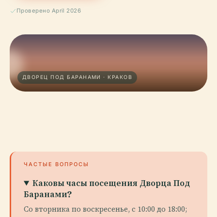
Проверено April 2026
ДВОРЕЦ ПОД БАРАНАМИ · КРАКОВ
ЧАСТЫЕ ВОПРОСЫ
Каковы часы посещения Дворца Под
Баранами?
Со вторника по воскресенье, с 10:00 до 18:00;