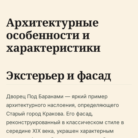
Архитектурные
особенности и
характеристики
Экстерьер и фасад
Дворец Под Баранами — яркий пример
архитектурного наслоения, определяющего
Старый город Кракова. Его фасад,
реконструированный в классическом стиле в
середине XIX века, украшен характерным