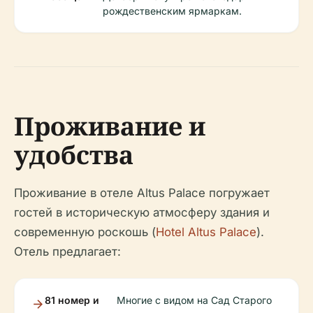
рождественским ярмаркам.
Проживание и
удобства
Проживание в отеле Altus Palace погружает
гостей в историческую атмосферу здания и
современную роскошь (
Hotel Altus Palace
).
Отель предлагает:
81 номер и
Многие с видом на Сад Старого