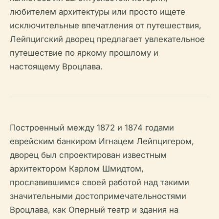
любителем архитектуры или просто ищете
исключительные впечатления от путешествия,
Лейпцигский дворец предлагает увлекательное
путешествие по яркому прошлому и
настоящему Вроцлава.
Построенный между 1872 и 1874 годами
еврейским банкиром Игнацем Лейпцигером,
дворец был спроектирован известным
архитектором Карлом Шмидтом,
прославившимся своей работой над такими
значительными достопримечательностями
Вроцлава, как Оперный театр и здания на