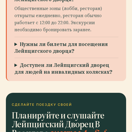
Общественные зоны (лобби, ресторан)
открыты ежедневно, ресторан обычно
работает с 12:00 до 22:00. Экскурсии
необходимо бронировать заранее.
Нужны ли билеты для посещения
Лейпцигского дворца?
Доступен ли Лейпцигский дворец
для людей на инвалидных колясках?
СДЕЛАЙТЕ ПОЕЗДКУ СВОЕЙ
Планируйте и слушайте
Лейпцигский Дворец В