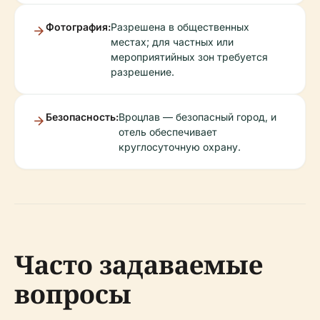
Фотография:
Разрешена в общественных
местах; для частных или
мероприятийных зон требуется
разрешение.
Безопасность:
Вроцлав — безопасный город, и
отель обеспечивает
круглосуточную охрану.
Часто задаваемые
вопросы