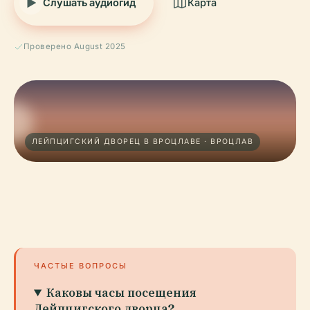
Слушать аудиогид
Карта
Проверено August 2025
ЛЕЙПЦИГСКИЙ ДВОРЕЦ В ВРОЦЛАВЕ · ВРОЦЛАВ
ЧАСТЫЕ ВОПРОСЫ
Каковы часы посещения
Лейпцигского дворца?