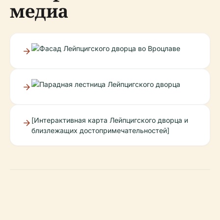
медиа
[Интерактивная карта Лейпцигского дворца и
близлежащих достопримечательностей]