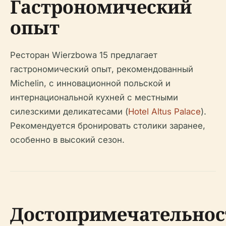
Гастрономический
опыт
Ресторан Wierzbowa 15 предлагает
гастрономический опыт, рекомендованный
Michelin, с инновационной польской и
интернациональной кухней с местными
силезскими деликатесами (
Hotel Altus Palace
).
Рекомендуется бронировать столики заранее,
особенно в высокий сезон.
Достопримечательнос