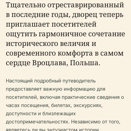
Тщательно отреставрированный
в последние годы, дворец теперь
приглашает посетителей
ощутить гармоничное сочетание
исторического величия и
современного комфорта в самом
сердце Вроцлава, Польша.
Настоящий подробный путеводитель
предоставляет важную информацию для
посетителей, включая практические сведения о
часах посещения, билетах, экскурсиях,
доступности и близлежащих
достопримечательностях. Независимо от того,
являетесь ли вы энтузиастом истории,