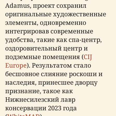
Adamus, проект сохранил
оригинальные художественные
элементы, одновременно
интегрировав современные
удобства, такие как спа-центр,
оздоровительный центр и
подземные помещения (
CIJ
Europe
). Результатом стало
бесшовное слияние роскоши и
наследия, принесшее дворцу
признание, такое как
Нижнесилезский лавр
консервации 2023 года