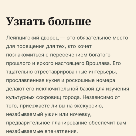
Узнать больше
Лейпцигский дворец — это обязательное место
для посещения для тех, кто хочет
познакомиться с пересечением богатого
прошлого и яркого настоящего Вроцлава. Его
тщательно отреставрированные интерьеры,
прославленная кухня и роскошные номера
делают его исключительной базой для изучения
культурных сокровищ города. Независимо от
того, приезжаете ли вы на экскурсию,
незабываемый ужин или ночевку,
предварительное планирование обеспечит вам
незабываемые впечатления.