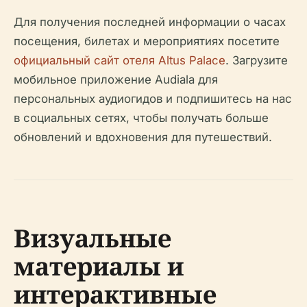
Для получения последней информации о часах
посещения, билетах и мероприятиях посетите
официальный сайт отеля Altus Palace
. Загрузите
мобильное приложение Audiala для
персональных аудиогидов и подпишитесь на нас
в социальных сетях, чтобы получать больше
обновлений и вдохновения для путешествий.
Визуальные
материалы и
интерактивные