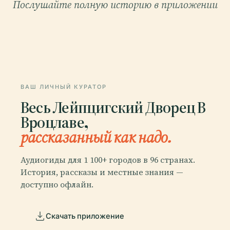
Послушайте полную историю в приложении
ВАШ ЛИЧНЫЙ КУРАТОР
Весь Лейпцигский Дворец В
Вроцлаве,
рассказанный как надо.
Аудиогиды для 1 100+ городов в 96 странах.
История, рассказы и местные знания —
доступно офлайн.
Скачать приложение