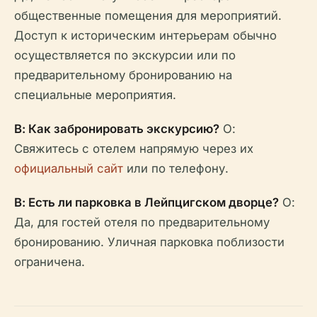
общественные помещения для мероприятий.
Доступ к историческим интерьерам обычно
осуществляется по экскурсии или по
предварительному бронированию на
специальные мероприятия.
В: Как забронировать экскурсию?
О:
Свяжитесь с отелем напрямую через их
официальный сайт
или по телефону.
В: Есть ли парковка в Лейпцигском дворце?
О:
Да, для гостей отеля по предварительному
бронированию. Уличная парковка поблизости
ограничена.