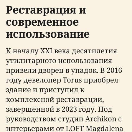
Реставрация и
современное
использование
К началу XXI века десятилетия
утилитарного использования
привели дворец в упадок. В 2016
году девелопер Torus приобрел
здание и приступил к
комплексной реставрации,
завершенной в 2023 году. Под
руководством студии Archikon с
интерьерами от LOFT Magdalena