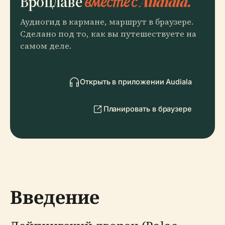
Вроцлаве
вместе с Audiala.
Аудиогид в кармане, маршрут в браузере.
Сделано под то, как вы путешествуете на
самом деле.
Открыть в приложении Audiala
Планировать в браузере
Введение