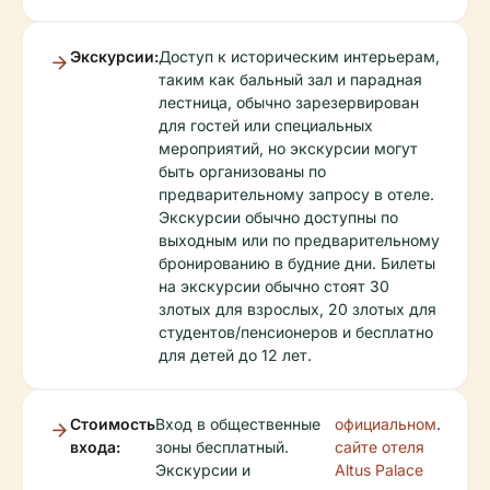
Экскурсии:
Доступ к историческим интерьерам,
таким как бальный зал и парадная
лестница, обычно зарезервирован
для гостей или специальных
мероприятий, но экскурсии могут
быть организованы по
предварительному запросу в отеле.
Экскурсии обычно доступны по
выходным или по предварительному
бронированию в будние дни. Билеты
на экскурсии обычно стоят 30
злотых для взрослых, 20 злотых для
студентов/пенсионеров и бесплатно
для детей до 12 лет.
Стоимость
Вход в общественные
официальном
.
входа:
зоны бесплатный.
сайте отеля
Экскурсии и
Altus Palace