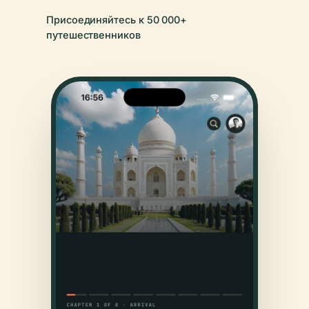
Присоединяйтесь к 50 000+
путешественников