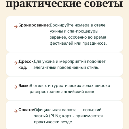
практические советы
Бронирование:
Бронируйте номера в отеле,
ужины и спа-процедуры
заранее, особенно во время
фестивалей или праздников.
Дресс-
Для ужина и мероприятий подойдет
код:
элегантный повседневный стиль.
Язык:
В отелях и туристических зонах широко
распространен английский язык.
Оплата:
Официальная валюта — польский
злотый (PLN); карты принимаются
практически везде.