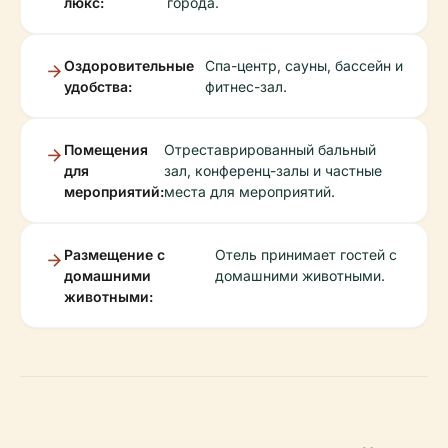
люкс:
города.
Оздоровительные
Спа-центр, сауны, бассейн и
удобства:
фитнес-зал.
Помещения
Отреставрированный бальный
для
зал, конференц-залы и частные
мероприятий:
места для мероприятий.
Размещение с
Отель принимает гостей с
домашними
домашними животными.
животными: