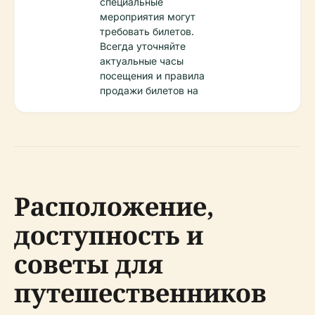
специальные
мероприятия могут
требовать билетов.
Всегда уточняйте
актуальные часы
посещения и правила
продажи билетов на
Расположение,
доступность и
советы для
путешественников