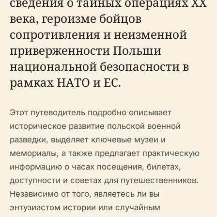
сведения о тайных операциях XX
века, героизме бойцов
сопротивления и неизменной
приверженности Польши
национальной безопасности в
рамках НАТО и ЕС.
Этот путеводитель подробно описывает
историческое развитие польской военной
разведки, выделяет ключевые музеи и
мемориалы, а также предлагает практическую
информацию о часах посещения, билетах,
доступности и советах для путешественников.
Независимо от того, являетесь ли вы
энтузиастом истории или случайным