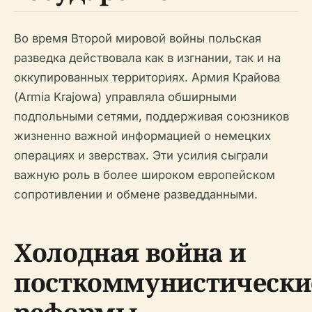
Во время Второй мировой войны польская
разведка действовала как в изгнании, так и на
оккупированных территориях. Армия Крайова
(Armia Krajowa) управляла обширными
подпольными сетями, поддерживая союзников
жизненно важной информацией о немецких
операциях и зверствах. Эти усилия сыграли
важную роль в более широком европейском
сопротивлении и обмене разведданными.
Холодная война и
посткоммунистически