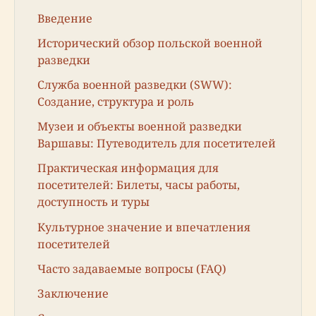
Введение
Исторический обзор польской военной
разведки
Служба военной разведки (SWW):
Создание, структура и роль
Музеи и объекты военной разведки
Варшавы: Путеводитель для посетителей
Практическая информация для
посетителей: Билеты, часы работы,
доступность и туры
Культурное значение и впечатления
посетителей
Часто задаваемые вопросы (FAQ)
Заключение