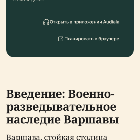
Открыть в приложении Audiala
Планировать в браузере
Введение: Военно-
разведывательное
наследие Варшавы
Варшава, стойкая столица