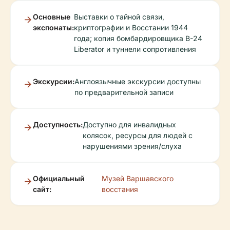
Основные
Выставки о тайной связи,
экспонаты:
криптографии и Восстании 1944
года; копия бомбардировщика B-24
Liberator и туннели сопротивления
Экскурсии:
Англоязычные экскурсии доступны
по предварительной записи
Доступность:
Доступно для инвалидных
колясок, ресурсы для людей с
нарушениями зрения/слуха
Официальный
Музей Варшавского
сайт:
восстания