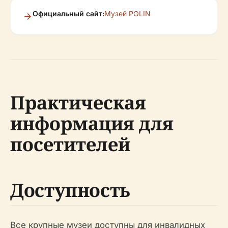
Официальный сайт:
Музей POLIN
Практическая
информация для
посетителей
Доступность
Все крупные музеи доступны для инвалидных