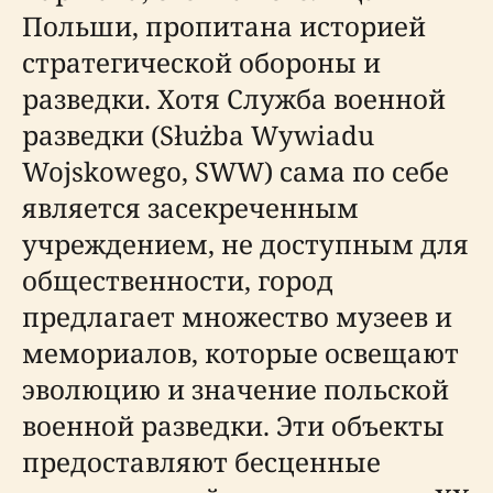
Польши, пропитана историей
стратегической обороны и
разведки. Хотя Служба военной
разведки (Służba Wywiadu
Wojskowego, SWW) сама по себе
является засекреченным
учреждением, не доступным для
общественности, город
предлагает множество музеев и
мемориалов, которые освещают
эволюцию и значение польской
военной разведки. Эти объекты
предоставляют бесценные