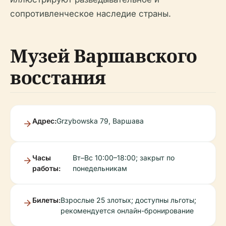
сопротивленческое наследие страны.
Музей Варшавского
восстания
Адрес:
Grzybowska 79, Варшава
Часы
Вт–Вс 10:00–18:00; закрыт по
работы:
понедельникам
Билеты:
Взрослые 25 злотых; доступны льготы;
рекомендуется онлайн-бронирование