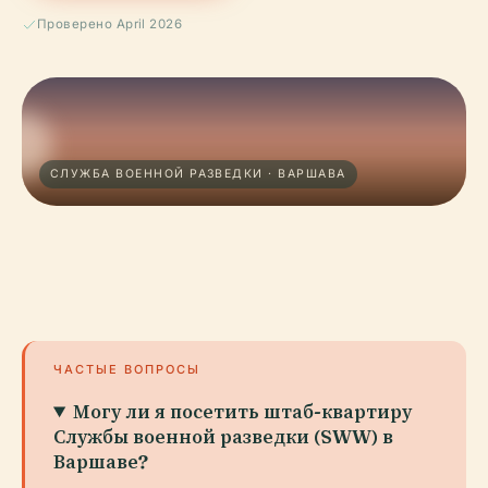
Проверено April 2026
СЛУЖБА ВОЕННОЙ РАЗВЕДКИ · ВАРШАВА
ЧАСТЫЕ ВОПРОСЫ
Могу ли я посетить штаб-квартиру
Службы военной разведки (SWW) в
Варшаве?