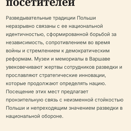
посетителей
Разведывательные традиции Польши
неразрывно связаны с ее национальной
идентичностью, сформированной борьбой за
независимость, сопротивлением во время
войны и стремлением к демократическим
реформам. Музеи и мемориалы в Варшаве
увековечивают жертвы сотрудников разведки и
прославляют стратегические инновации,
которые продолжают определять нацию.
Посещение этих мест предлагает
пронзительную связь с неизменной стойкостью
Польши и непреходящим значением разведки в
национальной обороне.