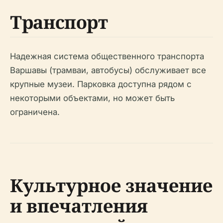
Транспорт
Надежная система общественного транспорта
Варшавы (трамваи, автобусы) обслуживает все
крупные музеи. Парковка доступна рядом с
некоторыми объектами, но может быть
ограничена.
Культурное значение
и впечатления