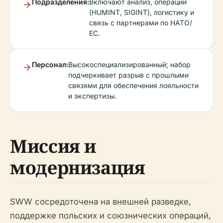
Подразделения:
Включают анализ, операции
(HUMINT, SIGINT), логистику и
связь с партнерами по НАТО/
ЕС.
Персонал:
Высокоспециализированный; набор
подчеркивает разрыв с прошлыми
связями для обеспечения лояльности
и экспертизы.
Миссия и
модернизация
SWW сосредоточена на внешней разведке,
поддержке польских и союзнических операций,