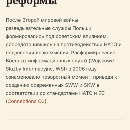
реформы
После Второй мировой войны
разведывательные службы Польши
формировались под советским влиянием,
сосредоточившись на противодействии НАТО и
подавлении инакомыслия. Расформирование
Военных информационных служб (Wojskowe
Służby Informacyjne, WSI) в 2006 году
ознаменовало поворотный момент, приведя к
созданию современных SWW и SKW в
соответствии со стандартами НАТО и ЕС
(
Connections QJ
).