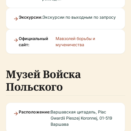
Экскурсии:
Экскурсии по выходным по запросу
Официальный
Мавзолей борьбы и
сайт:
мученичества
Музей Войска
Польского
Расположение:
Варшавская цитадель, Plac
Gwardii Pieszej Koronnej, 01-519
Варшава