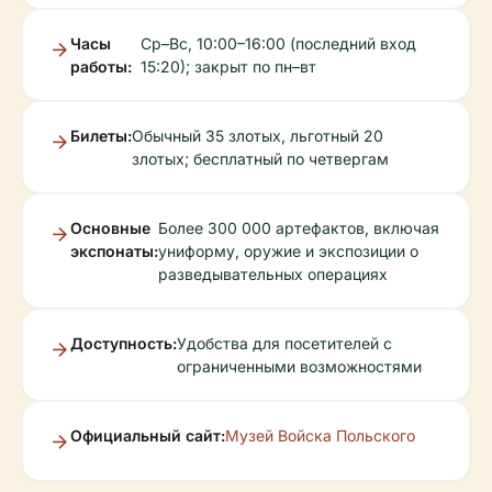
Часы
Ср–Вс, 10:00–16:00 (последний вход
работы:
15:20); закрыт по пн–вт
Билеты:
Обычный 35 злотых, льготный 20
злотых; бесплатный по четвергам
Основные
Более 300 000 артефактов, включая
экспонаты:
униформу, оружие и экспозиции о
разведывательных операциях
Доступность:
Удобства для посетителей с
ограниченными возможностями
Официальный сайт:
Музей Войска Польского