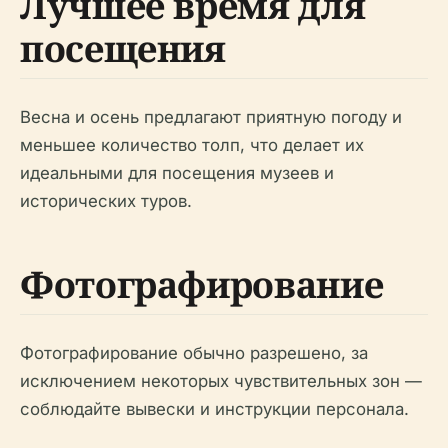
Лучшее время для
посещения
Весна и осень предлагают приятную погоду и
меньшее количество толп, что делает их
идеальными для посещения музеев и
исторических туров.
Фотографирование
Фотографирование обычно разрешено, за
исключением некоторых чувствительных зон —
соблюдайте вывески и инструкции персонала.