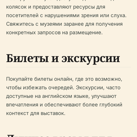
колясок и предоставляют ресурсы для
посетителей с нарушениями зрения или слуха.
Свяжитесь с музеями заранее для получения
конкретных запросов на размещение.
Билеты и экскурсии
Покупайте билеты онлайн, где это возможно,
чтобы избежать очередей. Экскурсии, часто
доступные на английском языке, улучшают
впечатления и обеспечивают более глубокий
контекст для выставок.