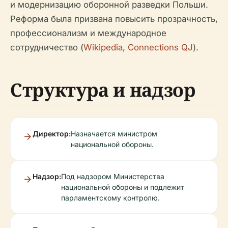
и модернизацию оборонной разведки Польши.
Реформа была призвана повысить прозрачность,
профессионализм и международное
сотрудничество (
Wikipedia
,
Connections QJ
).
Структура и надзор
Директор:
Назначается министром
национальной обороны.
Надзор:
Под надзором Министерства
национальной обороны и подлежит
парламентскому контролю.