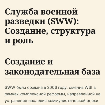
Служба военной
разведки (SWW):
Создание, структура
и роль
Создание и
законодательная база
SWW была создана в 2006 году, сменив WSI в
рамках комплексной реформы, направленной на
устранение наследия коммунистической эпохи