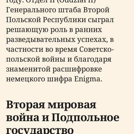
Генерального штаба Второй
Польской Республики сыграл
решающую роль в ранних
разведывательных успехах, в
частности во время Советско-
польской войны и благодаря
знаменитой расшифровке
немецкого шифра Enigma.
Вторая мировая
война и Подпольное
государство