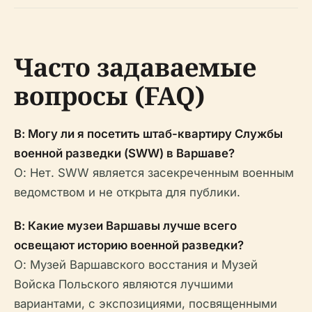
Часто задаваемые
вопросы (FAQ)
В: Могу ли я посетить штаб-квартиру Службы
военной разведки (SWW) в Варшаве?
О: Нет. SWW является засекреченным военным
ведомством и не открыта для публики.
В: Какие музеи Варшавы лучше всего
освещают историю военной разведки?
О: Музей Варшавского восстания и Музей
Войска Польского являются лучшими
вариантами, с экспозициями, посвященными