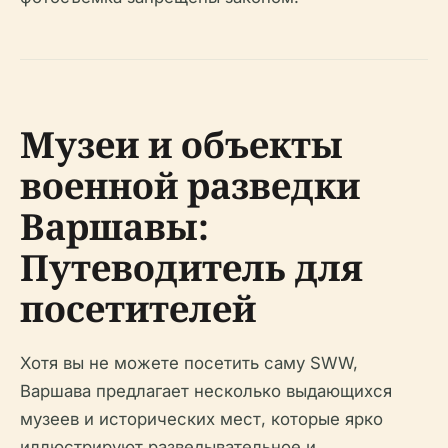
Музеи и объекты
военной разведки
Варшавы:
Путеводитель для
посетителей
Хотя вы не можете посетить саму SWW,
Варшава предлагает несколько выдающихся
музеев и исторических мест, которые ярко
иллюстрируют разведывательное и