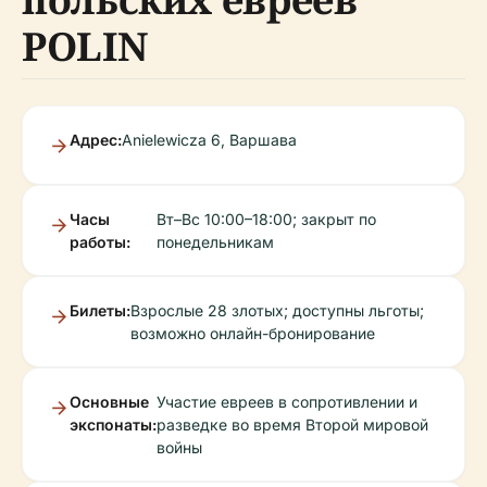
POLIN
Адрес:
Anielewicza 6, Варшава
Часы
Вт–Вс 10:00–18:00; закрыт по
работы:
понедельникам
Билеты:
Взрослые 28 злотых; доступны льготы;
возможно онлайн-бронирование
Основные
Участие евреев в сопротивлении и
экспонаты:
разведке во время Второй мировой
войны