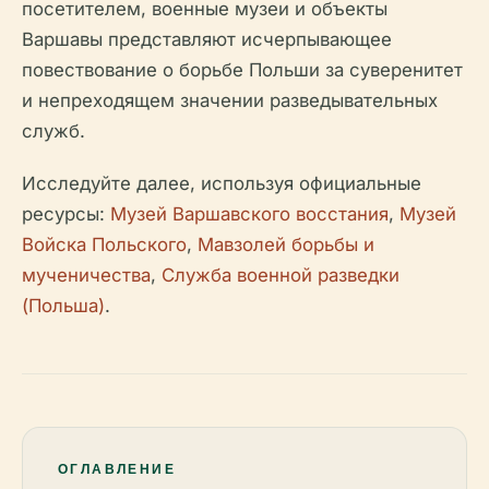
посетителем, военные музеи и объекты
Варшавы представляют исчерпывающее
повествование о борьбе Польши за суверенитет
и непреходящем значении разведывательных
служб.
Исследуйте далее, используя официальные
ресурсы:
Музей Варшавского восстания
,
Музей
Войска Польского
,
Мавзолей борьбы и
мученичества
,
Служба военной разведки
(Польша)
.
ОГЛАВЛЕНИЕ