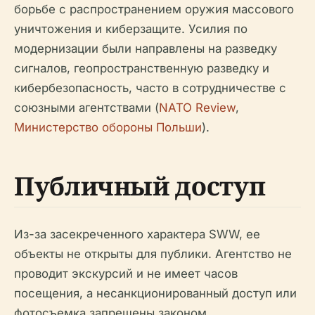
борьбе с распространением оружия массового
уничтожения и киберзащите. Усилия по
модернизации были направлены на разведку
сигналов, геопространственную разведку и
кибербезопасность, часто в сотрудничестве с
союзными агентствами (
NATO Review
,
Министерство обороны Польши
).
Публичный доступ
Из-за засекреченного характера SWW, ее
объекты не открыты для публики. Агентство не
проводит экскурсий и не имеет часов
посещения, а несанкционированный доступ или
фотосъемка запрещены законом.