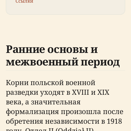
Ссылки
Ранние основы и
межвоенный период
Корни польской военной
разведки уходят в XVIII и XIX
века, а значительная
формализация произошла после
обретения независимости в 1918
году. Отдел II (Oddział II)