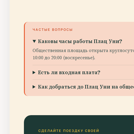
ЧАСТЫЕ ВОПРОСЫ
Каковы часы работы Плац Уни?
Общественная площадь открыта круглосуточн
10:00 до 20:00 (воскресенье).
Есть ли входная плата?
Как добраться до Плац Уни на общ
СДЕЛАЙТЕ ПОЕЗДКУ СВОЕЙ