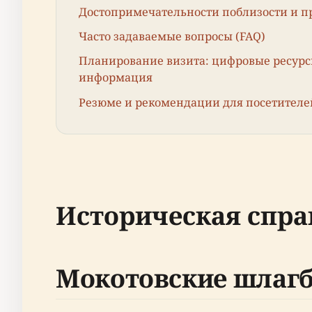
Достопримечательности поблизости и 
Часто задаваемые вопросы (FAQ)
Планирование визита: цифровые ресурс
информация
Резюме и рекомендации для посетителе
Историческая спра
Мокотовские шлаг