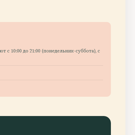
с 10:00 до 21:00 (понедельник-суббота), с