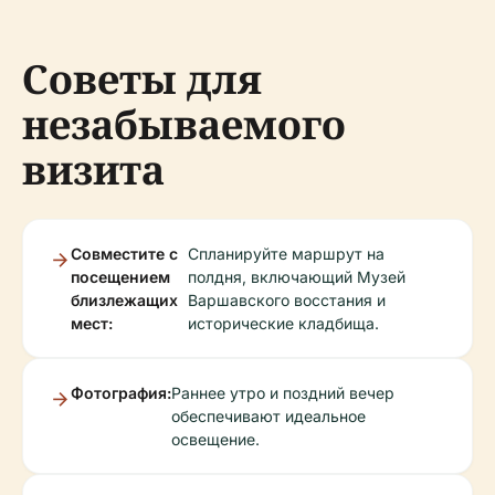
Советы для
незабываемого
визита
Совместите с
Спланируйте маршрут на
посещением
полдня, включающий Музей
близлежащих
Варшавского восстания и
мест:
исторические кладбища.
Фотография:
Раннее утро и поздний вечер
обеспечивают идеальное
освещение.