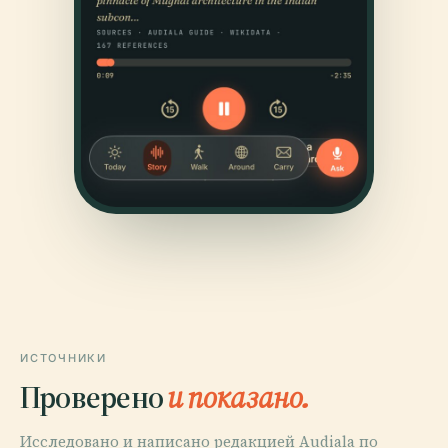
ИСТОЧНИКИ
Проверено
и показано.
Исследовано и написано редакцией Audiala по