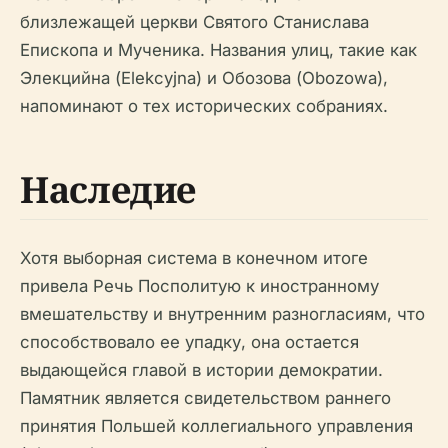
близлежащей церкви Святого Станислава
Епископа и Мученика. Названия улиц, такие как
Элекцийна (Elekcyjna) и Обозова (Obozowa),
напоминают о тех исторических собраниях.
Наследие
Хотя выборная система в конечном итоге
привела Речь Посполитую к иностранному
вмешательству и внутренним разногласиям, что
способствовало ее упадку, она остается
выдающейся главой в истории демократии.
Памятник является свидетельством раннего
принятия Польшей коллегиального управления