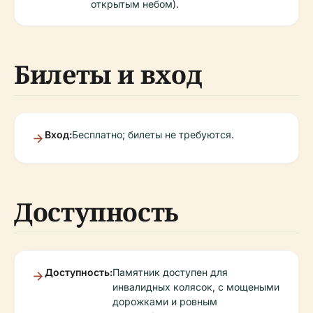
открытым небом).
Билеты и вход
Вход:
Бесплатно; билеты не требуются.
Доступность
Доступность:
Памятник доступен для
инвалидных колясок, с мощеными
дорожками и ровным