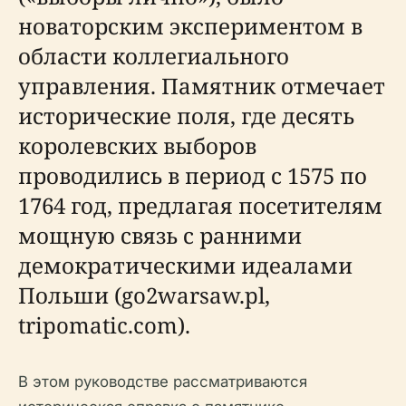
новаторским экспериментом в
области коллегиального
управления. Памятник отмечает
исторические поля, где десять
королевских выборов
проводились в период с 1575 по
1764 год, предлагая посетителям
мощную связь с ранними
демократическими идеалами
Польши (go2warsaw.pl,
tripomatic.com).
В этом руководстве рассматриваются