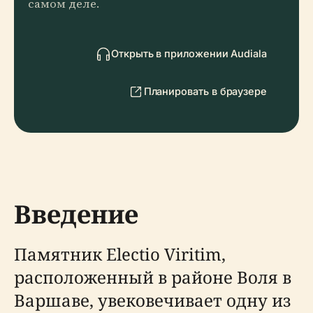
самом деле.
Открыть в приложении Audiala
Планировать в браузере
Введение
Памятник Electio Viritim,
расположенный в районе Воля в
Варшаве, увековечивает одну из