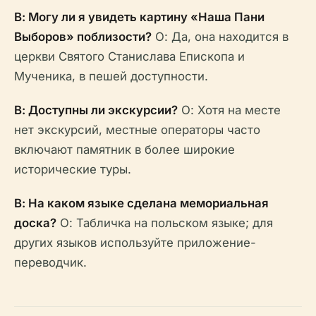
В: Могу ли я увидеть картину «Наша Пани
Выборов» поблизости?
О: Да, она находится в
церкви Святого Станислава Епископа и
Мученика, в пешей доступности.
В: Доступны ли экскурсии?
О: Хотя на месте
нет экскурсий, местные операторы часто
включают памятник в более широкие
исторические туры.
В: На каком языке сделана мемориальная
доска?
О: Табличка на польском языке; для
других языков используйте приложение-
переводчик.