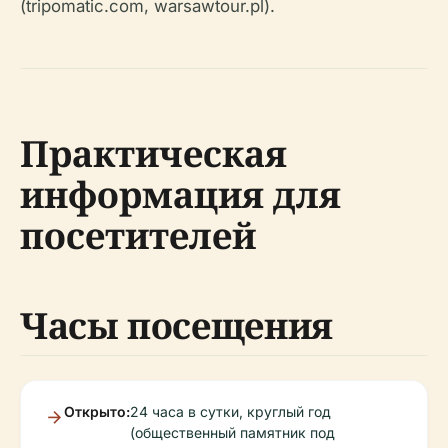
(tripomatic.com, warsawtour.pl).
Практическая
информация для
посетителей
Часы посещения
Открыто:
24 часа в сутки, круглый год
(общественный памятник под