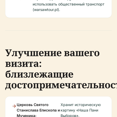
использовать общественный транспорт
(warsawtour.pl).
Улучшение вашего
визита:
близлежащие
достопримечательнос
Церковь Святого
Хранит историческую
Станислава Епископа и
картину «Наша Пани
Мученика:
Выборов».