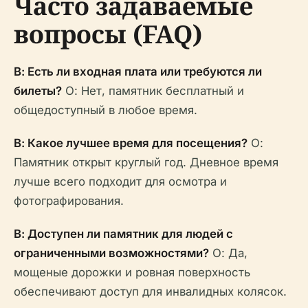
Часто задаваемые
вопросы (FAQ)
В: Есть ли входная плата или требуются ли
билеты?
О: Нет, памятник бесплатный и
общедоступный в любое время.
В: Какое лучшее время для посещения?
О:
Памятник открыт круглый год. Дневное время
лучше всего подходит для осмотра и
фотографирования.
В: Доступен ли памятник для людей с
ограниченными возможностями?
О: Да,
мощеные дорожки и ровная поверхность
обеспечивают доступ для инвалидных колясок.