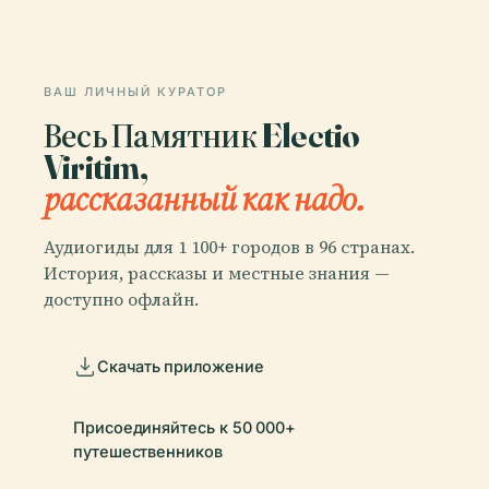
ВАШ ЛИЧНЫЙ КУРАТОР
Весь Памятник Electio
Viritim,
рассказанный как надо.
Аудиогиды для 1 100+ городов в 96 странах.
История, рассказы и местные знания —
доступно офлайн.
Скачать приложение
Присоединяйтесь к 50 000+
путешественников