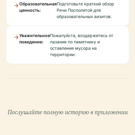
Образовательная
Подготовьте краткий обзор
ценность:
Речи Посполитой для
образовательных визитов.
Уважительное
Пожалуйста, воздержитесь от
поведение:
лазания по памятнику и
оставления мусора на
территории.
Послушайте полную историю в приложении