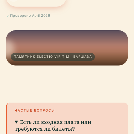
Проверено April 2026
ПАМЯТНИК ELECTIO VIRITIM · ВАРШАВА
ЧАСТЫЕ ВОПРОСЫ
Есть ли входная плата или
требуются ли билеты?