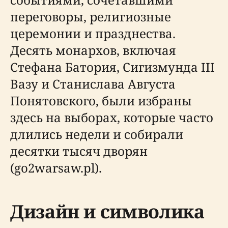
переговоры, религиозные
церемонии и празднества.
Десять монархов, включая
Стефана Батория, Сигизмунда III
Вазу и Станислава Августа
Понятовского, были избраны
здесь на выборах, которые часто
длились недели и собирали
десятки тысяч дворян
(go2warsaw.pl).
Дизайн и символика