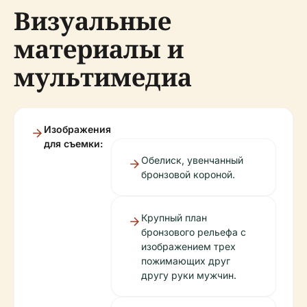
Визуальные
материалы и
мультимедиа
Изображения
для съемки:
Обелиск, увенчанный
бронзовой короной.
Крупный план
бронзового рельефа с
изображением трех
пожимающих друг
другу руки мужчин.