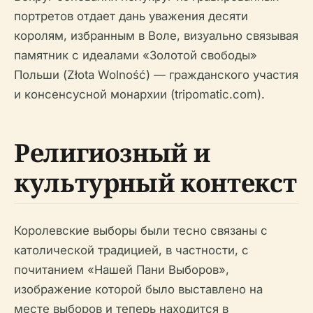
портретов отдает дань уважения десяти
королям, избранным в Воле, визуально связывая
памятник с идеалами «Золотой свободы»
Польши (Złota Wolność) — гражданского участия
и консенсусной монархии (tripomatic.com).
Религиозный и
культурный контекст
Королевские выборы были тесно связаны с
католической традицией, в частности, с
почитанием «Нашей Пани Выборов»,
изображение которой было выставлено на
месте выборов и теперь находится в