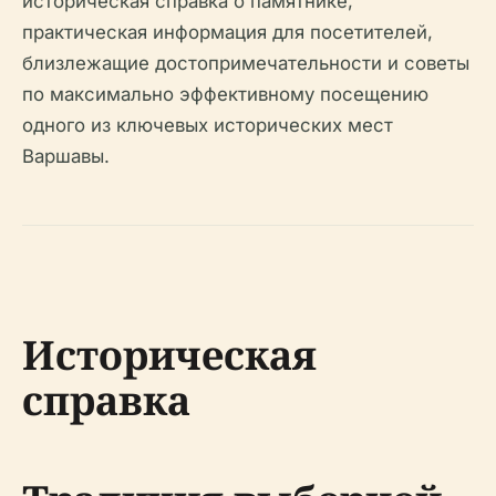
историческая справка о памятнике,
практическая информация для посетителей,
близлежащие достопримечательности и советы
по максимально эффективному посещению
одного из ключевых исторических мест
Варшавы.
Историческая
справка