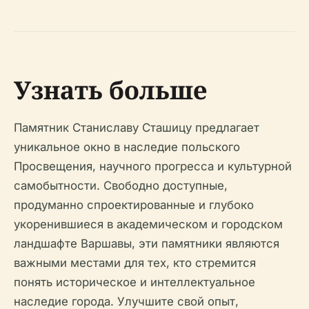
Узнать больше
Памятник Станиславу Сташицу предлагает
уникальное окно в наследие польского
Просвещения, научного прогресса и культурной
самобытности. Свободно доступные,
продуманно спроектированные и глубоко
укоренившиеся в академическом и городском
ландшафте Варшавы, эти памятники являются
важными местами для тех, кто стремится
понять историческое и интеллектуальное
наследие города. Улучшите свой опыт,