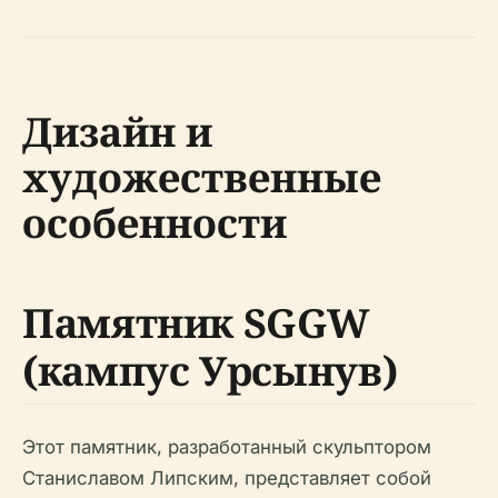
Дизайн и
художественные
особенности
Памятник SGGW
(кампус Урсынув)
Этот памятник, разработанный скульптором
Станиславом Липским, представляет собой