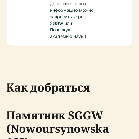
дополнительную
информацию можно
запросить через
SGGW или
Польскую
академию наук (
Как добраться
Памятник SGGW
(Nowoursynowska