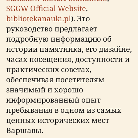
SGGW Official Website
,
bibliotekanauki.pl
). Это
руководство предлагает
подробную информацию об
истории памятника, его дизайне,
часах посещения, доступности и
практических советах,
обеспечивая посетителям
значимый и хорошо
информированный опыт
пребывания в одном из самых
ценных исторических мест
Варшавы.