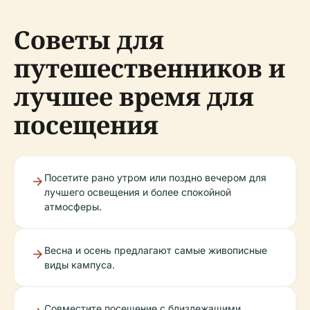
Советы для
путешественников и
лучшее время для
посещения
Посетите рано утром или поздно вечером для
лучшего освещения и более спокойной
атмосферы.
Весна и осень предлагают самые живописные
виды кампуса.
Совместите посещение с близлежащими