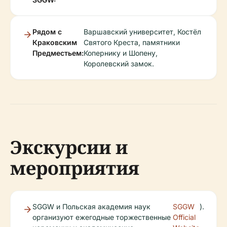
Рядом с
Варшавский университет, Костёл
Краковским
Святого Креста, памятники
Предместьем:
Копернику и Шопену,
Королевский замок.
Экскурсии и
мероприятия
SGGW и Польская академия наук
SGGW
).
организуют ежегодные торжественные
Official