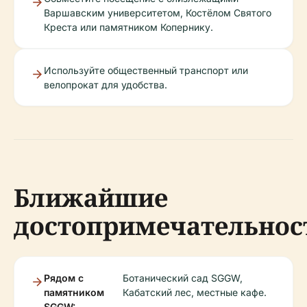
Варшавским университетом, Костёлом Святого
Креста или памятником Копернику.
Используйте общественный транспорт или
велопрокат для удобства.
Ближайшие
достопримечательнос
Рядом с
Ботанический сад SGGW,
памятником
Кабатский лес, местные кафе.
SGGW: