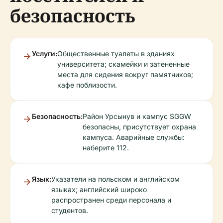
безопасность
Услуги:
Общественные туалеты в зданиях
университета; скамейки и затененные
места для сидения вокруг памятников;
кафе поблизости.
Безопасность:
Район Урсынув и кампус SGGW
безопасны, присутствует охрана
кампуса. Аварийные службы:
наберите 112.
Язык:
Указатели на польском и английском
языках; английский широко
распространен среди персонала и
студентов.