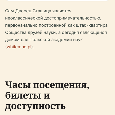
Сам Дворец Сташица является
неоклассической достопримечательностью,
первоначально построенной как штаб-квартира
Общества друзей науки, а сегодня являющейся
домом для Польской академии наук
(
whitemad.pl
).
Часы посещения,
билеты и
доступность