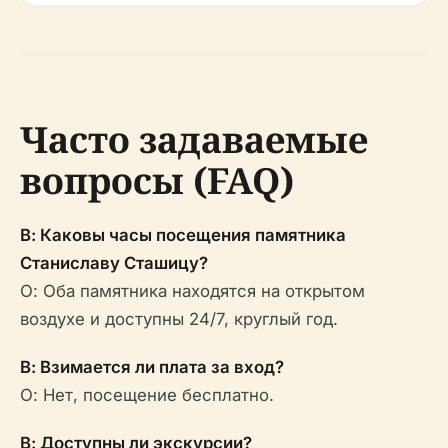
Часто задаваемые
вопросы (FAQ)
В: Каковы часы посещения памятника
Станиславу Сташицу?
О: Оба памятника находятся на открытом
воздухе и доступны 24/7, круглый год.
В: Взимается ли плата за вход?
О: Нет, посещение бесплатно.
В: Доступны ли экскурсии?