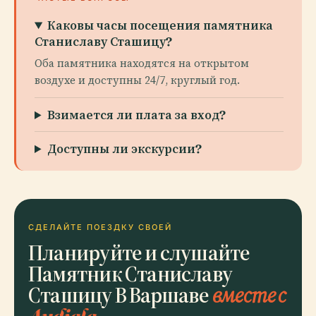
Каковы часы посещения памятника
Станиславу Сташицу?
Оба памятника находятся на открытом
воздухе и доступны 24/7, круглый год.
Взимается ли плата за вход?
Доступны ли экскурсии?
СДЕЛАЙТЕ ПОЕЗДКУ СВОЕЙ
Планируйте и слушайте
Памятник Станиславу
Сташицу В Варшаве
вместе с
Audiala.