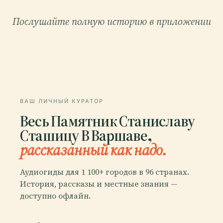
Послушайте полную историю в приложении
ВАШ ЛИЧНЫЙ КУРАТОР
Весь Памятник Станиславу
Сташицу В Варшаве,
рассказанный как надо.
Аудиогиды для 1 100+ городов в 96 странах.
История, рассказы и местные знания —
доступно офлайн.