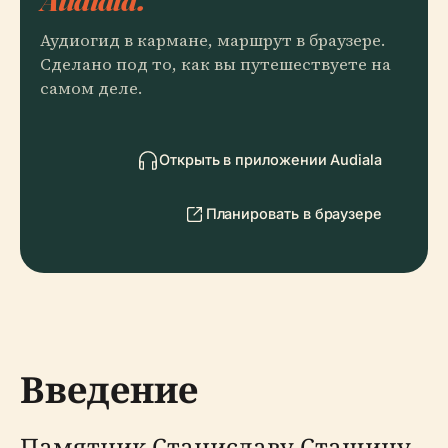
Аудиогид в кармане, маршрут в браузере.
Сделано под то, как вы путешествуете на
самом деле.
Открыть в приложении Audiala
Планировать в браузере
Введение
Памятник Станиславу Сташицу