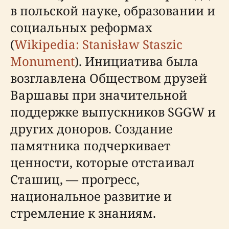
в польской науке, образовании и
социальных реформах
(
Wikipedia: Stanisław Staszic
Monument
). Инициатива была
возглавлена Обществом друзей
Варшавы при значительной
поддержке выпускников SGGW и
других доноров. Создание
памятника подчеркивает
ценности, которые отстаивал
Сташиц, — прогресс,
национальное развитие и
стремление к знаниям.