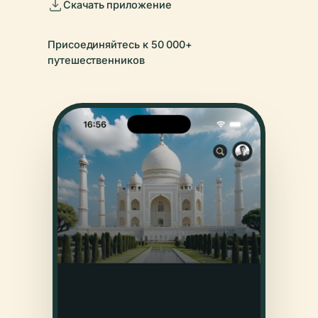
Скачать приложение
Присоединяйтесь к 50 000+
путешественников