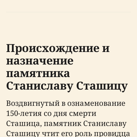
Происхождение и
назначение
памятника
Станиславу Сташицу
Воздвигнутый в ознаменование
150-летия со дня смерти
Сташица, памятник Станиславу
Сташицу чтит его роль провидца