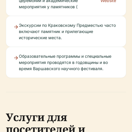
церемонии и академические
Website
мероприятия у памятников (
Экскурсии по Краковскому Предместью часто
включают памятник и прилегающие
исторические места.
Образовательные программы и специальные
мероприятия проводятся в годовщины и во
время Варшавского научного фестиваля.
Услуги для
посетителей и