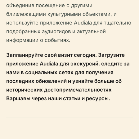
объединив посещение с другими
близлежащими культурными объектами, и
используйте приложение Audiala для тщательно
подобранных аудиогидов и актуальной
информации о событиях.
Запланируйте свой визит сегодня. Загрузите
приложение Audiala для экскурсий, следите за
нами в социальных сетях для получения
последних обновлений и узнайте больше об
исторических достопримечательностях
Варшавы через наши статьи и ресурсы.