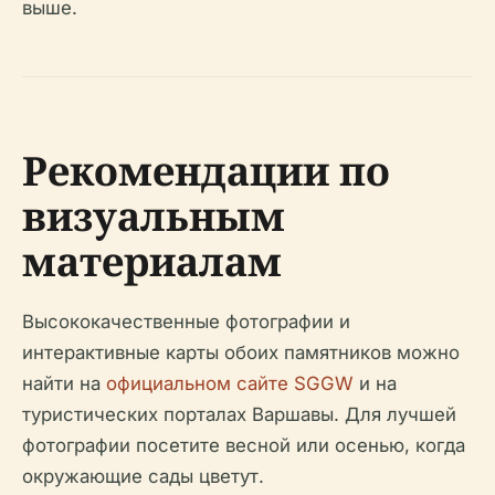
выше.
Рекомендации по
визуальным
материалам
Высококачественные фотографии и
интерактивные карты обоих памятников можно
найти на
официальном сайте SGGW
и на
туристических порталах Варшавы. Для лучшей
фотографии посетите весной или осенью, когда
окружающие сады цветут.