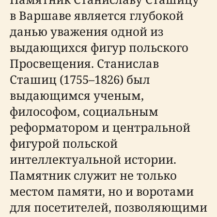
в Варшаве является глубокой
данью уважения одной из
выдающихся фигур польского
Просвещения. Станислав
Сташиц (1755–1826) был
выдающимся ученым,
философом, социальным
реформатором и центральной
фигурой польской
интеллектуальной истории.
Памятник служит не только
местом памяти, но и воротами
для посетителей, позволяющими