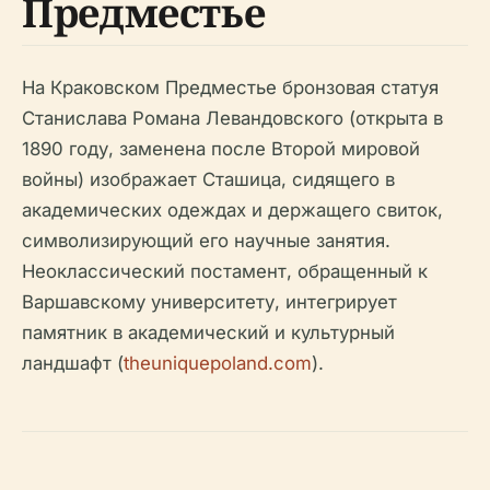
Предместье
На Краковском Предместье бронзовая статуя
Станислава Романа Левандовского (открыта в
1890 году, заменена после Второй мировой
войны) изображает Сташица, сидящего в
академических одеждах и держащего свиток,
символизирующий его научные занятия.
Неоклассический постамент, обращенный к
Варшавскому университету, интегрирует
памятник в академический и культурный
ландшафт (
theuniquepoland.com
).