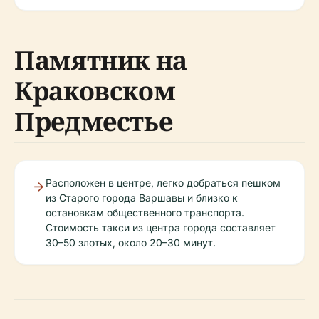
Памятник на
Краковском
Предместье
Расположен в центре, легко добраться пешком
из Старого города Варшавы и близко к
остановкам общественного транспорта.
Стоимость такси из центра города составляет
30–50 злотых, около 20–30 минут.