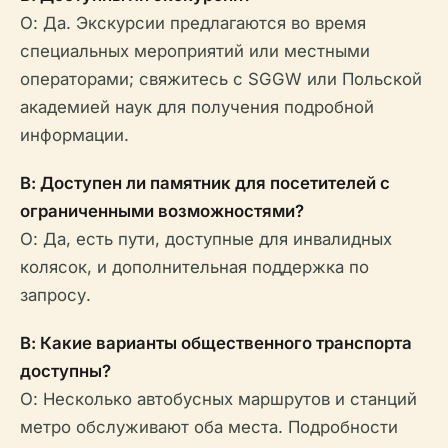
О: Да. Экскурсии предлагаются во время
специальных мероприятий или местными
операторами; свяжитесь с SGGW или Польской
академией наук для получения подробной
информации.
В: Доступен ли памятник для посетителей с
ограниченными возможностями?
О: Да, есть пути, доступные для инвалидных
колясок, и дополнительная поддержка по
запросу.
В: Какие варианты общественного транспорта
доступны?
О: Несколько автобусных маршрутов и станций
метро обслуживают оба места. Подробности