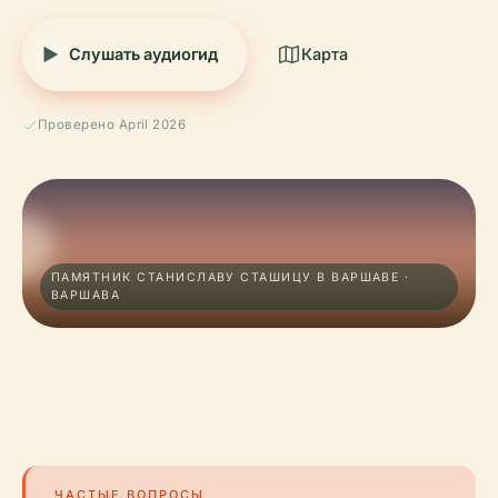
Слушать аудиогид
Карта
Проверено April 2026
ПАМЯТНИК СТАНИСЛАВУ СТАШИЦУ В ВАРШАВЕ ·
ВАРШАВА
ЧАСТЫЕ ВОПРОСЫ