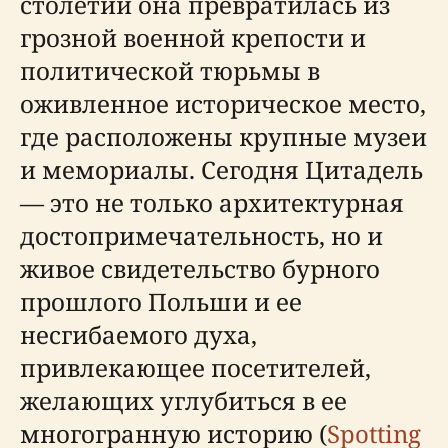
столетий она превратилась из
грозной военной крепости и
политической тюрьмы в
оживленное историческое место,
где расположены крупные музеи
и мемориалы. Сегодня Цитадель
— это не только архитектурная
достопримечательность, но и
живое свидетельство бурного
прошлого Польши и ее
несгибаемого духа,
привлекающее посетителей,
желающих углубиться в ее
многогранную историю (
Spotting