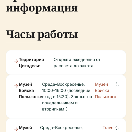
информация
Часы работы
Территория
Открыта ежедневно от
Цитадели:
рассвета до заката.
Музей
Среда–Воскресенье,
Музей
).
Войска
10:00–16:00 (последний
Войска
Польского:
вход в 15:20). Закрыт по
Польского
понедельникам и
вторникам (
Музей
Среда–Воскресенье;
Travel-
).