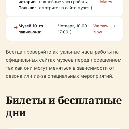
истории
подробные часы работы
Mates
Польши:
смотрите на сайте музея (
Музей 10-го
Четверг, 10:00–
Warsaw
).
павильона:
17:00 (
Now
Всегда проверяйте актуальные часы работы на
официальных сайтах музеев перед посещением,
так как они могут меняться в зависимости от
сезона или из-за специальных мероприятий.
Билеты и бесплатные
дни