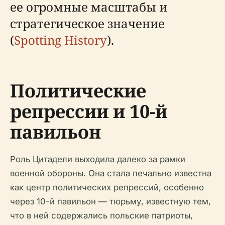
ее огромные масштабы и
стратегическое значение
(
Spotting History
).
Политические
репрессии и 10-й
павильон
Роль Цитадели выходила далеко за рамки
военной обороны. Она стала печально известна
как центр политических репрессий, особенно
через 10-й павильон — тюрьму, известную тем,
что в ней содержались польские патриоты,