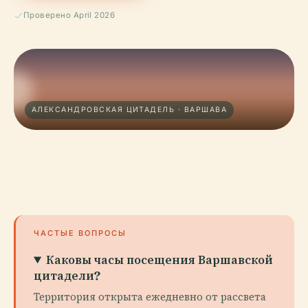
Проверено April 2026
АЛЕКСАНДРОВСКАЯ ЦИТАДЕЛЬ · ВАРШАВА
ЧАСТЫЕ ВОПРОСЫ
Каковы часы посещения Варшавской
цитадели?
Территория открыта ежедневно от рассвета