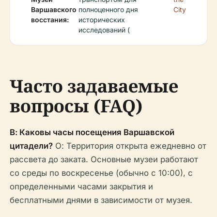
Варшавского
полноценного дня
City
восстания:
исторических
исследований (
Часто задаваемые
вопросы (FAQ)
В: Каковы часы посещения Варшавской
цитадели?
О: Территория открыта ежедневно от
рассвета до заката. Основные музеи работают
со среды по воскресенье (обычно с 10:00), с
определенными часами закрытия и
бесплатными днями в зависимости от музея.