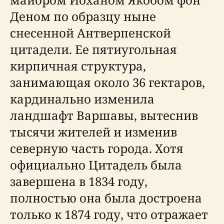
Деном по образцу ныне
снесенной Антверпенской
цитадели. Ее пятиугольная
кирпичная структура,
занимающая около 36 гектаров,
кардинально изменила
ландшафт Варшавы, вытеснив
тысячи жителей и изменив
северную часть города. Хотя
официально Цитадель была
завершена в 1834 году,
полностью она была достроена
только к 1874 году, что отражает