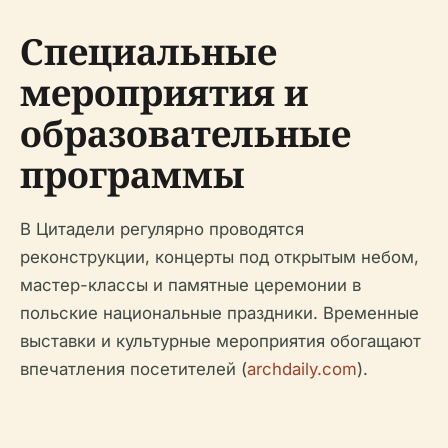
Специальные
мероприятия и
образовательные
программы
В Цитадели регулярно проводятся
реконструкции, концерты под открытым небом,
мастер-классы и памятные церемонии в
польские национальные праздники. Временные
выставки и культурные мероприятия обогащают
впечатления посетителей (
archdaily.com
).