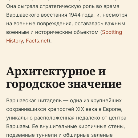
Она сыграла стратегическую роль во время
Варшавского восстания 1944 года, и, несмотря
на военные повреждения, оставалась важным
военным и историческим объектом (
Spotting
History
,
Facts.net
).
Архитектурное и
городское значение
Варшавская цитадель — одна из крупнейших
сохранившихся крепостей XIX века в Европе,
уникально расположенная недалеко от центра
Варшавы. Ее внушительные кирпичные стены,
подземные туннели и обширные зеленые