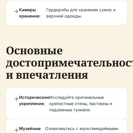
Камеры
Гардеробы для хранения сумок и
хранения:
верхней одежды.
Основные
достопримечательнос
и впечатления
Исторические
Исследуйте оригинальные
укрепления:
крепостные стены, бастионы и
подземные туннели.
Музейные
Ознакомьтесь с мультимедийными