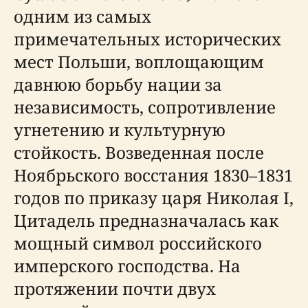
одним из самых
примечательных исторических
мест Польши, воплощающим
давнюю борьбу нации за
независимость, сопротивление
угнетению и культурную
стойкость. Возведенная после
Ноябрьского восстания 1830–1831
годов по приказу царя Николая I,
Цитадель предназначалась как
мощный символ российского
имперского господства. На
протяжении почти двух