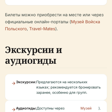
Билеты можно приобрести на месте или через
официальные онлайн-порталы (
Музей Войска
Польского
,
Travel-Mates
).
Экскурсии и
аудиогиды
Экскурсии:
Предлагаются на нескольких
языках; рекомендуется бронировать
заранее, особенно для групп.
Аудиогиды:
Доступны через
Музей
).