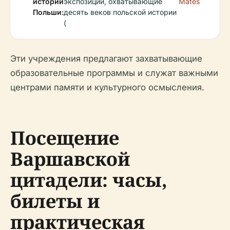
истории
экспозиции, охватывающие
Mates
Польши:
десять веков польской истории
(
Эти учреждения предлагают захватывающие
образовательные программы и служат важными
центрами памяти и культурного осмысления.
Посещение
Варшавской
цитадели: часы,
билеты и
практическая