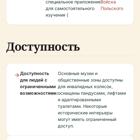
специальное приложение
Войска
для самостоятельного
Польского
изучения (
Доступность
Доступность
Основные музеи и
для людей с
общественные зоны доступны
ограниченными
для инвалидных колясок,
возможностями:
оснащены пандусами, лифтами
и адаптированными
туалетами. Некоторые
исторические интерьеры
могут иметь ограниченный
доступ.