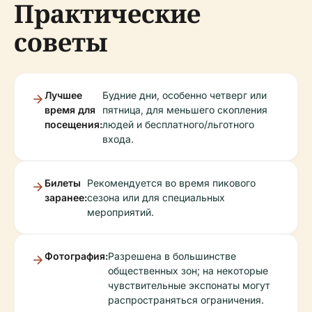
Практические
советы
Лучшее
Будние дни, особенно четверг или
время для
пятница, для меньшего скопления
посещения:
людей и бесплатного/льготного
входа.
Билеты
Рекомендуется во время пикового
заранее:
сезона или для специальных
мероприятий.
Фотография:
Разрешена в большинстве
общественных зон; на некоторые
чувствительные экспонаты могут
распространяться ограничения.