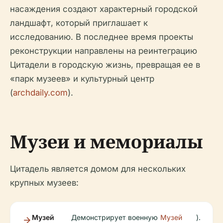
насаждения создают характерный городской
ландшафт, который приглашает к
исследованию. В последнее время проекты
реконструкции направлены на реинтеграцию
Цитадели в городскую жизнь, превращая ее в
«парк музеев» и культурный центр
(
archdaily.com
).
Музеи и мемориалы
Цитадель является домом для нескольких
крупных музеев:
Музей
Демонстрирует военную
Музей
).