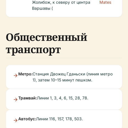
Жолибож, к северу от центра
Mates
Варшавы (
Общественный
транспорт
Метро:
Станция Двожец Гданьски (линия метро
1), затем 10–15 минут пешком.
Трамвай:
Линии 1, 3, 4, 6, 15, 28, 78.
Автобус:
Линии 116, 157, 178, 503.