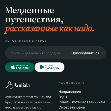
Медленные
путешествия,
рассказанные как надо.
ОСТАВАЙТЕСЬ В КУРСЕ
Присоединиться
ИССЛЕДОВАТЬ
Audiala
Направления
Аудиогиды под то, как вы
Гиды
бродите на самом деле —
Советы путешественникам
честные источники,
Смотреть цены