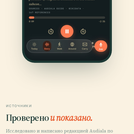
ИСТОЧНИКИ
Проверено
и показано.
Исследовано и написано редакцией Audiala по