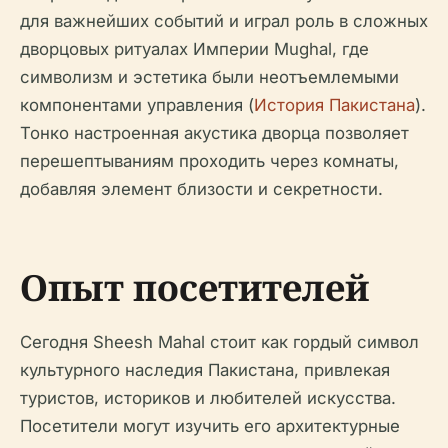
для важнейших событий и играл роль в сложных
дворцовых ритуалах Империи Mughal, где
символизм и эстетика были неотъемлемыми
компонентами управления (
История Пакистана
).
Тонко настроенная акустика дворца позволяет
перешептываниям проходить через комнаты,
добавляя элемент близости и секретности.
Опыт посетителей
Сегодня Sheesh Mahal стоит как гордый символ
культурного наследия Пакистана, привлекая
туристов, историков и любителей искусства.
Посетители могут изучить его архитектурные