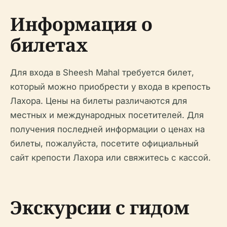
Информация о
билетах
Для входа в Sheesh Mahal требуется билет,
который можно приобрести у входа в крепость
Лахора. Цены на билеты различаются для
местных и международных посетителей. Для
получения последней информации о ценах на
билеты, пожалуйста, посетите официальный
сайт крепости Лахора или свяжитесь с кассой.
Экскурсии с гидом