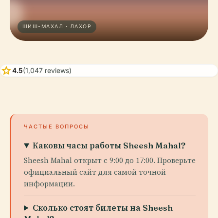
ШИШ-МАХАЛ · ЛАХОР
star
4.5
(1,047 reviews)
ЧАСТЫЕ ВОПРОСЫ
Каковы часы работы Sheesh Mahal?
Sheesh Mahal открыт с 9:00 до 17:00. Проверьте
официальный сайт для самой точной
информации.
Сколько стоят билеты на Sheesh