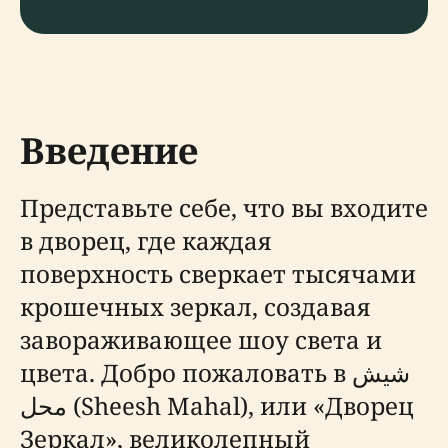
Введение
Представьте себе, что вы входите
в дворец, где каждая
поверхность сверкает тысячами
крошечных зеркал, создавая
завораживающее шоу света и
цвета. Добро пожаловать в شیش
محل (Sheesh Mahal), или «Дворец
Зеркал», великолепный