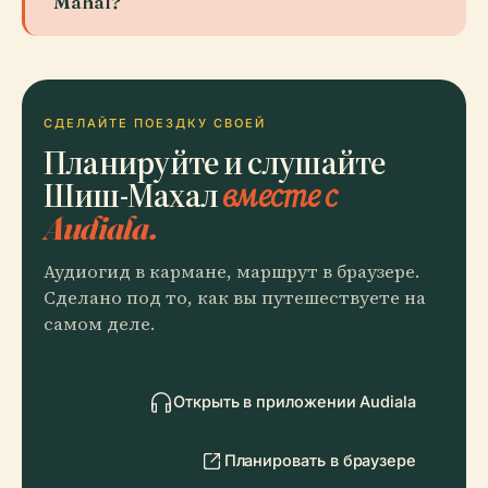
Mahal?
СДЕЛАЙТЕ ПОЕЗДКУ СВОЕЙ
Планируйте и слушайте
Шиш-Махал
вместе с
Audiala.
Аудиогид в кармане, маршрут в браузере.
Сделано под то, как вы путешествуете на
самом деле.
Открыть в приложении Audiala
Планировать в браузере