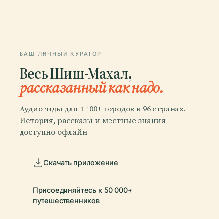
ВАШ ЛИЧНЫЙ КУРАТОР
Весь Шиш-Махал,
рассказанный как надо.
Аудиогиды для 1 100+ городов в 96 странах.
История, рассказы и местные знания —
доступно офлайн.
Скачать приложение
Присоединяйтесь к 50 000+
путешественников