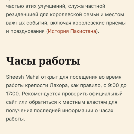
частью этих улучшений, служа частной
резиденцией для королевской семьи и местом
важных событий, включая королевские приемы
и празднования (
История Пакистана
).
Часы работы
Sheesh Mahal открыт для посещения во время
работы крепости Лахора, как правило, с 9:00 до
17:00. Рекомендуется проверить официальный
сайт или обратиться к местным властям для
получения последней информации о часах
работы.