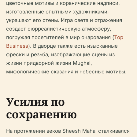
цветочные мотивы и коранические надписи,
изготовленные опытными художниками,
украшают его стены. Игра света и отражения
создает сюрреалистическую атмосферу,
погружая посетителей в мир очарования (
Top
Business
). В дворце также есть изысканные
фрески и резьба, изображающие сцены из
жизни придворной жизни Mughal,
мифологические сказания и небесные мотивы.
Усилия по
сохранению
На протяжении веков Sheesh Mahal сталкивался