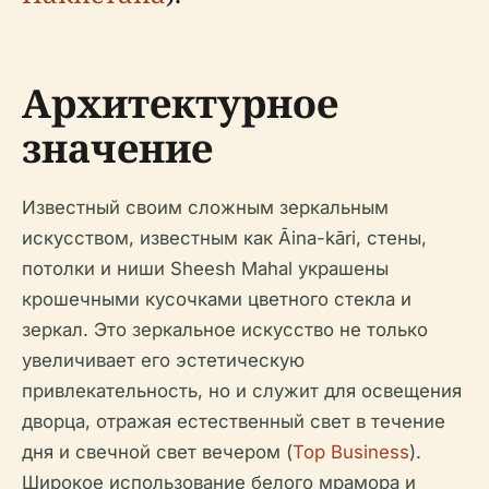
Архитектурное
значение
Известный своим сложным зеркальным
искусством, известным как Āina-kāri, стены,
потолки и ниши Sheesh Mahal украшены
крошечными кусочками цветного стекла и
зеркал. Это зеркальное искусство не только
увеличивает его эстетическую
привлекательность, но и служит для освещения
дворца, отражая естественный свет в течение
дня и свечной свет вечером (
Top Business
).
Широкое использование белого мрамора и