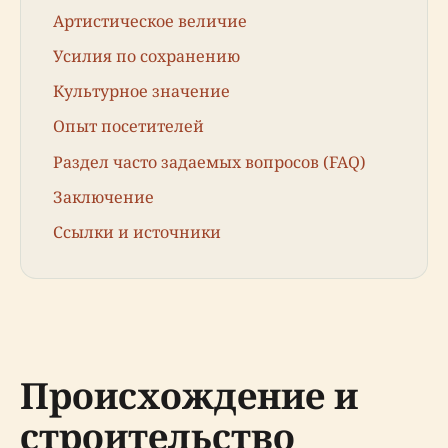
Артистическое величие
Усилия по сохранению
Культурное значение
Опыт посетителей
Раздел часто задаемых вопросов (FAQ)
Заключение
Ссылки и источники
Происхождение и
строительство