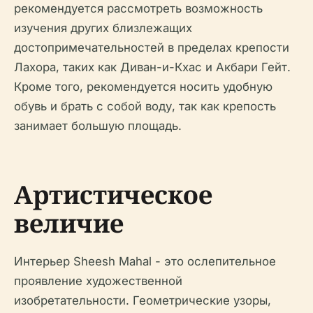
рекомендуется рассмотреть возможность
изучения других близлежащих
достопримечательностей в пределах крепости
Лахора, таких как Диван-и-Кхас и Акбари Гейт.
Кроме того, рекомендуется носить удобную
обувь и брать с собой воду, так как крепость
занимает большую площадь.
Артистическое
величие
Интерьер Sheesh Mahal - это ослепительное
проявление художественной
изобретательности. Геометрические узоры,