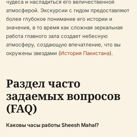
чудеса и насладиться его величественной
атмосферой. Экскурсии с гидом предоставляют
более глубокое понимание его истории и
значения, в то время как сложная зеркальная
работа главного зала создает небесную
атмосферу, создающую впечатление, что вы
окружены звездами (
История Пакистана
).
Раздел часто
задаемых вопросов
(FAQ)
Каковы часы работы Sheesh Mahal?