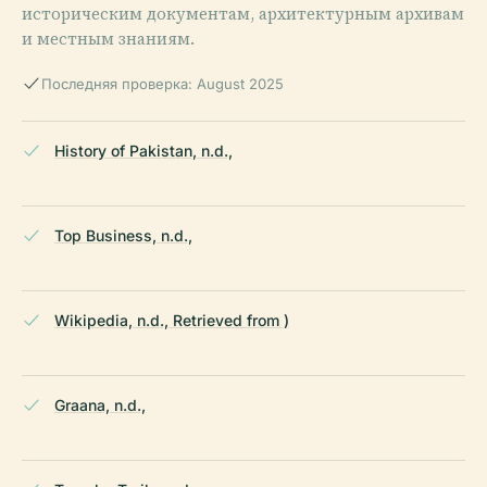
историческим документам, архитектурным архивам
и местным знаниям.
Последняя проверка: August 2025
History of Pakistan, n.d.,
Top Business, n.d.,
Wikipedia, n.d., Retrieved from )
Graana, n.d.,