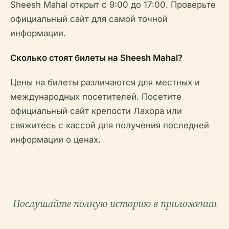
Sheesh Mahal открыт с 9:00 до 17:00. Проверьте
официальный сайт для самой точной
информации.
Сколько стоят билеты на Sheesh Mahal?
Цены на билеты различаются для местных и
международных посетителей. Посетите
официальный сайт крепости Лахора или
свяжитесь с кассой для получения последней
информации о ценах.
Послушайте полную историю в приложении