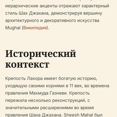
иерархические акценты отражают характерный
стиль Шах Джахана, демонстрируя вершину
архитектурного и декоративного искусства
Mughal (
Википедия
).
Исторический
контекст
Крепость Лахора имеет богатую историю,
уходящую своими корнями в 11 век, во времена
правления Махмуда Газневи. Крепость
пережила несколько реконструкций, с
значительными расширениями во время
правления Шаха Джахана. Sheesh Mahal был