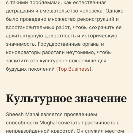
с такими проблемами, как естественная
деградация и вмешательство человека. Однако
было проведено множество реконструкций и
восстановительных работ, чтобы сохранить ее
архитектурную целостность и историческую
значимость. Государственные органы и
консерваторы работали неутомимо, чтобы
защитить это культурное сокровище для
будущих поколений (
Top Business
).
Культурное значение
Sheesh Mahal является проявлением
способности Mughal сочетать практичность с
непревзойденной красотой. Он служил местом