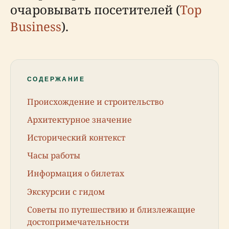
очаровывать посетителей (
Top
Business
).
СОДЕРЖАНИЕ
Происхождение и строительство
Архитектурное значение
Исторический контекст
Часы работы
Информация о билетах
Экскурсии с гидом
Советы по путешествию и близлежащие
достопримечательности