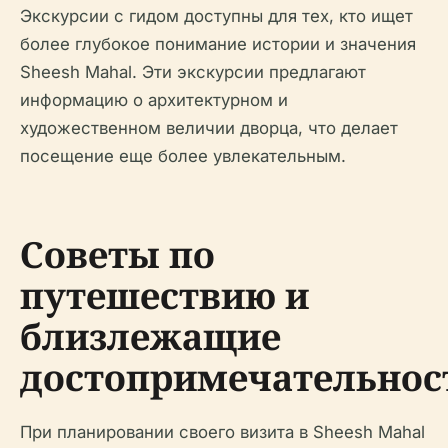
Экскурсии с гидом доступны для тех, кто ищет
более глубокое понимание истории и значения
Sheesh Mahal. Эти экскурсии предлагают
информацию о архитектурном и
художественном величии дворца, что делает
посещение еще более увлекательным.
Советы по
путешествию и
близлежащие
достопримечательнос
При планировании своего визита в Sheesh Mahal