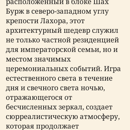
расположенный в блоке Шах
Бурж в северо-западном углу
крепости Лахора, этот
архитектурный шедевр служил
не только частной резиденцией
для императорской семьи, но и
местом значимых
церемониальных событий. Игра
естественного света в течение
дня и свечного света ночью,
отражающегося от
бесчисленных зеркал, создает
сюрреалистическую атмосферу,
которая продолжает